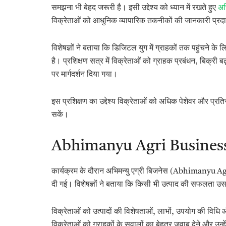
समझना भी बेहद जरूरी है। इसी उद्देश्य को ध्यान में रखते हुए
अभ
विक्रेताओं को आधुनिक व्यापारिक तकनीकों की जानकारी प्र
विशेषज्ञों ने बताया कि डिजिटल युग में ग्राहकों तक पहुंचन
है। प्रशिक्षण सत्र में विक्रेताओं को ग्राहक प्रबंधन, बिक्री बढ
पर मार्गदर्शन दिया गया।
इस प्रशिक्षण का उद्देश्य विक्रेताओं को अधिक पेशेवर और प्रति
सकें।
Abhimanyu Agri Business उ
कार्यक्रम के दौरान अभिमन्यु एग्री बिजनेस (Abhimanyu Agri B
दी गई। विशेषज्ञों ने बताया कि किसी भी उत्पाद की सफलता 
विक्रेताओं को उत्पादों की विशेषताओं, लाभों, उपयोग की विधि औ
विक्रेताओं को ग्राहकों के सवालों का बेहतर जवाब देने और उन्हे