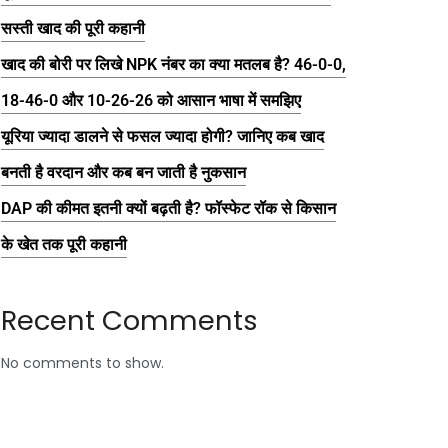
सस्ती खाद की पूरी कहानी
खाद की बोरी पर लिखे NPK नंबर का क्या मतलब है? 46-0-0,
18-46-0 और 10-26-26 को आसान भाषा में समझिए
यूरिया ज्यादा डालने से फसल ज्यादा होगी? जानिए कब खाद
बनती है वरदान और कब बन जाती है नुकसान
DAP की कीमत इतनी क्यों बढ़ती है? फॉस्फेट रॉक से किसान
के खेत तक पूरी कहानी
Recent Comments
No comments to show.