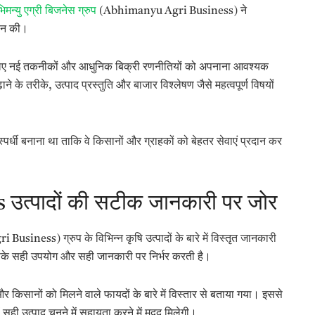
िमन्यु एग्री बिजनेस ग्रुप
(Abhimanyu Agri Business) ने
दान की।
े के लिए नई तकनीकों और आधुनिक बिक्री रणनीतियों को अपनाना आवश्यक
़ाने के तरीके, उत्पाद प्रस्तुति और बाजार विश्लेषण जैसे महत्वपूर्ण विषयों
स्पर्धी बनाना था ताकि वे किसानों और ग्राहकों को बेहतर सेवाएं प्रदान कर
त्पादों की सटीक जानकारी पर जोर
usiness) ग्रुप के विभिन्न कृषि उत्पादों के बारे में विस्तृत जानकारी
उसके सही उपयोग और सही जानकारी पर निर्भर करती है।
र किसानों को मिलने वाले फायदों के बारे में विस्तार से बताया गया। इससे
ं सही उत्पाद चुनने में सहायता करने में मदद मिलेगी।