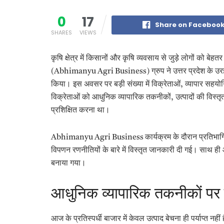
0
17
Share on Faceboo
SHARES
VIEWS
कृषि क्षेत्र में किसानों और कृषि व्यवसाय से जुड़े लोगों को बे
(Abhimanyu Agri Business) ग्रुप ने उत्तर प्रदेश के उरई 
किया। इस अवसर पर बड़ी संख्या में विक्रेताओं, व्यापार सहयोगियों
विक्रेताओं को आधुनिक व्यापारिक तकनीकों, उत्पादों की विस्तृत
प्रशिक्षित करना था।
Abhimanyu Agri Business कार्यक्रम के दौरान प्रतिभागियों 
विपणन रणनीतियों के बारे में विस्तृत जानकारी दी गई। सा
बनाया गया।
आधुनिक व्यापारिक तकनीकों पर द
आज के प्रतिस्पर्धी बाजार में केवल उत्पाद बेचना ही पर्याप्त न