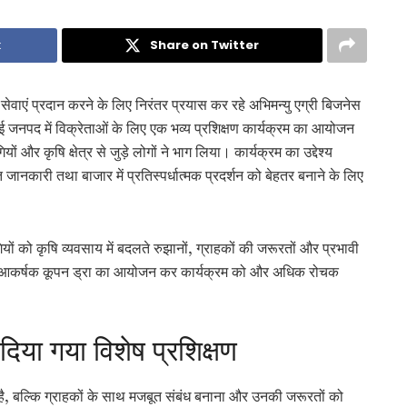
k
Share on Twitter
हतर सेवाएं प्रदान करने के लिए निरंतर प्रयास कर रहे अभिमन्यु एग्री बिजनेस
जनपद में विक्रेताओं के लिए एक भव्य प्रशिक्षण कार्यक्रम का आयोजन
 और कृषि क्षेत्र से जुड़े लोगों ने भाग लिया। कार्यक्रम का उद्देश्य
 जानकारी तथा बाजार में प्रतिस्पर्धात्मक प्रदर्शन को बेहतर बनाने के लिए
को कृषि व्यवसाय में बदलते रुझानों, ग्राहकों की जरूरतों और प्रभावी
थ ही आकर्षक कूपन ड्रा का आयोजन कर कार्यक्रम को और अधिक रोचक
िया गया विशेष प्रशिक्षण
हीं है, बल्कि ग्राहकों के साथ मजबूत संबंध बनाना और उनकी जरूरतों को