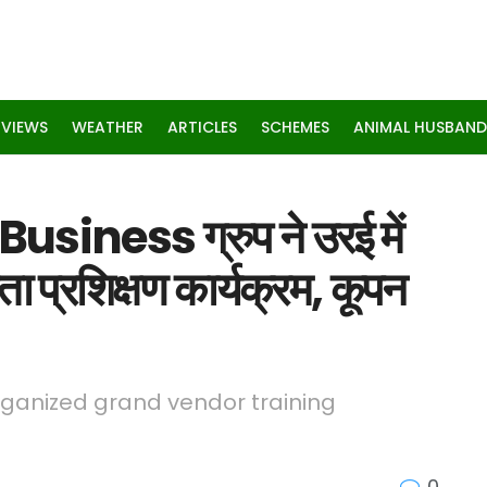
RVIEWS
WEATHER
ARTICLES
SCHEMES
ANIMAL HUSBAND
ness ग्रुप ने उरई में
ा प्रशिक्षण कार्यक्रम, कूपन
ganized grand vendor training
0