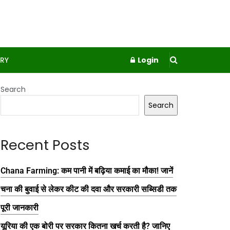
RY
Login
Search
Search
Recent Posts
Chana Farming: कम पानी में बढ़िया कमाई का मौका! जानें
चना की बुवाई से लेकर कीट की दवा और सरकारी सब्सिडी तक
पूरी जानकारी
यूरिया की एक बोरी पर सरकार कितना खर्च करती है? जानिए