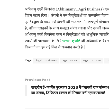
अभिमन्यु एग्री बिजनेस (Abhimanyu Agri Business) ग्रुप न
विशेष महत्व दिया। कंपनी ने उन विक्रेताओं को सम्मानित किया जिन
प्रतिबद्धता के माध्यम से कंपनी की सफलता में महत्वपूर्ण योगदान 
है, बल्कि ग्राहकों के साथ मजबूत संबंध बनाना और उनकी जरूरतो
अभिमन्यु एग्री बिजनेस ग्रुप ने विक्रेताओं को आधुनिक व्
खबरों की जानकारी के लिये
फसल क्रांति
की अधिकारिक वेब सा
किसानो का हम तहे दिल से धन्यवाद् करते है |
Tags:
Agri Business
agri news
Agriculture
F
Previous Post
राष्ट्रीय ई-गवर्नेंस पुरस्कार 2026 में पंचायती राज संस्था
का जलवा, डिजिटल शासन की मिसाल बनीं ग्राम पंचायतें