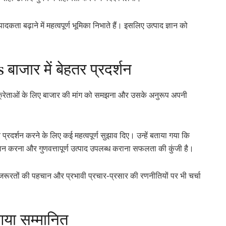
पादकता बढ़ाने में महत्वपूर्ण भूमिका निभाते हैं। इसलिए उत्पाद ज्ञान को
ार में बेहतर प्रदर्शन
ें विक्रेताओं के लिए बाजार की मांग को समझना और उसके अनुरूप अपनी
ेहतर प्रदर्शन करने के लिए कई महत्वपूर्ण सुझाव दिए। उन्हें बताया गया कि
रदान करना और गुणवत्तापूर्ण उत्पाद उपलब्ध कराना सफलता की कुंजी है।
रूरतों की पहचान और प्रभावी प्रचार-प्रसार की रणनीतियों पर भी चर्चा
गया सम्मानित