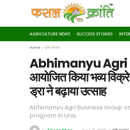
AGRICULTURE NEWS
SUCCESS STORIES
INTE
Home
कृषि समाचार
Abhimanyu Agri Busi
आयोजित किया भव्य विक्रेत
ड्रा ने बढ़ाया उत्साह
Abhimanyu Agri Business Group or
program in Urai,