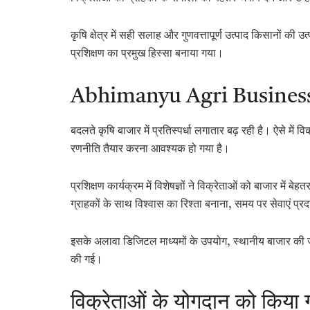
कृषि क्षेत्र में सही सलाह और गुणवत्तापूर्ण उत्पाद किसानों की उत्
प्रशिक्षण का प्रमुख हिस्सा बनाया गया।
Abhimanyu Agri Business बाज
बदलते कृषि बाजार में प्रतिस्पर्धा लगातार बढ़ रही है। ऐसे म
रणनीति तैयार करना आवश्यक हो गया है।
प्रशिक्षण कार्यक्रम में विशेषज्ञों ने विक्रेताओं को बाजार में ब
ग्राहकों के साथ विश्वास का रिश्ता बनाना, समय पर सेवाएं प्
इसके अलावा डिजिटल माध्यमों के उपयोग, स्थानीय बाजार की ज
की गई।
विक्रेताओं के योगदान को किया 