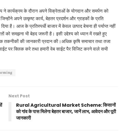
े कार्यक्रम के दौरान अपने विक्रेताओं के योगदान और समर्पण को
्होंने अपने उत्कृष्ट कार्य, बेहतर प्रदर्शन और ग्राहकों के प्रति
दिया है। आज के प्रतिस्पर्धी बाजार में केवल उत्पाद बेचना ही पर्याप्त नहीं
ं को समझना भी बेहद जरूरी है। इसी उद्देश्य को ध्यान में रखते हुए
यापारिक तकनीकों की जानकारी प्रदान की।अधिक कृषि समाचार तथा तजा
ईट पर क्लिक करे तथा हमारी वेब साईट पैर विजिट करने वाले सभी
arming
Next Post
ओं
Rural Agricultural Market Scheme: किसानों
को गांव के पास मिलेगा बेहतर बाजार, जानें लाभ, आवेदन और पूरी
जानकारी