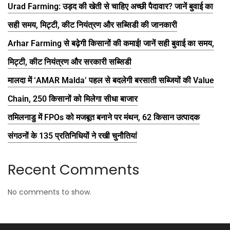
Urad Farming: उड़द की खेती से चाहिए अच्छी पैदावार? जानें बुवाई का
सही समय, मिट्टी, कीट नियंत्रण और सब्सिडी की जानकारी
Arhar Farming से बढ़ेगी किसानों की कमाई! जानें सही बुवाई का समय,
मिट्टी, कीट नियंत्रण और सरकारी सब्सिडी
मालदा में ‘AMAR Malda’ पहल से बदलेगी बरसाती सब्जियों की Value
Chain, 250 किसानों को मिलेगा सीधा बाजार
तमिलनाडु में FPOs को मजबूत बनाने पर मंथन, 62 किसान उत्पादक
संगठनों के 135 प्रतिनिधियों ने रखी चुनौतियां
Recent Comments
No comments to show.