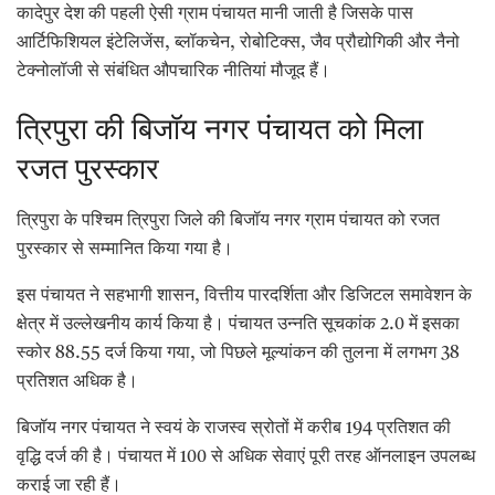
कादेपुर देश की पहली ऐसी ग्राम पंचायत मानी जाती है जिसके पास
आर्टिफिशियल इंटेलिजेंस, ब्लॉकचेन, रोबोटिक्स, जैव प्रौद्योगिकी और नैनो
टेक्नोलॉजी से संबंधित औपचारिक नीतियां मौजूद हैं।
त्रिपुरा की बिजॉय नगर पंचायत को मिला
रजत पुरस्कार
त्रिपुरा के पश्चिम त्रिपुरा जिले की बिजॉय नगर ग्राम पंचायत को रजत
पुरस्कार से सम्मानित किया गया है।
इस पंचायत ने सहभागी शासन, वित्तीय पारदर्शिता और डिजिटल समावेशन के
क्षेत्र में उल्लेखनीय कार्य किया है। पंचायत उन्नति सूचकांक 2.0 में इसका
स्कोर 88.55 दर्ज किया गया, जो पिछले मूल्यांकन की तुलना में लगभग 38
प्रतिशत अधिक है।
बिजॉय नगर पंचायत ने स्वयं के राजस्व स्रोतों में करीब 194 प्रतिशत की
वृद्धि दर्ज की है। पंचायत में 100 से अधिक सेवाएं पूरी तरह ऑनलाइन उपलब्ध
कराई जा रही हैं।