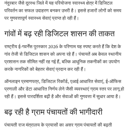
नंदुरबार जैसे दूरस्थ जिले में यह परियोजना स्वास्थ्य क्षेत्र में डिजिटल
परिवर्तन का सफल उदाहरण बनकर उभरी है। इससे हजारों लोगों को समय
पर गुणवत्तापूर्ण स्वास्थ्य सेवाएं प्राप्त हो रही हैं।
गांवों में बढ़ रही डिजिटल शासन की ताकत
राष्ट्रीय ई-गवर्नेंस पुरस्कार 2026 के परिणाम यह स्पष्ट करते हैं कि देश के
गांव तेजी से डिजिटल शासन को अपना रहे हैं। पंचायतें अब केवल स्थानीय
प्रशासन तक सीमित नहीं रह गई हैं, बल्कि आधुनिक तकनीकों का उपयोग
करके नागरिकों को बेहतर सेवाएं प्रदान कर रही हैं।
ऑनलाइन प्रमाणपत्र, डिजिटल रिकॉर्ड, एआई आधारित सेवाएं, ई-ऑफिस
प्रणाली और डेटा आधारित निर्णय लेने जैसी व्यवस्थाएं ग्राम स्तर पर लागू हो
रही हैं। इससे पारदर्शिता बढ़ी है और सेवाओं की गुणवत्ता में सुधार आया है।
बढ़ रही है ग्राम पंचायतों की भागीदारी
पंचायती राज मंत्रालय के प्रयासों का असर ग्राम पंचायतों की बढ़ती