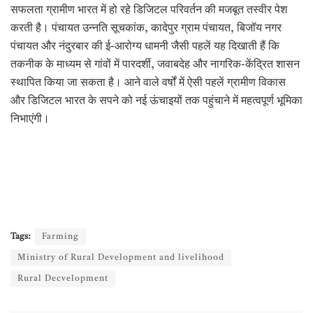
सफलता ग्रामीण भारत में हो रहे डिजिटल परिवर्तन की मजबूत तस्वीर पेश
करती है। पंचायत उन्नति सूचकांक, कादेपुर ग्राम पंचायत, बिजॉय नगर
पंचायत और नंदुरबार की ई-आरोग्य धामनी जैसी पहलें यह दिखाती हैं कि
तकनीक के माध्यम से गांवों में पारदर्शी, जवाबदेह और नागरिक-केंद्रित शासन
स्थापित किया जा सकता है। आने वाले वर्षों में ऐसी पहलें ग्रामीण विकास
और डिजिटल भारत के सपने को नई ऊंचाइयों तक पहुंचाने में महत्वपूर्ण भूमिका
निभाएंगी।
Tags:
Farming
Ministry of Rural Development and livelihood
Rural Decvelopment