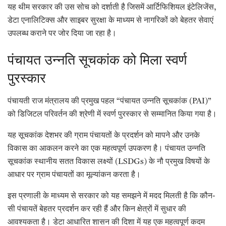
यह थीम सरकार की उस सोच को दर्शाती है जिसमें आर्टिफिशियल इंटेलिजेंस,
डेटा एनालिटिक्स और साइबर सुरक्षा के माध्यम से नागरिकों को बेहतर सेवाएं
उपलब्ध कराने पर जोर दिया जा रहा है।
पंचायत उन्नति सूचकांक को मिला स्वर्ण
पुरस्कार
पंचायती राज मंत्रालय की प्रमुख पहल “पंचायत उन्नति सूचकांक (PAI)”
को डिजिटल परिवर्तन की श्रेणी में स्वर्ण पुरस्कार से सम्मानित किया गया है।
यह सूचकांक देशभर की ग्राम पंचायतों के प्रदर्शन को मापने और उनके
विकास का आकलन करने का एक महत्वपूर्ण उपकरण है। पंचायत उन्नति
सूचकांक स्थानीय सतत विकास लक्ष्यों (LSDGs) के नौ प्रमुख विषयों के
आधार पर ग्राम पंचायतों का मूल्यांकन करता है।
इस प्रणाली के माध्यम से सरकार को यह समझने में मदद मिलती है कि कौन-
सी पंचायतें बेहतर प्रदर्शन कर रही हैं और किन क्षेत्रों में सुधार की
आवश्यकता है। डेटा आधारित शासन की दिशा में यह एक महत्वपूर्ण कदम