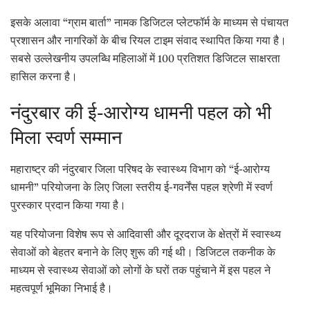
इसके अलावा “ग्राम बार्ता” नामक डिजिटल प्लेटफॉर्म के माध्यम से पंचायत
प्रशासन और नागरिकों के बीच रियल टाइम संवाद स्थापित किया गया है।
सबसे उल्लेखनीय उपलब्धि महिलाओं में 100 प्रतिशत डिजिटल साक्षरता
हासिल करना है।
नंदुरबार की ई-आरोग्य धामनी पहल को भी
मिला स्वर्ण सम्मान
महाराष्ट्र की नंदुरबार जिला परिषद के स्वास्थ्य विभाग को “ई-आरोग्य
धामनी” परियोजना के लिए जिला स्तरीय ई-गवर्नेंस पहल श्रेणी में स्वर्ण
पुरस्कार प्रदान किया गया है।
यह परियोजना विशेष रूप से आदिवासी और दूरदराज के क्षेत्रों में स्वास्थ्य
सेवाओं को बेहतर बनाने के लिए शुरू की गई थी। डिजिटल तकनीक के
माध्यम से स्वास्थ्य सेवाओं को लोगों के घरों तक पहुंचाने में इस पहल ने
महत्वपूर्ण भूमिका निभाई है।