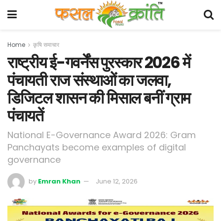
Home
कृषि समाचार
राष्ट्रीय ई-गवर्नेंस पुरस्कार 2026 में
पंचायती राज संस्थाओं का जलवा,
डिजिटल शासन की मिसाल बनीं ग्राम
पंचायतें
National E-Governance Award 2026: Gram
Panchayats become examples of digital
governance
by
Emran Khan
June 12, 2026