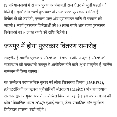
17 परियोजनाओं में से चार पुरस्कार पंचायती राज क्षेत्र से जुड़ी पहलों को
मिले हैं। इनमें तीन स्वर्ण पुरस्कार और एक रजत पुरस्कार शामिल हैं।
विजेताओं को ट्रॉफी, प्रमाण पत्र और प्रोत्साहन राशि भी प्रदान की
जाएगी। स्वर्ण पुरस्कार विजेताओं को 10 लाख रुपये और रजत पुरस्कार
विजेताओं को 5 लाख रुपये की राशि मिलेगी।
जयपुर में होगा पुरस्कार वितरण समारोह
राष्ट्रीय ई-गवर्नेंस पुरस्कार 2026 का वितरण 1 और 2 जुलाई 2026 को
राजस्थान की राजधानी जयपुर में आयोजित होने वाले 29वें राष्ट्रीय ई-गवर्नेंस
सम्मेलन में किया जाएगा।
यह सम्मेलन प्रशासनिक सुधार एवं लोक शिकायत विभाग (DARPG),
इलेक्ट्रॉनिकी एवं सूचना प्रौद्योगिकी मंत्रालय (MeitY) और राजस्थान
सरकार द्वारा संयुक्त रूप से आयोजित किया जा रहा है। इस वर्ष सम्मेलन की
थीम “विकसित भारत 2047: एआई-सक्षम, डेटा-संचालित और सुरक्षित
डिजिटल शासन” रखी गई है।