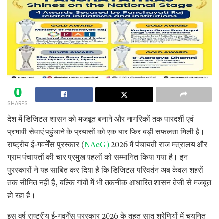
0
SHARES
देश में डिजिटल शासन को मजबूत बनाने और नागरिकों तक पारदर्शी एवं
प्रभावी सेवाएं पहुंचाने के प्रयासों को एक बार फिर बड़ी सफलता मिली है।
राष्ट्रीय ई-गवर्नेंस पुरस्कार (
NAeG)
2026 में पंचायती राज मंत्रालय और
ग्राम पंचायतों की चार प्रमुख पहलों को सम्मानित किया गया है। इन
पुरस्कारों ने यह साबित कर दिया है कि डिजिटल परिवर्तन अब केवल शहरों
तक सीमित नहीं है, बल्कि गांवों में भी तकनीक आधारित शासन तेजी से मजबूत
हो रहा है।
इस वर्ष राष्ट्रीय ई-गवर्नेंस पुरस्कार 2026 के तहत सात श्रेणियों में चयनित