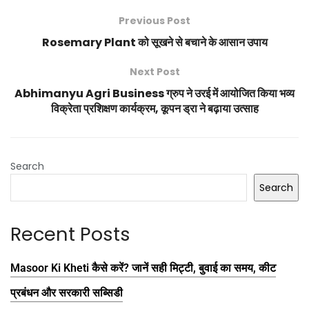
Previous Post
Rosemary Plant को सूखने से बचाने के आसान उपाय
Next Post
Abhimanyu Agri Business ग्रुप ने उरई में आयोजित किया भव्य
विक्रेता प्रशिक्षण कार्यक्रम, कूपन ड्रा ने बढ़ाया उत्साह
Search
Search
Recent Posts
Masoor Ki Kheti कैसे करें? जानें सही मिट्टी, बुवाई का समय, कीट
प्रबंधन और सरकारी सब्सिडी