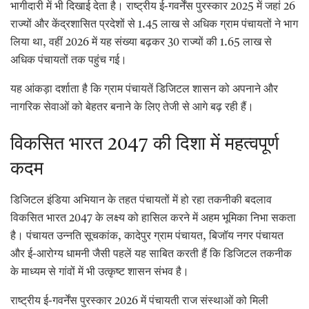
भागीदारी में भी दिखाई देता है। राष्ट्रीय ई-गवर्नेंस पुरस्कार 2025 में जहां 26
राज्यों और केंद्रशासित प्रदेशों से 1.45 लाख से अधिक ग्राम पंचायतों ने भाग
लिया था, वहीं 2026 में यह संख्या बढ़कर 30 राज्यों की 1.65 लाख से
अधिक पंचायतों तक पहुंच गई।
यह आंकड़ा दर्शाता है कि ग्राम पंचायतें डिजिटल शासन को अपनाने और
नागरिक सेवाओं को बेहतर बनाने के लिए तेजी से आगे बढ़ रही हैं।
विकसित भारत 2047 की दिशा में महत्वपूर्ण
कदम
डिजिटल इंडिया अभियान के तहत पंचायतों में हो रहा तकनीकी बदलाव
विकसित भारत 2047 के लक्ष्य को हासिल करने में अहम भूमिका निभा सकता
है। पंचायत उन्नति सूचकांक, कादेपुर ग्राम पंचायत, बिजॉय नगर पंचायत
और ई-आरोग्य धामनी जैसी पहलें यह साबित करती हैं कि डिजिटल तकनीक
के माध्यम से गांवों में भी उत्कृष्ट शासन संभव है।
राष्ट्रीय ई-गवर्नेंस पुरस्कार 2026 में पंचायती राज संस्थाओं को मिली