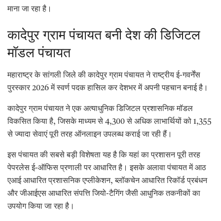
माना जा रहा है।
कादेपुर ग्राम पंचायत बनी देश की डिजिटल
मॉडल पंचायत
महाराष्ट्र के सांगली जिले की कादेपुर ग्राम पंचायत ने राष्ट्रीय ई-गवर्नेंस
पुरस्कार 2026 में स्वर्ण पदक हासिल कर देशभर में अपनी पहचान बनाई है।
कादेपुर ग्राम पंचायत ने एक अत्याधुनिक डिजिटल प्रशासनिक मॉडल
विकसित किया है, जिसके माध्यम से 4,300 से अधिक लाभार्थियों को 1,355
से ज्यादा सेवाएं पूरी तरह ऑनलाइन उपलब्ध कराई जा रही हैं।
इस पंचायत की सबसे बड़ी विशेषता यह है कि यहां का प्रशासन पूरी तरह
पेपरलेस ई-ऑफिस प्रणाली पर आधारित है। इसके अलावा पंचायत में आठ
एआई आधारित प्रशासनिक एप्लीकेशन, ब्लॉकचेन आधारित रिकॉर्ड प्रबंधन
और जीआईएस आधारित संपत्ति जियो-टैगिंग जैसी आधुनिक तकनीकों का
उपयोग किया जा रहा है।