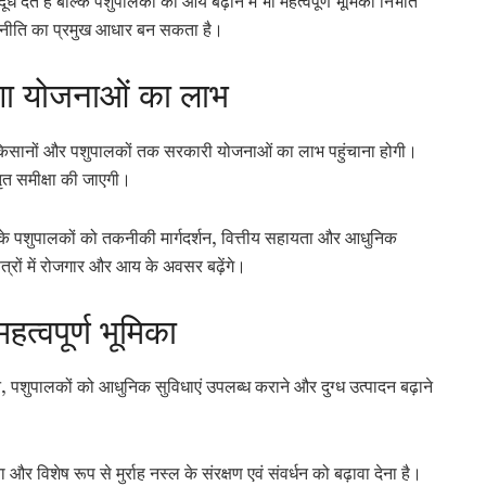
देते हैं बल्कि पशुपालकों की आय बढ़ाने में भी महत्वपूर्ण भूमिका निभाते
लन नीति का प्रमुख आधार बन सकता है।
ेगा योजनाओं का लाभ
के किसानों और पशुपालकों तक सरकारी योजनाओं का लाभ पहुंचाना होगी।
त समीक्षा की जाएगी।
्तर के पशुपालकों को तकनीकी मार्गदर्शन, वित्तीय सहायता और आधुनिक
ेत्रों में रोजगार और आय के अवसर बढ़ेंगे।
त्वपूर्ण भूमिका
ने, पशुपालकों को आधुनिक सुविधाएं उपलब्ध कराने और दुग्ध उत्पादन बढ़ाने
 और विशेष रूप से मुर्राह नस्ल के संरक्षण एवं संवर्धन को बढ़ावा देना है।