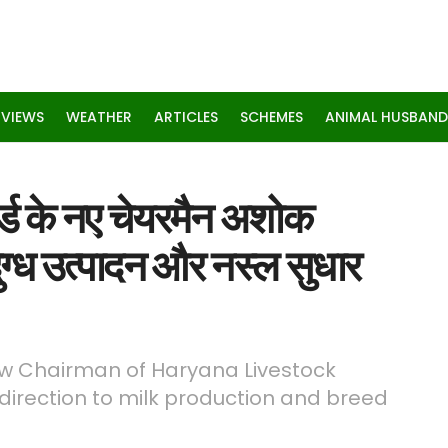
RVIEWS
WEATHER
ARTICLES
SCHEMES
ANIMAL HUSBAND
्ड के नए चेयरमैन अशोक
ुग्ध उत्पादन और नस्ल सुधार
ew Chairman of Haryana Livestock
direction to milk production and breed