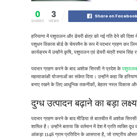
0
3
Share on Faceboo
SHARES
VIEWS
हरियाणा में पशुपालन और डेयरी क्षेत्र को नई गति देने की दिशा
पशुधन विकास बोर्ड के चेयरमैन के रूप में पदभार ग्रहण कर लि
कार्यक्रम में उन्होंने कृषि, पशुपालन एवं डेयरी मंत्री श्याम सि
पदभार ग्रहण करने के बाद अशोक सिरसी ने प्रदेश के
पशुपालक
महत्वाकांक्षी योजनाओं का संकेत दिया। उन्होंने कहा कि हरियाणा
बनाए रखने के लिए आधुनिक तकनीकों, बेहतर नस्ल विकास और
दुग्ध उत्पादन बढ़ाने का बड़ा लक्ष्य
पदभार ग्रहण करने के बाद मीडिया से बातचीत में अशोक सिरसी ने 
शामिल है। उन्होंने बताया कि वर्तमान में देश में प्रति व्यक्
आंकड़ा 1148 ग्राम प्रतिदिन के आसपास है, जो राष्ट्रीय औस