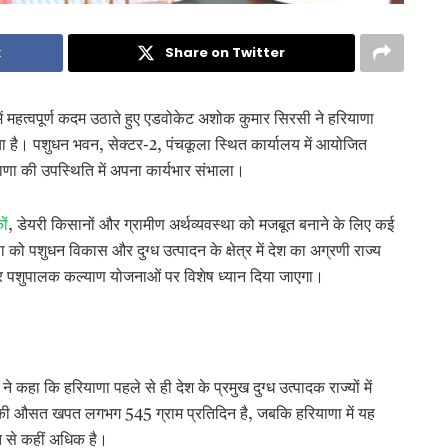
k
Share on Twitter
 में महत्वपूर्ण कदम उठाते हुए एडवोकेट अशोक कुमार सिरसी ने हरियाणा
या है। पशुधन भवन, सेक्टर-2, पंचकूला स्थित कार्यालय में आयोजित
ंह राणा की उपस्थिति में अपना कार्यभार संभाला।
ों
, डेयरी किसानों और ग्रामीण अर्थव्यवस्था को मजबूत बनाने के लिए कई
 को पशुधन विकास और दुग्ध उत्पादन के क्षेत्र में देश का अग्रणी राज्य
 पशुपालक कल्याण योजनाओं पर विशेष ध्यान दिया जाएगा।
कहा कि हरियाणा पहले से ही देश के प्रमुख दुग्ध उत्पादक राज्यों में
ति दूध की औसत खपत लगभग 545 ग्राम प्रतिदिन है, जबकि हरियाणा में यह
त से कहीं अधिक है।