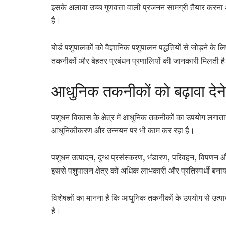
इसके अलावा उच्च गुणवत्ता वाली प्रजनन सामग्री तैयार करना और 
है।
बोर्ड पशुपालकों को वैज्ञानिक पशुपालन पद्धतियों से जोड़ने के
तकनीकों और बेहतर प्रबंधन प्रणालियों की जानकारी मिलती ह
आधुनिक तकनीकों को बढ़ावा देन
पशुधन विकास के क्षेत्र में आधुनिक तकनीकों का उपयोग लगातार बढ
आधुनिकीकरण और उन्नयन पर भी काम कर रहा है।
पशुधन उत्पादन, दुग्ध प्रसंस्करण, भंडारण, परिवहन, विपणन 
इससे पशुपालन क्षेत्र को अधिक लाभकारी और प्रतिस्पर्धी बन
विशेषज्ञों का मानना है कि आधुनिक तकनीकों के उपयोग से उ
है।