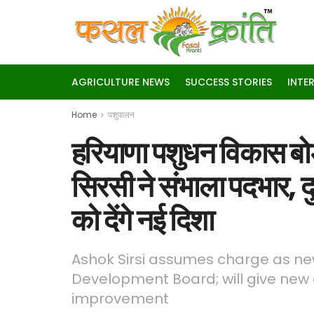
AGRICULTURE NEWS
SUCCESS STORIES
INTE
Home
पशुपालन
हरियाणा पशुधन विकास बोर
सिरसी ने संभाला पदभार, द
को देंगे नई दिशा
Ashok Sirsi assumes charge as n
Development Board; will give new 
improvement