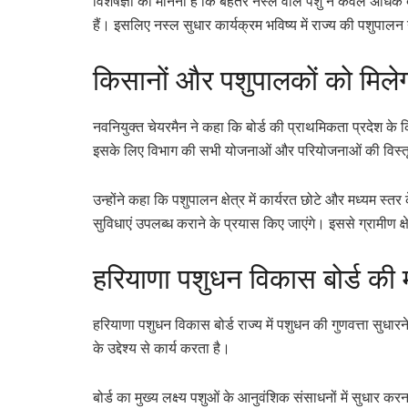
विशेषज्ञों का मानना है कि बेहतर नस्ल वाले पशु न केवल अधिक दूध 
हैं। इसलिए नस्ल सुधार कार्यक्रम भविष्य में राज्य की पशुपा
किसानों और पशुपालकों को मिल
नवनियुक्त चेयरमैन ने कहा कि बोर्ड की प्राथमिकता प्रदेश 
इसके लिए विभाग की सभी योजनाओं और परियोजनाओं की विस्तृ
उन्होंने कहा कि पशुपालन क्षेत्र में कार्यरत छोटे और मध्यम स
सुविधाएं उपलब्ध कराने के प्रयास किए जाएंगे। इससे ग्रामीण क्ष
हरियाणा पशुधन विकास बोर्ड की मह
हरियाणा पशुधन विकास बोर्ड राज्य में पशुधन की गुणवत्ता सुधार
के उद्देश्य से कार्य करता है।
बोर्ड का मुख्य लक्ष्य पशुओं के आनुवंशिक संसाधनों में सुधार करना