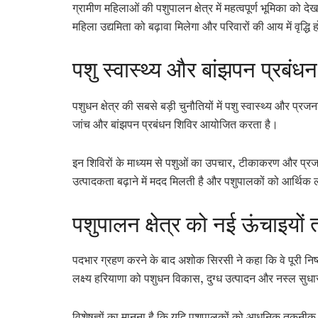
ग्रामीण महिलाओं की पशुपालन क्षेत्र में महत्वपूर्ण भूमिका को दे
महिला उद्यमिता को बढ़ावा मिलेगा और परिवारों की आय में वृद्धि 
पशु स्वास्थ्य और बांझपन प्रबंधन
पशुधन क्षेत्र की सबसे बड़ी चुनौतियों में पशु स्वास्थ्य और प्रजन
जांच और बांझपन प्रबंधन शिविर आयोजित करता है।
इन शिविरों के माध्यम से पशुओं का उपचार, टीकाकरण और प्र
उत्पादकता बढ़ाने में मदद मिलती है और पशुपालकों को आर्थिक ल
पशुपालन क्षेत्र को नई ऊंचाइयों 
पदभार ग्रहण करने के बाद अशोक सिरसी ने कहा कि वे पूरी निष्ठ
लक्ष्य हरियाणा को पशुधन विकास, दुग्ध उत्पादन और नस्ल सुधार क