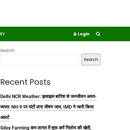
RY
Login
Search
Search
Recent Posts
Delhi NCR Weather: झमाझम बारिश से जनजीवन अस्त-
व्यस्त: NH-9 पर घंटों लगा भीषण जाम, IMD ने जारी किया
अलर्ट
Giloy Farming कम लागत में शुरू करें गिलोय की खेती,