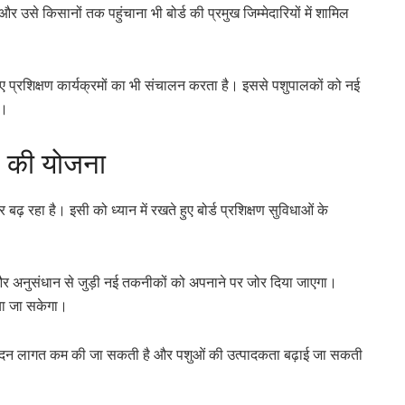
उसे किसानों तक पहुंचाना भी बोर्ड की प्रमुख जिम्मेदारियों में शामिल
 लिए प्रशिक्षण कार्यक्रमों का भी संचालन करता है। इससे पशुपालकों को नई
ै।
े की योजना
़ रहा है। इसी को ध्यान में रखते हुए बोर्ड प्रशिक्षण सुविधाओं के
और अनुसंधान से जुड़ी नई तकनीकों को अपनाने पर जोर दिया जाएगा।
ाया जा सकेगा।
त्पादन लागत कम की जा सकती है और पशुओं की उत्पादकता बढ़ाई जा सकती