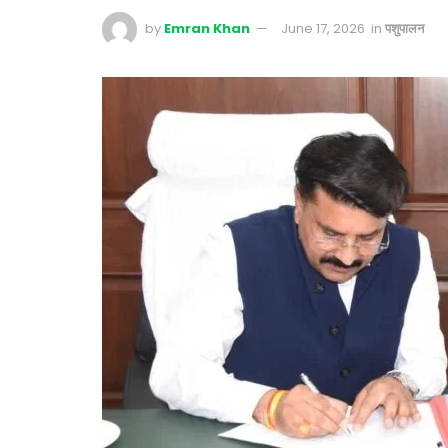
by
Emran Khan
June 17, 2026
in
पशुपालन