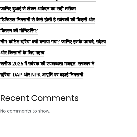
जानिए बुआई से लेकर आवेदन का सही तरीका
डिजिटल निगरानी से कैसे होती है उर्वरकों की बिक्री और
वितरण की मॉनिटरिंग?
नीम-कोटेड यूरिया क्यों बनाया गया? जानिए इसके फायदे, उद्देश्य
और किसानों के लिए महत्व
खरीफ 2026 में उर्वरक की उपलब्धता मजबूत: सरकार ने
यूरिया, DAP और NPK आपूर्ति पर बढ़ाई निगरानी
Recent Comments
No comments to show.