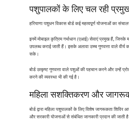
पशुपालकों के लिए चल रही प्रमु
हरियाणा पशुधन विकास बोर्ड कई महत्वपूर्ण योजनाओं का संचा
इनमें मोबाइल कृत्रिम गर्भाधान (एआई) सेवाएं प्रमुख हैं, जिनक
उपलब्ध कराई जाती हैं। इसके अलावा उच्च गुणवत्ता वाले वीर्य 
सके।
बोर्ड उत्कृष्ट गुणवत्ता वाले पशुओं की पहचान करने और उन्हें प्
करने की व्यवस्था भी की गई है।
महिला सशक्तिकरण और जागरूकता
बोर्ड द्वारा महिला पशुपालकों के लिए विशेष जागरूकता शिविर आयो
और सरकारी योजनाओं से संबंधित जानकारी प्रदान की जाती ह