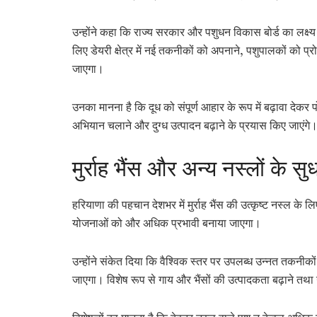
उन्होंने कहा कि राज्य सरकार और पशुधन विकास बोर्ड का लक्
लिए डेयरी क्षेत्र में नई तकनीकों को अपनाने, पशुपालकों को प्
जाएगा।
उनका मानना है कि दूध को संपूर्ण आहार के रूप में बढ़ावा देक
अभियान चलाने और दुग्ध उत्पादन बढ़ाने के प्रयास किए जाएंगे
मुर्राह भैंस और अन्य नस्लों के 
हरियाणा की पहचान देशभर में मुर्राह भैंस की उत्कृष्ट नस्ल के
योजनाओं को और अधिक प्रभावी बनाया जाएगा।
उन्होंने संकेत दिया कि वैश्विक स्तर पर उपलब्ध उन्नत तकनीको
जाएगा। विशेष रूप से गाय और भैंसों की उत्पादकता बढ़ाने तथा 