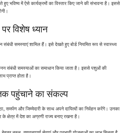
खते हुए भविष्य में ऐसे कार्यक्रमों का विस्तार किए जाने की संभावना है। इससे
होगी।
 पर विशेष ध्यान
न संबंधी समस्याएं शामिल हैं। इसे देखते हुए बोर्ड नियमित रूप से स्वास्थ्य
जनन संबंधी समस्याओं का समाधान किया जाता है। इससे पशुओं की
ाभ प्राप्त होता है।
तक पहुंचाने का संकल्प
ा, समर्पण और जिम्मेदारी के साथ अपने दायित्वों का निर्वहन करेंगे। उनका
े क्षेत्र में देश का अग्रणी राज्य बनाए रखना है।