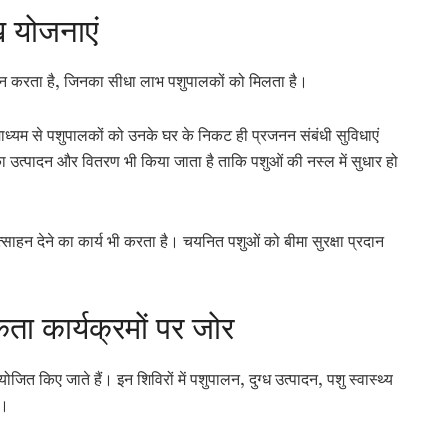
ख योजनाएं
लन करता है, जिनका सीधा लाभ पशुपालकों को मिलता है।
े माध्यम से पशुपालकों को उनके घर के निकट ही प्रजनन संबंधी सुविधाएं
का उत्पादन और वितरण भी किया जाता है ताकि पशुओं की नस्ल में सुधार हो
रोत्साहन देने का कार्य भी करता है। चयनित पशुओं को बीमा सुरक्षा प्रदान
 कार्यक्रमों पर जोर
जित किए जाते हैं। इन शिविरों में पशुपालन, दुग्ध उत्पादन, पशु स्वास्थ्य
ै।