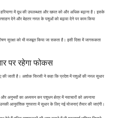
ष्य हरियाणा में दूध की उपलब्धता और खपत को और अधिक बढ़ाना है। इसके
रोत्साहन देने और बेहतर नस्ल के पशुओं को बढ़ावा देने पर काम किया
र पोषण सुरक्षा को भी मजबूत किया जा सकता है। इसी दिशा में जागरूकता
।
सुधार पर रहेगा फोकस
 लिए की जाती है। अशोक सिरसी ने कहा कि प्रदेश में पशुओं की नस्ल सुधार
ं और अनुभवों का अध्ययन कर पशुधन क्षेत्र में नवाचारों को अपनाया
उनकी आनुवंशिक गुणवत्ता में सुधार के लिए नई योजनाएं तैयार की जाएंगी।