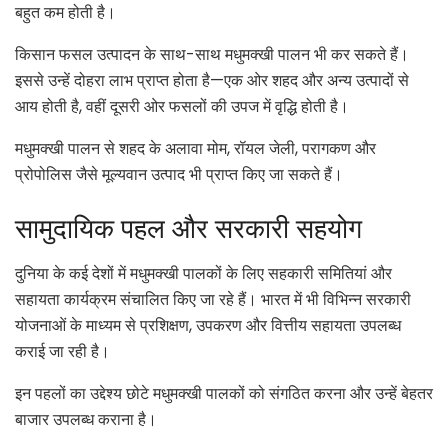
बहुत कम होती है।
किसान फसल उत्पादन के साथ-साथ मधुमक्खी पालन भी कर सकते हैं।
इससे उन्हें दोहरा लाभ प्राप्त होता है—एक ओर शहद और अन्य उत्पादों से
आय होती है, वहीं दूसरी ओर फसलों की उपज में वृद्धि होती है।
मधुमक्खी पालन से शहद के अलावा मोम, रॉयल जेली, परागकण और
प्रोपोलिस जैसे मूल्यवान उत्पाद भी प्राप्त किए जा सकते हैं।
सामुदायिक पहल और सरकारी सहयोग
दुनिया के कई देशों में मधुमक्खी पालकों के लिए सहकारी समितियां और
सहायता कार्यक्रम संचालित किए जा रहे हैं। भारत में भी विभिन्न सरकारी
योजनाओं के माध्यम से प्रशिक्षण, उपकरण और वित्तीय सहायता उपलब्ध
कराई जा रही है।
इन पहलों का उद्देश्य छोटे मधुमक्खी पालकों को संगठित करना और उन्हें बेहतर
बाजार उपलब्ध कराना है।