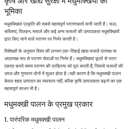
कृषि और खाद्य सुरक्षा में मधुमक्खियों की
भूमिका
मधुमक्खियां प्रकृति की सबसे महत्वपूर्ण परागणकर्ता मानी जाती हैं। फल,
सब्जियां, तिलहन, मसाले और कई अन्य फसलों की उत्पादकता मधुमक्खियों
द्वारा किए जाने वाले परागण पर निर्भर करती है।
विशेषज्ञों के अनुसार विश्व की लगभग एक-तिहाई खाद्य फसलें प्रत्यक्ष या
अप्रत्यक्ष रूप से परागण सेवाओं पर निर्भर हैं। मधुमक्खियां फूलों से पराग
एकत्र करते समय परागण की प्रक्रिया को पूरा करती हैं, जिससे फसलों की
उपज और गुणवत्ता दोनों में सुधार होता है।यही कारण है कि मधुमक्खी पालन
केवल शहद उत्पादन का व्यवसाय नहीं, बल्कि कृषि उत्पादकता बढ़ाने का एक
महत्वपूर्ण साधन भी है।
मधुमक्खी पालन के प्रमुख प्रकार
1. पारंपरिक मधुमक्खी पालन