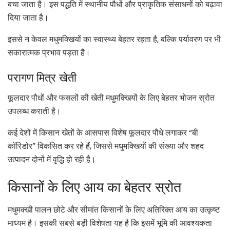
बचा जाता है। इस पद्धति में स्थानीय पौधों और प्राकृतिक संसाधनों को बढ़ावा
दिया जाता है।
इससे न केवल मधुमक्खियों का स्वास्थ्य बेहतर रहता है, बल्कि पर्यावरण पर भी
सकारात्मक प्रभाव पड़ता है।
परागण मित्र खेती
फूलदार पौधों और फसलों की खेती मधुमक्खियों के लिए बेहतर भोजन स्रोत
उपलब्ध कराती है।
कई देशों में किसान खेतों के आसपास विशेष फूलदार पौधे लगाकर “बी
कॉरिडोर” विकसित कर रहे हैं, जिससे मधुमक्खियों की संख्या और शहद
उत्पादन दोनों में वृद्धि हो रही है।
किसानों के लिए आय का बेहतर स्रोत
मधुमक्खी पालन छोटे और सीमांत किसानों के लिए अतिरिक्त आय का उत्कृष्ट
माध्यम है। इसकी सबसे बड़ी विशेषता यह है कि इसमें भूमि की आवश्यकता