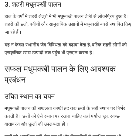
3. शहरी मधुमक्खी पालन
हाल के वर्षों में शहरी क्षेत्रों में भी मधुमक्खी पालन तेजी से लोकप्रिय हुआ है।
शहरों की छतों, बगीचों और सामुदायिक उद्यानों में मधुमक्खी बक्से स्थापित किए
जा रहे हैं।
यह न केवल स्थानीय जैव विविधता को बढ़ावा देता है, बल्कि शहरी लोगों को
प्राकृतिक खाद्य उत्पादों तक पहुंच भी प्रदान करता है।
सफल मधुमक्खी पालन के लिए आवश्यक
प्रबंधन
उचित स्थान का चयन
मधुमक्खी पालन की सफलता काफी हद तक छत्तों के सही स्थान पर निर्भर
करती है। छत्तों को ऐसे स्थान पर रखना चाहिए जहां पर्याप्त धूप, स्वच्छ
वातावरण और फूलों की उपलब्धता हो।