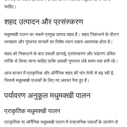
चाहिए।
शहद उत्पादन और प्रसंस्करण
मधुमक्खी पालन का सबसे प्रमुख उत्पाद शहद है। शहद निकालने के दौरान
स्वच्छता और गुणवत्ता मानकों का विशेष ध्यान रखना आवश्यक होता है।
शहद को निकालने के बाद उसकी छानाई, प्रसंस्करण और भंडारण उचित
तरीके से किया जाना चाहिए ताकि उसकी गुणवत्ता लंबे समय तक बनी रहे।
आज बाजार में प्राकृतिक और ऑर्गेनिक शहद की मांग तेजी से बढ़ रही है,
जिससे मधुमक्खी पालकों के लिए नए अवसर पैदा हुए हैं।
पर्यावरण अनुकूल मधुमक्खी पालन
प्राकृतिक मधुमक्खी पालन
प्राकृतिक या ऑर्गेनिक मधुमक्खी पालन में रासायनिक पदार्थों के उपयोग से