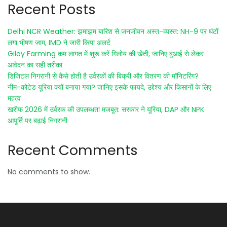
Recent Posts
Delhi NCR Weather: झमाझम बारिश से जनजीवन अस्त-व्यस्त: NH-9 पर घंटों
लगा भीषण जाम, IMD ने जारी किया अलर्ट
Giloy Farming कम लागत में शुरू करें गिलोय की खेती, जानिए बुआई से लेकर
आवेदन का सही तरीका
डिजिटल निगरानी से कैसे होती है उर्वरकों की बिक्री और वितरण की मॉनिटरिंग?
नीम-कोटेड यूरिया क्यों बनाया गया? जानिए इसके फायदे, उद्देश्य और किसानों के लिए
महत्व
खरीफ 2026 में उर्वरक की उपलब्धता मजबूत: सरकार ने यूरिया, DAP और NPK
आपूर्ति पर बढ़ाई निगरानी
Recent Comments
No comments to show.