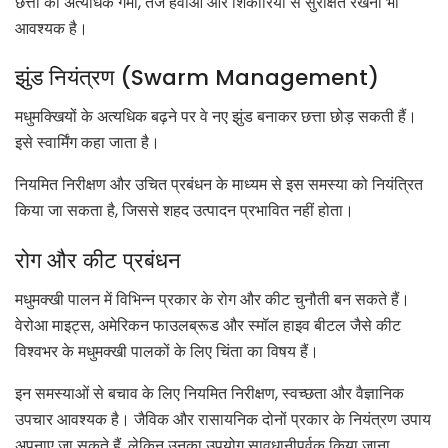
छत्तों को अत्यधिक गर्मी, तेज हवाओं और शिकारियों से सुरक्षित रखना भी
आवश्यक है।
झुंड नियंत्रण (Swarm Management)
मधुमक्खियों के अत्यधिक बढ़ने पर वे नए झुंड बनाकर छत्ता छोड़ सकती हैं।
इसे स्वार्मिंग कहा जाता है।
नियमित निरीक्षण और उचित प्रबंधन के माध्यम से इस समस्या को नियंत्रित
किया जा सकता है, जिससे शहद उत्पादन प्रभावित नहीं होता।
रोग और कीट प्रबंधन
मधुमक्खी पालन में विभिन्न प्रकार के रोग और कीट चुनौती बन सकते हैं।
वेरोआ माइट्स, अमेरिकन फाउलब्रूड और स्मॉल हाइव बीटल जैसे कीट
विश्वभर के मधुमक्खी पालकों के लिए चिंता का विषय हैं।
इन समस्याओं से बचाव के लिए नियमित निरीक्षण, स्वच्छता और वैज्ञानिक
उपचार आवश्यक है। जैविक और रासायनिक दोनों प्रकार के नियंत्रण उपाय
अपनाए जा सकते हैं, लेकिन उनका उपयोग सावधानीपूर्वक किया जाना