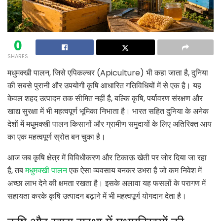
0
SHARES
मधुमक्खी पालन, जिसे एपिकल्चर (Apiculture) भी कहा जाता है, दुनिया
की सबसे पुरानी और उपयोगी कृषि आधारित गतिविधियों में से एक है। यह
केवल शहद उत्पादन तक सीमित नहीं है, बल्कि कृषि, पर्यावरण संरक्षण और
खाद्य सुरक्षा में भी महत्वपूर्ण भूमिका निभाता है। भारत सहित दुनिया के अनेक
देशों में मधुमक्खी पालन किसानों और ग्रामीण समुदायों के लिए अतिरिक्त आय
का एक महत्वपूर्ण स्रोत बन चुका है।
आज जब कृषि क्षेत्र में विविधीकरण और टिकाऊ खेती पर जोर दिया जा रहा
है, तब
मधुमक्खी पालन
एक ऐसा व्यवसाय बनकर उभरा है जो कम निवेश में
अच्छा लाभ देने की क्षमता रखता है। इसके अलावा यह फसलों के परागण में
सहायता करके कृषि उत्पादन बढ़ाने में भी महत्वपूर्ण योगदान देता है।