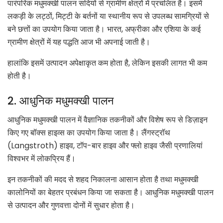
पारंपरिक मधुमक्खी पालन सदियों से ग्रामीण क्षेत्रों में प्रचलित है। इसमें
लकड़ी के लट्ठों, मिट्टी के बर्तनों या स्थानीय रूप से उपलब्ध सामग्रियों से
बने छत्तों का उपयोग किया जाता है। भारत, अफ्रीका और एशिया के कई
ग्रामीण क्षेत्रों में यह पद्धति आज भी अपनाई जाती है।
हालांकि इसमें उत्पादन अपेक्षाकृत कम होता है, लेकिन इसकी लागत भी कम
होती है।
2. आधुनिक मधुमक्खी पालन
आधुनिक मधुमक्खी पालन में वैज्ञानिक तकनीकों और विशेष रूप से डिज़ाइन
किए गए बॉक्स हाइव्स का उपयोग किया जाता है। लैंगस्ट्रॉथ
(Langstroth) हाइव, टॉप-बार हाइव और फ्लो हाइव जैसी प्रणालियां
विश्वभर में लोकप्रिय हैं।
इन तकनीकों की मदद से शहद निकालना आसान होता है तथा मधुमक्खी
कालोनियों का बेहतर प्रबंधन किया जा सकता है। आधुनिक मधुमक्खी पालन
से उत्पादन और गुणवत्ता दोनों में सुधार होता है।