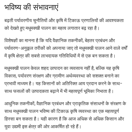
भविष्य की संभावनाएं
बढ़ती पर्यावरणीय चुनौतियों और कृषि में टिकाऊ प्रणालियों की आवश्यकता
को देखते हुए मधुमक्खी पालन का महत्व लगातार बढ़ रहा है।
विशेषज्ञों का मानना है कि यदि वैज्ञानिक तकनीकों, बेहतर प्रबंधन और
पर्यावरण-अनुकूल तरीकों को अपनाया जाए तो मधुमक्खी पालन आने वाले वर्षों
में कृषि क्षेत्र की सबसे लाभदायक गतिविधियों में से एक बन सकता है।
मधुमक्खी पालन केवल शहद उत्पादन का व्यवसाय नहीं है, बल्कि यह कृषि
विकास, पर्यावरण संरक्षण और ग्रामीण अर्थव्यवस्था को सशक्त बनाने का
प्रभावी माध्यम है। यह किसानों को अतिरिक्त आय प्रदान करने के साथ-
साथ फसलों की उत्पादकता बढ़ाने में भी महत्वपूर्ण भूमिका निभाता है।
आधुनिक तकनीकों, वैज्ञानिक प्रबंधन और प्राकृतिक संसाधनों के संरक्षण के
साथ मधुमक्खी पालन भविष्य की टिकाऊ कृषि व्यवस्था का एक महत्वपूर्ण
हिस्सा बन सकता है। यही कारण है कि आज अधिक से अधिक किसान और
युवा उद्यमी इस क्षेत्र की ओर आकर्षित हो रहे हैं।