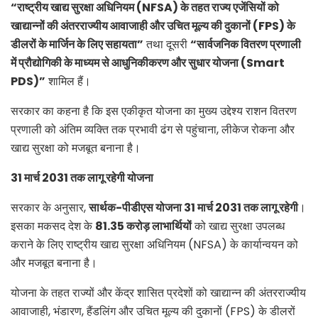
“
राष्ट्रीय खाद्य सुरक्षा अधिनियम (NFSA)
के तहत राज्य एजेंसियों को
खाद्यान्नों की अंतरराज्यीय आवाजाही और उचित मूल्य की दुकानों (FPS)
के
डीलरों के मार्जिन के लिए सहायता”
तथा दूसरी
“
सार्वजनिक वितरण प्रणाली
में प्रौद्योगिकी के माध्यम से आधुनिकीकरण और सुधार योजना (Smart
PDS)”
शामिल हैं।
सरकार का कहना है कि इस एकीकृत योजना का मुख्य उद्देश्य राशन वितरण
प्रणाली को अंतिम व्यक्ति तक प्रभावी ढंग से पहुंचाना, लीकेज रोकना और
खाद्य सुरक्षा को मजबूत बनाना है।
31
मार्च 2031
तक लागू रहेगी योजना
सरकार के अनुसार,
सार्थक-पीडीएस योजना 31
मार्च 2031
तक लागू रहेगी
।
इसका मकसद देश के
81.35
करोड़ लाभार्थियों
को खाद्य सुरक्षा उपलब्ध
कराने के लिए राष्ट्रीय खाद्य सुरक्षा अधिनियम (NFSA) के कार्यान्वयन को
और मजबूत बनाना है।
योजना के तहत राज्यों और केंद्र शासित प्रदेशों को खाद्यान्न की अंतरराज्यीय
आवाजाही, भंडारण, हैंडलिंग और उचित मूल्य की दुकानों (FPS) के डीलरों