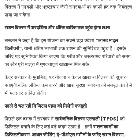
वितरण में गड़बड़ी और भ्रष्टाचार जैसी समस्याओं पर काफी हद तक नियंत्रण
पाया जा सकेगा।
राशन वितरण में पारदर्शिता और अंतिम व्यक्ति तक पहुंच होगा लक्ष्य
सरकार ने कहा है कि इस योजना का सबसे बड़ा उद्देश्य
“
लास्ट माइल
डिलीवरी”
, यानी अंतिम लाभार्थी तक राशन की सुनिश्चित पहुंच है। इसके
जरिए यह सुनिश्चित किया जाएगा कि गरीब और जरूरतमंद परिवारों को समय
पर और पूरी मात्रा में गुणवत्तापूर्ण खाद्यान्न मिल सके।
केंद्र सरकार के मुताबिक, यह योजना न केवल खाद्यान्न वितरण को सुचारु
बनाएगी बल्कि लीकेज कम करने और खाद्य सुरक्षा व्यवस्था को मजबूत करने में
भी मददगार साबित होगी।
पहले से चल रही डिजिटल पहल को मिलेगी मजबूती
पिछले एक दशक में सरकार ने
सार्वजनिक वितरण प्रणाली (TPDS)
को
डिजिटल बनाने के लिए कई बड़े कदम उठाए हैं। इनमें
राशन कार्डों का
डिजिटलीकरण
,
आधार सीडिंग
,
ई-पीओएस मशीनों के जरिए राशन वितरण
,