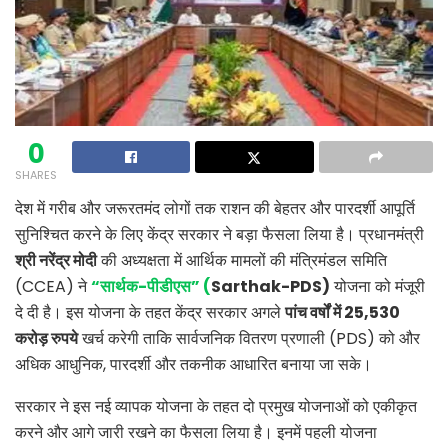
0
SHARES
देश में गरीब और जरूरतमंद लोगों तक राशन की बेहतर और पारदर्शी आपूर्ति
सुनिश्चित करने के लिए केंद्र सरकार ने बड़ा फैसला लिया है। प्रधानमंत्री
श्री नरेंद्र मोदी
की अध्यक्षता में आर्थिक मामलों की मंत्रिमंडल समिति
(CCEA) ने
“सार्थक-पीडीएस” (
Sarthak-PDS)
योजना को मंजूरी
दे दी है। इस योजना के तहत केंद्र सरकार अगले
पांच वर्षों में 25,530
करोड़ रुपये
खर्च करेगी ताकि सार्वजनिक वितरण प्रणाली (PDS) को और
अधिक आधुनिक, पारदर्शी और तकनीक आधारित बनाया जा सके।
सरकार ने इस नई व्यापक योजना के तहत दो प्रमुख योजनाओं को एकीकृत
करने और आगे जारी रखने का फैसला लिया है। इनमें पहली योजना