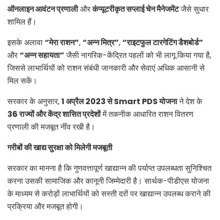
ऑनलाइन आवंटन प्रणाली
और
कंप्यूटरीकृत सप्लाई चेन मैनेजमेंट
जैसे सुधार
शामिल हैं।
इसके अलावा
“
मेरा राशन”
,
“
अन्न मित्र”
,
“
राइटफुल टारगेटिंग डैशबोर्ड”
और
“
अन्न सहायता”
जैसी नागरिक-केंद्रित पहलों को भी लागू किया गया है,
जिससे लाभार्थियों को राशन संबंधी जानकारी और सेवाएं अधिक आसानी से
मिल सकें।
सरकार के अनुसार,
1
अप्रैल 2023
से Smart PDS
योजना
ने देश के
36
राज्यों और केंद्र शासित प्रदेशों
में तकनीक आधारित राशन वितरण
प्रणाली की मजबूत नींव रखी है।
गरीबों की खाद्य सुरक्षा को मिलेगी मजबूती
सरकार का मानना है कि गुणवत्तापूर्ण खाद्यान्न की पर्याप्त उपलब्धता सुनिश्चित
करना उसकी सामाजिक और कानूनी जिम्मेदारी है। सार्थक-पीडीएस योजना
के माध्यम से करोड़ों लाभार्थियों को सस्ती दरों पर खाद्यान्न उपलब्ध कराने की
प्रक्रिया और मजबूत होगी।