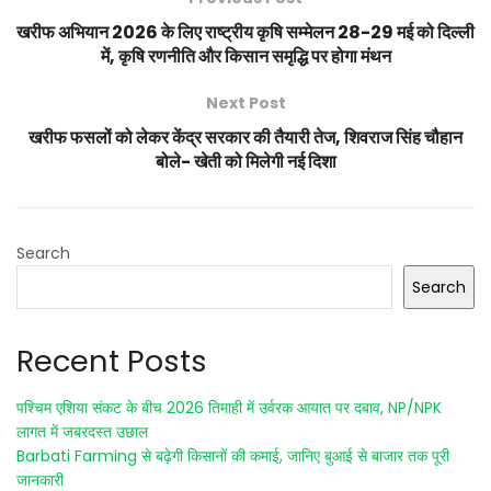
खरीफ अभियान 2026 के लिए राष्ट्रीय कृषि सम्मेलन 28-29 मई को दिल्ली
में, कृषि रणनीति और किसान समृद्धि पर होगा मंथन
Next Post
खरीफ फसलों को लेकर केंद्र सरकार की तैयारी तेज, शिवराज सिंह चौहान
बोले- खेती को मिलेगी नई दिशा
Search
Search
Recent Posts
पश्चिम एशिया संकट के बीच 2026 तिमाही में उर्वरक आयात पर दबाव, NP/NPK
लागत में जबरदस्त उछाल
Barbati Farming से बढ़ेगी किसानों की कमाई, जानिए बुआई से बाजार तक पूरी
जानकारी