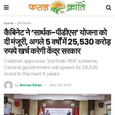
Home
कृषि समाचार
कैबिनेट ने ‘सार्थक-पीडीएस’ योजना को
दी मंजूरी, अगले 5 वर्षों में 25,530 करोड़
रुपये खर्च करेगी केंद्र सरकार
Cabinet approves 'Sarthak-PDS' scheme,
Central government will spend Rs 25,530
crore in the next 5 years
by
Emran Khan
May 29, 2026