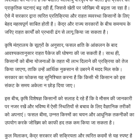
,
प्राकृतिक घटनाएं बढ़ रही हैं
जिससे खेती पर जोखिम भी बढ़ता जा रहा है।
ऐसे में सरकार द्वारा त्वरित प्रतिक्रिया और राहत व्यवस्था किसानों के लिए
बेहद महत्वपूर्ण साबित होती है। केंद्र और राज्य सरकारों के बीच समन्वय के
जरिए राहत कार्यों को प्रभावी ढंग से लागू किया जा सकता है।
,
कृषि मंत्रालय के सूत्रों के अनुसार
फसल क्षति के आंकलन के बाद
,
आवश्यकतानुसार राहत पैकेज की घोषणा की जा सकती है। साथ ही
किसानों को बीमा योजनाओं के तहत भी लाभ दिलाने की प्रक्रिया को तेज
,
किया जाएगा
ताकि उन्हें आर्थिक नुकसान से उबरने में मदद मिल सके।
सरकार का फोकस यह सुनिश्चित करना है कि किसी भी किसान को इस
संकट के समय अकेला न छोड़ दिया जाए।
,
इस बीच
कृषि विशेषज्ञ किसानों को सलाह दे रहे हैं कि वे मौसम की जानकारी
पर नजर रखें और भविष्य में ऐसी स्थितियों से बचाव के लिए वैज्ञानिक तरीकों
,
को अपनाएं। फसल बीमा
उन्नत किस्मों का चयन और आधुनिक तकनीकों का
उपयोग करके जोखिम को काफी हद तक कम किया जा सकता है।
,
कुल मिलाकर
केंद्र सरकार की सक्रियता और त्वरित कदमों से यह स्पष्ट है