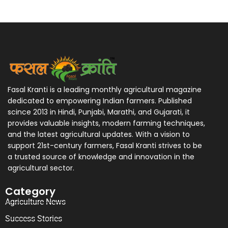
Fasal Kranti is a leading monthly agricultural magazine
dedicated to empowering Indian farmers. Published
scince 2013 in Hindi, Punjabi, Marathi, and Gujarati, it
provides valuable insights, modern farming techniques,
and the latest agricultural updates. With a vision to
support 21st-century farmers, Fasal Kranti strives to be
a trusted source of knowledge and innovation in the
agricultural sector.
Category
Agriculture News
Success Stories