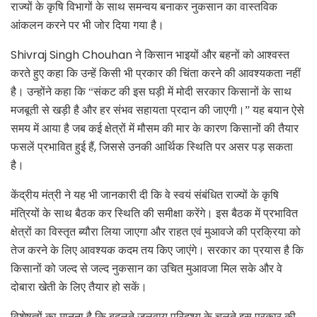
राज्यों के कृषि विभागों के साथ समन्वय बनाकर नुकसान का वास्तविक
आंकलन करने पर भी जोर दिया गया है।
Shivraj Singh Chouhan
ने किसान भाइयों और बहनों को आश्वस्त
करते हुए कहा कि उन्हें किसी भी प्रकार की चिंता करने की आवश्यकता नहीं
है। उन्होंने कहा कि “संकट की इस घड़ी में मोदी सरकार किसानों के साथ
मजबूती से खड़ी है और हर संभव सहायता प्रदान की जाएगी।” यह बयान ऐसे
समय में आया है जब कई क्षेत्रों में मौसम की मार के कारण किसानों की तैयार
,
फसलें प्रभावित हुई हैं
जिससे उनकी आर्थिक स्थिति पर असर पड़ सकता
है।
केंद्रीय मंत्री ने यह भी जानकारी दी कि वे स्वयं संबंधित राज्यों के कृषि
मंत्रियों के साथ बैठक कर स्थिति की समीक्षा करेंगे। इस बैठक में प्रभावित
क्षेत्रों का विस्तृत ब्यौरा लिया जाएगा और राहत एवं मुआवजे की प्रक्रिया को
तेज करने के लिए आवश्यक कदम तय किए जाएंगे। सरकार का प्रयास है कि
किसानों को जल्द से जल्द नुकसान का उचित मुआवजा मिल सके और वे
दोबारा खेती के लिए तैयार हो सकें।
विशेषज्ञों का मानना है कि बदलते जलवायु परिदृश्य के चलते इस प्रकार की