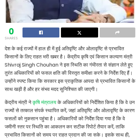
0
SHARES
देश के कई राज्यों में हाल ही में हुई अतिवृष्टि और ओलावृष्टि से प्रभावित
किसानों के लिए राहत भरी खबर है। केंद्रीय कृषि एवं किसान कल्याण मंत्री
Shivraj Singh Chouhan
ने इस स्थिति का गंभीरता से संज्ञान लेते हुए
तुरंत अधिकारियों को फसल क्षति की विस्तृत समीक्षा करने के निर्देश दिए हैं।
उन्होंने स्पष्ट किया कि सरकार इस प्राकृतिक आपदा से प्रभावित किसानों के
साथ खड़ी है और हर संभव मदद सुनिश्चित की जाएगी।
केंद्रीय मंत्री ने
कृषि मंत्रालय
के अधिकारियों को निर्देशित किया है कि वे उन
,
राज्यों से तत्काल संपर्क स्थापित करें
जहां अतिवृष्टि और ओलावृष्टि के कारण
फसलों को नुकसान पहुंचा है। अधिकारियों को निर्देश दिया गया है कि वे
,
जमीनी स्तर पर स्थिति का आकलन कर सटीक रिपोर्ट तैयार करें
ताकि
,
प्रभावित किसानों को समय पर राहत प्रदान की जा सके। इसके साथ ही