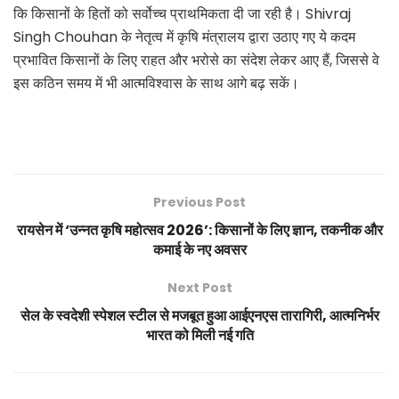
Shivraj
कि किसानों के हितों को सर्वोच्च प्राथमिकता दी जा रही है।
Singh Chouhan
के नेतृत्व में कृषि मंत्रालय द्वारा उठाए गए ये कदम
,
प्रभावित किसानों के लिए राहत और भरोसे का संदेश लेकर आए हैं
जिससे वे
इस कठिन समय में भी आत्मविश्वास के साथ आगे बढ़ सकें।
Previous Post
रायसेन में ‘उन्नत कृषि महोत्सव 2026’: किसानों के लिए ज्ञान, तकनीक और
कमाई के नए अवसर
Next Post
सेल के स्वदेशी स्पेशल स्टील से मजबूत हुआ आईएनएस तारागिरी, आत्मनिर्भर
भारत को मिली नई गति