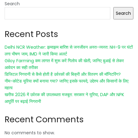
Search
Search
Recent Posts
Delhi NCR Weather: झमाझम बारिश से जनजीवन अस्त-व्यस्त: NH-9 पर घंटों
लगा भीषण जाम, IMD ने जारी किया अलर्ट
Giloy Farming कम लागत में शुरू करें गिलोय की खेती, जानिए बुआई से लेकर
आवेदन का सही तरीका
डिजिटल निगरानी से कैसे होती है उर्वरकों की बिक्री और वितरण की मॉनिटरिंग?
नीम-कोटेड यूरिया क्यों बनाया गया? जानिए इसके फायदे, उद्देश्य और किसानों के लिए
महत्व
खरीफ 2026 में उर्वरक की उपलब्धता मजबूत: सरकार ने यूरिया, DAP और NPK
आपूर्ति पर बढ़ाई निगरानी
Recent Comments
No comments to show.