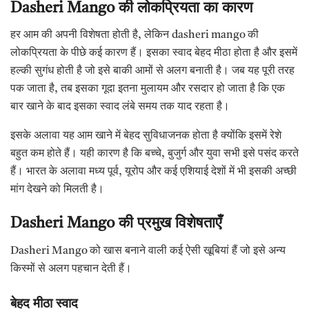
Dasheri Mango
की
लोकप्रियता
का
कारण
हर आम की अपनी विशेषता होती है, लेकिन dasheri mango की
लोकप्रियता के पीछे कई कारण हैं। इसका स्वाद बेहद मीठा होता है और इसमें
हल्की सुगंध होती है जो इसे बाकी आमों से अलग बनाती है। जब यह पूरी तरह
पक जाता है, तब इसका गूदा इतना मुलायम और रसदार हो जाता है कि एक
बार खाने के बाद इसका स्वाद लंबे समय तक याद रहता है।
इसके अलावा यह आम खाने में बेहद सुविधाजनक होता है क्योंकि इसमें रेशे
बहुत कम होते हैं। यही कारण है कि बच्चे, बुजुर्ग और युवा सभी इसे पसंद करते
हैं। भारत के अलावा मध्य पूर्व, यूरोप और कई एशियाई देशों में भी इसकी अच्छी
मांग देखने को मिलती है।
Dasheri Mango
की
प्रमुख
विशेषताएँ
Dasheri Mango को खास बनाने वाली कई ऐसी खूबियां हैं जो इसे अन्य
किस्मों से अलग पहचान देती हैं।
बेहद
मीठा
स्वाद