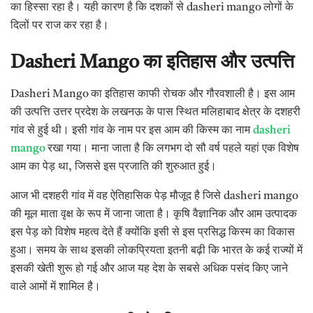
का हिस्सा रहा है। यही कारण है कि दशकों से dasheri mango लोगों के
दिलों पर राज कर रहा है।
Dasheri Mango
का
इतिहास
और
उत्पत्ति
Dasheri Mango का इतिहास काफी रोचक और गौरवशाली है। इस आम
की उत्पत्ति उत्तर प्रदेश के लखनऊ के पास स्थित मलिहाबाद क्षेत्र के दशहरी
गांव से हुई थी। इसी गांव के नाम पर इस आम की किस्म का नाम
dasheri
mango
रखा गया। माना जाता है कि लगभग दो सौ वर्ष पहले यहां एक विशेष
आम का पेड़ था, जिससे इस प्रजाति की शुरुआत हुई।
आज भी दशहरी गांव में वह ऐतिहासिक पेड़ मौजूद है जिसे dasheri mango
की मूल माता वृक्ष के रूप में जाना जाता है। कृषि वैज्ञानिक और आम उत्पादक
इस पेड़ को विशेष महत्व देते हैं क्योंकि इसी से इस प्रसिद्ध किस्म का विकास
हुआ। समय के साथ इसकी लोकप्रियता इतनी बढ़ी कि भारत के कई राज्यों में
इसकी खेती शुरू हो गई और आज यह देश के सबसे अधिक पसंद किए जाने
वाले आमों में शामिल है।