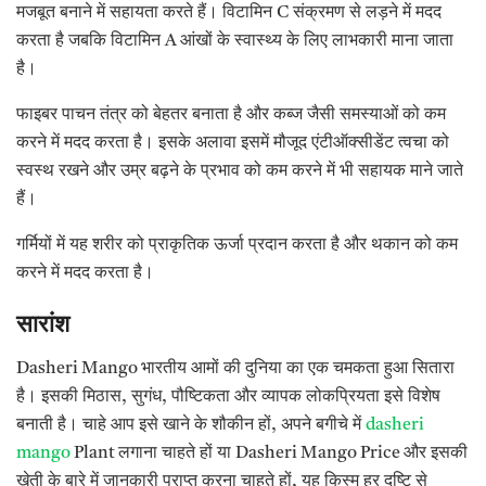
मजबूत बनाने में सहायता करते हैं। विटामिन C संक्रमण से लड़ने में मदद
करता है जबकि विटामिन A आंखों के स्वास्थ्य के लिए लाभकारी माना जाता
है।
फाइबर पाचन तंत्र को बेहतर बनाता है और कब्ज जैसी समस्याओं को कम
करने में मदद करता है। इसके अलावा इसमें मौजूद एंटीऑक्सीडेंट त्वचा को
स्वस्थ रखने और उम्र बढ़ने के प्रभाव को कम करने में भी सहायक माने जाते
हैं।
गर्मियों में यह शरीर को प्राकृतिक ऊर्जा प्रदान करता है और थकान को कम
करने में मदद करता है।
सारांश
Dasheri Mango भारतीय आमों की दुनिया का एक चमकता हुआ सितारा
है। इसकी मिठास, सुगंध, पौष्टिकता और व्यापक लोकप्रियता इसे विशेष
बनाती है। चाहे आप इसे खाने के शौकीन हों, अपने बगीचे में
dasheri
mango
Plant लगाना चाहते हों या Dasheri Mango Price और इसकी
खेती के बारे में जानकारी प्राप्त करना चाहते हों, यह किस्म हर दृष्टि से