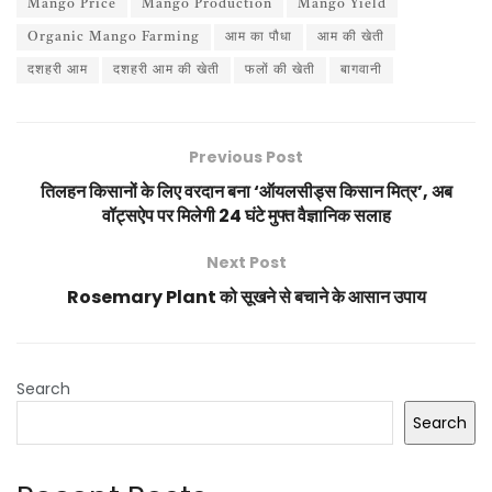
Mango Price
Mango Production
Mango Yield
Organic Mango Farming
आम का पौधा
आम की खेती
दशहरी आम
दशहरी आम की खेती
फलों की खेती
बागवानी
Previous Post
तिलहन किसानों के लिए वरदान बना ‘ऑयलसीड्स किसान मित्र’, अब
वॉट्सऐप पर मिलेगी 24 घंटे मुफ्त वैज्ञानिक सलाह
Next Post
Rosemary Plant को सूखने से बचाने के आसान उपाय
Search
Search