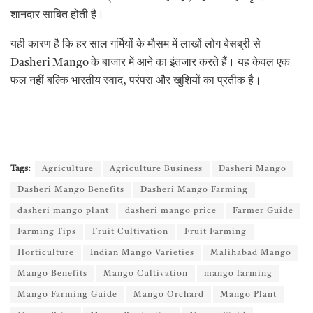
शानदार साबित होती है।
यही कारण है कि हर साल गर्मियों के मौसम में लाखों लोग बेसब्री से
Dasheri Mango के बाजार में आने का इंतजार करते हैं। यह केवल एक
फल नहीं बल्कि भारतीय स्वाद, परंपरा और खुशियों का प्रतीक है।
Tags:
Agriculture
Agriculture Business
Dasheri Mango
Dasheri Mango Benefits
Dasheri Mango Farming
dasheri mango plant
dasheri mango price
Farmer Guide
Farming Tips
Fruit Cultivation
Fruit Farming
Horticulture
Indian Mango Varieties
Malihabad Mango
Mango Benefits
Mango Cultivation
mango farming
Mango Farming Guide
Mango Orchard
Mango Plant