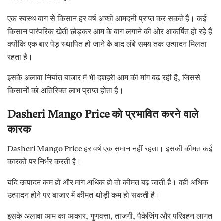
एक स्वस्थ बाग से किसान हर वर्ष अच्छी आमदनी प्राप्त कर सकते हैं। कई
किसान पारंपरिक खेती छोड़कर आम के बाग लगाने की ओर आकर्षित हो रहे हैं
क्योंकि एक बार पेड़ स्थापित हो जाने के बाद लंबे समय तक उत्पादन मिलता
रहता है।
इसके अलावा निर्यात बाजार में भी दशहरी आम की मांग बढ़ रही है, जिससे
किसानों को अतिरिक्त लाभ प्राप्त होता है।
Dasheri Mango Price
को
प्रभावित
करने
वाले
कारक
Dasheri Mango Price हर वर्ष एक समान नहीं रहता। इसकी कीमत कई
कारकों पर निर्भर करती है।
यदि उत्पादन कम हो और मांग अधिक हो तो कीमत बढ़ जाती है। वहीं अधिक
उत्पादन होने पर बाजार में कीमत थोड़ी कम हो सकती है।
इसके अलावा आम का आकार, गुणवत्ता, ताजगी, पैकेजिंग और परिवहन लागत