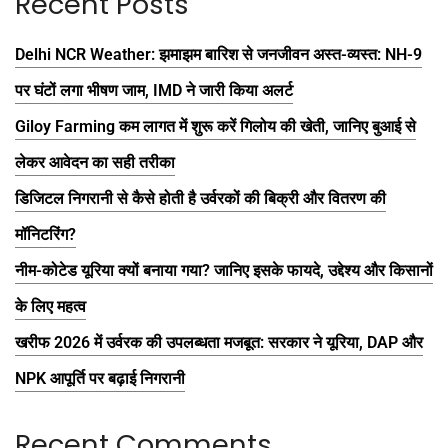
Recent Posts
Delhi NCR Weather: झमाझम बारिश से जनजीवन अस्त-व्यस्त: NH-9
पर घंटों लगा भीषण जाम, IMD ने जारी किया अलर्ट
Giloy Farming कम लागत में शुरू करें गिलोय की खेती, जानिए बुआई से
लेकर आवेदन का सही तरीका
डिजिटल निगरानी से कैसे होती है उर्वरकों की बिक्री और वितरण की
मॉनिटरिंग?
नीम-कोटेड यूरिया क्यों बनाया गया? जानिए इसके फायदे, उद्देश्य और किसानों
के लिए महत्व
खरीफ 2026 में उर्वरक की उपलब्धता मजबूत: सरकार ने यूरिया, DAP और
NPK आपूर्ति पर बढ़ाई निगरानी
Recent Comments