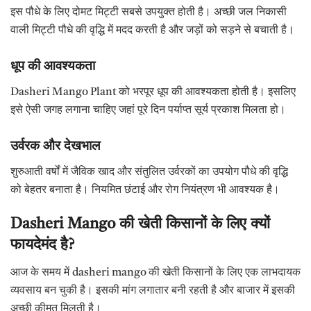
इस पौधे के लिए दोमट मिट्टी सबसे उपयुक्त होती है। अच्छी जल निकासी
वाली मिट्टी पौधे की वृद्धि में मदद करती है और जड़ों को सड़ने से बचाती है।
धूप
की
आवश्यकता
Dasheri Mango Plant को भरपूर धूप की आवश्यकता होती है। इसलिए
इसे ऐसी जगह लगाना चाहिए जहां पूरे दिन पर्याप्त सूर्य प्रकाश मिलता हो।
उर्वरक
और
देखभाल
शुरुआती वर्षों में जैविक खाद और संतुलित उर्वरकों का उपयोग पौधे की वृद्धि
को बेहतर बनाता है। नियमित छंटाई और रोग नियंत्रण भी आवश्यक है।
Dasheri Mango
की
खेती
किसानों
के
लिए
क्यों
फायदेमंद
है
?
आज के समय में dasheri mango की खेती किसानों के लिए एक लाभदायक
व्यवसाय बन चुकी है। इसकी मांग लगातार बनी रहती है और बाजार में इसकी
अच्छी कीमत मिलती है।