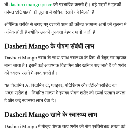
भी
dasheri mango price
को प्रभावित करती है। बड़े शहरों में इसकी
कीमत छोटे शहरों की तुलना में अधिक देखने को मिलती है।
ऑर्गेनिक तरीके से उगाए गए दशहरी आम की कीमत सामान्य आमों की तुलना में
अधिक होती है क्योंकि उनकी गुणवत्ता बेहतर मानी जाती है।
Dasheri Mango
के
पोषण
संबंधी
लाभ
Dasheri Mango स्वाद के साथ-साथ स्वास्थ्य के लिए भी बेहद लाभदायक
माना जाता है। इसमें कई आवश्यक विटामिन और खनिज पाए जाते हैं जो शरीर
को स्वस्थ रखने में मदद करते हैं।
यह विटामिन A, विटामिन C, फाइबर, पोटैशियम और एंटीऑक्सीडेंट का
अच्छा स्रोत है। नियमित मात्रा में इसका सेवन शरीर को ऊर्जा प्रदान करता
है और कई स्वास्थ्य लाभ देता है।
Dasheri Mango
खाने
के
स्वास्थ्य
लाभ
Dasheri Mango में मौजूद पोषक तत्व शरीर की रोग प्रतिरोधक क्षमता को