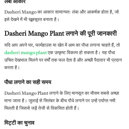
लंबा
आकार
Dasheri Mango का आकार सामान्यतः लंबा और आकर्षक होता है, जो
इसे देखने में भी खूबसूरत बनाता है।
Dasheri Mango Plant
लगाने
की
पूरी
जानकारी
यदि आप अपने घर, फार्महाउस या खेत में आम का पौधा लगाना चाहते हैं, तो
dasheri mango plant
एक उत्कृष्ट विकल्प हो सकता है। यह पौधा
उचित देखभाल मिलने पर वर्षों तक फल देता है और अच्छी पैदावार भी प्रदान
करता है।
पौधा
लगाने
का
सही
समय
Dasheri Mango Plant लगाने के लिए मानसून का मौसम सबसे अच्छा
माना जाता है। जुलाई से सितंबर के बीच पौधे लगाने पर उन्हें पर्याप्त नमी
मिलती है जिससे जड़ें तेजी से विकसित होती हैं।
मिट्टी
का
चुनाव