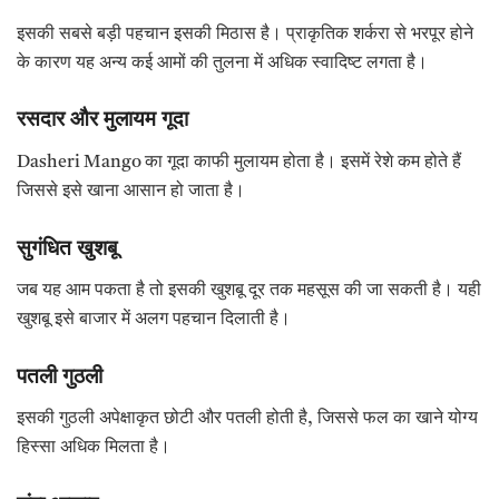
इसकी सबसे बड़ी पहचान इसकी मिठास है। प्राकृतिक शर्करा से भरपूर होने
के कारण यह अन्य कई आमों की तुलना में अधिक स्वादिष्ट लगता है।
रसदार
और
मुलायम
गूदा
Dasheri Mango का गूदा काफी मुलायम होता है। इसमें रेशे कम होते हैं
जिससे इसे खाना आसान हो जाता है।
सुगंधित
खुशबू
जब यह आम पकता है तो इसकी खुशबू दूर तक महसूस की जा सकती है। यही
खुशबू इसे बाजार में अलग पहचान दिलाती है।
पतली
गुठली
इसकी गुठली अपेक्षाकृत छोटी और पतली होती है, जिससे फल का खाने योग्य
हिस्सा अधिक मिलता है।