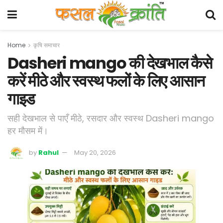
Home
कृषि समाचार
Dasheri mango की देखभाल कैसे
करें मीठे और स्वस्थ फलों के लिए आसान
गाइड
सही देखभाल से पाएँ मीठे, रसदार और स्वस्थ Dasheri mango
हर मौसम में।
by
Rahul
May 20, 2026