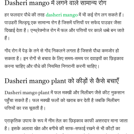
Dasheri mango में लगने वाले सामान्य रोग
हर फलदार पौधे की तरह
dasheri mango
में भी कई रोग लग सकते हैं।
पाउडरी मिल्ड्यू एक सामान्य रोग है जिसमें पत्तियों पर सफेद पाउडर जैसा
दिखाई देता है। एन्थ्रेक्नोज रोग में फल और पत्तियों पर काले धब्बे बन जाते
हैं।
गोंद रोग में पेड़ के तने से गोंद निकलने लगता है जिससे पौधा कमजोर हो
सकता है। इन रोगों से बचाव के लिए समय-समय पर दवाइयों का छिड़काव
करना चाहिए और पौधे की नियमित निगरानी करनी चाहिए।
Dasheri mango plant को कीड़ों से कैसे बचाएँ
Dasheri mango plant में फल मक्खी और मिलीबग जैसे कीट नुकसान
पहुँचा सकते हैं। फल मक्खी फलों को खराब कर देती है जबकि मिलीबग
पत्तियों का रस चूसती है।
प्राकृतिक उपाय के रूप में नीम तेल का छिड़काव काफी असरदार माना जाता
है। इसके अलावा खेत और बगीचे की साफ-सफाई रखने से भी कीटों का