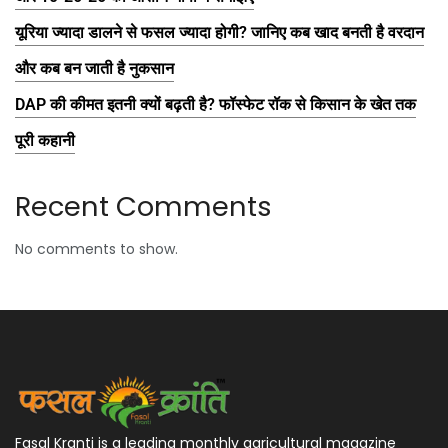
यूरिया ज्यादा डालने से फसल ज्यादा होगी? जानिए कब खाद बनती है वरदान
और कब बन जाती है नुकसान
DAP की कीमत इतनी क्यों बढ़ती है? फॉस्फेट रॉक से किसान के खेत तक
पूरी कहानी
Recent Comments
No comments to show.
Fasal Kranti is a leading monthly agricultural magazine