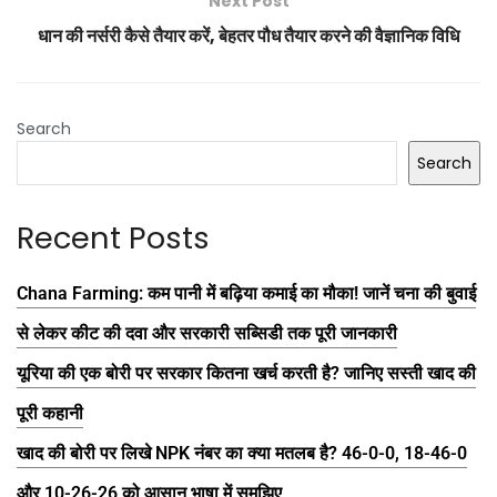
Next Post
धान की नर्सरी कैसे तैयार करें, बेहतर पौध तैयार करने की वैज्ञानिक विधि
Search
Search
Recent Posts
Chana Farming: कम पानी में बढ़िया कमाई का मौका! जानें चना की बुवाई
से लेकर कीट की दवा और सरकारी सब्सिडी तक पूरी जानकारी
यूरिया की एक बोरी पर सरकार कितना खर्च करती है? जानिए सस्ती खाद की
पूरी कहानी
खाद की बोरी पर लिखे NPK नंबर का क्या मतलब है? 46-0-0, 18-46-0
और 10-26-26 को आसान भाषा में समझिए