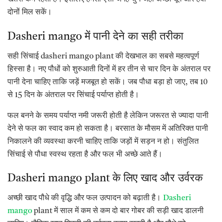
दोनों मिल सकें।
Dasheri mango में पानी देने का सही तरीका
सही सिंचाई dasheri mango plant की देखभाल का सबसे महत्वपूर्ण
हिस्सा है। नए पौधों को शुरुआती दिनों में हर तीन से चार दिन के अंतराल पर
पानी देना चाहिए ताकि जड़ें मजबूत हो सकें। जब पौधा बड़ा हो जाए, तब 10
से 15 दिन के अंतराल पर सिंचाई पर्याप्त होती है।
फल बनने के समय पर्याप्त नमी जरूरी होती है लेकिन जरूरत से ज्यादा पानी
देने से फल का स्वाद कम हो सकता है। बरसात के मौसम में अतिरिक्त पानी
निकालने की व्यवस्था करनी चाहिए ताकि जड़ों में सड़न न हो। संतुलित
सिंचाई से पौधा स्वस्थ रहता है और फल भी अच्छे आते हैं।
Dasheri mango plant के लिए खाद और उर्वरक
अच्छी खाद पौधे की वृद्धि और फल उत्पादन को बढ़ाती है।
Dasheri
mango
plant में साल में कम से कम दो बार गोबर की सड़ी खाद डालनी