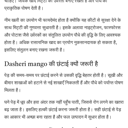
चाहिए। जैविक खाद मिट्टी की उर्वरता बनाए रखती है और पौधे को
प्राकृतिक पोषण देती है।
नीम खली का उपयोग भी फायदेमंद होता है क्योंकि यह कीटों से सुरक्षा देने के
साथ मिट्टी की गुणवत्ता सुधारती है। इसके अलावा नाइट्रोजन, फास्फोरस
और पोटाश जैसे उर्वरकों का संतुलित उपयोग पौधे की वृद्धि के लिए आवश्यक
होता है। अधिक रासायनिक खाद का प्रयोग नुकसानदायक हो सकता है,
इसलिए संतुलन बनाए रखना जरूरी है।
Dasheri mango की छंटाई क्यों जरूरी है
पेड़ की समय-समय पर छंटाई करने से उसकी वृद्धि बेहतर होती है। सूखी और
बीमार शाखाओं को हटाने से नई शाखाएँ निकलती हैं और पौधे को पर्याप्त पोषण
मिलता है।
घने पेड़ में धूप और हवा अंदर तक नहीं पहुँच पाती, जिससे रोग लगने का खतरा
बढ़ जाता है। इसलिए हल्की छंटाई करना जरूरी होता है। सही छंटाई से पेड़
का आकार भी अच्छा बना रहता है और फल उत्पादन में सुधार होता है।