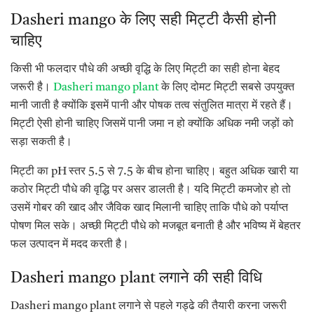
Dasheri mango के लिए सही मिट्टी कैसी होनी
चाहिए
किसी भी फलदार पौधे की अच्छी वृद्धि के लिए मिट्टी का सही होना बेहद
जरूरी है।
Dasheri mango plant
के लिए दोमट मिट्टी सबसे उपयुक्त
मानी जाती है क्योंकि इसमें पानी और पोषक तत्व संतुलित मात्रा में रहते हैं।
मिट्टी ऐसी होनी चाहिए जिसमें पानी जमा न हो क्योंकि अधिक नमी जड़ों को
सड़ा सकती है।
मिट्टी का pH स्तर 5.5 से 7.5 के बीच होना चाहिए। बहुत अधिक खारी या
कठोर मिट्टी पौधे की वृद्धि पर असर डालती है। यदि मिट्टी कमजोर हो तो
उसमें गोबर की खाद और जैविक खाद मिलानी चाहिए ताकि पौधे को पर्याप्त
पोषण मिल सके। अच्छी मिट्टी पौधे को मजबूत बनाती है और भविष्य में बेहतर
फल उत्पादन में मदद करती है।
Dasheri mango plant लगाने की सही विधि
Dasheri mango plant लगाने से पहले गड्ढे की तैयारी करना जरूरी