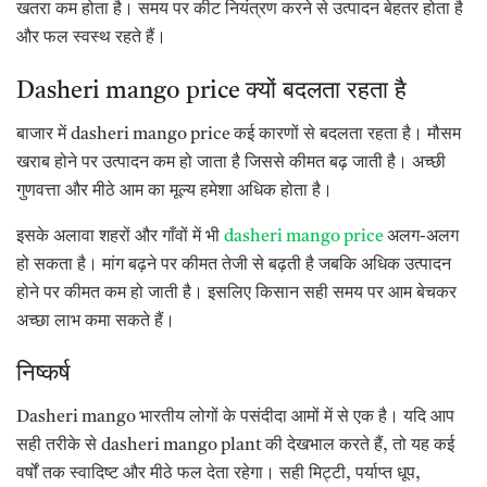
खतरा कम होता है। समय पर कीट नियंत्रण करने से उत्पादन बेहतर होता है
और फल स्वस्थ रहते हैं।
Dasheri mango price क्यों बदलता रहता है
बाजार में dasheri mango price कई कारणों से बदलता रहता है। मौसम
खराब होने पर उत्पादन कम हो जाता है जिससे कीमत बढ़ जाती है। अच्छी
गुणवत्ता और मीठे आम का मूल्य हमेशा अधिक होता है।
इसके अलावा शहरों और गाँवों में भी
dasheri mango price
अलग-अलग
हो सकता है। मांग बढ़ने पर कीमत तेजी से बढ़ती है जबकि अधिक उत्पादन
होने पर कीमत कम हो जाती है। इसलिए किसान सही समय पर आम बेचकर
अच्छा लाभ कमा सकते हैं।
निष्कर्ष
Dasheri mango भारतीय लोगों के पसंदीदा आमों में से एक है। यदि आप
सही तरीके से dasheri mango plant की देखभाल करते हैं, तो यह कई
वर्षों तक स्वादिष्ट और मीठे फल देता रहेगा। सही मिट्टी, पर्याप्त धूप,