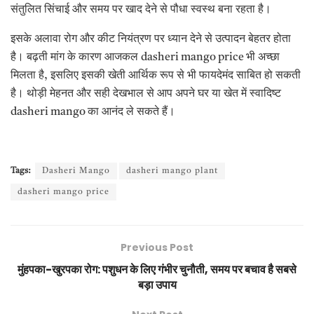
संतुलित सिंचाई और समय पर खाद देने से पौधा स्वस्थ बना रहता है।
इसके अलावा रोग और कीट नियंत्रण पर ध्यान देने से उत्पादन बेहतर होता
है। बढ़ती मांग के कारण आजकल dasheri mango price भी अच्छा
मिलता है, इसलिए इसकी खेती आर्थिक रूप से भी फायदेमंद साबित हो सकती
है। थोड़ी मेहनत और सही देखभाल से आप अपने घर या खेत में स्वादिष्ट
dasheri mango का आनंद ले सकते हैं।
Tags:
Dasheri Mango
dasheri mango plant
dasheri mango price
Previous Post
मुंहपका-खुरपका रोग: पशुधन के लिए गंभीर चुनौती, समय पर बचाव है सबसे
बड़ा उपाय