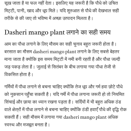
सूख जाता है या फल नहीं देता। इसलिए यह जरूरी है कि पौधे को उचित
मिट्टी, पानी, खाद और धूप मिले। यदि शुरुआत से पौधे की देखभाल सही
तरीके से की जाए तो भविष्य में अच्छा उत्पादन मिलता है।
Dasheri mango plant लगाने का सही समय
आम का पौधा लगाने के लिए मौसम का सही चुनाव बहुत जरूरी होता है।
बरसात का मौसम dasheri mango plant लगाने के लिए सबसे बेहतर
माना जाता है क्योंकि इस समय मिट्टी में नमी बनी रहती है और पौधा जल्दी
जड़ पकड़ लेता है। जुलाई से सितंबर के बीच लगाया गया पौधा तेजी से
विकसित होता है।
गर्मियों में पौधा लगाने से बचना चाहिए क्योंकि तेज धूप और गर्म हवा छोटे पौधे
को नुकसान पहुँचा सकती है। यदि गर्मी में पौधा लगाना जरूरी हो तो नियमित
सिंचाई और छाया का ध्यान रखना पड़ता है। सर्दियों में भी बहुत अधिक ठंड
वाले क्षेत्रों में पौधा लगाने से बचना चाहिए क्योंकि ठंडी हवाएँ पौधे की वृद्धि रोक
सकती हैं। सही मौसम में लगाया गया dasheri mango plant अधिक
स्वस्थ और मजबूत बनता है।