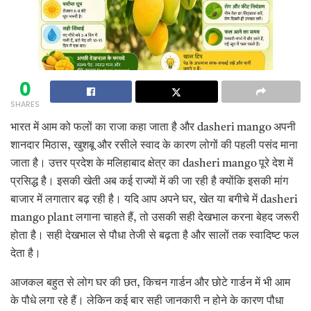
0
SHARES
भारत में आम को फलों का राजा कहा जाता है और dasheri mango अपनी
शानदार मिठास, खुशबू और रसीले स्वाद के कारण लोगों की पहली पसंद माना
जाता है। उत्तर प्रदेश के मलिहाबाद क्षेत्र का dasheri mango पूरे देश में
प्रसिद्ध है। इसकी खेती अब कई राज्यों में की जा रही है क्योंकि इसकी मांग
बाजार में लगातार बढ़ रही है। यदि आप अपने घर, खेत या बगीचे में dasheri
mango plant लगाना चाहते हैं, तो उसकी सही देखभाल करना बेहद जरूरी
होता है। सही देखभाल से पौधा तेजी से बढ़ता है और सालों तक स्वादिष्ट फल
देता है।
आजकल बहुत से लोग घर की छत, किचन गार्डन और छोटे गार्डन में भी आम
के पौधे लगा रहे हैं। लेकिन कई बार सही जानकारी न होने के कारण पौधा