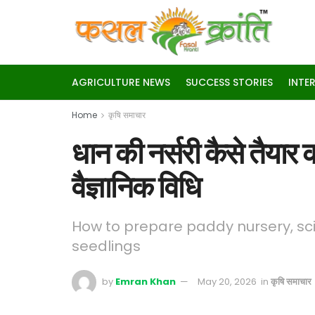
AGRICULTURE NEWS
SUCCESS STORIES
INTE
Home
कृषि समाचार
धान की नर्सरी कैसे तैयार 
वैज्ञानिक विधि
How to prepare paddy nursery, sci
seedlings
by
Emran Khan
May 20, 2026
in
कृषि समाचार