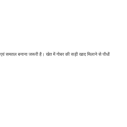
एवं समतल बनाना जरूरी है। खेत में गोबर की सड़ी खाद मिलाने से पौधों