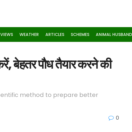
RVIEWS
WEATHER
ARTICLES
SCHEMES
ANIMAL HUSBAND
करें, बेहतर पौध तैयार करने की
entific method to prepare better
0