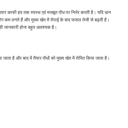
दावार काफी हद तक स्वस्थ एवं मजबूत पौध पर निर्भर करती है। यदि धान
रोग कम लगते हैं और मुख्य खेत में रोपाई के बाद फसल तेजी से बढ़ती है।
सही जानकारी होना बहुत आवश्यक है।
ा जाता है और बाद में तैयार पौधों को मुख्य खेत में रोपित किया जाता है।