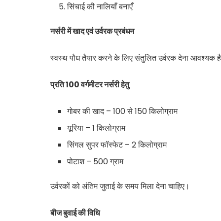
सिंचाई की नालियाँ बनाएँ
नर्सरी में खाद एवं उर्वरक प्रबंधन
स्वस्थ पौध तैयार करने के लिए संतुलित उर्वरक देना आवश्यक ह
प्रति
100
वर्गमीटर नर्सरी हेतु
गोबर की खाद – 100 से 150 किलोग्राम
यूरिया – 1 किलोग्राम
सिंगल सुपर फॉस्फेट – 2 किलोग्राम
पोटाश – 500 ग्राम
उर्वरकों को अंतिम जुताई के समय मिला देना चाहिए।
बीज बुवाई की विधि