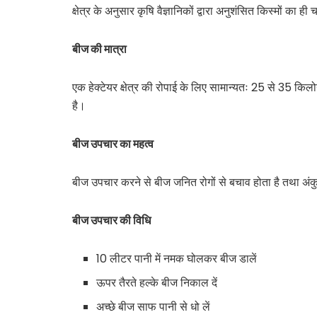
क्षेत्र के अनुसार कृषि वैज्ञानिकों द्वारा अनुशंसित किस्मों का ही
बीज की मात्रा
एक हेक्टेयर क्षेत्र की रोपाई के लिए सामान्यतः 25 से 35 किल
है।
बीज उपचार का महत्व
बीज उपचार करने से बीज जनित रोगों से बचाव होता है तथा अं
बीज उपचार की विधि
10 लीटर पानी में नमक घोलकर बीज डालें
ऊपर तैरते हल्के बीज निकाल दें
अच्छे बीज साफ पानी से धो लें