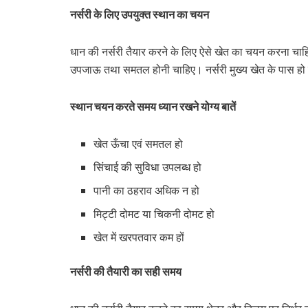
नर्सरी के लिए उपयुक्त स्थान का चयन
धान की नर्सरी तैयार करने के लिए ऐसे खेत का चयन करना चाहि
उपजाऊ तथा समतल होनी चाहिए। नर्सरी मुख्य खेत के पास हो तो
स्थान चयन करते समय ध्यान रखने योग्य बातें
खेत ऊँचा एवं समतल हो
सिंचाई की सुविधा उपलब्ध हो
पानी का ठहराव अधिक न हो
मिट्टी दोमट या चिकनी दोमट हो
खेत में खरपतवार कम हों
नर्सरी की तैयारी का सही समय