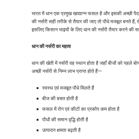
भारत में धान एक प्रमुख खाद्यान्न फसल है और इसकी अच्छी पै
की नर्सरी सही तरीके से तैयार की जाए तो पौधे मजबूत बनते हैं, 
इसलिए किसान भाइयों के लिए धान की नर्सरी तैयार करने की 
धान की नर्सरी का महत्व
धान की खेती में नर्सरी वह स्थान होता है जहाँ बीजों को पहले बोय
अच्छी नर्सरी से निम्न लाभ प्राप्त होते हैं—
स्वस्थ एवं मजबूत पौधे मिलते हैं
बीज की बचत होती है
फसल में रोग एवं कीटों का प्रकोप कम होता है
पौधों की समान वृद्धि होती है
उत्पादन क्षमता बढ़ती है