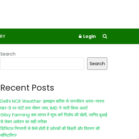
RY
Login
Search
Search
Recent Posts
Delhi NCR Weather: झमाझम बारिश से जनजीवन अस्त-व्यस्त:
NH-9 पर घंटों लगा भीषण जाम, IMD ने जारी किया अलर्ट
Giloy Farming कम लागत में शुरू करें गिलोय की खेती, जानिए बुआई
से लेकर आवेदन का सही तरीका
डिजिटल निगरानी से कैसे होती है उर्वरकों की बिक्री और वितरण की
मॉनिटरिंग?