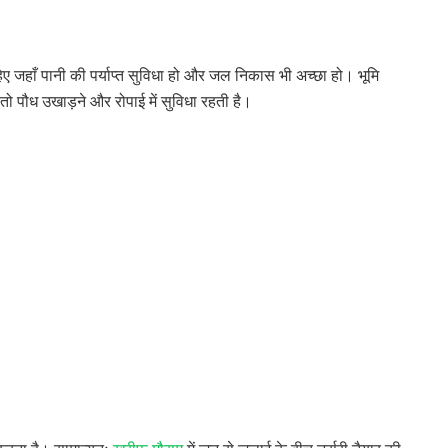
ए जहाँ पानी की पर्याप्त सुविधा हो और जल निकास भी अच्छा हो। भूमि
 पौध उखाड़ने और रोपाई में सुविधा रहती है।