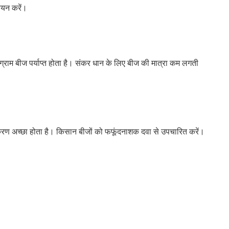
 चयन करें।
ोग्राम बीज पर्याप्त होता है। संकर धान के लिए बीज की मात्रा कम लगती
कुरण अच्छा होता है। किसान बीजों को फफूंदनाशक दवा से उपचारित करें।