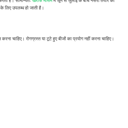
 करता है। सामान्यतः
खरीफ मौसम
में जून से जुलाई के बीच नर्सरी तैयार की
ई के लिए उपलब्ध हो जाती है।
 करना चाहिए। रोगग्रस्त या टूटे हुए बीजों का प्रयोग नहीं करना चाहिए।