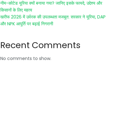
नीम-कोटेड यूरिया क्यों बनाया गया? जानिए इसके फायदे, उद्देश्य और
किसानों के लिए महत्व
खरीफ 2026 में उर्वरक की उपलब्धता मजबूत: सरकार ने यूरिया, DAP
और NPK आपूर्ति पर बढ़ाई निगरानी
Recent Comments
No comments to show.