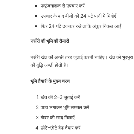
फफूंदनाशक से उपचार करें
उपचार के बाद बीजों को 24 घंटे पानी में भिगोएँ
फिर 24 घंटे ढककर रखें ताकि अंकुर निकल आएँ
नर्सरी की भूमि की तैयारी
नर्सरी खेत की अच्छी तरह जुताई करनी चाहिए। खेत को भुरभुरा 
की वृद्धि अच्छी होती है।
भूमि तैयारी के मुख्य चरण
खेत की 2–3 जुताई करें
पाटा लगाकर भूमि समतल करें
गोबर की खाद मिलाएँ
छोटे-छोटे बेड तैयार करें