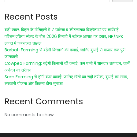
Recent Posts
बड़ी खबर: बिहार के मोतिहारी में 7 उर्वरक व कीटनाशक विक्रेताओं पर कार्रवाई
पश्चिम एशिया संकट के बीच 2026 तिमाही में उर्वरक आयात पर दबाव, NP/NPK
लागत में जबरदस्त उछाल
Barbati Farming से बढ़ेगी किसानों की कमाई, जानिए बुआई से बाजार तक पूरी
जानकारी
Cowpea Farming: बढ़ेगी किसानों की कमाई: कम पानी में शानदार उत्पादन, जानें
आवेदन का तरीका
Sem Farming से होगी बंपर कमाई! जानिए खेती का सही तरीका, बुआई का समय,
सरकारी योजना और कितना होगा मुनाफा
Recent Comments
No comments to show.