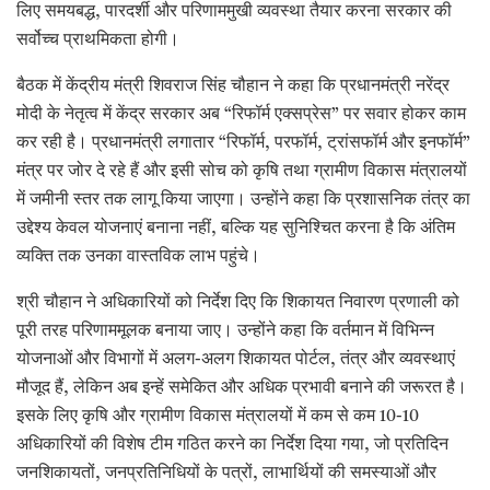
लिए समयबद्ध, पारदर्शी और परिणाममुखी व्यवस्था तैयार करना सरकार की
सर्वोच्च प्राथमिकता होगी।
बैठक में केंद्रीय मंत्री शिवराज सिंह चौहान ने कहा कि प्रधानमंत्री नरेंद्र
मोदी के नेतृत्व में केंद्र सरकार अब “रिफॉर्म एक्सप्रेस” पर सवार होकर काम
कर रही है। प्रधानमंत्री लगातार “रिफॉर्म, परफॉर्म, ट्रांसफॉर्म और इनफॉर्म”
मंत्र पर जोर दे रहे हैं और इसी सोच को कृषि तथा ग्रामीण विकास मंत्रालयों
में जमीनी स्तर तक लागू किया जाएगा। उन्होंने कहा कि प्रशासनिक तंत्र का
उद्देश्य केवल योजनाएं बनाना नहीं, बल्कि यह सुनिश्चित करना है कि अंतिम
व्यक्ति तक उनका वास्तविक लाभ पहुंचे।
श्री चौहान ने अधिकारियों को निर्देश दिए कि शिकायत निवारण प्रणाली को
पूरी तरह परिणाममूलक बनाया जाए। उन्होंने कहा कि वर्तमान में विभिन्न
योजनाओं और विभागों में अलग-अलग शिकायत पोर्टल, तंत्र और व्यवस्थाएं
मौजूद हैं, लेकिन अब इन्हें समेकित और अधिक प्रभावी बनाने की जरूरत है।
इसके लिए कृषि और ग्रामीण विकास मंत्रालयों में कम से कम 10-10
अधिकारियों की विशेष टीम गठित करने का निर्देश दिया गया, जो प्रतिदिन
जनशिकायतों, जनप्रतिनिधियों के पत्रों, लाभार्थियों की समस्याओं और