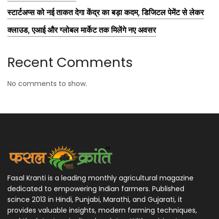
स्टार्टअप्स को नई ताकत देगा केंद्र का बड़ा कदम, डिजिटल पेमेंट से लेकर
क्लाउड, एआई और ग्लोबल मार्केट तक मिलेंगे नए अवसर
Recent Comments
No comments to show.
Fasal Kranti is a leading monthly agricultural magazine
dedicated to empowering Indian farmers. Published
scince 2013 in Hindi, Punjabi, Marathi, and Gujarati, it
provides valuable insights, modern farming techniques,