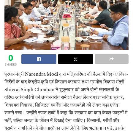
0
SHARES
प्रधानमंत्री Narendra Modi द्वारा मंत्रिपरिषद की बैठक में दिए गए दिशा-
निर्देशों के बाद केंद्रीय कृषि एवं किसान कल्याण तथा ग्रामीण विकास मंत्री
Shivraj Singh Chouhan ने शुक्रवार को अपने दोनों मंत्रालयों के
वरिष्ठ अधिकारियों की उच्चस्तरीय समीक्षा बैठक लेकर प्रशासनिक सुधार,
शिकायत निवारण, डिजिटल गवर्नेंस और जवाबदेही को लेकर बड़ा एजेंडा
सामने रखा। उन्होंने स्पष्ट शब्दों में कहा कि सरकार का काम केवल फाइलों में
नहीं, बल्कि जनता के जीवन में दिखाई देना चाहिए। किसानों, गरीबों और
ग्रामीण नागरिकों को योजनाओं का लाभ लेने के लिए भटकना न पड़े, इसके