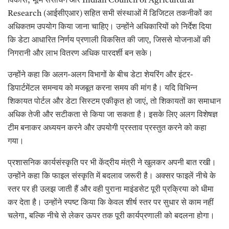
विकास, भूमि संसाधन और Indian Council of Agricultural
Research (आईसीएआर) सहित सभी संस्थाओं में डिजिटल तकनीकों का
अधिकतम उपयोग किया जाना चाहिए। उन्होंने अधिकारियों को निर्देश दिया
कि डेटा आधारित निर्णय प्रणाली विकसित की जाए, जिससे योजनाओं की
निगरानी और लाभ वितरण अधिक पारदर्शी बन सके।
उन्होंने कहा कि अलग-अलग विभागों के बीच डेटा शेयरिंग और इंटर-
डिपार्टमेंटल समन्वय को मजबूत करना समय की मांग है। यदि विभिन्न
शिकायत पोर्टल और डेटा सिस्टम एकीकृत हो जाएं, तो शिकायतों का समाधान
अधिक तेजी और सटीकता से किया जा सकता है। इसके लिए अलग विशेषज्ञ
टीम बनाकर अध्ययन करने और उपयोगी प्रस्ताव प्रस्तुत करने को कहा
गया।
प्रशासनिक कार्यसंस्कृति पर भी केंद्रीय मंत्री ने खुलकर अपनी बात रखी।
उन्होंने कहा कि फाइल संस्कृति में बदलाव जरूरी है। अक्सर फाइलें नीचे के
स्तर पर ही उलझ जाती हैं और वही पुराना माइंडसेट पूरी प्रक्रिया को धीमा
कर देता है। उन्होंने स्पष्ट किया कि केवल शीर्ष स्तर पर सुधार से काम नहीं
चलेगा, बल्कि नीचे से लेकर ऊपर तक पूरी कार्यप्रणाली को बदलना होगा।