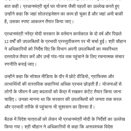
बात कही। प्रधानमंत्री सूर्य घर योजना जैसी पहलों का उल्लेख करते हुए
उन्होंने कहा कि जहां सोलराइजेशन का काम हो चुका है और जहां अभी बाकी
है, उसका स्पष्ट आकलन तैयार किया जाए।
प्रधानमंत्री नरेंद्र मोदी सरकार के वर्तमान कार्यकाल के दो वर्ष और पिछले
12 वर्षों की उपलब्धियों के प्रभावी प्रस्तुतीकरण पर भी चर्चा हुई। श्री चौहान
ने अधिकारियों को निर्देश दिए कि विभाग अपनी उपलब्धियों का व्यवस्थित
दस्तावेज तैयार करें और उन्हें गांव-गांव तक पहुंचाने के लिए रचनात्मक संचार
रणनीति बनाई जाए।
उन्होंने कहा कि सोशल मीडिया के दौर में छोटे वीडियो, ग्राफिक्स और
लाभार्थियों की वास्तविक कहानियां अधिक प्रभाव छोड़ती हैं। योजनाओं से
लोगों के जीवन में आए बदलावों को केंद्र में रखकर कंटेंट तैयार किया जाना
चाहिए। उनका मानना था कि सरकार की उपलब्धियों को जनता तक सरल
और प्रभावी तरीके से पहुंचाना भी सुशासन का हिस्सा है।
बैठक में विदेश यात्राओं को लेकर भी प्रधानमंत्री मोदी के निर्देशों का उल्लेख
किया गया। श्री चौहान ने अधिकारियों से कहा कि अनावश्यक विदेश