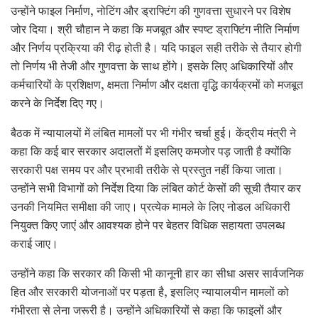
उन्होंने फाइल निर्माण, नोटिंग और ड्राफ्टिंग की गुणवत्ता सुधारने पर विशेष
जोर दिया। श्री चौहान ने कहा कि मजबूत और स्पष्ट ड्राफ्टिंग नीति निर्माण
और निर्णय प्रक्रिया की रीढ़ होती है। यदि फाइल सही तरीके से तैयार होगी
तो निर्णय भी तेजी और गुणवत्ता के साथ होंगे। इसके लिए अधिकारियों और
कर्मचारियों के प्रशिक्षण, क्षमता निर्माण और दक्षता वृद्धि कार्यक्रमों को मजबूत
करने के निर्देश दिए गए।
बैठक में न्यायालयों में लंबित मामलों पर भी गंभीर चर्चा हुई। केंद्रीय मंत्री ने
कहा कि कई बार सरकार अदालतों में इसलिए कमजोर पड़ जाती है क्योंकि
सरकारी पक्ष समय पर और प्रभावी तरीके से प्रस्तुत नहीं किया जाता।
उन्होंने सभी विभागों को निर्देश दिया कि लंबित कोर्ट केसों की सूची तैयार कर
उनकी नियमित समीक्षा की जाए। प्रत्येक मामले के लिए नोडल अधिकारी
नियुक्त किए जाएं और आवश्यक होने पर बेहतर विधिक सहायता उपलब्ध
कराई जाए।
उन्होंने कहा कि सरकार की किसी भी कानूनी हार का सीधा असर सार्वजनिक
हित और सरकारी योजनाओं पर पड़ता है, इसलिए न्यायालयीन मामलों को
गंभीरता से लेना जरूरी है। उन्होंने अधिकारियों से कहा कि फाइलों और