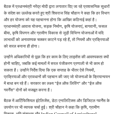
बैठक में प्रधानमंत्री नरेंद्र मोदी द्वारा लगातार दिए जा रहे प्रशासनिक सुधारों
के संदेश का उल्लेख करते हुए श्री शिवराज सिंह चौहान ने कहा कि हर विभाग
और हर योजना को यह पहचानना होगा कि आखिर कठिनाई कहां है।
प्रधानमंत्री आवास योजना, सड़क निर्माण, कृषि योजनाएं, बागवानी, फसल
बीमा, कृषि विपणन और ग्रामीण विकास से जुड़ी विभिन्न योजनाओं में यदि
लाभार्थी को अनावश्यक चक्कर काटने पड़ रहे हैं, तो नियमों और प्रक्रियाओं
को सरल बनाना ही होगा।
उन्होंने अधिकारियों से पूछा कि हर काम के लिए लाइसेंस की आवश्यकता क्यों
होनी चाहिए, जबकि कई मामलों में सरल पंजीकरण प्रणाली से भी काम हो
सकता है। उन्होंने निर्देश दिया कि एक सप्ताह के भीतर ऐसे नियमों,
प्रक्रियाओं और प्रावधानों की पहचान की जाए जो योजनाओं के क्रियान्वयन
में बाधा बन रहे हैं। सरकार का लक्ष्य “ईज ऑफ लिविंग” और “ईज ऑफ
गवर्नेंस” दोनों को मजबूत करना है।
बैठक में आर्टिफिशियल इंटेलिजेंस, डेटा एनालिटिक्स और डिजिटल गवर्नेंस के
उपयोग पर भी व्यापक चर्चा हुई। श्री चौहान ने कहा कि कृषि, ग्रामीण