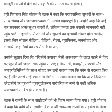
कानूनी मामलों में देरी की संस्कृति को समाप्त करना होगा।
श्री शिवराज सिंह चौहान ने बैठक में कहा कि प्रशासनिक सुधारों के साथ-
साथ संवाद और जनजागरूकता भी अत्यंत महत्वपूर्ण है। उन्होंने कहा कि कई
बार सरकार अच्छे सुधार करती है, लेकिन जनता तक उसकी जानकारी नहीं
पहुंच पाती। इसलिए योजनाओं और सुधारों का प्रभावी संचार होना चाहिए।
इसके लिए सोशल मीडिया, वीडियो, रील्स, ग्राफिक्स, जनसंवाद और
लाभार्थी कहानियों का उपयोग किया जाए।
उन्होंने सुझाव दिया कि “रिफॉर्म उत्सव” जैसी अवधारणा के तहत पहले से किए
गए सुधारों को जनता तक पहुंचाया जाए। किसानों, मजदूरों, सरपंचों और
जनप्रतिनिधियों के साथ संवाद कर उन्हें बताया जाए कि कौन से बदलाव किए
गए हैं और उनसे उन्हें क्या लाभ मिलेगा। उनका मानना था कि आज डिजिटल
प्लेटफॉर्म पर प्रभावी प्रस्तुतीकरण पारंपरिक माध्यमों से कहीं अधिक
असरकारी साबित हो सकता है।
बैठक में राज्यों के साथ साझेदारी को भी विशेष महत्व दिया गया। श्री चौहान
ने कहा कि कृषि और ग्रामीण विकास की सफलता राज्यों के सहयोग के बिना