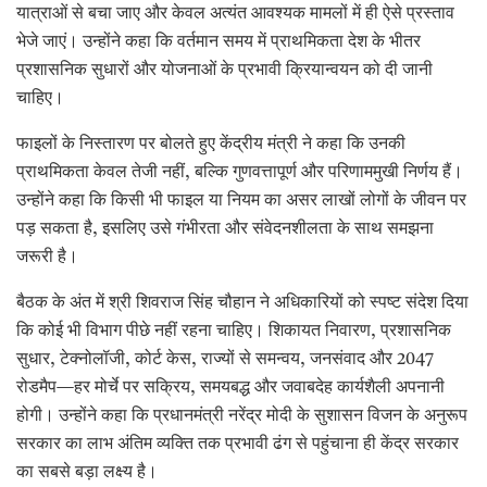
यात्राओं से बचा जाए और केवल अत्यंत आवश्यक मामलों में ही ऐसे प्रस्ताव
भेजे जाएं। उन्होंने कहा कि वर्तमान समय में प्राथमिकता देश के भीतर
प्रशासनिक सुधारों और योजनाओं के प्रभावी क्रियान्वयन को दी जानी
चाहिए।
फाइलों के निस्तारण पर बोलते हुए केंद्रीय मंत्री ने कहा कि उनकी
प्राथमिकता केवल तेजी नहीं, बल्कि गुणवत्तापूर्ण और परिणाममुखी निर्णय हैं।
उन्होंने कहा कि किसी भी फाइल या नियम का असर लाखों लोगों के जीवन पर
पड़ सकता है, इसलिए उसे गंभीरता और संवेदनशीलता के साथ समझना
जरूरी है।
बैठक के अंत में श्री शिवराज सिंह चौहान ने अधिकारियों को स्पष्ट संदेश दिया
कि कोई भी विभाग पीछे नहीं रहना चाहिए। शिकायत निवारण, प्रशासनिक
सुधार, टेक्नोलॉजी, कोर्ट केस, राज्यों से समन्वय, जनसंवाद और 2047
रोडमैप—हर मोर्चे पर सक्रिय, समयबद्ध और जवाबदेह कार्यशैली अपनानी
होगी। उन्होंने कहा कि प्रधानमंत्री नरेंद्र मोदी के सुशासन विजन के अनुरूप
सरकार का लाभ अंतिम व्यक्ति तक प्रभावी ढंग से पहुंचाना ही केंद्र सरकार
का सबसे बड़ा लक्ष्य है।