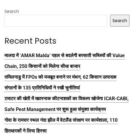
Search
Search
Recent Posts
मालदा में ‘AMAR Malda’ पहल से बदलेगी बरसाती सब्जियों की Value
Chain, 250 किसानों को मिलेगा सीधा बाजार
तमिलनाडु में FPOs को मजबूत बनाने पर मंथन, 62 किसान उत्पादक
संगठनों के 135 प्रतिनिधियों ने रखी चुनौतियां
टमाटर की खेती में खतरनाक कीटनाशकों का विकल्प खोजेगा ICAR-CABI,
Safe Pest Management पर शुरू हुआ संयुक्त कार्यक्रम
गोवा के रामसर स्थल नंदा झील में वेटलैंड संरक्षण पर कार्यशाला, 110
हितधारकों ने लिया हिस्सा