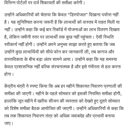
विभिन्न पोर्टलों पर दर्ज शिकायतों की समीक्षा करेगी।
उन्होंने अधिकारियों को चेताया कि केवल “डिस्पोजल” दिखाना पर्याप्त नहीं
है। यह सुनिश्चित करना जरूरी है कि लाभार्थी को वास्तव में राहत मिली या
नहीं। उन्होंने कहा कि कई बार रिकॉर्ड में योजनाओं का लाभ वितरण दिखता
है, लेकिन जमीनी स्तर पर लाभार्थी तक कुछ नहीं पहुंचता। ऐसी स्थिति
स्वीकार्य नहीं होगी। उन्होंने अपने अनुभव साझा करते हुए बताया कि जब
उन्होंने कुछ लाभार्थियों को सीधे फोन कर जानकारी ली, तब कागज और
वास्तविकता के बीच बड़ा अंतर सामने आया। उन्होंने कहा कि यह समस्या
केवल प्रशासनिक नहीं बल्कि संरचनात्मक है और इसे गंभीरता से हल करना
होगा।
केंद्रीय मंत्री ने स्पष्ट किया कि अब हर महीने शिकायत निवारण प्रणाली की
समीक्षा की जाएगी। महीने के पहले सोमवार को इसकी नियमित समीक्षा होगी,
हालांकि जून महीने में खरीफ सीजन की व्यस्तता को देखते हुए दूसरे सोमवार
को विशेष समीक्षा बैठक आयोजित की जाएगी। उन्होंने अधिकारियों से कहा कि
तब तक शिकायत निवारण तंत्र को अधिक जवाबदेह और प्रभावी बनाया
जाए।