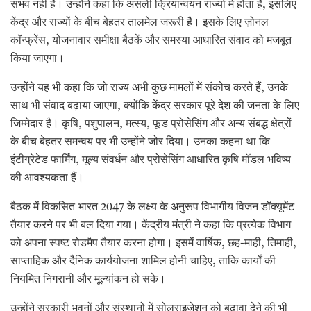
संभव नहीं है। उन्होंने कहा कि असली क्रियान्वयन राज्यों में होता है, इसलिए
केंद्र और राज्यों के बीच बेहतर तालमेल जरूरी है। इसके लिए ज़ोनल
कॉन्फ्रेंस, योजनावार समीक्षा बैठकें और समस्या आधारित संवाद को मजबूत
किया जाएगा।
उन्होंने यह भी कहा कि जो राज्य अभी कुछ मामलों में संकोच करते हैं, उनके
साथ भी संवाद बढ़ाया जाएगा, क्योंकि केंद्र सरकार पूरे देश की जनता के लिए
जिम्मेदार है। कृषि, पशुपालन, मत्स्य, फूड प्रोसेसिंग और अन्य संबद्ध क्षेत्रों
के बीच बेहतर समन्वय पर भी उन्होंने जोर दिया। उनका कहना था कि
इंटीग्रेटेड फार्मिंग, मूल्य संवर्धन और प्रोसेसिंग आधारित कृषि मॉडल भविष्य
की आवश्यकता हैं।
बैठक में विकसित भारत 2047 के लक्ष्य के अनुरूप विभागीय विजन डॉक्यूमेंट
तैयार करने पर भी बल दिया गया। केंद्रीय मंत्री ने कहा कि प्रत्येक विभाग
को अपना स्पष्ट रोडमैप तैयार करना होगा। इसमें वार्षिक, छह-माही, तिमाही,
साप्ताहिक और दैनिक कार्ययोजना शामिल होनी चाहिए, ताकि कार्यों की
नियमित निगरानी और मूल्यांकन हो सके।
उन्होंने सरकारी भवनों और संस्थानों में सोलराइजेशन को बढ़ावा देने की भी