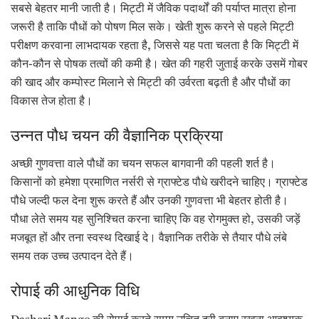
सबसे बेहतर मानी जाती है। मिट्टी में जैविक पदार्थों की पर्याप्त मात्रा होना
जरूरी है ताकि पौधों को पोषण मिल सके। खेती शुरू करने से पहले मिट्टी
परीक्षण करवाना लाभदायक रहता है, जिससे यह पता चलता है कि मिट्टी में
कौन-कौन से पोषक तत्वों की कमी है। खेत की गहरी जुताई करके उसमें गोबर
की खाद और कम्पोस्ट मिलाने से मिट्टी की उर्वरता बढ़ती है और पौधों का
विकास तेज होता है।
उन्नत पौध चयन की वैज्ञानिक प्रक्रिया
अच्छी गुणवत्ता वाले पौधों का चयन सफल बागवानी की पहली शर्त है।
किसानों को हमेशा प्रमाणित नर्सरी से ग्राफ्टेड पौधे खरीदने चाहिए। ग्राफ्टेड
पौधे जल्दी फल देना शुरू करते हैं और उनकी गुणवत्ता भी बेहतर होती है।
पौधा लेते समय यह सुनिश्चित करना चाहिए कि वह रोगमुक्त हो, उसकी जड़ें
मजबूत हों और तना स्वस्थ दिखाई दे। वैज्ञानिक तरीके से तैयार पौधे लंबे
समय तक उच्च उत्पादन देते हैं।
रोपाई की आधुनिक विधि