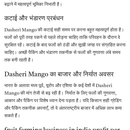
बढ़ाने में महत्वपूर्ण भूमिका निभाती है।
कटाई और भंडारण प्रबंधन
Dasheri Mango की कटाई सही समय पर करना बहुत महत्वपूर्ण होता है।
फलों को पूरी तरह पकने से पहले तोड़ना चाहिए ताकि परिवहन के दौरान वे
सुरक्षित रहें। कटाई के बाद फलों को ठंडी और सूखी जगह पर संग्रहित करना
चाहिए। अच्छी पैकिंग और भंडारण तकनीक से फलों की गुणवत्ता लंबे समय
तक बनी रहती है।
Dasheri Mango का बाजार और निर्यात अवसर
भारत के अलावा मध्य पूर्व, यूरोप और एशिया के कई देशों में Dasheri
Mango की मांग तेजी से बढ़ रही है। निर्यात के लिए फलों की गुणवत्ता,
आकार और पैकिंग पर विशेष ध्यान देना पड़ता है। यदि किसान सही ग्रेडिंग
और पैकिंग तकनीक अपनाएँ, तो वे अंतरराष्ट्रीय बाजार में अधिक लाभ कमा
सकते हैं।