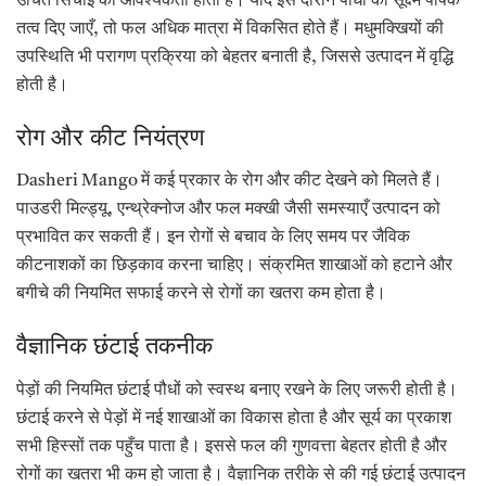
उचित सिंचाई की आवश्यकता होती है। यदि इस दौरान पौधों को सूक्ष्म पोषक
तत्व दिए जाएँ, तो फल अधिक मात्रा में विकसित होते हैं। मधुमक्खियों की
उपस्थिति भी परागण प्रक्रिया को बेहतर बनाती है, जिससे उत्पादन में वृद्धि
होती है।
रोग और कीट नियंत्रण
Dasheri Mango में कई प्रकार के रोग और कीट देखने को मिलते हैं।
पाउडरी मिल्ड्यू, एन्थ्रेक्नोज और फल मक्खी जैसी समस्याएँ उत्पादन को
प्रभावित कर सकती हैं। इन रोगों से बचाव के लिए समय पर जैविक
कीटनाशकों का छिड़काव करना चाहिए। संक्रमित शाखाओं को हटाने और
बगीचे की नियमित सफाई करने से रोगों का खतरा कम होता है।
वैज्ञानिक छंटाई तकनीक
पेड़ों की नियमित छंटाई पौधों को स्वस्थ बनाए रखने के लिए जरूरी होती है।
छंटाई करने से पेड़ों में नई शाखाओं का विकास होता है और सूर्य का प्रकाश
सभी हिस्सों तक पहुँच पाता है। इससे फल की गुणवत्ता बेहतर होती है और
रोगों का खतरा भी कम हो जाता है। वैज्ञानिक तरीके से की गई छंटाई उत्पादन