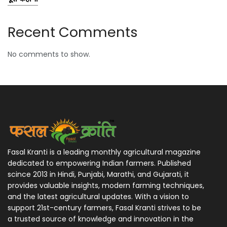
Recent Comments
No comments to show.
Fasal Kranti is a leading monthly agricultural magazine
dedicated to empowering Indian farmers. Published
scince 2013 in Hindi, Punjabi, Marathi, and Gujarati, it
provides valuable insights, modern farming techniques,
and the latest agricultural updates. With a vision to
support 21st-century farmers, Fasal Kranti strives to be
a trusted source of knowledge and innovation in the