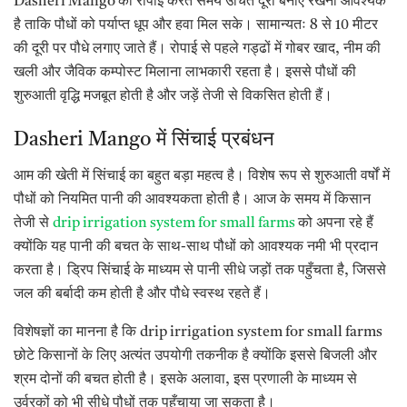
Dasheri Mango की रोपाई करते समय उचित दूरी बनाए रखना आवश्यक
है ताकि पौधों को पर्याप्त धूप और हवा मिल सके। सामान्यतः 8 से 10 मीटर
की दूरी पर पौधे लगाए जाते हैं। रोपाई से पहले गड्ढों में गोबर खाद, नीम की
खली और जैविक कम्पोस्ट मिलाना लाभकारी रहता है। इससे पौधों की
शुरुआती वृद्धि मजबूत होती है और जड़ें तेजी से विकसित होती हैं।
Dasheri Mango में सिंचाई प्रबंधन
आम की खेती में सिंचाई का बहुत बड़ा महत्व है। विशेष रूप से शुरुआती वर्षों में
पौधों को नियमित पानी की आवश्यकता होती है। आज के समय में किसान
तेजी से
drip irrigation system for small farms
को अपना रहे हैं
क्योंकि यह पानी की बचत के साथ-साथ पौधों को आवश्यक नमी भी प्रदान
करता है। ड्रिप सिंचाई के माध्यम से पानी सीधे जड़ों तक पहुँचता है, जिससे
जल की बर्बादी कम होती है और पौधे स्वस्थ रहते हैं।
विशेषज्ञों का मानना है कि drip irrigation system for small farms
छोटे किसानों के लिए अत्यंत उपयोगी तकनीक है क्योंकि इससे बिजली और
श्रम दोनों की बचत होती है। इसके अलावा, इस प्रणाली के माध्यम से
उर्वरकों को भी सीधे पौधों तक पहुँचाया जा सकता है।