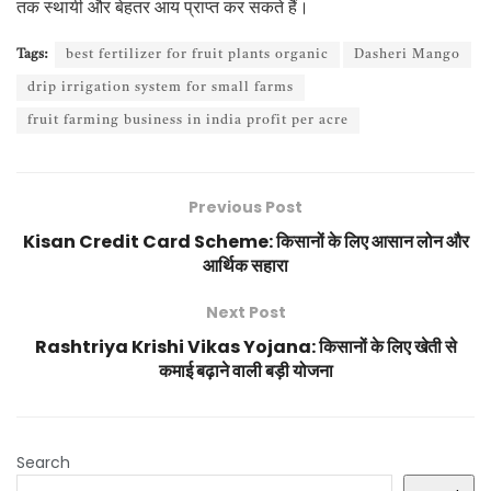
तक स्थायी और बेहतर आय प्राप्त कर सकते हैं।
Tags:
best fertilizer for fruit plants organic
Dasheri Mango
drip irrigation system for small farms
fruit farming business in india profit per acre
Previous Post
Kisan Credit Card Scheme: किसानों के लिए आसान लोन और
आर्थिक सहारा
Next Post
Rashtriya Krishi Vikas Yojana: किसानों के लिए खेती से
कमाई बढ़ाने वाली बड़ी योजना
Search