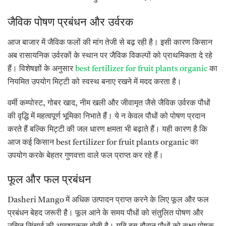
जैविक पोषण प्रबंधन और उर्वरक
आज बाजार में जैविक फलों की मांग तेजी से बढ़ रही है। इसी कारण किसान
अब रासायनिक उर्वरकों के स्थान पर जैविक विकल्पों को प्राथमिकता दे रहे
हैं। विशेषज्ञों के अनुसार
best fertilizer for fruit plants organic
का
नियमित उपयोग मिट्टी को स्वस्थ बनाए रखने में मदद करता है।
वर्मी कम्पोस्ट, गोबर खाद, नीम खली और जीवामृत जैसे जैविक उर्वरक पौधों
की वृद्धि में महत्वपूर्ण भूमिका निभाते हैं। ये न केवल पौधों को पोषण प्रदान
करते हैं बल्कि मिट्टी की जल धारण क्षमता भी बढ़ाते हैं। यही कारण है कि
आज कई किसान best fertilizer for fruit plants organic का
उपयोग करके बेहतर गुणवत्ता वाले फल प्राप्त कर रहे हैं।
फूल और फल प्रबंधन
Dasheri Mango में अधिक उत्पादन प्राप्त करने के लिए फूल और फल
प्रबंधन बेहद जरूरी है। फूल आने के समय पौधों को संतुलित पोषण और