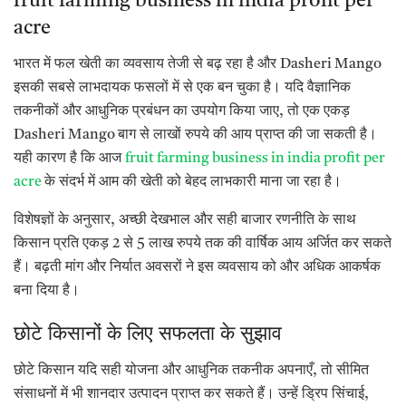
fruit farming business in india profit per
acre
भारत में फल खेती का व्यवसाय तेजी से बढ़ रहा है और Dasheri Mango
इसकी सबसे लाभदायक फसलों में से एक बन चुका है। यदि वैज्ञानिक
तकनीकों और आधुनिक प्रबंधन का उपयोग किया जाए, तो एक एकड़
Dasheri Mango बाग से लाखों रुपये की आय प्राप्त की जा सकती है।
यही कारण है कि आज
fruit farming business in india profit per
acre
के संदर्भ में आम की खेती को बेहद लाभकारी माना जा रहा है।
विशेषज्ञों के अनुसार, अच्छी देखभाल और सही बाजार रणनीति के साथ
किसान प्रति एकड़ 2 से 5 लाख रुपये तक की वार्षिक आय अर्जित कर सकते
हैं। बढ़ती मांग और निर्यात अवसरों ने इस व्यवसाय को और अधिक आकर्षक
बना दिया है।
छोटे किसानों के लिए सफलता के सुझाव
छोटे किसान यदि सही योजना और आधुनिक तकनीक अपनाएँ, तो सीमित
संसाधनों में भी शानदार उत्पादन प्राप्त कर सकते हैं। उन्हें ड्रिप सिंचाई,