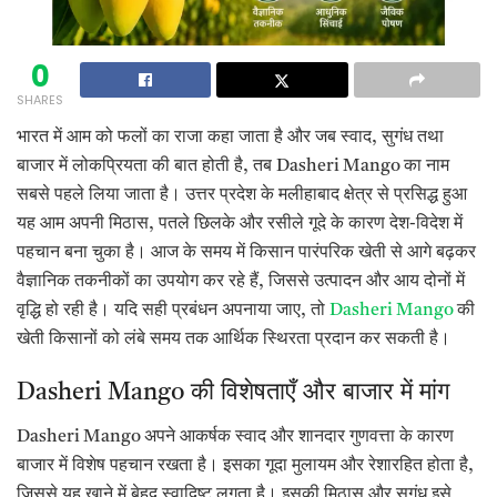
0
SHARES
भारत में आम को फलों का राजा कहा जाता है और जब स्वाद, सुगंध तथा
बाजार में लोकप्रियता की बात होती है, तब Dasheri Mango का नाम
सबसे पहले लिया जाता है। उत्तर प्रदेश के मलीहाबाद क्षेत्र से प्रसिद्ध हुआ
यह आम अपनी मिठास, पतले छिलके और रसीले गूदे के कारण देश-विदेश में
पहचान बना चुका है। आज के समय में किसान पारंपरिक खेती से आगे बढ़कर
वैज्ञानिक तकनीकों का उपयोग कर रहे हैं, जिससे उत्पादन और आय दोनों में
वृद्धि हो रही है। यदि सही प्रबंधन अपनाया जाए, तो
Dasheri Mango
की
खेती किसानों को लंबे समय तक आर्थिक स्थिरता प्रदान कर सकती है।
Dasheri Mango की विशेषताएँ और बाजार में मांग
Dasheri Mango अपने आकर्षक स्वाद और शानदार गुणवत्ता के कारण
बाजार में विशेष पहचान रखता है। इसका गूदा मुलायम और रेशारहित होता है,
जिससे यह खाने में बेहद स्वादिष्ट लगता है। इसकी मिठास और सुगंध इसे