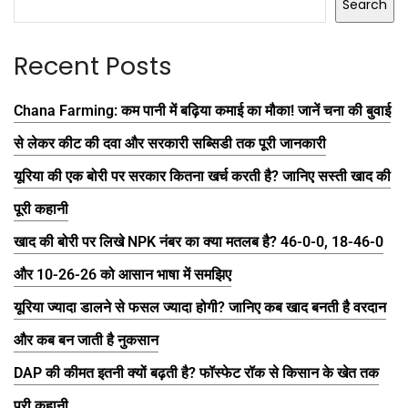
Search
Recent Posts
Chana Farming: कम पानी में बढ़िया कमाई का मौका! जानें चना की बुवाई
से लेकर कीट की दवा और सरकारी सब्सिडी तक पूरी जानकारी
यूरिया की एक बोरी पर सरकार कितना खर्च करती है? जानिए सस्ती खाद की
पूरी कहानी
खाद की बोरी पर लिखे NPK नंबर का क्या मतलब है? 46-0-0, 18-46-0
और 10-26-26 को आसान भाषा में समझिए
यूरिया ज्यादा डालने से फसल ज्यादा होगी? जानिए कब खाद बनती है वरदान
और कब बन जाती है नुकसान
DAP की कीमत इतनी क्यों बढ़ती है? फॉस्फेट रॉक से किसान के खेत तक
पूरी कहानी