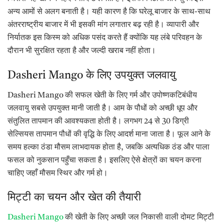
अन्य आमों से अलग बनाती है। यही कारण है कि घरेलू बाजार के साथ-साथ
अंतरराष्ट्रीय बाजार में भी इसकी मांग लगातार बढ़ रही है। व्यापारी और
निर्यातक इस किस्म को अधिक पसंद करते हैं क्योंकि यह लंबे परिवहन के
दौरान भी सुरक्षित रहता है और जल्दी खराब नहीं होता।
Dasheri Mango के लिए उपयुक्त जलवायु
Dasheri Mango की सफल खेती के लिए गर्म और उपोष्णकटिबंधीय
जलवायु सबसे उपयुक्त मानी जाती है। आम के पौधों को अच्छी धूप और
संतुलित तापमान की आवश्यकता होती है। लगभग 24 से 30 डिग्री
सेल्सियस तापमान पौधों की वृद्धि के लिए आदर्श माना जाता है। फूल आने के
समय हल्का ठंडा मौसम लाभदायक होता है, जबकि अत्यधिक ठंड और पाला
फसल को नुकसान पहुँचा सकता है। इसलिए ऐसे क्षेत्रों का चयन करना
चाहिए जहाँ मौसम स्थिर और गर्म हो।
मिट्टी का चयन और खेत की तैयारी
Dasheri Mango
की खेती के लिए अच्छी जल निकासी वाली दोमट मिट्टी