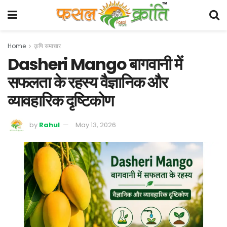
Home
कृषि समाचार
Dasheri Mango बागवानी में
सफलता के रहस्य वैज्ञानिक और
व्यावहारिक दृष्टिकोण
by
Rahul
May 13, 2026