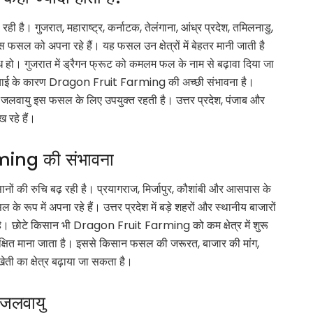
ढ़ रही है। गुजरात, महाराष्ट्र, कर्नाटक, तेलंगाना, आंध्र प्रदेश, तमिलनाडु,
इस फसल को अपना रहे हैं। यह फसल उन क्षेत्रों में बेहतर मानी जाती है
ध हो। गुजरात में ड्रैगन फ्रूट को कमलम फल के नाम से बढ़ावा दिया जा
प सिंचाई के कारण Dragon Fruit Farming की अच्छी संभावना है।
 नम जलवायु इस फसल के लिए उपयुक्त रहती है। उत्तर प्रदेश, पंजाब और
 रहे हैं।
rming की संभावना
ं की रुचि बढ़ रही है। प्रयागराज, मिर्जापुर, कौशांबी और आसपास के
 के रूप में अपना रहे हैं। उत्तर प्रदेश में बड़े शहरों और स्थानीय बाजारों
ै। छोटे किसान भी Dragon Fruit Farming को कम क्षेत्र में शुरू
्षित माना जाता है। इससे किसान फसल की जरूरत, बाजार की मांग,
 का क्षेत्र बढ़ाया जा सकता है।
जलवायु