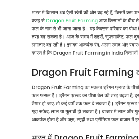
भारत में किसान अब ऐसी खेती की ओर बढ़ रहे हैं, जिसमें क
वजह से
Dragon Fruit Farming
आज किसानों के बीच ते
फल के नाम से भी जाना जाता है। यह कैक्टस परिवार का पौधा है
तरह बढ़ सकता है। आज के समय में शहरों, सुपरमार्केट, फल दुक
लगातार बढ़ रही है। इसका आकर्षक रंग, अलग स्वाद और स्वास्थ्य
कारण है कि Dragon Fruit Farming in India किसानों के
Dragon Fruit Farming क्य
Dragon Fruit Farming का मतलब ड्रैगन फ्रूट के पौधों की
फल फसल है। ड्रैगन फ्रूट का पौधा बेल की तरह बढ़ता है, इ
तैयार हो जाए, तो कई वर्षों तक फल दे सकता है। ड्रैगन फ्रूट
गूदा सफेद, लाल या गुलाबी हो सकता है। बाजार में लाल और गुला
आकर्षक होता है और जूस, स्मूदी तथा प्रीमियम फल बाजार में इ
भारत में Dragon Fruit Farming कहा