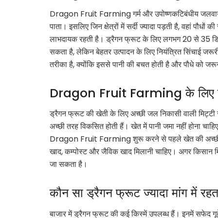
Dragon Fruit Farming गर्म और उपोष्णकटिबंधीय जलवायु म
पाता। इसलिए जिन क्षेत्रों में सर्दी ज्यादा पड़ती है, वहां पौधो
लाभदायक रहती है। ड्रैगन फ्रूट के लिए लगभग 20 से 35 डिग्
सकता है, लेकिन बेहतर उत्पादन के लिए नियंत्रित सिंचाई ज
तरीका है, क्योंकि इससे पानी की बचत होती है और पौधे को जर
Dragon Fruit Farming के लिए म
ड्रैगन फ्रूट की खेती के लिए अच्छी जल निकासी वाली मिट्टी सबस
अच्छी तरह विकसित होती हैं। खेत में पानी जमा नहीं होना चाह
Dragon Fruit Farming शुरू करने से पहले खेत की अच्छी ज
खाद, कम्पोस्ट और जैविक खाद मिलानी चाहिए। अगर किसान मिट
जा सकता है।
कौन सा ड्रैगन फ्रूट ज्यादा मांग में रहत
बाजार में ड्रैगन फ्रूट की कई किस्में उपलब्ध हैं। इनमें सफेद ग