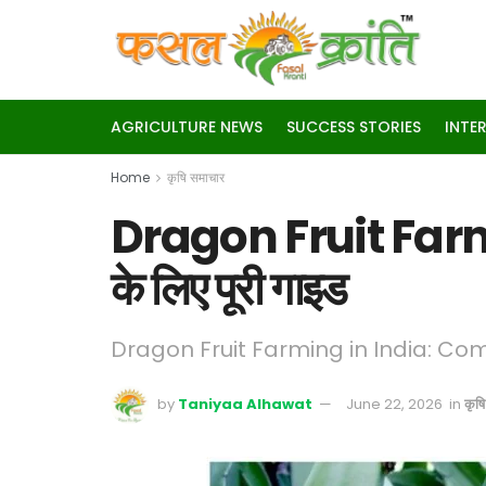
AGRICULTURE NEWS
SUCCESS STORIES
INTE
Home
कृषि समाचार
Dragon Fruit Farmi
के लिए पूरी गाइड
Dragon Fruit Farming in India: Co
by
Taniyaa Alhawat
June 22, 2026
in
कृष