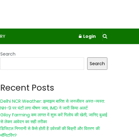
RY
Login
Search
Search
Recent Posts
Delhi NCR Weather: झमाझम बारिश से जनजीवन अस्त-व्यस्त:
NH-9 पर घंटों लगा भीषण जाम, IMD ने जारी किया अलर्ट
Giloy Farming कम लागत में शुरू करें गिलोय की खेती, जानिए बुआई
से लेकर आवेदन का सही तरीका
डिजिटल निगरानी से कैसे होती है उर्वरकों की बिक्री और वितरण की
मॉनिटरिंग?