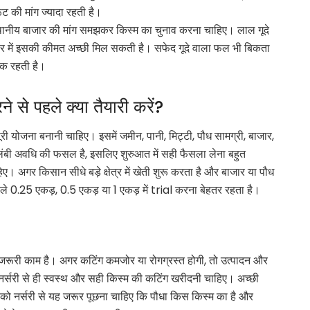
ूट की मांग ज्यादा रहती है।
नीय बाजार की मांग समझकर किस्म का चुनाव करना चाहिए। लाल गूदे
ाजार में इसकी कीमत अच्छी मिल सकती है। सफेद गूदे वाला फल भी बिकता
िक रहती है।
 पहले क्या तैयारी करें?
ोजना बनानी चाहिए। इसमें जमीन, पानी, मिट्टी, पौध सामग्री, बाजार,
ंबी अवधि की फसल है, इसलिए शुरुआत में सही फैसला लेना बहुत
िए। अगर किसान सीधे बड़े क्षेत्र में खेती शुरू करता है और बाजार या पौध
े 0.25 एकड़, 0.5 एकड़ या 1 एकड़ में trial करना बेहतर रहता है।
ूरी काम है। अगर कटिंग कमजोर या रोगग्रस्त होगी, तो उत्पादन और
र्सरी से ही स्वस्थ और सही किस्म की कटिंग खरीदनी चाहिए। अच्छी
 को नर्सरी से यह जरूर पूछना चाहिए कि पौधा किस किस्म का है और