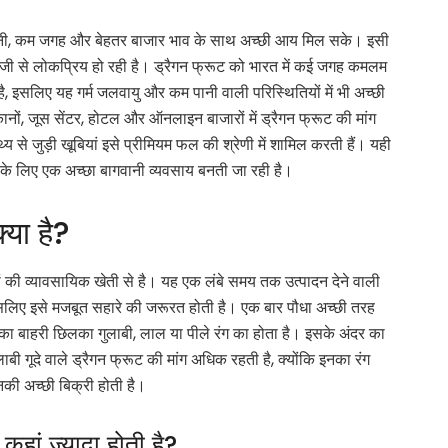
म पानी, कम जगह और बेहतर बाजार भाव के साथ अच्छी आय मिल सके। इसी
जी से लोकप्रिय हो रही है। ड्रैगन फ्रूट को भारत में कई जगह कमलम
, इसलिए यह गर्म जलवायु और कम पानी वाली परिस्थितियों में भी अच्छी
ानों, जूस सेंटर, होटल और ऑनलाइन बाजारों में ड्रैगन फ्रूट की मांग
 से जुड़ी खूबियां इसे प्रीमियम फल की श्रेणी में शामिल करती हैं। यही
 लिए एक अच्छा बागवानी व्यवसाय बनती जा रही है।
ा है?
 व्यावसायिक खेती से है। यह एक लंबे समय तक उत्पादन देने वाली
सलिए इसे मजबूत सहारे की जरूरत होती है। एक बार पौधा अच्छी तरह
 का बाहरी छिलका गुलाबी, लाल या पीले रंग का होता है। इसके अंदर का
बी गूदे वाले ड्रैगन फ्रूट की मांग अधिक रहती है, क्योंकि इनका रंग
नकी अच्छी बिक्री होती है।
ं ज्यादा होती है?