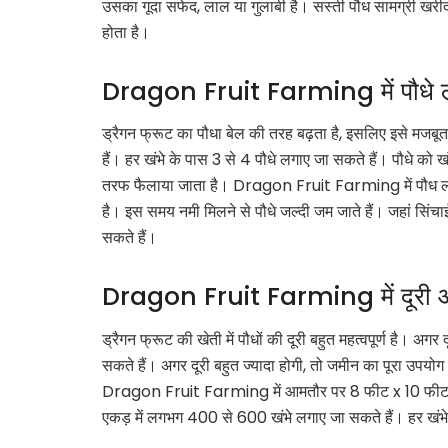
उसका गूदा सफेद, लाल या गुलाबी है। सस्ती पौध सामग्री ख
होता है।
Dragon Fruit Farming में पौधे ल
ड्रैगन फ्रूट का पौधा बेल की तरह बढ़ता है, इसलिए इसे मजबूत
हैं। हर खंभे के पास 3 से 4 पौधे लगाए जा सकते हैं। पौधे को 
तरफ फैलाया जाता है। Dragon Fruit Farming में पौध लगा
है। इस समय नमी मिलने से पौधे जल्दी जम जाते हैं। जहां सिंच
सकते हैं।
Dragon Fruit Farming में दूरी औ
ड्रैगन फ्रूट की खेती में पौधों की दूरी बहुत महत्वपूर्ण है। अग
सकते हैं। अगर दूरी बहुत ज्यादा होगी, तो जमीन का पूरा उपयोग
Dragon Fruit Farming में आमतौर पर 8 फीट x 10 फीट, 
एकड़ में लगभग 400 से 600 खंभे लगाए जा सकते हैं। हर खंभे 