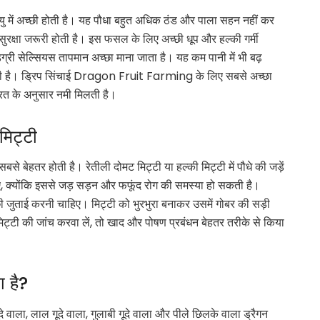
ें अच्छी होती है। यह पौधा बहुत अधिक ठंड और पाला सहन नहीं कर
ं की सुरक्षा जरूरी होती है। इस फसल के लिए अच्छी धूप और हल्की गर्मी
री सेल्सियस तापमान अच्छा माना जाता है। यह कम पानी में भी बढ़
रूरी है। ड्रिप सिंचाई Dragon Fruit Farming के लिए सबसे अच्छा
ूरत के अनुसार नमी मिलती है।
िट्टी
े बेहतर होती है। रेतीली दोमट मिट्टी या हल्की मिट्टी में पौधे की जड़ें
िए, क्योंकि इससे जड़ सड़न और फफूंद रोग की समस्या हो सकती है।
ुताई करनी चाहिए। मिट्टी को भुरभुरा बनाकर उसमें गोबर की सड़ी
्टी की जांच करवा लें, तो खाद और पोषण प्रबंधन बेहतर तरीके से किया
ा है?
ूदे वाला, लाल गूदे वाला, गुलाबी गूदे वाला और पीले छिलके वाला ड्रैगन