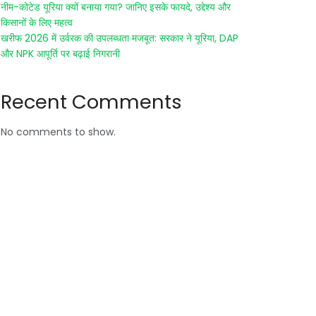
नीम-कोटेड यूरिया क्यों बनाया गया? जानिए इसके फायदे, उद्देश्य और
किसानों के लिए महत्व
खरीफ 2026 में उर्वरक की उपलब्धता मजबूत: सरकार ने यूरिया, DAP
और NPK आपूर्ति पर बढ़ाई निगरानी
Recent Comments
No comments to show.