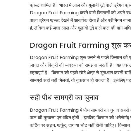
फ्रूट शामिल है। भारत में लाल और गुलाबी गूदे वाले ड्रैगन फ्र
Dragon Fruit Farming करने वाले किसानों को अपने स्था
वाला ड्रैगन फ्रूट देखने में आकर्षक होता है और प्रीमियम ब
है, लेकिन कई जगह लाल और गुलाबी गूदे वाले फल की मांग अध
Dragon Fruit Farming शुरू करने से
Dragon Fruit Farming शुरू करने से पहले किसान को पूरी य
लागत और बिक्री की व्यवस्था को समझना जरूरी है। यह एक ल
महत्वपूर्ण है। किसान को पहले छोटे क्षेत्र से शुरुआत करनी चाह
सामग्री सही नहीं मिलती, तो नुकसान हो सकता है। इसलिए पहल
सही पौध सामग्री का चुनाव
Dragon Fruit Farming में पौध सामग्री का चुनाव सबसे जर
फल की गुणवत्ता प्रभावित होगी। इसलिए किसान को भरोसेमंद न
कटिंग पर सड़न, फफूंद, दाग या चोट नहीं होनी चाहिए। किसान