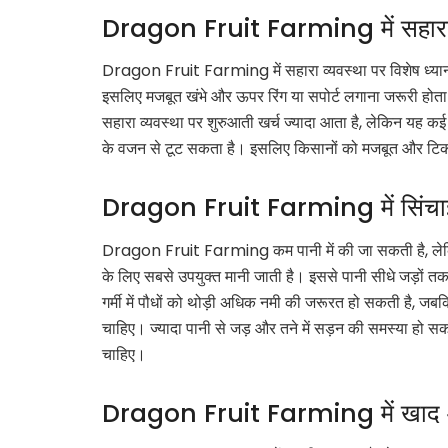
Dragon Fruit Farming में सहारा 
Dragon Fruit Farming में सहारा व्यवस्था पर विशेष ध्यान 
इसलिए मजबूत खंभे और ऊपर रिंग या सपोर्ट लगाना जरूरी होता है
सहारा व्यवस्था पर शुरुआती खर्च ज्यादा आता है, लेकिन यह कई
के वजन से टूट सकता है। इसलिए किसानों को मजबूत और
Dragon Fruit Farming में सिंचाई
Dragon Fruit Farming कम पानी में की जा सकती है, लेकि
के लिए सबसे उपयुक्त मानी जाती है। इससे पानी सीधे जड़ों त
गर्मी में पौधों को थोड़ी अधिक नमी की जरूरत हो सकती है, जबक
चाहिए। ज्यादा पानी से जड़ और तने में सड़न की समस्या हो
चाहिए।
Dragon Fruit Farming में खाद