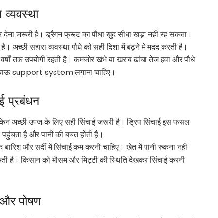
व्यवस्था
देना जरूरी है। ड्रैगन फ्रूट का पौधा खुद सीधा खड़ा नहीं रह सकता।
। अच्छी सहारा व्यवस्था पौधे को सही दिशा में बढ़ने में मदद करती है।
 वर्षों तक उपयोगी रहती है। कमजोर खंभे या खराब ढांचा तेज हवा और पौधे
 टिकाऊ support system लगाना चाहिए।
 प्रबंधन
न अच्छी उपज के लिए सही सिंचाई जरूरी है। ड्रिप सिंचाई इस फसल
क पहुंचता है और पानी की बचत होती है।
ि बारिश और सर्दी में सिंचाई कम करनी चाहिए। खेत में पानी रुकना नहीं
 सकती है। किसान को मौसम और मिट्टी की स्थिति देखकर सिंचाई करनी
 और पोषण