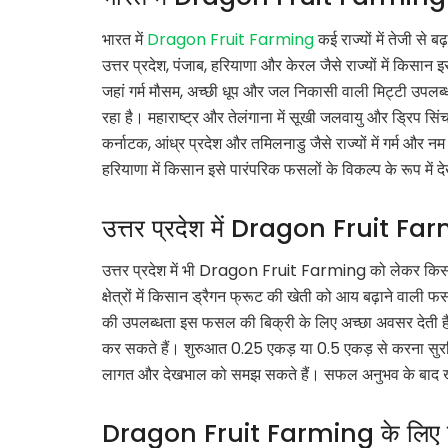
भारत में
Dragon Fruit Farming
कई राज्यों में तेजी से ब
उत्तर प्रदेश, पंजाब, हरियाणा और केरल जैसे राज्यों में किसान 
जहां गर्म मौसम, अच्छी धूप और जल निकासी वाली मिट्टी उपलब्
रहा है। महाराष्ट्र और तेलंगाना में सूखी जलवायु और ड्रि
कर्नाटक, आंध्र प्रदेश और तमिलनाडु जैसे राज्यों में गर्म और
हरियाणा में किसान इसे पारंपरिक फसलों के विकल्प के रूप में देख
उत्तर प्रदेश में Dragon Fruit Fa
उत्तर प्रदेश में भी Dragon Fruit Farming को लेकर किसानो
क्षेत्रों में किसान ड्रैगन फ्रूट की खेती को आय बढ़ाने वाली फसल
की उपलब्धता इस फसल की बिक्री के लिए अच्छा अवसर देती ह
कर सकते हैं। शुरुआत 0.25 एकड़ या 0.5 एकड़ से करना सुरक
लागत और देखभाल को समझ सकते हैं। सफल अनुभव के बाद खेती
Dragon Fruit Farming के लिए 