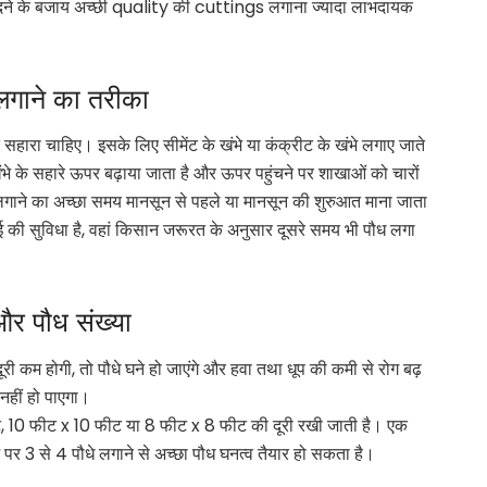
रीदने के बजाय अच्छी quality की cuttings लगाना ज्यादा लाभदायक
गाने का तरीका
 सहारा चाहिए। इसके लिए सीमेंट के खंभे या कंक्रीट के खंभे लगाए जाते
खंभे के सहारे ऊपर बढ़ाया जाता है और ऊपर पहुंचने पर शाखाओं को चारों
ने का अच्छा समय मानसून से पहले या मानसून की शुरुआत माना जाता
ाई की सुविधा है, वहां किसान जरूरत के अनुसार दूसरे समय भी पौध लगा
र पौध संख्या
र दूरी कम होगी, तो पौधे घने हो जाएंगे और हवा तथा धूप की कमी से रोग बढ़
 नहीं हो पाएगा।
10 फीट x 10 फीट या 8 फीट x 8 फीट की दूरी रखी जाती है। एक
पर 3 से 4 पौधे लगाने से अच्छा पौध घनत्व तैयार हो सकता है।