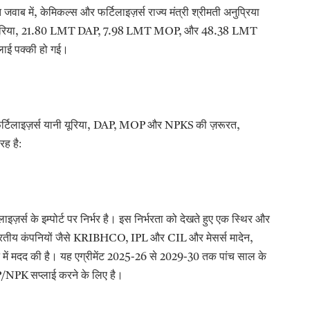
 जवाब में
केमिकल्स और फर्टिलाइज़र्स राज्य मंत्री श्रीमती अनुप्रिया
,
रिया
और
, 21.80 LMT DAP, 7.98 LMT MOP,
48.38 LMT
्लाई पक्की हो गई।
टिलाइज़र्स यानी यूरिया
और
की ज़रूरत
, DAP, MOP
NPKS
,
रह है:
ज़र्स के इम्पोर्ट पर निर्भर है। इस निर्भरता को देखते हुए एक स्थिर और
ारतीय कंपनियों जैसे
और
और मेसर्स मादेन
KRIBHCO, IPL
CIL
,
में मदद की है। यह एग्रीमेंट
से
तक पांच साल के
2025-26
2029-30
सप्लाई करने के लिए है।
P/NPK