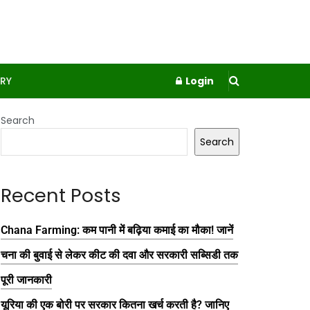
RY
Login
Search
Search
Recent Posts
Chana Farming: कम पानी में बढ़िया कमाई का मौका! जानें
चना की बुवाई से लेकर कीट की दवा और सरकारी सब्सिडी तक
पूरी जानकारी
यूरिया की एक बोरी पर सरकार कितना खर्च करती है? जानिए