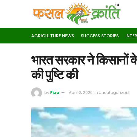
AGRICULTURE NEWS
SUCCESS STORIES
INTE
भारत सरकार ने किसानों के ल
की पुष्टि की
by
Fiza
April 2, 2026
in
Uncategorized