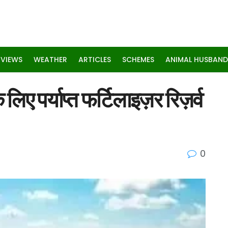
RVIEWS
WEATHER
ARTICLES
SCHEMES
ANIMAL HUSBAND
िए पर्याप्त फर्टिलाइज़र रिज़र्व
0