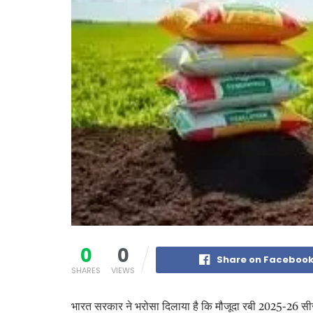
0
0
Share on Faceboo
SHARES
VIEWS
भारत सरकार ने भरोसा दिलाया है कि मौजूदा रबी
सीज
2025-26