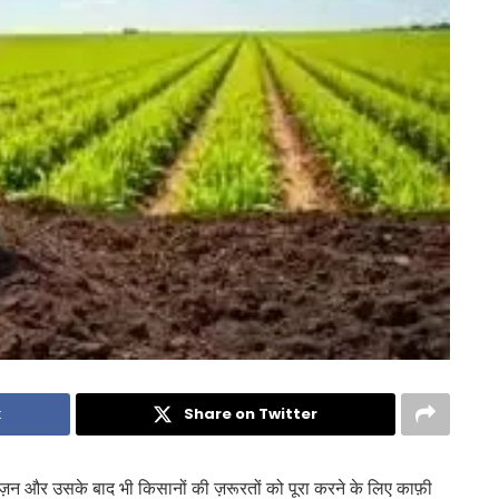
k
Share on Twitter
़न और उसके बाद भी किसानों की ज़रूरतों को पूरा करने के लिए काफ़ी