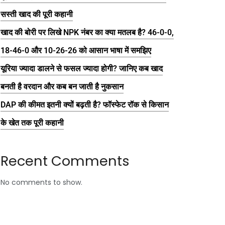
सस्ती खाद की पूरी कहानी
खाद की बोरी पर लिखे NPK नंबर का क्या मतलब है? 46-0-0,
18-46-0 और 10-26-26 को आसान भाषा में समझिए
यूरिया ज्यादा डालने से फसल ज्यादा होगी? जानिए कब खाद
बनती है वरदान और कब बन जाती है नुकसान
DAP की कीमत इतनी क्यों बढ़ती है? फॉस्फेट रॉक से किसान
के खेत तक पूरी कहानी
Recent Comments
No comments to show.