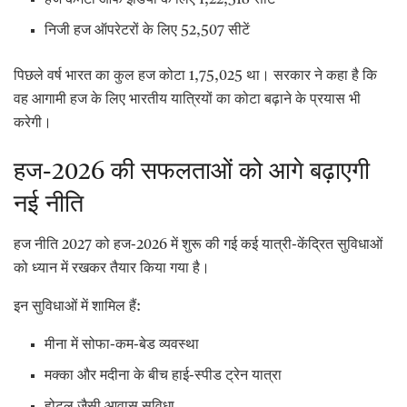
हज कमेटी ऑफ इंडिया के लिए 1,22,518 सीटें
निजी हज ऑपरेटरों के लिए 52,507 सीटें
पिछले वर्ष भारत का कुल हज कोटा 1,75,025 था। सरकार ने कहा है कि
वह आगामी हज के लिए भारतीय यात्रियों का कोटा बढ़ाने के प्रयास भी
करेगी।
हज-2026 की सफलताओं को आगे बढ़ाएगी
नई नीति
हज नीति 2027 को हज-2026 में शुरू की गई कई यात्री-केंद्रित सुविधाओं
को ध्यान में रखकर तैयार किया गया है।
इन सुविधाओं में शामिल हैं:
मीना में सोफा-कम-बेड व्यवस्था
मक्का और मदीना के बीच हाई-स्पीड ट्रेन यात्रा