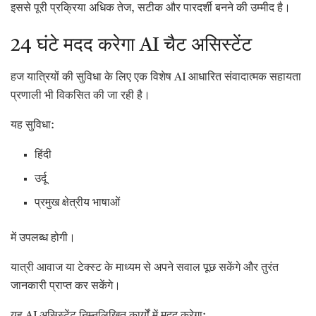
इससे पूरी प्रक्रिया अधिक तेज, सटीक और पारदर्शी बनने की उम्मीद है।
24 घंटे मदद करेगा AI चैट असिस्टेंट
हज यात्रियों की सुविधा के लिए एक विशेष AI आधारित संवादात्मक सहायता
प्रणाली भी विकसित की जा रही है।
यह सुविधा:
हिंदी
उर्दू
प्रमुख क्षेत्रीय भाषाओं
में उपलब्ध होगी।
यात्री आवाज या टेक्स्ट के माध्यम से अपने सवाल पूछ सकेंगे और तुरंत
जानकारी प्राप्त कर सकेंगे।
यह AI असिस्टेंट निम्नलिखित कार्यों में मदद करेगा: