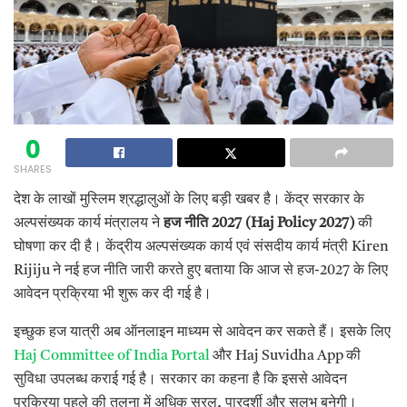
0
SHARES
देश के लाखों मुस्लिम श्रद्धालुओं के लिए बड़ी खबर है। केंद्र सरकार के
अल्पसंख्यक कार्य मंत्रालय ने
हज नीति 2027 (Haj Policy 2027)
की
घोषणा कर दी है। केंद्रीय अल्पसंख्यक कार्य एवं संसदीय कार्य मंत्री Kiren
Rijiju ने नई हज नीति जारी करते हुए बताया कि आज से हज-2027 के लिए
आवेदन प्रक्रिया भी शुरू कर दी गई है।
इच्छुक हज यात्री अब ऑनलाइन माध्यम से आवेदन कर सकते हैं। इसके लिए
Haj Committee of India Portal
और Haj Suvidha App की
सुविधा उपलब्ध कराई गई है। सरकार का कहना है कि इससे आवेदन
प्रक्रिया पहले की तुलना में अधिक सरल, पारदर्शी और सुलभ बनेगी।