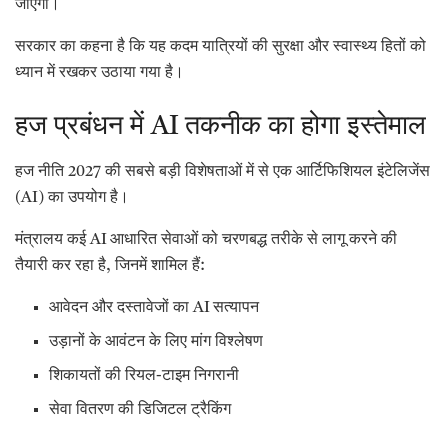
जाएगी।
सरकार का कहना है कि यह कदम यात्रियों की सुरक्षा और स्वास्थ्य हितों को
ध्यान में रखकर उठाया गया है।
हज प्रबंधन में AI तकनीक का होगा इस्तेमाल
हज नीति 2027 की सबसे बड़ी विशेषताओं में से एक आर्टिफिशियल इंटेलिजेंस
(AI) का उपयोग है।
मंत्रालय कई AI आधारित सेवाओं को चरणबद्ध तरीके से लागू करने की
तैयारी कर रहा है, जिनमें शामिल हैं:
आवेदन और दस्तावेजों का AI सत्यापन
उड़ानों के आवंटन के लिए मांग विश्लेषण
शिकायतों की रियल-टाइम निगरानी
सेवा वितरण की डिजिटल ट्रैकिंग