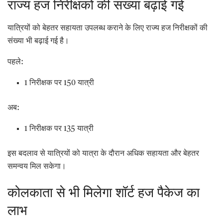
राज्य हज निरीक्षकों की संख्या बढ़ाई गई
यात्रियों को बेहतर सहायता उपलब्ध कराने के लिए राज्य हज निरीक्षकों की
संख्या भी बढ़ाई गई है।
पहले:
1 निरीक्षक पर 150 यात्री
अब:
1 निरीक्षक पर 135 यात्री
इस बदलाव से यात्रियों को यात्रा के दौरान अधिक सहायता और बेहतर
समन्वय मिल सकेगा।
कोलकाता से भी मिलेगा शॉर्ट हज पैकेज का
लाभ