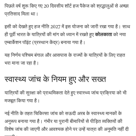
पिछले वर्ष शुरू किए गए 20 दिवसीय शॉर्ट हज पैकेज को श्रद्धालुओं से अच्छा
प्रतिसाद मिला था।
इसी को देखते हुए हज नीति 2027 में इस योजना को जारी रखा गया है। साथ
ही पूर्वी भारत के यात्रियों की मांग को ध्यान में रखते हुए
कोलकाता
को नया
एम्बार्केशन पॉइंट (प्रस्थान केंद्र) बनाया गया है।
यह निर्णय पश्चिम बंगाल और आसपास के राज्यों के यात्रियों के लिए राहत
भरा माना जा रहा है।
स्वास्थ्य जांच के नियम हुए और सख्त
यात्रियों की सुरक्षा को प्राथमिकता देते हुए स्वास्थ्य जांच प्रक्रिया को भी
मजबूत किया गया है।
नई नीति के तहत चिकित्सा जांच को सऊदी अरब के स्वास्थ्य मानकों के
अनुरूप बनाया गया है। गंभीर या पुरानी बीमारियों से पीड़ित व्यक्तियों की
विशेष जांच की जाएगी और आवश्यक होने पर उन्हें यात्रा की अनुमति नहीं दी