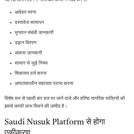
आवेदन भरना
दस्तावेज सत्यापन
भुगतान संबंधी जानकारी
उड़ान विवरण
आवास जानकारी
सामान से जुड़े नियम
शिकायत दर्ज करना
आपातकालीन सहायता प्राप्त करना
विशेष रूप से पहली बार हज पर जाने वाले और वरिष्ठ नागरिक यात्रियों को
इससे काफी लाभ मिलने की उम्मीद है।
Saudi Nusuk Platform से होगा
एकीकरण