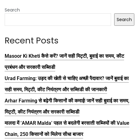
Search
Search
Recent Posts
Masoor Ki Kheti कैसे करें? जानें सही मिट्टी, बुवाई का समय, कीट
प्रबंधन और सरकारी सब्सिडी
Urad Farming: उड़द की खेती से चाहिए अच्छी पैदावार? जानें बुवाई का
सही समय, मिट्टी, कीट नियंत्रण और सब्सिडी की जानकारी
Arhar Farming से बढ़ेगी किसानों की कमाई! जानें सही बुवाई का समय,
मिट्टी, कीट नियंत्रण और सरकारी सब्सिडी
मालदा में ‘AMAR Malda’ पहल से बदलेगी बरसाती सब्जियों की Value
Chain, 250 किसानों को मिलेगा सीधा बाजार