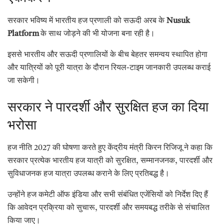
सरकार भविष्य में भारतीय हज प्रणाली को सऊदी अरब के
Nusuk
Platform
के साथ जोड़ने की भी योजना बना रही है।
इससे भारतीय और सऊदी प्रणालियों के बीच बेहतर समन्वय स्थापित होगा
और यात्रियों को पूरी यात्रा के दौरान रियल-टाइम जानकारी उपलब्ध कराई
जा सकेगी।
सरकार ने पारदर्शी और सुरक्षित हज का दिया
भरोसा
हज नीति 2027 की घोषणा करते हुए केंद्रीय मंत्री किरन रिजिजू ने कहा कि
सरकार प्रत्येक भारतीय हज यात्री को सुरक्षित, सम्मानजनक, पारदर्शी और
सुविधाजनक हज यात्रा उपलब्ध कराने के लिए प्रतिबद्ध है।
उन्होंने हज कमेटी ऑफ इंडिया और सभी संबंधित एजेंसियों को निर्देश दिए हैं
कि आवेदन प्रक्रिया को सुचारू, पारदर्शी और समयबद्ध तरीके से संचालित
किया जाए।