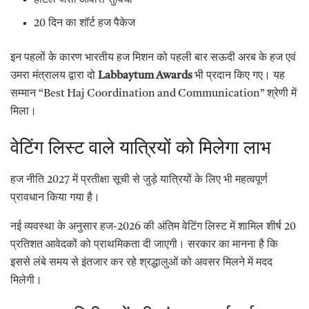
होटल जैसी आवास सुविधा
20 दिन का शॉर्ट हज पैकेज
इन पहलों के कारण भारतीय हज मिशन को पहली बार सऊदी अरब के हज एवं
उमरा मंत्रालय द्वारा दो
Labbaytum Awards
भी प्रदान किए गए। यह
सम्मान “Best Haj Coordination and Communication” श्रेणी में
मिला।
वेटिंग लिस्ट वाले यात्रियों को मिलेगा लाभ
हज नीति 2027 में प्रतीक्षा सूची से जुड़े यात्रियों के लिए भी महत्वपूर्ण
प्रावधान किया गया है।
नई व्यवस्था के अनुसार हज-2026 की अंतिम वेटिंग लिस्ट में शामिल शीर्ष 20
प्रतिशत आवेदकों को प्राथमिकता दी जाएगी। सरकार का मानना है कि
इससे लंबे समय से इंतजार कर रहे श्रद्धालुओं को अवसर मिलने में मदद
मिलेगी।