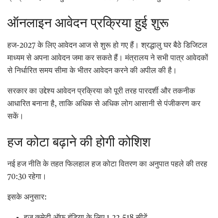
ऑनलाइन आवेदन प्रक्रिया हुई शुरू
हज-2027 के लिए आवेदन आज से शुरू हो गए हैं। श्रद्धालु घर बैठे डिजिटल
माध्यम से अपना आवेदन जमा कर सकते हैं। मंत्रालय ने सभी पात्र आवेदकों
से निर्धारित समय सीमा के भीतर आवेदन करने की अपील की है।
सरकार का उद्देश्य आवेदन प्रक्रिया को पूरी तरह पारदर्शी और तकनीक
आधारित बनाना है, ताकि अधिक से अधिक लोग आसानी से पंजीकरण कर
सकें।
हज कोटा बढ़ाने की होगी कोशिश
नई हज नीति के तहत फिलहाल हज कोटा वितरण का अनुपात पहले की तरह
70:30 रहेगा।
इसके अनुसार: