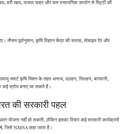
ैविक खाद, हरी खाद, फसल चक्र और कम रासायनिक उपयोग से मिट्टी की
ए। मौसम पूर्वानुमान, कृषि विज्ञान केंद्र की सलाह, मोबाइल ऐप और
।
वायु स्मार्ट कृषि मिशन के तहत अनाज, दलहन, तिलहन, बागवानी,
 कई स्रोत बनाए जा सकते हैं।
भारत की सरकारी पहल
अलग-अलग योजना नहीं हो सकती, लेकिन इसका विचार कई सरकारी कार्यक्रमों
न
, जिसे NMSA कहा जाता है।