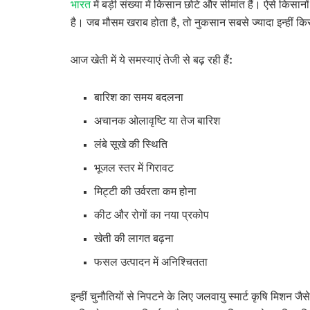
भारत
में बड़ी संख्या में किसान छोटे और सीमांत हैं। ऐसे किस
है। जब मौसम खराब होता है, तो नुकसान सबसे ज्यादा इन्हीं कि
आज खेती में ये समस्याएं तेजी से बढ़ रही हैं:
बारिश का समय बदलना
अचानक ओलावृष्टि या तेज बारिश
लंबे सूखे की स्थिति
भूजल स्तर में गिरावट
मिट्टी की उर्वरता कम होना
कीट और रोगों का नया प्रकोप
खेती की लागत बढ़ना
फसल उत्पादन में अनिश्चितता
इन्हीं चुनौतियों से निपटने के लिए जलवायु स्मार्ट कृषि म