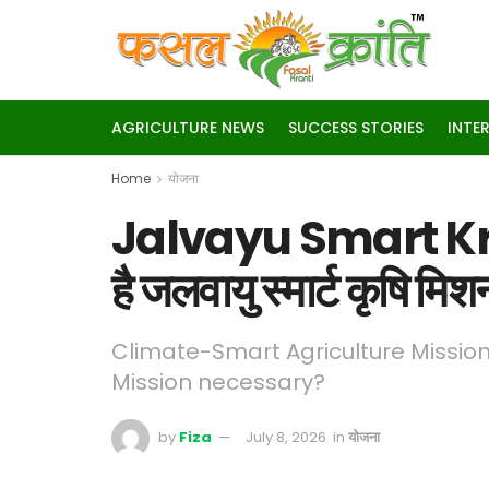
AGRICULTURE NEWS
SUCCESS STORIES
INTE
Home
योजना
Jalvayu Smart Krish
है जलवायु स्मार्ट कृषि मि
Climate-Smart Agriculture Mission
Mission necessary?
by
Fiza
July 8, 2026
in
योजना