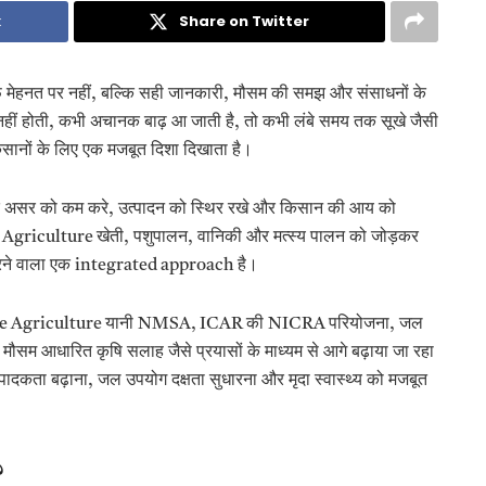
k
Share on Twitter
मेहनत पर नहीं, बल्कि सही जानकारी, मौसम की समझ और संसाधनों के
नहीं होती, कभी अचानक बाढ़ आ जाती है, तो कभी लंबे समय तक सूखे जैसी
सानों के लिए एक मजबूत दिशा दिखाता है।
 के असर को कम करे, उत्पादन को स्थिर रखे और किसान की आय को
griculture खेती, पशुपालन, वानिकी और मत्स्य पालन को जोड़कर
न करने वाला एक integrated approach है।
able Agriculture यानी NMSA, ICAR की NICRA परियोजना, जल
 और मौसम आधारित कृषि सलाह जैसे प्रयासों के माध्यम से आगे बढ़ाया जा रहा
उत्पादकता बढ़ाना, जल उपयोग दक्षता सुधारना और मृदा स्वास्थ्य को मजबूत
?