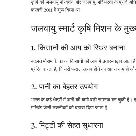
कृषि को जलवायु परिवर्तन और जलवायु अस्थिरता के प्रति अध
फरवरी 2011 में शुरू किया था।
जलवायु स्मार्ट कृषि मिशन के मुख्य 
1. किसानों की आय को स्थिर बनाना
बदलते मौसम के कारण किसानों की आय में उतार-चढ़ाव आता है
प्रेरित करता है, जिससे फसल खराब होने का खतरा कम हो औ
2. पानी का बेहतर उपयोग
भारत के कई क्षेत्रों में पानी की कमी बड़ी समस्या बन चुकी है
मल्चिंग जैसी तकनीकों को बढ़ावा दिया जाता है।
3. मिट्टी की सेहत सुधारना