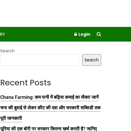
RY
Login
Search
Search
Recent Posts
Chana Farming: कम पानी में बढ़िया कमाई का मौका! जानें
चना की बुवाई से लेकर कीट की दवा और सरकारी सब्सिडी तक
पूरी जानकारी
यूरिया की एक बोरी पर सरकार कितना खर्च करती है? जानिए