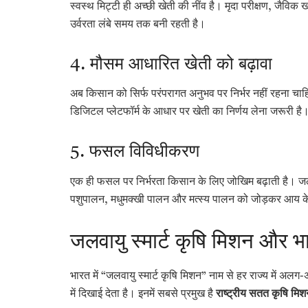
स्वस्थ मिट्टी ही अच्छी खेती की नींव है। मृदा परीक्षण, ज
उर्वरता लंबे समय तक बनी रहती है।
4. मौसम आधारित खेती को बढ़ावा
अब किसान को सिर्फ परंपरागत अनुभव पर निर्भर नहीं रहना चाहि
डिजिटल प्लेटफॉर्म के आधार पर खेती का निर्णय लेना जरूरी है
5. फसल विविधीकरण
एक ही फसल पर निर्भरता किसान के लिए जोखिम बढ़ाती है। जल
पशुपालन, मधुमक्खी पालन और मत्स्य पालन को जोड़कर आय के
जलवायु स्मार्ट कृषि मिशन और 
भारत में “जलवायु स्मार्ट कृषि मिशन” नाम से हर राज्य में 
में दिखाई देता है। इनमें सबसे प्रमुख है
राष्ट्रीय सतत कृषि मिश