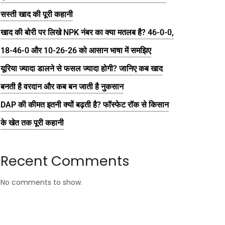
सस्ती खाद की पूरी कहानी
खाद की बोरी पर लिखे NPK नंबर का क्या मतलब है? 46-0-0,
18-46-0 और 10-26-26 को आसान भाषा में समझिए
यूरिया ज्यादा डालने से फसल ज्यादा होगी? जानिए कब खाद
बनती है वरदान और कब बन जाती है नुकसान
DAP की कीमत इतनी क्यों बढ़ती है? फॉस्फेट रॉक से किसान
के खेत तक पूरी कहानी
Recent Comments
No comments to show.