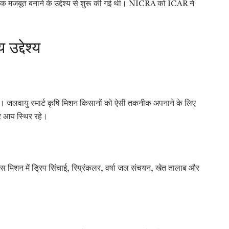
िक मजबूत बनाने के उद्देश्य से शुरू की गई थी। NICRA को ICAR ने
उद्देश्य
। जलवायु स्मार्ट कृषि मिशन किसानों को ऐसी तकनीक अपनाने के लिए
र आय स्थिर रहे।
। इस मिशन में ड्रिप सिंचाई, स्प्रिंकलर, वर्षा जल संचयन, खेत तालाब और