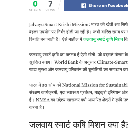
0
7
Share on Faceboo
SHARES
VIEWS
Jalvayu Smart Krishi Mission: भारत की खेती अब सिर्फ 
बेहतर उपयोग पर निर्भर होती जा रही है। कभी बारिश समय पर 
स्थिति बन जाती है। ऐसे माहौल में
जलवायु स्मार्ट कृषि मिशन
कि
जलवायु स्मार्ट कृषि का मतलब है ऐसी खेती, जो बदलते मौसम
सुरक्षित बनाए। World Bank के अनुसार Climate-Smart A
खाद्य सुरक्षा और जलवायु परिवर्तन की चुनौतियों का समाधा
भारत में इस सोच को National Mission for Sustain
संरक्षण कार्यक्रमों, मृदा स्वास्थ्य प्रबंधन, माइक्रो इरिगेशन
है। NMSA का उद्देश्य खासकर वर्षा आधारित क्षेत्रों में कृषि 
करना है।
जलवायु स्मार्ट कृषि मिशन क्या है