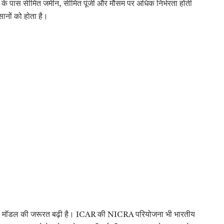
ानों के पास सीमित जमीन, सीमित पूंजी और मौसम पर अधिक निर्भरता होती
सानों को होता है।
िशन जैसे मॉडल की जरूरत बढ़ी है। ICAR की NICRA परियोजना भी भारतीय