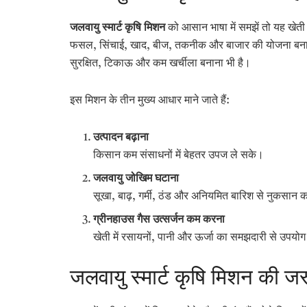
जलवायु स्मार्ट कृषि मिशन
को आसान भाषा में समझें तो यह खेती
फसल, सिंचाई, खाद, बीज, तकनीक और बाजार की योजना बनाता 
सुरक्षित, टिकाऊ और कम खर्चीला बनाना भी है।
इस मिशन के तीन मुख्य आधार माने जाते हैं:
उत्पादन बढ़ाना
किसान कम संसाधनों में बेहतर उपज ले सके।
जलवायु जोखिम घटाना
सूखा, बाढ़, गर्मी, ठंड और अनियमित बारिश से नुकसान 
ग्रीनहाउस गैस उत्सर्जन कम करना
खेती में रसायनों, पानी और ऊर्जा का समझदारी से उपयो
जलवायु स्मार्ट कृषि मिशन की जरू