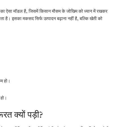
 का ऐसा मॉडल है, जिसमें किसान मौसम के जोखिम को ध्यान में रखकर
है। इसका मकसद सिर्फ उत्पादन बढ़ाना नहीं है, बल्कि खेती को
कम हो।
ग हो।
रत क्यों पड़ी?