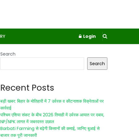
RY
Login
Search
Search
Recent Posts
बड़ी खबर: बिहार के मोतिहारी में 7 उर्वरक व कीटनाशक विक्रेताओं पर
कार्रवाई
पश्चिम एशिया संकट के बीच 2026 तिमाही में उर्वरक आयात पर दबाव,
NP/NPK लागत में जबरदस्त उछाल
Barbati Farming से बढ़ेगी किसानों की कमाई, जानिए बुआई से
बाजार तक पूरी जानकारी