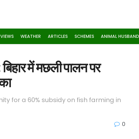
RVIEWS
WEATHER
ARTICLES
SCHEMES
ANIMAL HUSBAND
ार में मछली पालन पर
ौका
ty for a 60% subsidy on fish farming in
0