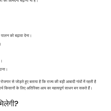
रों की आमदनी बढ़ाना भी है।
ी पालन को बढ़ावा देना।
ा।
ा।
ढ़ाना।
ार से जोड़ते हुए बताया है कि राज्य की बड़ी आबादी गांवों में रहती है
कार्य किसानों के लिए अतिरिक्त आय का महत्वपूर्ण साधन बन सकते हैं।
मिलेगी?