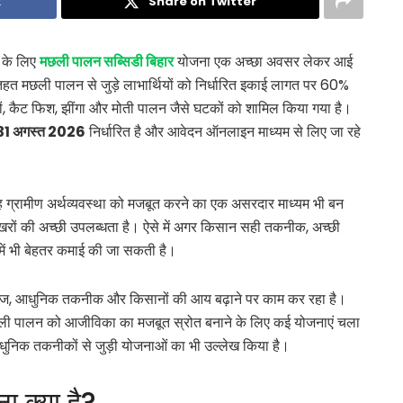
k
Share on Twitter
ं के लिए
मछली पालन सब्सिडी बिहार
योजना एक अच्छा अवसर लेकर आई
तहत मछली पालन से जुड़े लाभार्थियों को निर्धारित इकाई लागत पर 60%
यों, कैट फिश, झींगा और मोती पालन जैसे घटकों को शामिल किया गया है।
31 अगस्त 2026
निर्धारित है और आवेदन ऑनलाइन माध्यम से लिए जा रहे
ह ग्रामीण अर्थव्यवस्था को मजबूत करने का एक असरदार माध्यम भी बन
खरों की अच्छी उपलब्धता है। ऐसे में अगर किसान सही तकनीक, अच्छी
में भी बेहतर कमाई की जा सकती है।
्य बीज, आधुनिक तकनीक और किसानों की आय बढ़ाने पर काम कर रहा है।
 मछली पालन को आजीविका का मजबूत स्रोत बनाने के लिए कई योजनाएं चला
 आधुनिक तकनीकों से जुड़ी योजनाओं का भी उल्लेख किया है।
 क्या है?