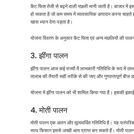
कैट फिश तेजी से बढ़ने वाली मछली मानी जाती है। बाजार में 
हो सकता है जो कम समय में व्यावसायिक उत्पादन करना चाहते ह
खास ध्यान देना पड़ता है।
योजना विवरण के अनुसार कैट फिश एवं अन्य मछलियों की पाल
3. झींगा पालन
झींगा पालन आज कई राज्यों में लाभकारी गतिविधि के रूप में उभर
तालाब की तैयारी सही तरीके से की जाए और गुणवत्तापूर्ण बीज
योजना में झींगा पालन को भी शामिल किया गया है। इसकी इका
4. मोती पालन
मोती पालन एक अलग और मूल्यवर्धित गतिविधि है। यह पारंपरि
साथ किसान इससे अच्छी आय प्राप्त कर सकते हैं। मोती पालन