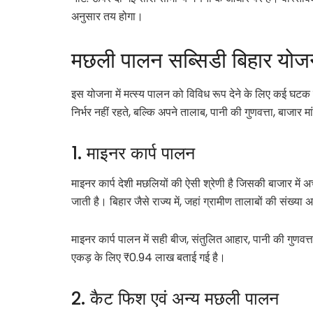
अनुसार तय होगा।
मछली पालन सब्सिडी बिहार योज
इस योजना में मत्स्य पालन को विविध रूप देने के लिए कई घ
निर्भर नहीं रहते, बल्कि अपने तालाब, पानी की गुणवत्ता, बाजार 
1. माइनर कार्प पालन
माइनर कार्प देशी मछलियों की ऐसी श्रेणी है जिसकी बाजार में 
जाती है। बिहार जैसे राज्य में, जहां ग्रामीण तालाबों की संख्
माइनर कार्प पालन में सही बीज, संतुलित आहार, पानी की गुण
एकड़ के लिए ₹0.94 लाख बताई गई है।
2. कैट फिश एवं अन्य मछली पालन