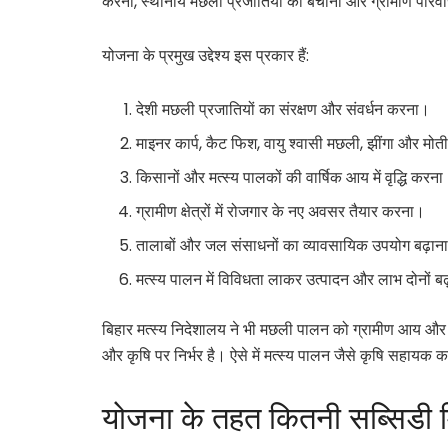
करना, स्थानीय मछली प्रजातियों को बचाना और ग्रामीण परिवा
योजना के प्रमुख उद्देश्य इस प्रकार हैं:
देशी मछली प्रजातियों का संरक्षण और संवर्धन करना।
माइनर कार्प, कैट फिश, वायु श्वासी मछली, झींगा और मोत
किसानों और मत्स्य पालकों की वार्षिक आय में वृद्धि करन
ग्रामीण क्षेत्रों में रोजगार के नए अवसर तैयार करना।
तालाबों और जल संसाधनों का व्यावसायिक उपयोग बढ़ान
मत्स्य पालन में विविधता लाकर उत्पादन और लाभ दोनों ब
बिहार मत्स्य निदेशालय ने भी मछली पालन को ग्रामीण आय और रोजग
और कृषि पर निर्भर है। ऐसे में मत्स्य पालन जैसे कृषि सहायक 
योजना के तहत कितनी सब्सिडी 