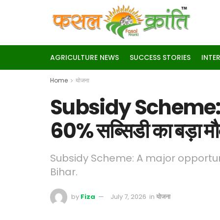
AGRICULTURE NEWS
SUCCESS STORIES
INTE
Home
योजना
Subsidy Scheme: बिह
60% सब्सिडी का बड़ा म
Subsidy Scheme: A major opportuni
Bihar.
by
Fiza
July 7, 2026
in
योजना