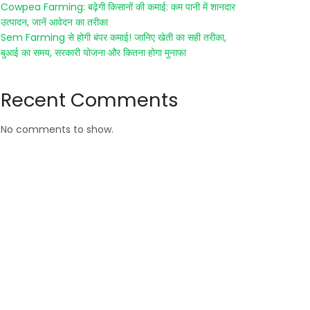
Cowpea Farming: बढ़ेगी किसानों की कमाई: कम पानी में शानदार
उत्पादन, जानें आवेदन का तरीका
Sem Farming से होगी बंपर कमाई! जानिए खेती का सही तरीका,
बुआई का समय, सरकारी योजना और कितना होगा मुनाफा
Recent Comments
No comments to show.