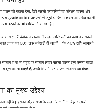
मत्स्य पालन को बढ़ावा देना, देशी मछली प्रजातियों का संरक्षण करना और
्स्य प्रजाति का विविधिकरण” से जुड़ी है, जिसमें केवल पारंपरिक मछली
त्स्य घटकों को भी शामिल किया गया है।
ाब या सरकारी बंदोबस्त तालाब में पालन मात्स्यिकी का काम कर सकते
धारित इकाई लागत पर 60% तक सब्सिडी दी जाएगी। शेष 40% राशि लाभार्थी
 तालाब है या जो पट्टे पर तालाब लेकर मछली पालन शुरू करना चाहते
्यवसाय शुरू करना चाहते हैं, उनके लिए भी यह योजना रोजगार का बेहतर
का मुख्य उद्देश्य
ना नहीं है। इसका उद्देश्य राज्य के जल संसाधनों का बेहतर उपयोग