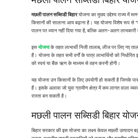
मछली पालन सब्सिडी बिहार
योजना का मुख्य उद्देश्य राज्य में 
किसानों की सालाना आय बढ़ाना है। यह योजना विशेष रूप से “मत
पालन पर ध्यान नहीं दिया गया है, बल्कि अलग-अलग लाभकारी म
इस
योजना
के तहत लाभार्थी निजी तालाब, लीज पर लिए गए ताल
हैं। योजना के तहत सभी वर्गों के पात्र लाभार्थियों को निर्
को स्वयं या बैंक ऋण के माध्यम से वहन करनी होगी।
यह योजना उन किसानों के लिए उपयोगी हो सकती है जिनके पास
हैं। इसके अलावा जो युवा ग्रामीण क्षेत्र में कम लागत वाला व
रास्ता बन सकती है।
मछली पालन सब्सिडी बिहार योजना 
बिहार सरकार की इस योजना का लक्ष्य केवल मछली उत्पादन बढ़ा