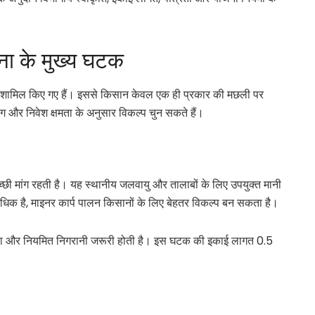
ना के मुख्य घटक
टक शामिल किए गए हैं। इससे किसान केवल एक ही प्रकार की मछली पर
मांग और निवेश क्षमता के अनुसार विकल्प चुन सकते हैं।
अच्छी मांग रहती है। यह स्थानीय जलवायु और तालाबों के लिए उपयुक्त मानी
या अधिक है, माइनर कार्प पालन किसानों के लिए बेहतर विकल्प बन सकता है।
वत्ता और नियमित निगरानी जरूरी होती है। इस घटक की इकाई लागत 0.5