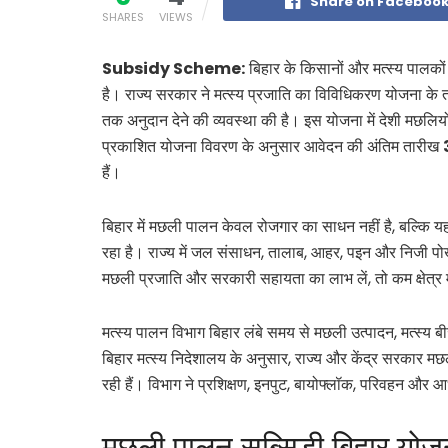
Share on Faceboo
SHARES
VIEWS
Subsidy Scheme:
बिहार के किसानों और मत्स्य पालको
है। राज्य सरकार ने मत्स्य प्रजाति का विविधिकरण योजना के 
तक अनुदान देने की व्यवस्था की है। इस योजना में देशी मछलि
प्रकाशित योजना विवरण के अनुसार आवेदन की अंतिम तारीख
हैं।
बिहार में मछली पालन केवल रोजगार का साधन नहीं है, बल्कि य
रहा है। राज्य में जल संसाधन, तालाब, आहर, पइन और निजी पो
मछली प्रजाति और सरकारी सहायता का लाभ लें, तो कम क्षेत्र 
मत्स्य पालन विभाग बिहार लंबे समय से मछली उत्पादन, मत्स
बिहार मत्स्य निदेशालय के अनुसार, राज्य और केंद्र सरकार
रही हैं। विभाग ने प्रशिक्षण, इनपुट, बायोफ्लॉक, परिवहन और
मछली पालन सब्सिडी बिहार योजना