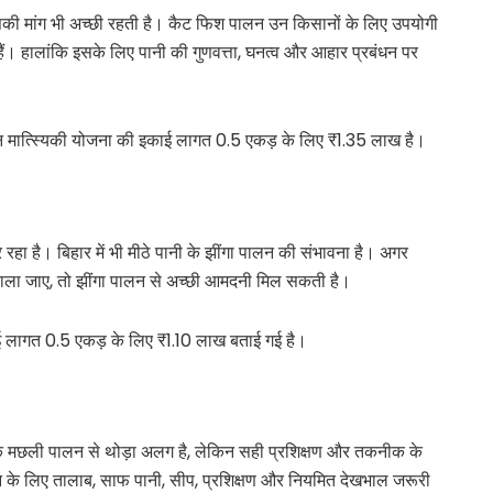
इसकी मांग भी अच्छी रहती है। कैट फिश पालन उन किसानों के लिए उपयोगी
ैं। हालांकि इसके लिए पानी की गुणवत्ता, घनत्व और आहार प्रबंधन पर
न मात्स्यिकी योजना की इकाई लागत 0.5 एकड़ के लिए ₹1.35 लाख है।
 रहा है। बिहार में भी मीठे पानी के झींगा पालन की संभावना है। अगर
 डाला जाए, तो झींगा पालन से अच्छी आमदनी मिल सकती है।
ई लागत 0.5 एकड़ के लिए ₹1.10 लाख बताई गई है।
क मछली पालन से थोड़ा अलग है, लेकिन सही प्रशिक्षण और तकनीक के
 के लिए तालाब, साफ पानी, सीप, प्रशिक्षण और नियमित देखभाल जरूरी