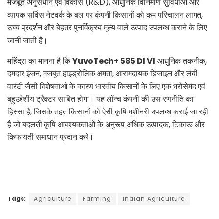
मजबूत अनुसंधान एवं विकास (R&D), आधुनिक विनिर्माण सुविधाओं और
व्यापक सर्विस नेटवर्क के बल पर कंपनी किसानों को कम परिचालन लागत,
उच्च प्रदर्शन और बेहतर पुनर्विक्रय मूल्य वाले उत्पाद उपलब्ध कराने के लिए
जानी जाती है।
महिंद्रा का मानना है कि
YuvoTech+ 585 DI V1
आधुनिक तकनीक,
दमदार इंजन, मजबूत हाइड्रोलिक क्षमता, आरामदायक डिजाइन और लंबी
वारंटी जैसी विशेषताओं के कारण भारतीय किसानों के लिए एक भरोसेमंद एवं
बहुउद्देशीय ट्रैक्टर साबित होगा। यह लॉन्च कंपनी की उस रणनीति का
हिस्सा है, जिसके तहत किसानों को ऐसी कृषि मशीनरी उपलब्ध कराई जा रही
है जो बदलती कृषि आवश्यकताओं के अनुरूप अधिक उत्पादक, टिकाऊ और
किफायती समाधान प्रदान करे।
Tags:
Agriculture
Farming
Indian Agriculture