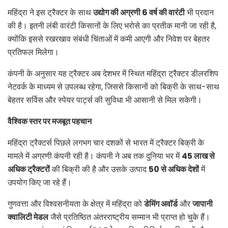
महिंद्रा ने इस ट्रैक्टर के साथ
उद्योग की अग्रणी
6
वर्ष की वारंटी
भी प्रदान
की है। इतनी लंबी वारंटी किसानों के लिए भरोसे का प्रतीक मानी जा रही है,
क्योंकि इससे रखरखाव संबंधी चिंताओं में कमी आएगी और निवेश पर बेहतर
प्रतिफल मिलेगा।
कंपनी के अनुसार यह ट्रैक्टर अब देशभर में स्थित महिंद्रा ट्रैक्टर डीलरशिप
नेटवर्क के माध्यम से उपलब्ध रहेगा, जिससे किसानों को बिक्री के साथ-साथ
बेहतर सर्विस और स्पेयर पार्ट्स की सुविधा भी आसानी से मिल सकेगी।
वैश्विक स्तर पर मजबूत पहचान
महिंद्रा ट्रैक्टर्स पिछले लगभग चार दशकों से भारत में ट्रैक्टर बिक्री के
मामले में अग्रणी कंपनी रही है। कंपनी ने अब तक दुनिया भर में
45
लाख से
अधिक ट्रैक्टरों
की बिक्री की है और उसके उत्पाद
50
से अधिक देशों
में
उपयोग किए जा रहे हैं।
गुणवत्ता और विश्वसनीयता के क्षेत्र में महिंद्रा को
डेमिंग अवॉर्ड
और
जापानी
क्वालिटी मेडल
जैसे प्रतिष्ठित अंतरराष्ट्रीय सम्मान भी प्राप्त हो चुके हैं।