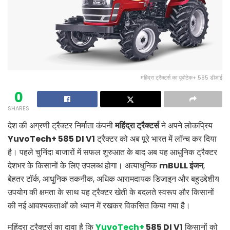
महिंद्रा ट्रैक्टर्स का यूवोटेक+ 585 डीआई
0
SHARES
देश की अग्रणी ट्रैक्टर निर्माता कंपनी
महिंद्रा ट्रैक्टर्स
ने अपने लोकप्रिय
YuvoTech+ 585 DI V1
ट्रैक्टर को अब पूरे भारत में लॉन्च कर दिया
है। पहले चुनिंदा बाजारों में सफल शुरुआत के बाद अब यह आधुनिक ट्रैक्टर
देशभर के किसानों के लिए उपलब्ध होगा। अत्याधुनिक
mBULL
इंजन
,
बेहतर टॉर्क, आधुनिक तकनीक, अधिक आरामदायक डिजाइन और बहुउद्देशीय
उपयोग की क्षमता के साथ यह ट्रैक्टर खेती के बदलते स्वरूप और किसानों
की नई आवश्यकताओं को ध्यान में रखकर विकसित किया गया है।
महिंद्रा ट्रैक्टर्स का दावा है कि
YuvoTech+
585 DI V1
किसानों को