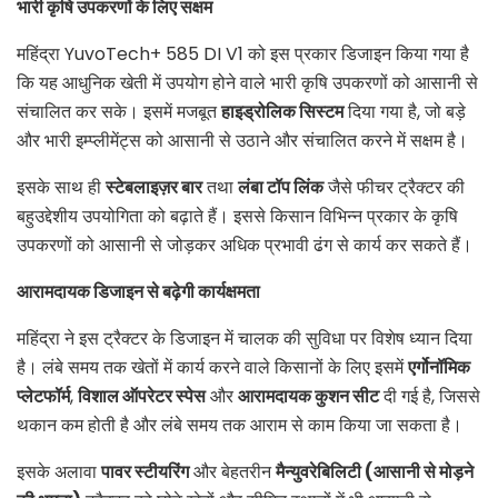
भारी कृषि उपकरणों के लिए सक्षम
महिंद्रा YuvoTech+ 585 DI V1 को इस प्रकार डिजाइन किया गया है
कि यह आधुनिक खेती में उपयोग होने वाले भारी कृषि उपकरणों को आसानी से
संचालित कर सके। इसमें मजबूत
हाइड्रोलिक सिस्टम
दिया गया है, जो बड़े
और भारी इम्प्लीमेंट्स को आसानी से उठाने और संचालित करने में सक्षम है।
इसके साथ ही
स्टेबलाइज़र बार
तथा
लंबा टॉप लिंक
जैसे फीचर ट्रैक्टर की
बहुउद्देशीय उपयोगिता को बढ़ाते हैं। इससे किसान विभिन्न प्रकार के कृषि
उपकरणों को आसानी से जोड़कर अधिक प्रभावी ढंग से कार्य कर सकते हैं।
आरामदायक डिजाइन से बढ़ेगी कार्यक्षमता
महिंद्रा ने इस ट्रैक्टर के डिजाइन में चालक की सुविधा पर विशेष ध्यान दिया
है। लंबे समय तक खेतों में कार्य करने वाले किसानों के लिए इसमें
एर्गोनॉमिक
प्लेटफॉर्म
,
विशाल ऑपरेटर स्पेस
और
आरामदायक कुशन सीट
दी गई है, जिससे
थकान कम होती है और लंबे समय तक आराम से काम किया जा सकता है।
इसके अलावा
पावर स्टीयरिंग
और बेहतरीन
मैन्युवरेबिलिटी (आसानी से मोड़ने