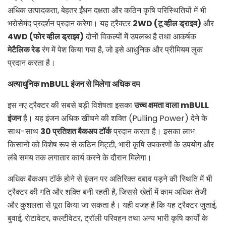
अधिक उत्पादकता, बेहतर ईंधन दक्षता और कठिन कृषि परिस्थितियों में भी
भरोसेमंद प्रदर्शन प्रदान करेगा। यह ट्रैक्टर
2WD (
टू व्हील ड्राइव)
और
4WD (
फोर व्हील ड्राइव)
दोनों विकल्पों में उपलब्ध है तथा आकर्षक
मेटैलिक रेड
रंग में पेश किया गया है, जो इसे आधुनिक और प्रीमियम लुक
प्रदान करता है।
अत्याधुनिक
mBULL
इंजन से मिलेगा अधिक दम
इस नए ट्रैक्टर की सबसे बड़ी विशेषता इसका
उच्च क्षमता वाला
mBULL
इंजन
है। यह इंजन अधिक खींचने की शक्ति (Pulling Power) देने के
साथ-साथ
30
प्रतिशत बैकअप टॉर्क
प्रदान करता है। इसका लाभ
किसानों को विशेष रूप से कठिन मिट्टी, भारी कृषि उपकरणों के उपयोग और
लंबे समय तक लगातार कार्य करने के दौरान मिलेगा।
अधिक बैकअप टॉर्क होने से इंजन पर अतिरिक्त दबाव पड़ने की स्थिति में भी
ट्रैक्टर की गति और शक्ति बनी रहती है, जिससे खेतों में काम अधिक तेजी
और कुशलता से पूरा किया जा सकता है। यही वजह है कि यह ट्रैक्टर जुताई,
बुवाई, रोटावेटर, कल्टीवेटर, ट्रॉली परिवहन तथा अन्य भारी कृषि कार्यों के