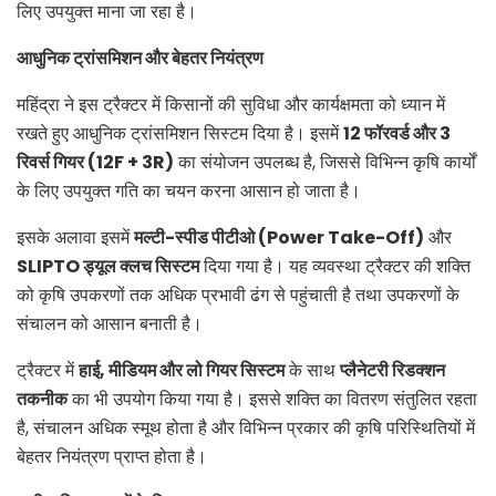
लिए उपयुक्त माना जा रहा है।
आधुनिक ट्रांसमिशन और बेहतर नियंत्रण
महिंद्रा ने इस ट्रैक्टर में किसानों की सुविधा और कार्यक्षमता को ध्यान में
रखते हुए आधुनिक ट्रांसमिशन सिस्टम दिया है। इसमें
12
फॉरवर्ड और
3
रिवर्स गियर (
12F + 3R)
का संयोजन उपलब्ध है, जिससे विभिन्न कृषि कार्यों
के लिए उपयुक्त गति का चयन करना आसान हो जाता है।
इसके अलावा इसमें
मल्टी-स्पीड पीटीओ (
Power Take-Off)
और
SLIPTO
ड्यूल क्लच सिस्टम
दिया गया है। यह व्यवस्था ट्रैक्टर की शक्ति
को कृषि उपकरणों तक अधिक प्रभावी ढंग से पहुंचाती है तथा उपकरणों के
संचालन को आसान बनाती है।
ट्रैक्टर में
हाई
,
मीडियम और लो गियर सिस्टम
के साथ
प्लैनेटरी रिडक्शन
तकनीक
का भी उपयोग किया गया है। इससे शक्ति का वितरण संतुलित रहता
है, संचालन अधिक स्मूथ होता है और विभिन्न प्रकार की कृषि परिस्थितियों में
बेहतर नियंत्रण प्राप्त होता है।