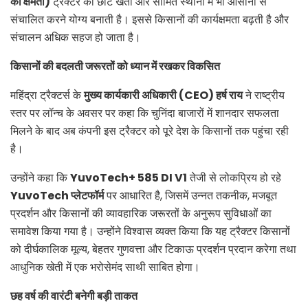
की क्षमता)
ट्रैक्टर को छोटे खेतों और सीमित स्थानों में भी आसानी से
संचालित करने योग्य बनाती है। इससे किसानों की कार्यक्षमता बढ़ती है और
संचालन अधिक सहज हो जाता है।
किसानों की बदलती जरूरतों को ध्यान में रखकर विकसित
महिंद्रा ट्रैक्टर्स के
मुख्य कार्यकारी अधिकारी (
CEO)
हर्ष राय
ने राष्ट्रीय
स्तर पर लॉन्च के अवसर पर कहा कि चुनिंदा बाजारों में शानदार सफलता
मिलने के बाद अब कंपनी इस ट्रैक्टर को पूरे देश के किसानों तक पहुंचा रही
है।
उन्होंने कहा कि
YuvoTech+ 585 DI V1
तेजी से लोकप्रिय हो रहे
YuvoTech
प्लेटफॉर्म
पर आधारित है, जिसमें उन्नत तकनीक, मजबूत
प्रदर्शन और किसानों की व्यावहारिक जरूरतों के अनुरूप सुविधाओं का
समावेश किया गया है। उन्होंने विश्वास व्यक्त किया कि यह ट्रैक्टर किसानों
को दीर्घकालिक मूल्य, बेहतर गुणवत्ता और टिकाऊ प्रदर्शन प्रदान करेगा तथा
आधुनिक खेती में एक भरोसेमंद साथी साबित होगा।
छह वर्ष की वारंटी बनेगी बड़ी ताकत