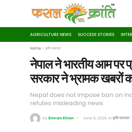
AGRICULTURE NEWS
SUCCESS STORIES
INTE
Home
कृषि समाचार
नेपाल ने भारतीय आम पर प्र
सरकार ने भ्रामक खबरों 
Nepal does not impose ban on In
refutes misleading news
by
Emran Khan
June 11, 2026
in
कृषि समाचार