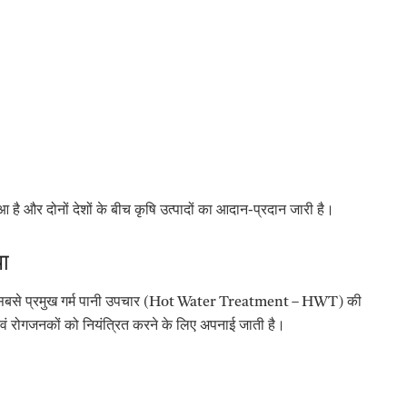
ं हुआ है और दोनों देशों के बीच कृषि उत्पादों का आदान-प्रदान जारी है।
या
 सबसे प्रमुख
गर्म पानी उपचार (Hot Water Treatment – HWT)
की
वं रोगजनकों को नियंत्रित करने के लिए अपनाई जाती है।