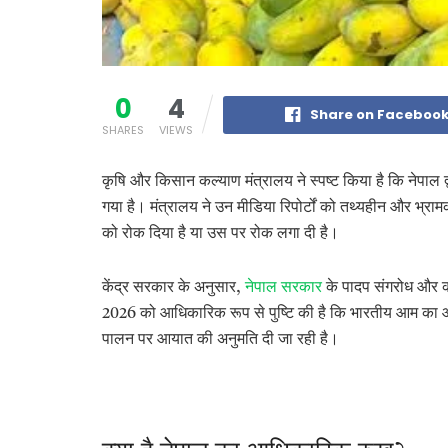
0
4
Share on Faceboo
SHARES
VIEWS
कृषि और किसान कल्याण मंत्रालय ने स्पष्ट किया है कि नेपाल 
गया है। मंत्रालय ने उन मीडिया रिपोर्टों को तथ्यहीन और भ्र
को रोक दिया है या उस पर रोक लगा दी है।
केंद्र सरकार के अनुसार,
नेपाल सरकार
के
पादप संगरोध और की
2026 को आधिकारिक रूप से पुष्टि की है कि भारतीय आम का आय
पालन पर आयात की अनुमति दी जा रही है।