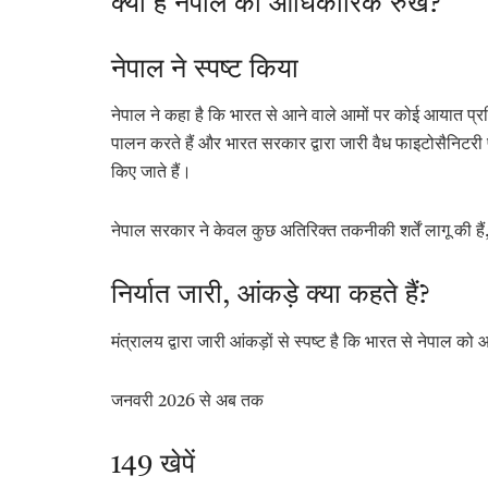
क्या है नेपाल का आधिकारिक रुख?
नेपाल ने स्पष्ट किया
नेपाल ने कहा है कि भारत से आने वाले आमों पर
कोई आयात प्रत
पालन करते हैं और भारत सरकार द्वारा जारी वैध फाइटोसैनिटरी
किए जाते हैं।
नेपाल सरकार ने केवल कुछ अतिरिक्त तकनीकी शर्तें लागू की हैं,
निर्यात जारी, आंकड़े क्या कहते हैं?
मंत्रालय द्वारा जारी आंकड़ों से स्पष्ट है कि भारत से नेपाल को
जनवरी
2026 से अब तक
149 खेपें