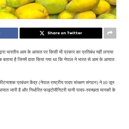
k
Share on Twitter
द्वारा भारतीय आम के आयात पर किसी भी प्रकार का प्रतिबंध नहीं लगाया
ामक बताया है जिनमें दावा किया गया था कि नेपाल ने भारत से आम के आयात
टनाशक प्रबंधन केंद्र (नेपाल राष्ट्रीय पादप संरक्षण संगठन)
ने 10 जून
ात जारी है और निर्धारित फाइटोसैनिटरी यानी पादप-स्वच्छता मानकों के