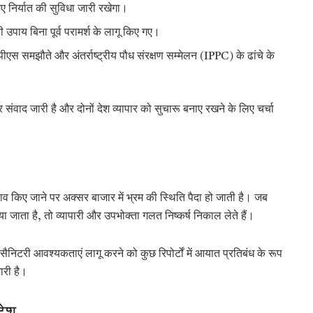
ुए निर्यात की सुविधा जारी रखेगा।
 उपाय बिना पूर्व परामर्श के लागू किए गए।
पीएस समझौते और
अंतर्राष्ट्रीय पौध संरक्षण सम्मेलन (
IPPC) के ढांचे के
वाद जारी है और दोनों देश व्यापार को सुचारू बनाए रखने के लिए चर्चा
बदलाव किए जाने पर अक्सर बाजार में भ्रम की स्थिति पैदा हो जाती है। जब
िया जाता है, तो व्यापारी और उपभोक्ता गलत निष्कर्ष निकाल लेते हैं।
सैनिटरी आवश्यकताएं लागू करने को कुछ रिपोर्टों में आयात प्रतिबंध के रूप
ारी है।