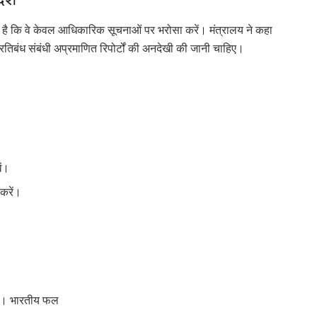
देश
 है कि वे केवल
आधिकारिक सूचनाओं
पर भरोसा करें। मंत्रालय ने कहा
तिबंध संबंधी अप्रमाणित रिपोर्टों की अनदेखी की जानी चाहिए।
।
ं।
करें।
 है। भारतीय फल