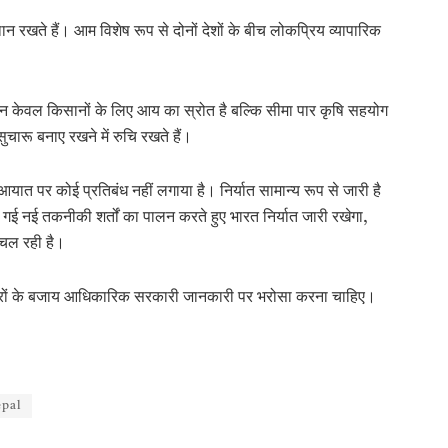
स्थान रखते हैं। आम विशेष रूप से दोनों देशों के बीच लोकप्रिय व्यापारिक
यात न केवल किसानों के लिए आय का स्रोत है बल्कि सीमा पार कृषि सहयोग
ुचारू बनाए रखने में रुचि रखते हैं।
आयात पर कोई प्रतिबंध नहीं लगाया है
। निर्यात सामान्य रूप से जारी है
ी गई नई तकनीकी शर्तों का पालन करते हुए भारत निर्यात जारी रखेगा,
ी चल रही है।
त खबरों के बजाय आधिकारिक सरकारी जानकारी पर भरोसा करना चाहिए।
pal