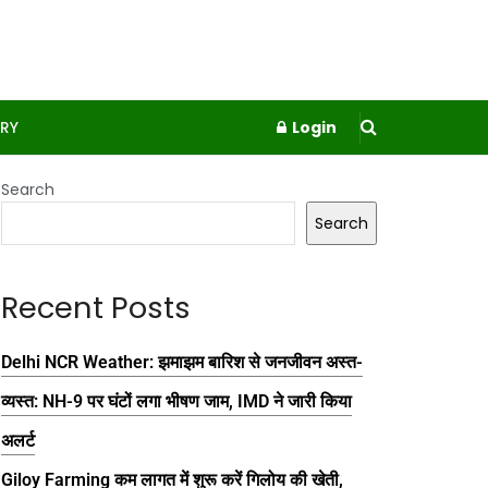
RY
Login
Search
Search
Recent Posts
Delhi NCR Weather: झमाझम बारिश से जनजीवन अस्त-
व्यस्त: NH-9 पर घंटों लगा भीषण जाम, IMD ने जारी किया
अलर्ट
Giloy Farming कम लागत में शुरू करें गिलोय की खेती,