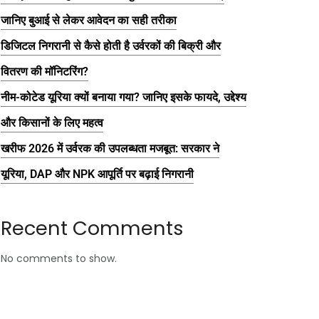
जानिए बुआई से लेकर आवेदन का सही तरीका
डिजिटल निगरानी से कैसे होती है उर्वरकों की बिक्री और
वितरण की मॉनिटरिंग?
नीम-कोटेड यूरिया क्यों बनाया गया? जानिए इसके फायदे, उद्देश्य
और किसानों के लिए महत्व
खरीफ 2026 में उर्वरक की उपलब्धता मजबूत: सरकार ने
यूरिया, DAP और NPK आपूर्ति पर बढ़ाई निगरानी
Recent Comments
No comments to show.