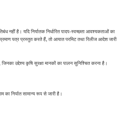
िबंध नहीं
है। यदि निर्यातक निर्धारित पादप-स्वच्छता आवश्यकताओं का
 प्रमाण पत्र प्रस्तुत करते हैं, तो आयात परमिट तथा रिलीज आदेश जारी
 जिनका उद्देश्य कृषि सुरक्षा मानकों का पालन सुनिश्चित करना है।
 आम का निर्यात सामान्य रूप से जारी है।