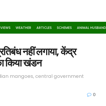
RVIEWS
WEATHER
ARTICLES
SCHEMES
ANIMAL HUSBAND
तिबंध नहीं लगाया, केंद्र
का किया खंडन
dian mangoes, central government
0