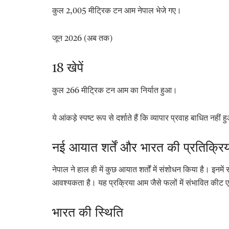
कुल
2,005 मीट्रिक टन
आम नेपाल भेजे गए।
जून
2026 (अब तक)
18 खेपें
कुल
266 मीट्रिक टन
आम का निर्यात हुआ।
ये आंकड़े स्पष्ट रूप से दर्शाते हैं कि व्यापार प्रवाह बाधित नही
नई आयात शर्तें और भारत की प्रतिक्रि
नेपाल ने हाल ही में कुछ आयात शर्तों में संशोधन किया है। इनमें
आवश्यकता है। यह प्रक्रिया आम जैसे फलों में संभावित कीट ए
भारत की स्थिति