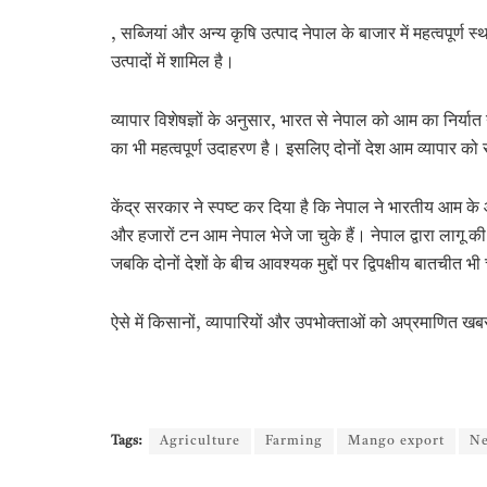
, सब्जियां और अन्य कृषि उत्पाद नेपाल के बाजार में महत्वपूर्ण 
उत्पादों में शामिल है।
व्यापार विशेषज्ञों के अनुसार, भारत से नेपाल को आम का निर्
का भी महत्वपूर्ण उदाहरण है। इसलिए दोनों देश आम व्यापार को स
केंद्र सरकार ने स्पष्ट कर दिया है कि
नेपाल ने भारतीय आम के 
और हजारों टन आम नेपाल भेजे जा चुके हैं। नेपाल द्वारा लागू क
जबकि दोनों देशों के बीच आवश्यक मुद्दों पर द्विपक्षीय बातचीत भ
ऐसे में किसानों, व्यापारियों और उपभोक्ताओं को अप्रमाणि
Tags:
Agriculture
Farming
Mango export
Ne