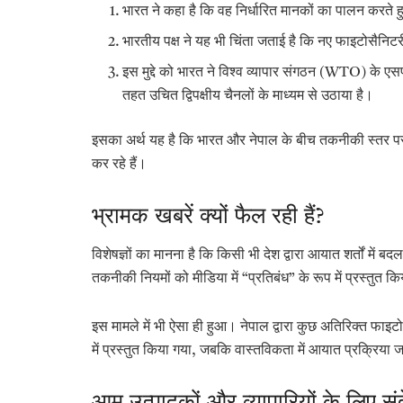
भारत ने कहा है कि वह निर्धारित मानकों का पालन करते ह
भारतीय पक्ष ने यह भी चिंता जताई है कि नए फाइटोसैनिटरी
इस मुद्दे को भारत ने
विश्व व्यापार संगठन (
WTO) के एस
तहत उचित द्विपक्षीय चैनलों के माध्यम से उठाया है।
इसका अर्थ यह है कि भारत और नेपाल के बीच तकनीकी स्तर पर सं
कर रहे हैं।
भ्रामक खबरें क्यों फैल रही हैं?
विशेषज्ञों का मानना है कि किसी भी देश द्वारा आयात शर्तों में 
तकनीकी नियमों को मीडिया में “प्रतिबंध” के रूप में प्रस्तुत क
इस मामले में भी ऐसा ही हुआ। नेपाल द्वारा कुछ अतिरिक्त फाइटो
में प्रस्तुत किया गया, जबकि वास्तविकता में आयात प्रक्रिया ज