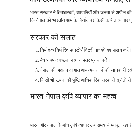
आम उत्पादकों और व्यापारियों के लिए सं
भारत सरकार ने हितधारकों, व्यापारियों और जनता से अपील की
कि नेपाल को भारतीय आम के निर्यात पर किसी कथित व्यापार प्र
सरकार की सलाह
निर्यातक निर्धारित फाइटोसैनिटरी मानकों का पालन करें
वैध पादप-स्वच्छता प्रमाण पत्र प्राप्त करें।
नेपाल की अद्यतन आयात आवश्यकताओं की जानकारी रखे
किसी भी सूचना की पुष्टि आधिकारिक सरकारी स्रोतों से 
भारत-नेपाल कृषि व्यापार का महत्व
भारत और नेपाल के बीच कृषि व्यापार लंबे समय से मजबूत रहा