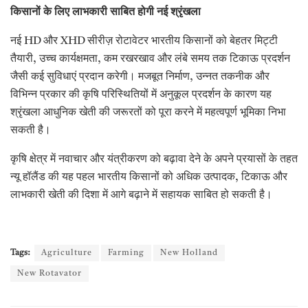
किसानों के लिए लाभकारी साबित होगी नई श्रृंखला
नई HD और XHD सीरीज़ रोटावेटर भारतीय किसानों को बेहतर मिट्टी
तैयारी, उच्च कार्यक्षमता, कम रखरखाव और लंबे समय तक टिकाऊ प्रदर्शन
जैसी कई सुविधाएं प्रदान करेगी। मजबूत निर्माण, उन्नत तकनीक और
विभिन्न प्रकार की कृषि परिस्थितियों में अनुकूल प्रदर्शन के कारण यह
श्रृंखला आधुनिक खेती की जरूरतों को पूरा करने में महत्वपूर्ण भूमिका निभा
सकती है।
कृषि क्षेत्र में नवाचार और यंत्रीकरण को बढ़ावा देने के अपने प्रयासों के तहत
न्यू हॉलैंड की यह पहल भारतीय किसानों को अधिक उत्पादक, टिकाऊ और
लाभकारी खेती की दिशा में आगे बढ़ाने में सहायक साबित हो सकती है।
Tags:
Agriculture
Farming
New Holland
New Rotavator