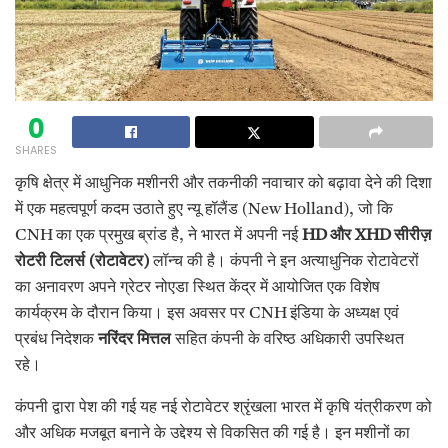
0
SHARES
कृषि क्षेत्र में आधुनिक मशीनरी और तकनीकी नवाचार को बढ़ावा देने की दिशा
में एक महत्वपूर्ण कदम उठाते हुए न्यू हॉलैंड (New Holland), जो कि
CNH का एक प्रमुख ब्रांड है, ने भारत में अपनी नई
HD
और
XHD
सीरीज़
रोटरी टिलर्स (रोटावेटर)
लॉन्च की है। कंपनी ने इन अत्याधुनिक रोटावेटरों
का अनावरण अपने ग्रेटर नोएडा स्थित केंद्र में आयोजित एक विशेष
कार्यक्रम के दौरान किया। इस अवसर पर CNH इंडिया के अध्यक्ष एवं
प्रबंध निदेशक
नरिंदर मित्तल
सहित कंपनी के वरिष्ठ अधिकारी उपस्थित
रहे।
कंपनी द्वारा पेश की गई यह नई रोटावेटर श्रृंखला भारत में कृषि यंत्रीकरण को
और अधिक मजबूत बनाने के उद्देश्य से विकसित की गई है। इन मशीनों का