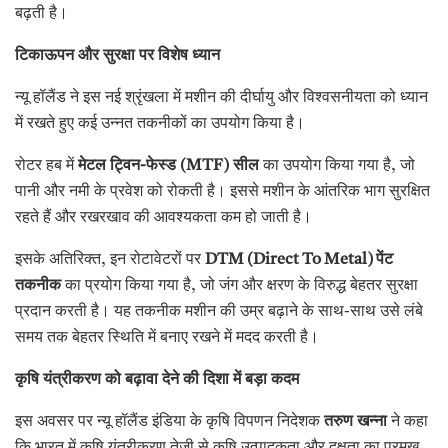
बढ़ती है।
टिकाऊपन और सुरक्षा पर विशेष ध्यान
न्यू हॉलैंड ने इस नई श्रृंखला में मशीन की दीर्घायु और विश्वसनीयता को ध्यान
में रखते हुए कई उन्नत तकनीकों का उपयोग किया है।
रोटर हब में
मेटल ट्विन-फेस्ड (
MTF)
सील
का उपयोग किया गया है, जो
पानी और नमी के प्रवेश को रोकती है। इससे मशीन के आंतरिक भाग सुरक्षित
रहते हैं और रखरखाव की आवश्यकता कम हो जाती है।
इसके अतिरिक्त, इन रोटावेटरों पर
DTM (Direct To Metal)
पेंट
तकनीक
का प्रयोग किया गया है, जो जंग और क्षरण के विरुद्ध बेहतर सुरक्षा
प्रदान करती है। यह तकनीक मशीन की उम्र बढ़ाने के साथ-साथ उसे लंबे
समय तक बेहतर स्थिति में बनाए रखने में मदद करती है।
कृषि यंत्रीकरण को बढ़ावा देने की दिशा में बड़ा कदम
इस अवसर पर न्यू हॉलैंड इंडिया के कृषि विपणन निदेशक
तरुण खन्ना
ने कहा
कि भारत में कृषि यंत्रीकरण तेजी से कृषि उत्पादकता और दक्षता का प्रमुख