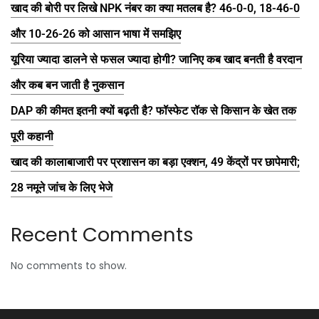
खाद की बोरी पर लिखे NPK नंबर का क्या मतलब है? 46-0-0, 18-46-0
और 10-26-26 को आसान भाषा में समझिए
यूरिया ज्यादा डालने से फसल ज्यादा होगी? जानिए कब खाद बनती है वरदान
और कब बन जाती है नुकसान
DAP की कीमत इतनी क्यों बढ़ती है? फॉस्फेट रॉक से किसान के खेत तक
पूरी कहानी
खाद की कालाबाजारी पर प्रशासन का बड़ा एक्शन, 49 केंद्रों पर छापेमारी;
28 नमूने जांच के लिए भेजे
Recent Comments
No comments to show.