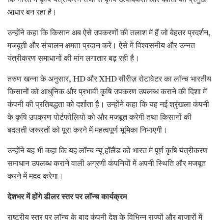
आधार बन रहा है।
उन्होंने कहा कि किसान अब ऐसे उपकरणों की तलाश में हैं जो बेहतर प्रदर्शन,
मजबूती और संचालन क्षमता प्रदान करें। ऐसे में विश्वसनीय और उन्नत
यंत्रीकरण समाधानों की मांग लगातार बढ़ रही है।
तरुण खन्ना के अनुसार, HD और XHD सीरीज़ रोटावेटर का लॉन्च भारतीय
किसानों को आधुनिक और प्रभावी कृषि उपकरण उपलब्ध कराने की दिशा में
कंपनी की प्रतिबद्धता को दर्शाता है। उन्होंने कहा कि यह नई श्रृंखला कंपनी
के कृषि उपकरण पोर्टफोलियो को और मजबूत करेगी तथा किसानों की
बदलती जरूरतों को पूरा करने में महत्वपूर्ण भूमिका निभाएगी।
उन्होंने यह भी कहा कि यह लॉन्च न्यू हॉलैंड को भारत में पूर्ण कृषि यंत्रीकरण
समाधान उपलब्ध कराने वाली अग्रणी कंपनियों में अपनी स्थिति और मजबूत
करने में मदद करेगा।
देशभर में होंगे डीलर स्तर पर लॉन्च कार्यक्रम
राष्ट्रीय स्तर पर लॉन्च के बाद कंपनी देश के विभिन्न राज्यों और बाजारों में