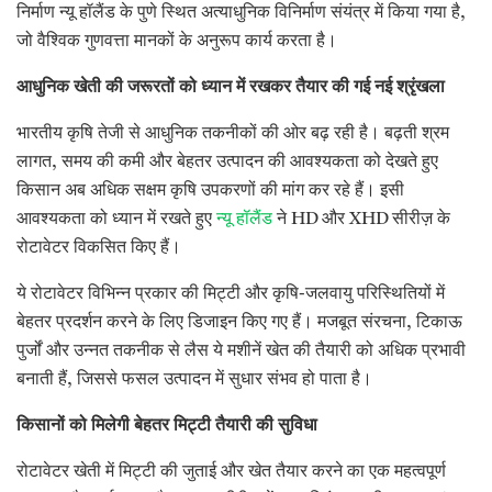
निर्माण न्यू हॉलैंड के पुणे स्थित अत्याधुनिक विनिर्माण संयंत्र में किया गया है,
जो वैश्विक गुणवत्ता मानकों के अनुरूप कार्य करता है।
आधुनिक खेती की जरूरतों को ध्यान में रखकर तैयार की गई नई श्रृंखला
भारतीय कृषि तेजी से आधुनिक तकनीकों की ओर बढ़ रही है। बढ़ती श्रम
लागत, समय की कमी और बेहतर उत्पादन की आवश्यकता को देखते हुए
किसान अब अधिक सक्षम कृषि उपकरणों की मांग कर रहे हैं। इसी
आवश्यकता को ध्यान में रखते हुए
न्यू हॉलैंड
ने HD और XHD सीरीज़ के
रोटावेटर विकसित किए हैं।
ये रोटावेटर विभिन्न प्रकार की मिट्टी और कृषि-जलवायु परिस्थितियों में
बेहतर प्रदर्शन करने के लिए डिजाइन किए गए हैं। मजबूत संरचना, टिकाऊ
पुर्जों और उन्नत तकनीक से लैस ये मशीनें खेत की तैयारी को अधिक प्रभावी
बनाती हैं, जिससे फसल उत्पादन में सुधार संभव हो पाता है।
किसानों को मिलेगी बेहतर मिट्टी तैयारी की सुविधा
रोटावेटर खेती में मिट्टी की जुताई और खेत तैयार करने का एक महत्वपूर्ण