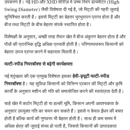
उपकरण है। नई HD और XHD सीरीज़ में उच्च स्विंग डायमीटर (High
Swing Diameter) जैसी विशेषता दी गई है, जो मिट्टी की गहरी जुताई
सुनिश्चित करती है। इससे मिट्टी का बेहतर भुरभुरापन प्राप्त होता है और
बीज तथा मिट्टी के बीच बेहतर संपर्क स्थापित होता है।
विशेषज्ञों के अनुसार, अच्छी तरह तैयार खेत में बीज अंकुरण बेहतर होता है और
पौधों की प्रारंभिक वृद्धि अधिक प्रभावी होती है। परिणामस्वरूप किसानों को
बेहतर उपज प्राप्त करने में सहायता मिलती है।
मल्टी-स्पीड गियरबॉक्स से बढ़ेगी कार्यक्षमता
नई श्रृंखला की एक प्रमुख विशेषता इसका
हेवी-ड्यूटी मल्टी-स्पीड
गियरबॉक्स
है। यह सुविधा किसानों को विभिन्न प्रकार की मिट्टी और कृषि
कार्यों के अनुसार मशीन की गति को समायोजित करने की स्वतंत्रता देती है।
चाहे खेत में कठोर मिट्टी हो या हल्की भूमि, किसान अपनी आवश्यकता के
अनुसार उपयुक्त गति का चयन कर सकते हैं। इससे न केवल ईंधन की बचत
होती है बल्कि कार्य की गुणवत्ता भी बेहतर होती है। साथ ही कम समय में
अधिक क्षेत्र की जुताई संभव हो पाती है, जिससे किसानों की उत्पादकता