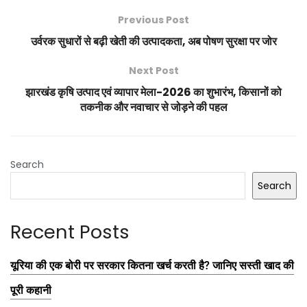
Previous Post
उर्वरक सुधारों से बढ़ी खेती की उत्पादकता, अब पोषण सुरक्षा पर जोर
Next Post
झारखंड कृषि उत्पाद एवं व्यापार मेला-2026 का शुभारंभ, किसानों को
तकनीक और नवाचार से जोड़ने की पहल
Search
Search
Recent Posts
यूरिया की एक बोरी पर सरकार कितना खर्च करती है? जानिए सस्ती खाद की
पूरी कहानी