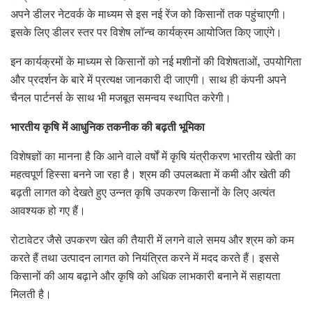
अपने डीलर नेटवर्क के माध्यम से इस नई रेंज को किसानों तक पहुंचाएगी।
इसके लिए डीलर स्तर पर विशेष लॉन्च कार्यक्रम आयोजित किए जाएंगे।
इन कार्यक्रमों के माध्यम से किसानों को नई मशीनों की विशेषताओं, उपयोगिता
और प्रदर्शन के बारे में प्रत्यक्ष जानकारी दी जाएगी। साथ ही कंपनी अपने
चैनल पार्टनर्स के साथ भी मजबूत समन्वय स्थापित करेगी।
भारतीय कृषि में आधुनिक तकनीक की बढ़ती भूमिका
विशेषज्ञों का मानना है कि आने वाले वर्षों में कृषि यंत्रीकरण भारतीय खेती का
महत्वपूर्ण हिस्सा बनने जा रहा है। श्रम की उपलब्धता में कमी और खेती की
बढ़ती लागत को देखते हुए उन्नत कृषि उपकरण किसानों के लिए अत्यंत
आवश्यक हो गए हैं।
रोटावेटर जैसे उपकरण खेत की तैयारी में लगने वाले समय और श्रम को कम
करते हैं तथा उत्पादन लागत को नियंत्रित करने में मदद करते हैं। इससे
किसानों की आय बढ़ाने और कृषि को अधिक लाभकारी बनाने में सहायता
मिलती है।