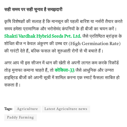
सही
समय
पर
सही
चुनाव
है
समझदारी
कृषि विशेषज्ञों की सलाह है कि मानसून की पहली बारिश या नर्सरी तैयार करते
समय हमेशा प्रामाणिक और भरोसेमंद कंपनियों के ही बीजों का चयन करें।
Shakti Vardhak Hybrid Seeds Pvt. Ltd.
जैसे प्रतिष्ठित ब्रांड्स के
शोधित बीज न केवल अंकुरण की उच्च दर (High Germination Rate)
की गारंटी देते हैं, बल्कि फसल को शुरुआती रोगों से भी बचाते हैं।
अगर आप भी इस सीजन में धान की खेती से अपनी लागत कम करके रिकॉर्ड
तोड़ मुनाफा कमाना चाहते हैं, तो
कोकिला
-33
जैसे आधुनिक और उन्नत
हाइब्रिड बीजों को अपनी सूची में शामिल करना एक स्मार्ट फैसला साबित हो
सकता है।
Tags:
Agriculture
Latest Agriculture news
Paddy Farming