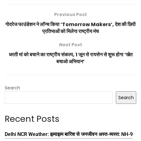
Previous Post
गोदरेज फाउंडेशन ने लॉन्च किया ‘Tomorrow Makers’, देश की छिपी
प्रतिभाओं को मिलेगा राष्ट्रीय मंच
Next Post
धरती मां को बचाने का राष्ट्रीय संकल्प, 1 जून से रायसेन से शुरू होगा ‘खेत
बचाओ अभियान’
Search
Search
Recent Posts
Delhi NCR Weather: झमाझम बारिश से जनजीवन अस्त-व्यस्त: NH-9