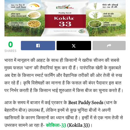
0
SHARES
भारत में मानूसन की आहट के साथ ही किसानों ने खरीफ सीजन की सबसे
मुख्य फसल ‘धान’ की तैयारियां शुरू कर दी हैं। पारंपरिक खेती के मुकाबले
अब देश के किसान स्मार्ट फार्मिंग और वैज्ञानिक तरीकों की ओर तेजी से रुख
कर रहे हैं। कृषि विशेषज्ञों का मानना है कि फसल की बंपर पैदावार इस बात
पर निर्भर करती है कि किसान भाई शुरुआत में किस बीज का चुनाव करते हैं।
आज के समय में बाजार में कई प्रकार के
Best Paddy Seeds
(धान के
बेहतरीन बीज) उपलब्ध हैं, लेकिन इनमें से कुछ चुनिंदा बीजों ने अपनी
खासियतों के कारण किसानों का ध्यान खींचा है। इन्हीं में से एक नाम तेजी से
उभरकर सामने आ रहा है-
कोकिला
-33
(Kokila 33)
।