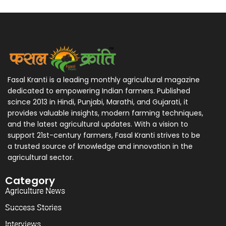
Fasal Kranti is a leading monthly agricultural magazine
dedicated to empowering Indian farmers. Published
scince 2013 in Hindi, Punjabi, Marathi, and Gujarati, it
provides valuable insights, modern farming techniques,
and the latest agricultural updates. With a vision to
support 21st-century farmers, Fasal Kranti strives to be
a trusted source of knowledge and innovation in the
agricultural sector.
Category
Agriculture News
Success Stories
Interviews