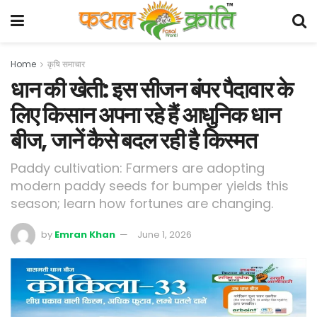
Home
कृषि समाचार
धान की खेती: इस सीजन बंपर पैदावार के
लिए किसान अपना रहे हैं आधुनिक धान
बीज, जानें कैसे बदल रही है किस्मत
Paddy cultivation: Farmers are adopting
modern paddy seeds for bumper yields this
season; learn how fortunes are changing.
by
Emran Khan
June 1, 2026