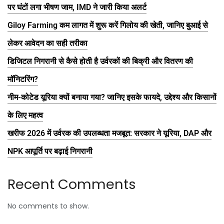
पर घंटों लगा भीषण जाम, IMD ने जारी किया अलर्ट
Giloy Farming कम लागत में शुरू करें गिलोय की खेती, जानिए बुआई से
लेकर आवेदन का सही तरीका
डिजिटल निगरानी से कैसे होती है उर्वरकों की बिक्री और वितरण की
मॉनिटरिंग?
नीम-कोटेड यूरिया क्यों बनाया गया? जानिए इसके फायदे, उद्देश्य और किसानों
के लिए महत्व
खरीफ 2026 में उर्वरक की उपलब्धता मजबूत: सरकार ने यूरिया, DAP और
NPK आपूर्ति पर बढ़ाई निगरानी
Recent Comments
No comments to show.