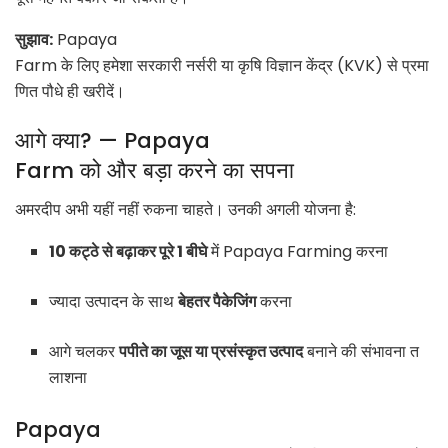
सुझाव:
Papaya
Farm के लिए हमेशा सरकारी नर्सरी या कृषि विज्ञान केंद्र (KVK) से प्रमा
णित पौधे ही खरीदें।
आगे क्या? — Papaya
Farm को और बड़ा करने का सपना
अमरदीप अभी यहीं नहीं रुकना चाहते। उनकी अगली योजना है:
10 कट्ठे से बढ़ाकर पूरे 1 बीघे
में Papaya Farming करना
ज्यादा उत्पादन के साथ
बेहतर पैकेजिंग
करना
आगे चलकर
पपीते का जूस या प्रसंस्कृत उत्पाद
बनाने की संभावना त
लाशना
Papaya