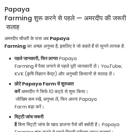
Papaya
Farming शुरू करने से पहले — अमरदीप की जरूरी
सलाह
अमरदीप चौधरी के पास अब
Papaya
Farming
का अच्छा अनुभव है, इसलिए वे जो कहते हैं वो सुनने लायक है:
पहले जानकारी, फिर लागत
Papaya
Farming में पैसा लगाने से पहले पूरी जानकारी लें। YouTube,
KVK (कृषि विज्ञान केंद्र) और अनुभवी किसानों से सलाह लें।
छोटे Papaya Farm से शुरुआत
करें
अमरदीप ने सिर्फ 10 कट्ठे से शुरू किया।
जोखिम कम रखें, अनुभव लें, फिर अपना Papaya
Farm बड़ा करें।
मिट्टी जांच जरूरी
है
बिना मिट्टी जांच के खाद डालना पैसे की बर्बादी है। Papaya