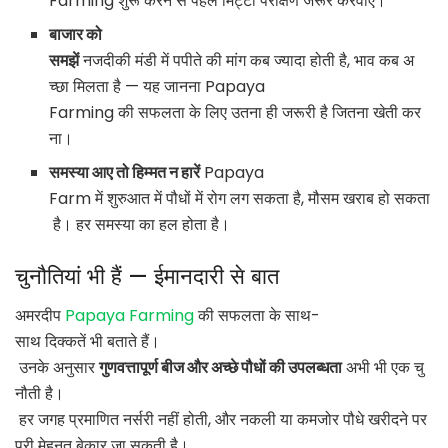
Farming शुरू करने से पहले मिट्टी परीक्षण जरूर करवाएं।
बाजार को
समझें
नजदीकी मंडी में पपीते की मांग कब ज्यादा होती है, भाव कब अ
च्छा मिलता है — यह जानना Papaya
Farming की सफलता के लिए उतना ही जरूरी है जितना खेती कर
ना।
समस्या आए तो हिम्मत न हारें
Papaya
Farm में शुरुआत में पौधों में रोग लग सकता है, मौसम खराब हो सकता
है। हर समस्या का हल होता है।
चुनौतियां भी हैं — ईमानदारी से बात
अमरदीप
Papaya Farming
की सफलता के साथ-
साथ दिक्कतें भी बताते हैं।
उनके अनुसार
गुणवत्तापूर्ण बीज और अच्छे पौधों की उपलब्धता
अभी भी एक चु
नौती है।
हर जगह प्रमाणित नर्सरी नहीं होती, और नकली या कमजोर पौधे खरीदने पर
पूरी मेहनत बेकार जा सकती है।