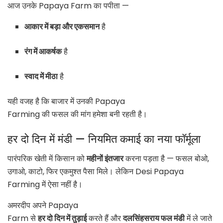
आज उनके Papaya Farm का पपीता —
आकार में बड़ा और एकसमान
है
रंग में आकर्षक
है
स्वाद में मीठा
है
यही वजह है कि बाजार में उनकी Papaya
Farming की फसल की मांग हमेशा बनी रहती है।
हर दो दिन में मंडी — नियमित कमाई का नया फॉर्मूला
पारंपरिक खेती में किसान को
महीनों इंतजार
करना पड़ता है — फसल बोओ,
उगाओ, काटो, फिर एकमुश्त पैसा मिले। लेकिन Desi
Papaya
Farming
में ऐसा नहीं है।
अमरदीप अपने
Papaya
Farm
से
हर दो दिन में तुड़ाई
करते हैं और
दलसिंहसराय फल मंडी
में ले जाते