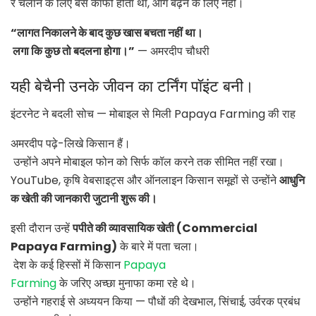
र चलाने के लिए बस काफी होता था, आगे बढ़ने के लिए नहीं।
“लागत निकालने के बाद कुछ खास बचता नहीं था।
लगा कि कुछ तो बदलना होगा।”
— अमरदीप चौधरी
यही बेचैनी उनके जीवन का टर्निंग पॉइंट बनी।
इंटरनेट ने बदली सोच — मोबाइल से मिली Papaya Farming की राह
अमरदीप पढ़े-लिखे किसान हैं।
उन्होंने अपने मोबाइल फोन को सिर्फ कॉल करने तक सीमित नहीं रखा।
YouTube, कृषि वेबसाइट्स और ऑनलाइन किसान समूहों से उन्होंने
आधुनि
क खेती की जानकारी जुटानी शुरू की।
इसी दौरान उन्हें
पपीते की व्यावसायिक खेती (Commercial
Papaya Farming)
के बारे में पता चला।
देश के कई हिस्सों में किसान
Papaya
Farming
के जरिए अच्छा मुनाफा कमा रहे थे।
उन्होंने गहराई से अध्ययन किया — पौधों की देखभाल, सिंचाई, उर्वरक प्रबंध