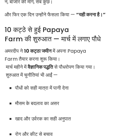
न, बाजार की मांग, सब कुछ।
और फिर एक दिन उन्होंने फैसला किया —
“यही करना है।”
10 कट्ठे से हुई Papaya
Farm की शुरुआत — मार्च में लगाए पौधे
अमरदीप ने
10 कट्ठा जमीन
में अपना
Papaya
Farm
तैयार करना शुरू किया।
मार्च महीने में
वैज्ञानिक पद्धति
से पौधरोपण किया गया।
शुरुआत में चुनौतियां भी आईं —
पौधों को सही मात्रा में पानी देना
मौसम के बदलाव का असर
खाद और उर्वरक का सही अनुपात
रोग और कीट से बचाव