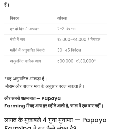
हैं।
विवरण
आंकड़ा
हर दो दिन में उत्पादन
2–3 क्विंटल
मंडी में भाव
₹3,000–₹4,000 / क्विंटल
महीने में अनुमानित बिक्री
30–45 क्विंटल
अनुमानित मासिक आय
₹90,000–₹1,80,000*
*यह अनुमानित आंकड़ा है।
मौसम और बाजार भाव के अनुसार बदल सकता है।
और सबसे अहम बात — Papaya
Farming में यह आय हर महीने आती है, साल में एक बार नहीं।
लागत के मुकाबले 4 गुना मुनाफा — Papaya
Farming में यह कैसे संभव है?