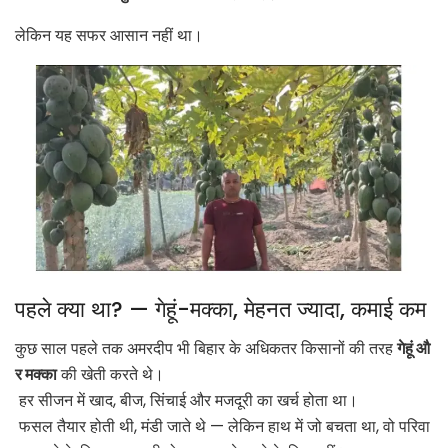
लेकिन यह सफर आसान नहीं था।
पहले क्या था? — गेहूं-मक्का, मेहनत ज्यादा, कमाई कम
कुछ साल पहले तक अमरदीप भी बिहार के अधिकतर किसानों की तरह
गेहूं औ
र मक्का
की खेती करते थे।
हर सीजन में खाद, बीज, सिंचाई और मजदूरी का खर्च होता था।
फसल तैयार होती थी, मंडी जाते थे — लेकिन हाथ में जो बचता था, वो परिवा