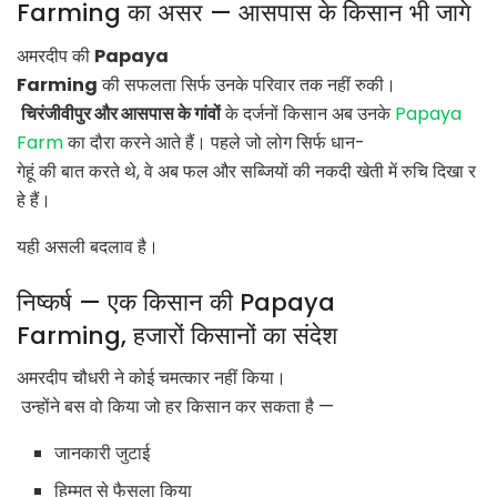
Farming का असर — आसपास के किसान भी जागे
अमरदीप की
Papaya
Farming
की सफलता सिर्फ उनके परिवार तक नहीं रुकी।
चिरंजीवीपुर और आसपास के गांवों
के दर्जनों किसान अब उनके
Papaya
Farm
का दौरा करने आते हैं। पहले जो लोग सिर्फ धान-
गेहूं की बात करते थे, वे अब फल और सब्जियों की नकदी खेती में रुचि दिखा र
हे हैं।
यही असली बदलाव है।
निष्कर्ष — एक किसान की Papaya
Farming, हजारों किसानों का संदेश
अमरदीप चौधरी ने कोई चमत्कार नहीं किया।
उन्होंने बस वो किया जो हर किसान कर सकता है —
जानकारी जुटाई
हिम्मत से फैसला किया