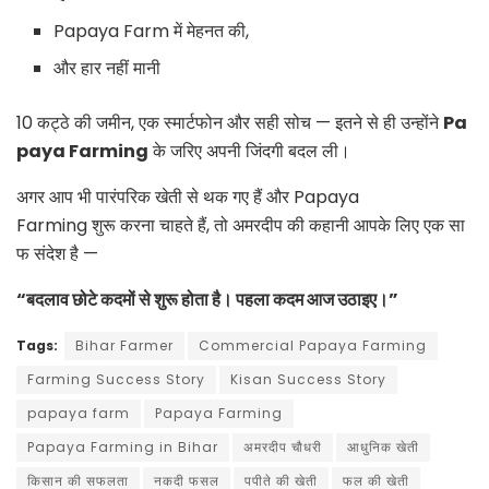
Papaya Farm में मेहनत की,
और हार नहीं मानी
10 कट्ठे की जमीन, एक स्मार्टफोन और सही सोच
— इतने से ही उन्होंने
Pa
paya Farming
के जरिए अपनी जिंदगी बदल ली।
अगर आप भी पारंपरिक खेती से थक गए हैं और
Papaya
Farming
शुरू करना चाहते हैं, तो अमरदीप की कहानी आपके लिए एक सा
फ संदेश है —
“बदलाव छोटे कदमों से शुरू होता है। पहला कदम आज उठाइए।”
Tags:
Bihar Farmer
Commercial Papaya Farming
Farming Success Story
Kisan Success Story
papaya farm
Papaya Farming
Papaya Farming in Bihar
अमरदीप चौधरी
आधुनिक खेती
किसान की सफलता
नकदी फसल
पपीते की खेती
फल की खेती