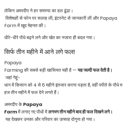
लेकिन अमरदीप ने हर समस्या का हल ढूंढा।
विशेषज्ञों से फोन पर सलाह ली, इंटरनेट से जानकारी ली और Papaya
Farm में खुद मेहनत की।
धीरे-धीरे पौधे बढ़ने लगे और खेत का नजारा ही बदल गया।
सिर्फ तीन महीने में आने लगे फल!
Papaya
Farming
की सबसे बड़ी खासियत यही है —
यह जल्दी फल देती है।
जहां गेहूं-
धान में किसान को 4 से 6 महीने इंतजार करना पड़ता है, वहीं पपीते के पौधे म
हज तीन महीने में फल देने लगते हैं।
अमरदीप के
Papaya
Farm
में लगाए गए पौधों में
लगभग तीन महीने बाद ही फल दिखने लगे।
यह देखकर उनका और परिवार का उत्साह दोगुना हो गया।