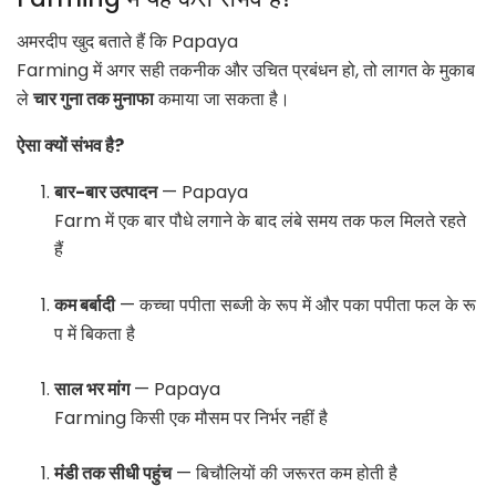
अमरदीप खुद बताते हैं कि
Papaya
Farming
में अगर सही तकनीक और उचित प्रबंधन हो, तो लागत के मुकाब
ले
चार गुना तक मुनाफा
कमाया जा सकता है।
ऐसा क्यों संभव है?
बार-बार उत्पादन
— Papaya
Farm में एक बार पौधे लगाने के बाद लंबे समय तक फल मिलते रहते
हैं
कम बर्बादी
— कच्चा पपीता सब्जी के रूप में और पका पपीता फल के रू
प में बिकता है
साल भर मांग
— Papaya
Farming किसी एक मौसम पर निर्भर नहीं है
मंडी तक सीधी पहुंच
— बिचौलियों की जरूरत कम होती है