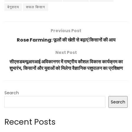
बेगूसराय
सफल किसान
Previous Post
Rose Farming: फूलों की खेती से बढ़ाएं किसानों की आय
Next Post
सीएसडब्ल्यूआरआई अविकानगर में राष्ट्रीय कौशल विकास कार्यक्रम का
शुभारंभ, किसानों और युवाओं को मिलेगा वैज्ञानिक पशुपालन का प्रशिक्षण
Search
Search
Recent Posts