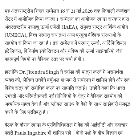
यह अंतरराष्ट्रीय शिखर सम्मेलन 18 से 21 मई 2026 तक किगाली कन्वेंशन
सेंटर में आयोजित किया जाएगा। सम्मेलन का आयोजन रवांडा सरकार द्वारा
अंतरराष्ट्रीय परमाणु ऊर्जा एजेंसी (IAEA), संयुक्त राष्ट्र आर्थिक आयोग
(UNECA), विश्व परमाणु संघ तथा अन्य प्रमुख वैश्विक संस्थाओं के
सहयोग से किया जा रहा है। इस सम्मेलन में परमाणु ऊर्जा, आर्टिफिशियल
इंटेलिजेंस, विनिर्माण इकोसिस्टम और भविष्य की ऊर्जा साझेदारियों जैसे
महत्वपूर्ण विषयों पर वैश्विक स्तर पर चर्चा होगी।
हालांकि Dr. Jitendra Singh ने रवांडा की यात्रा करने में असमर्थता
व्यक्त की, लेकिन उन्होंने वर्चुअल माध्यम से सम्मेलन में शामिल होने और एक
विशेष सत्र को संबोधित करने पर सहमति जताई। उन्होंने कहा कि भारत
उभरती और परिवर्तनकारी प्रौद्योगिकियों के क्षेत्र में वैश्विक सहयोग को
अत्यधिक महत्व देता है और ग्लोबल साउथ के देशों के साथ साझेदारी मजबूत
करने के लिए प्रतिबद्ध है।
बैठक के दौरान रवांडा के प्रतिनिधिमंडल में देश की आईसीटी और नवाचार
मंत्री Paula Ingabire भी शामिल रहीं। दोनों पक्षों के बीच विज्ञान एवं