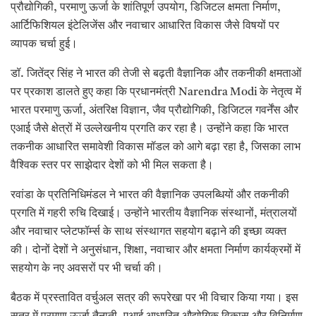
प्रौद्योगिकी, परमाणु ऊर्जा के शांतिपूर्ण उपयोग, डिजिटल क्षमता निर्माण,
आर्टिफिशियल इंटेलिजेंस और नवाचार आधारित विकास जैसे विषयों पर
व्यापक चर्चा हुई।
डॉ. जितेंद्र सिंह ने भारत की तेजी से बढ़ती वैज्ञानिक और तकनीकी क्षमताओं
पर प्रकाश डालते हुए कहा कि प्रधानमंत्री Narendra Modi के नेतृत्व में
भारत परमाणु ऊर्जा, अंतरिक्ष विज्ञान, जैव प्रौद्योगिकी, डिजिटल गवर्नेंस और
एआई जैसे क्षेत्रों में उल्लेखनीय प्रगति कर रहा है। उन्होंने कहा कि भारत
तकनीक आधारित समावेशी विकास मॉडल को आगे बढ़ा रहा है, जिसका लाभ
वैश्विक स्तर पर साझेदार देशों को भी मिल सकता है।
रवांडा के प्रतिनिधिमंडल ने भारत की वैज्ञानिक उपलब्धियों और तकनीकी
प्रगति में गहरी रुचि दिखाई। उन्होंने भारतीय वैज्ञानिक संस्थानों, मंत्रालयों
और नवाचार प्लेटफॉर्म्स के साथ संस्थागत सहयोग बढ़ाने की इच्छा व्यक्त
की। दोनों देशों ने अनुसंधान, शिक्षा, नवाचार और क्षमता निर्माण कार्यक्रमों में
सहयोग के नए अवसरों पर भी चर्चा की।
बैठक में प्रस्तावित वर्चुअल सत्र की रूपरेखा पर भी विचार किया गया। इस