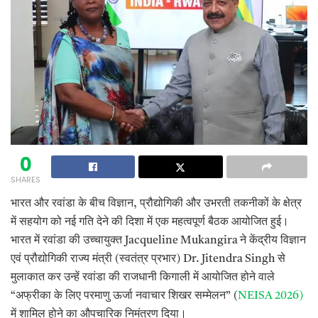
0
SHARES
भारत और रवांडा के बीच विज्ञान, प्रौद्योगिकी और उभरती तकनीकों के क्षेत्र
में सहयोग को नई गति देने की दिशा में एक महत्वपूर्ण बैठक आयोजित हुई।
भारत में रवांडा की उच्चायुक्त Jacqueline Mukangira ने केंद्रीय विज्ञान
एवं प्रौद्योगिकी राज्य मंत्री (स्वतंत्र प्रभार) Dr. Jitendra Singh से
मुलाकात कर उन्हें रवांडा की राजधानी किगाली में आयोजित होने वाले
“अफ्रीका के लिए परमाणु ऊर्जा नवाचार शिखर सम्मेलन” (
NEISA 2026)
में शामिल होने का औपचारिक निमंत्रण दिया।