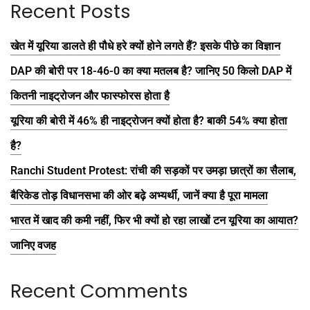
Recent Posts
खेत में यूरिया डालते ही पौधे हरे क्यों होने लगते हैं? इसके पीछे का विज्ञान
DAP की बोरी पर 18-46-0 का क्या मतलब है? जानिए 50 किलो DAP में
कितनी नाइट्रोजन और फास्फोरस होता है
यूरिया की बोरी में 46% ही नाइट्रोजन क्यों होता है? बाकी 54% क्या होता
है?
Ranchi Student Protest: रांची की सड़कों पर उमड़ा छात्रों का सैलाब,
बैरिकेड तोड़ विधानसभा की ओर बढ़े अभ्यर्थी, जानें क्या है पूरा मामला
भारत में खाद की कमी नहीं, फिर भी क्यों हो रहा लाखों टन यूरिया का आयात?
जानिए वजह
Recent Comments