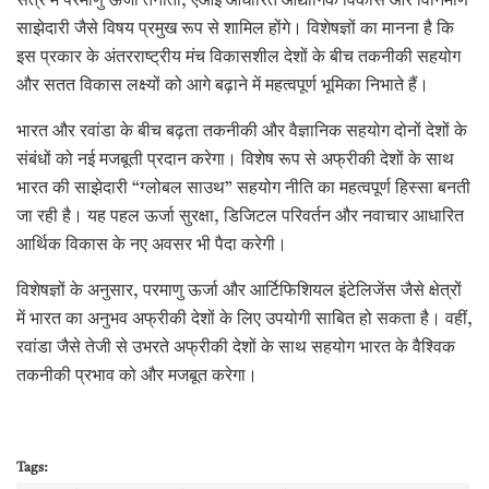
सत्र में परमाणु ऊर्जा तैनाती, एआई आधारित औद्योगिक विकास और विनिर्माण
साझेदारी जैसे विषय प्रमुख रूप से शामिल होंगे। विशेषज्ञों का मानना है कि
इस प्रकार के अंतरराष्ट्रीय मंच विकासशील देशों के बीच तकनीकी सहयोग
और सतत विकास लक्ष्यों को आगे बढ़ाने में महत्वपूर्ण भूमिका निभाते हैं।
भारत और रवांडा के बीच बढ़ता तकनीकी और वैज्ञानिक सहयोग दोनों देशों के
संबंधों को नई मजबूती प्रदान करेगा। विशेष रूप से अफ्रीकी देशों के साथ
भारत की साझेदारी “ग्लोबल साउथ” सहयोग नीति का महत्वपूर्ण हिस्सा बनती
जा रही है। यह पहल ऊर्जा सुरक्षा, डिजिटल परिवर्तन और नवाचार आधारित
आर्थिक विकास के नए अवसर भी पैदा करेगी।
विशेषज्ञों के अनुसार, परमाणु ऊर्जा और आर्टिफिशियल इंटेलिजेंस जैसे क्षेत्रों
में भारत का अनुभव अफ्रीकी देशों के लिए उपयोगी साबित हो सकता है। वहीं,
रवांडा जैसे तेजी से उभरते अफ्रीकी देशों के साथ सहयोग भारत के वैश्विक
तकनीकी प्रभाव को और मजबूत करेगा।
Tags: