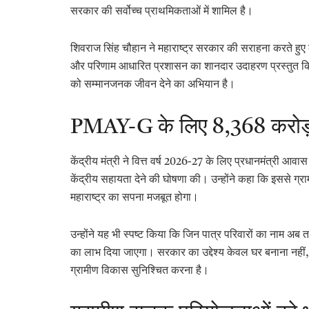
सरकार की सर्वोच्च प्राथमिकताओं में शामिल है।
शिवराज सिंह चौहान ने महाराष्ट्र सरकार की सराहना करते हुए 
और परिणाम आधारित प्रशासन का शानदार उदाहरण प्रस्तुत किया 
को सम्मानजनक जीवन देने का अभियान है।
PMAY-G के लिए 8,368 करोड़ 
केंद्रीय मंत्री ने वित्त वर्ष 2026-27 के लिए प्रधानमंत्री आव
केंद्रीय सहायता देने की घोषणा की। उन्होंने कहा कि इससे ग्रामी
महाराष्ट्र का सपना मजबूत होगा।
उन्होंने यह भी स्पष्ट किया कि जिन पात्र परिवारों का नाम अब तक
का लाभ दिया जाएगा। सरकार का उद्देश्य केवल घर बनाना नहीं
ग्रामीण विकास सुनिश्चित करना है।