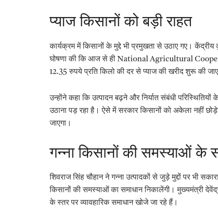
प्याज किसानों को बड़ी राहत
कार्यक्रम में किसानों के मुद्दे भी प्रमुखता से उठाए गए। केंद्र
घोषणा की कि आज से ही National Agricultural Coope
12.35 रुपये प्रति किलो की दर से प्याज की खरीद शुरू की जा
उन्होंने कहा कि उत्पादन बढ़ने और निर्यात संबंधी परिस्थितियो
उठाना पड़ रहा है। ऐसे में सरकार किसानों को अकेला नहीं छोड़
जाएगा।
गन्ना किसानों की समस्याओं के
शिवराज सिंह चौहान ने गन्ना उत्पादकों से जुड़े मुद्दों पर भी 
किसानों की समस्याओं का समाधान निकालेंगी। मुख्यमंत्री देवें
के स्तर पर व्यावहारिक समाधान खोजे जा रहे हैं।