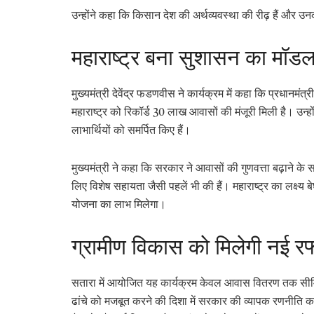
उन्होंने कहा कि किसान देश की अर्थव्यवस्था की रीढ़ हैं और उ
महाराष्ट्र बना सुशासन का मॉड
मुख्यमंत्री देवेंद्र फडणवीस ने कार्यक्रम में कहा कि प्रधानमंत्
महाराष्ट्र को रिकॉर्ड 30 लाख आवासों की मंजूरी मिली है। उन्हो
लाभार्थियों को समर्पित किए हैं।
मुख्यमंत्री ने कहा कि सरकार ने आवासों की गुणवत्ता बढ़ाने
लिए विशेष सहायता जैसी पहलें भी की हैं। महाराष्ट्र का लक्ष्य
योजना का लाभ मिलेगा।
ग्रामीण विकास को मिलेगी नई रफ
सतारा में आयोजित यह कार्यक्रम केवल आवास वितरण तक सीमि
ढांचे को मजबूत करने की दिशा में सरकार की व्यापक रणनीति