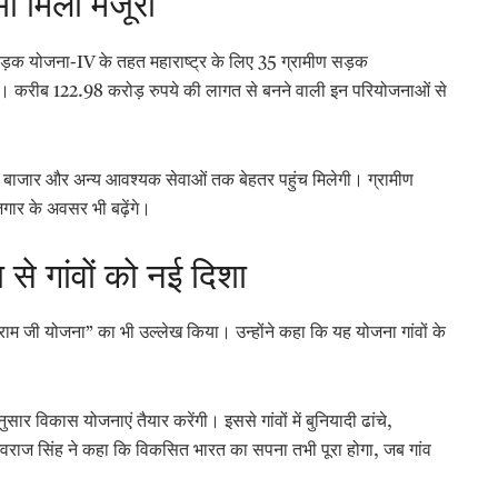
 मिली मंजूरी
म सड़क योजना-IV के तहत महाराष्ट्र के लिए 35 ग्रामीण सड़क
ौंपी। करीब 122.98 करोड़ रुपये की लागत से बनने वाली इन परियोजनाओं से
थ्य, बाजार और अन्य आवश्यक सेवाओं तक बेहतर पहुंच मिलेगी। ग्रामीण
जगार के अवसर भी बढ़ेंगे।
े गांवों को नई दिशा
ी राम जी योजना” का भी उल्लेख किया। उन्होंने कहा कि यह योजना गांवों के
।
ार विकास योजनाएं तैयार करेंगी। इससे गांवों में बुनियादी ढांचे,
शिवराज सिंह ने कहा कि विकसित भारत का सपना तभी पूरा होगा, जब गांव