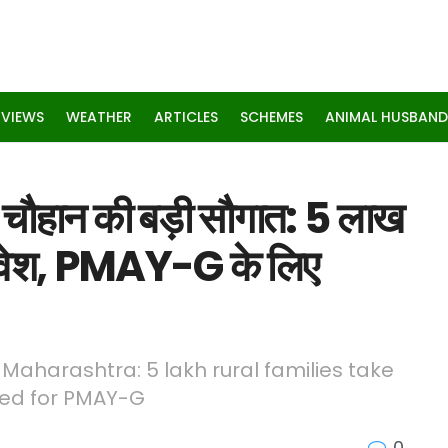
RVIEWS
WEATHER
ARTICLES
SCHEMES
ANIMAL HUSBAND
ह चौहान की बड़ी सौगात: 5 लाख
 प्रवेश, PMAY-G के लिए
 Maharashtra: 5 lakh rural families take
ved for PMAY-G
0