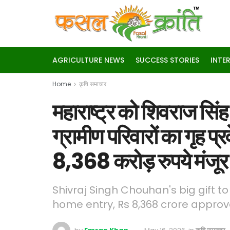
AGRICULTURE NEWS
SUCCESS STORIES
INTE
Home
कृषि समाचार
महाराष्ट्र को शिवराज सिं
ग्रामीण परिवारों का गृह
8,368 करोड़ रुपये मंजूर
Shivraj Singh Chouhan's big gift to
home entry, Rs 8,368 crore appro