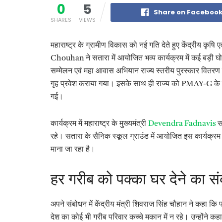
0
5
Share on Faceboo
SHARES
VIEWS
महाराष्ट्र के ग्रामीण विकास को नई गति देते हुए केंद्रीय कृ
Chouhan ने सतारा में आयोजित भव्य कार्यक्रम में कई बड़ी 
सम्मेलन एवं महा आवास अभियान राज्य स्तरीय पुरस्कार वितरण सम
गृह प्रवेश कराया गया। इसके साथ ही राज्य को PMAY-G के त
गई।
कार्यक्रम में महाराष्ट्र के मुख्यमंत्री
Devendra Fadnavis
स
रहे। सतारा के सैनिक स्कूल ग्राउंड में आयोजित इस कार्यक्
माना जा रहा है।
हर गरीब को पक्का घर देने का सं
अपने संबोधन में केंद्रीय मंत्री शिवराज सिंह चौहान ने कहा कि 
देश का कोई भी गरीब परिवार कच्चे मकान में न रहे। उन्होंने 