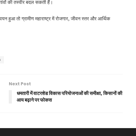
गांवों की तस्वीर बदल सकती हैं।
्वयन हुआ तो ग्रामीण महाराष्ट्र में रोजगार, जीवन स्तर और आर्थिक
h
Next Post
धमतारी में वाटरशेड विकास परियोजनाओं की समीक्षा, किसानों की
आय बढ़ाने पर फोकस