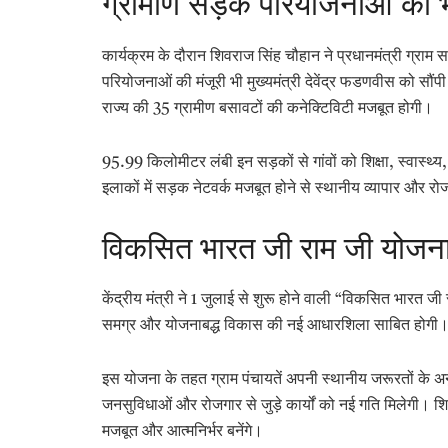
ग्रामीण सड़क परियोजनाओं को भी
कार्यक्रम के दौरान शिवराज सिंह चौहान ने प्रधानमंत्री ग्रा
परियोजनाओं की मंजूरी भी मुख्यमंत्री देवेंद्र फडणवीस को स
राज्य की 35 ग्रामीण बसावटों की कनेक्टिविटी मजबूत होगी।
95.99 किलोमीटर लंबी इन सड़कों से गांवों को शिक्षा, स्वास्
इलाकों में सड़क नेटवर्क मजबूत होने से स्थानीय व्यापार और रो
विकसित भारत जी राम जी योजना स
केंद्रीय मंत्री ने 1 जुलाई से शुरू होने वाली “विकसित भारत ज
समग्र और योजनाबद्ध विकास की नई आधारशिला साबित होगी
इस योजना के तहत ग्राम पंचायतें अपनी स्थानीय जरूरतों के अनुस
जनसुविधाओं और रोजगार से जुड़े कार्यों को नई गति मिलेगी। 
मजबूत और आत्मनिर्भर बनेंगे।