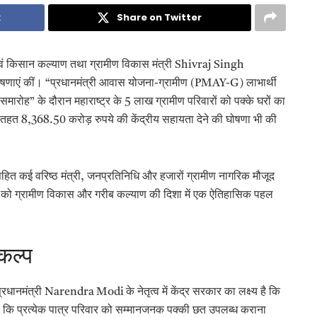
k
Share on Twitter
षि एवं किसान कल्याण तथा ग्रामीण विकास मंत्री Shivraj Singh
घोषणाएं कीं। “प्रधानमंत्री आवास योजना-ग्रामीण (PMAY-G) लाभार्थी
ारोह” के दौरान महाराष्ट्र के 5 लाख ग्रामीण परिवारों को पक्के घरों का
हत 8,368.50 करोड़ रुपये की केंद्रीय सहायता देने की घोषणा भी की
हित कई वरिष्ठ मंत्री, जनप्रतिनिधि और हजारों ग्रामीण नागरिक मौजूद
रम को ग्रामीण विकास और गरीब कल्याण की दिशा में एक ऐतिहासिक पहल
कल्प
प्रधानमंत्री Narendra Modi के नेतृत्व में केंद्र सरकार का लक्ष्य है कि
कहा कि प्रत्येक पात्र परिवार को सम्मानजनक पक्की छत उपलब्ध कराना