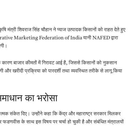
ीय कृषि मंत्री शिवराज सिंह चौहान ने प्याज उत्पादक किसानों को राहत देते हुए
rative Marketing Federation of India यानी NAFED द्वारा
एगी।
ं के कारण बाजार कीमतों में गिरावट आई है, जिससे किसानों को नुकसान
ेगी और खरीदी प्रक्रिया को पारदर्शी तथा व्यवस्थित तरीके से लागू किया
 समाधान का भरोसा
सकारात्मक संकेत दिए। उन्होंने कहा कि केंद्र और महाराष्ट्र सरकार मिलकर
द्र फडणवीस के साथ इस विषय पर चर्चा हो चुकी है और संबंधित मंत्रालयों