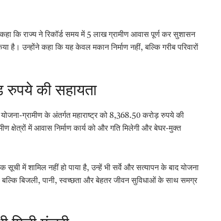
कहा कि राज्य ने रिकॉर्ड समय में 5 लाख ग्रामीण आवास पूर्ण कर सुशासन
है। उन्होंने कहा कि यह केवल मकान निर्माण नहीं, बल्कि गरीब परिवारों
रुपये की सहायता
ास योजना-ग्रामीण के अंतर्गत महाराष्ट्र को 8,368.50 करोड़ रुपये की
ण क्षेत्रों में आवास निर्माण कार्य को और गति मिलेगी और बेघर-मुक्त
 सूची में शामिल नहीं हो पाया है, उन्हें भी सर्वे और सत्यापन के बाद योजना
, बल्कि बिजली, पानी, स्वच्छता और बेहतर जीवन सुविधाओं के साथ समग्र