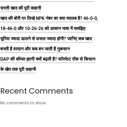
सस्ती खाद की पूरी कहानी
खाद की बोरी पर लिखे NPK नंबर का क्या मतलब है? 46-0-0,
18-46-0 और 10-26-26 को आसान भाषा में समझिए
यूरिया ज्यादा डालने से फसल ज्यादा होगी? जानिए कब खाद
बनती है वरदान और कब बन जाती है नुकसान
DAP की कीमत इतनी क्यों बढ़ती है? फॉस्फेट रॉक से किसान
के खेत तक पूरी कहानी
Recent Comments
No comments to show.