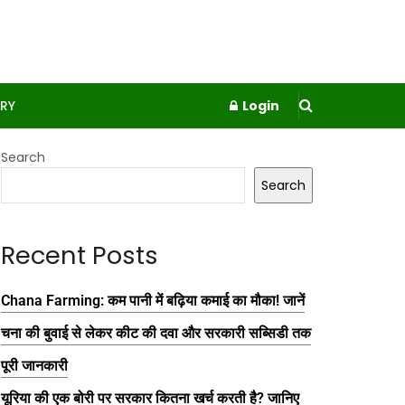
RY
Login
Search
Search
Recent Posts
Chana Farming: कम पानी में बढ़िया कमाई का मौका! जानें
चना की बुवाई से लेकर कीट की दवा और सरकारी सब्सिडी तक
पूरी जानकारी
यूरिया की एक बोरी पर सरकार कितना खर्च करती है? जानिए