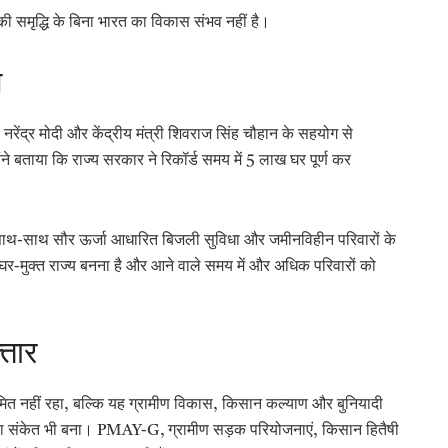
नकी समृद्धि के बिना भारत का विकास संभव नहीं है।
ल
री नरेंद्र मोदी और केंद्रीय मंत्री शिवराज सिंह चौहान के सहयोग से
ंने बताया कि राज्य सरकार ने रिकॉर्ड समय में 5 लाख घर पूर्ण कर
 के साथ-साथ सौर ऊर्जा आधारित बिजली सुविधा और जमीनविहीन परिवारों के
 बेघर-मुक्त राज्य बनना है और आने वाले समय में और अधिक परिवारों को
्तार
त नहीं रहा, बल्कि यह ग्रामीण विकास, किसान कल्याण और बुनियादी
 का संकेत भी बना। PMAY-G, ग्रामीण सड़क परियोजनाएं, किसान हितैषी