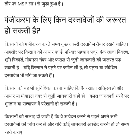
तौर पर MSP लाभ से जुड़ा हुआ है।
पंजीकरण के लिए किन दस्तावेजों की जरूरत
हो सकती है?
किसानों को पंजीकरण करते समय कुछ जरूरी दस्तावेज तैयार रखने चाहिए।
आमतौर पर किसान को आधार कार्ड, परिवार पहचान पत्र, बैंक खाता विवरण,
भूमि रिकॉर्ड, मोबाइल नंबर और फसल से जुड़ी जानकारी की जरूरत पड़
सकती है। यदि किसान ने पट्टे पर जमीन ली है, तो पट्टा या संबंधित
दस्तावेज भी मांगे जा सकते हैं।
किसान को यह भी सुनिश्चित करना चाहिए कि बैंक खाता सक्रिय हो और
आधार या मोबाइल नंबर से जुड़ी जानकारी सही हो। गलत जानकारी भरने पर
भुगतान या सत्यापन में परेशानी हो सकती है।
किसानों को सलाह दी जाती है कि वे आवेदन करने से पहले अपने सभी
दस्तावेजों की जांच कर लें और यदि कोई जानकारी अपडेट करनी हो तो समय
रहते कराएं।