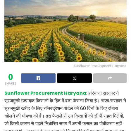
Sunflower Procurement Haryana
0
SHARES
Sunflower Procurement Haryana
: हरियाणा सरकार ने
सूरजमुखी उत्पादक किसानों के हित में बड़ा फैसला लिया है। राज्य सरकार ने
सूरजमुखी खरीद के लिए रजिस्ट्रेशन पोर्टल को 60 दिनों के लिए दोबारा
खोलने की घोषणा की है। इस फैसले से उन किसानों को सीधी राहत मिलेगी,
जो किसी कारण से पहले निर्धारित समय में अपनी फसल का पंजीकरण नहीं