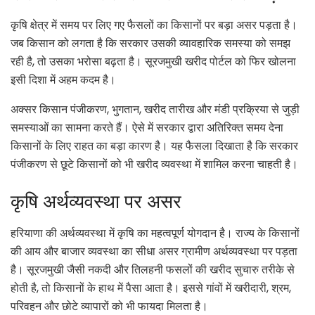
कृषि क्षेत्र में समय पर लिए गए फैसलों का किसानों पर बड़ा असर पड़ता है।
जब किसान को लगता है कि सरकार उसकी व्यावहारिक समस्या को समझ
रही है, तो उसका भरोसा बढ़ता है। सूरजमुखी खरीद पोर्टल को फिर खोलना
इसी दिशा में अहम कदम है।
अक्सर किसान पंजीकरण, भुगतान, खरीद तारीख और मंडी प्रक्रिया से जुड़ी
समस्याओं का सामना करते हैं। ऐसे में सरकार द्वारा अतिरिक्त समय देना
किसानों के लिए राहत का बड़ा कारण है। यह फैसला दिखाता है कि सरकार
पंजीकरण से छूटे किसानों को भी खरीद व्यवस्था में शामिल करना चाहती है।
कृषि अर्थव्यवस्था पर असर
हरियाणा की अर्थव्यवस्था में कृषि का महत्वपूर्ण योगदान है। राज्य के किसानों
की आय और बाजार व्यवस्था का सीधा असर ग्रामीण अर्थव्यवस्था पर पड़ता
है। सूरजमुखी जैसी नकदी और तिलहनी फसलों की खरीद सुचारु तरीके से
होती है, तो किसानों के हाथ में पैसा आता है। इससे गांवों में खरीदारी, श्रम,
परिवहन और छोटे व्यापारों को भी फायदा मिलता है।