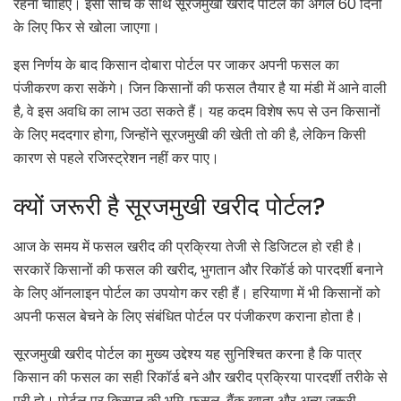
रहना चाहिए। इसी सोच के साथ सूरजमुखी खरीद पोर्टल को अगले 60 दिनों
के लिए फिर से खोला जाएगा।
इस निर्णय के बाद किसान दोबारा पोर्टल पर जाकर अपनी फसल का
पंजीकरण करा सकेंगे। जिन किसानों की फसल तैयार है या मंडी में आने वाली
है, वे इस अवधि का लाभ उठा सकते हैं। यह कदम विशेष रूप से उन किसानों
के लिए मददगार होगा, जिन्होंने सूरजमुखी की खेती तो की है, लेकिन किसी
कारण से पहले रजिस्ट्रेशन नहीं कर पाए।
क्यों जरूरी है सूरजमुखी खरीद पोर्टल?
आज के समय में फसल खरीद की प्रक्रिया तेजी से डिजिटल हो रही है।
सरकारें किसानों की फसल की खरीद, भुगतान और रिकॉर्ड को पारदर्शी बनाने
के लिए ऑनलाइन पोर्टल का उपयोग कर रही हैं। हरियाणा में भी किसानों को
अपनी फसल बेचने के लिए संबंधित पोर्टल पर पंजीकरण कराना होता है।
सूरजमुखी खरीद पोर्टल का मुख्य उद्देश्य यह सुनिश्चित करना है कि पात्र
किसान की फसल का सही रिकॉर्ड बने और खरीद प्रक्रिया पारदर्शी तरीके से
पूरी हो। पोर्टल पर किसान की भूमि, फसल, बैंक खाता और अन्य जरूरी