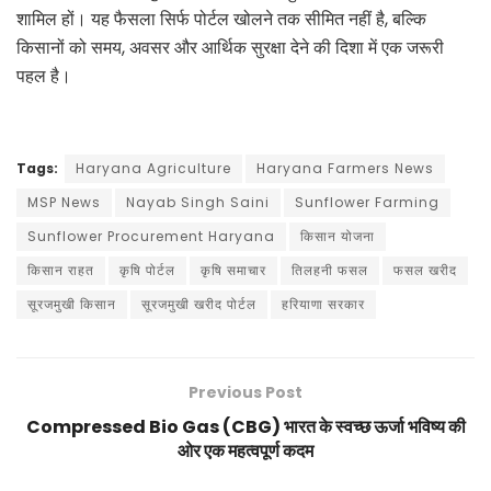
शामिल हों। यह फैसला सिर्फ पोर्टल खोलने तक सीमित नहीं है, बल्कि
किसानों को समय, अवसर और आर्थिक सुरक्षा देने की दिशा में एक जरूरी
पहल है।
Tags:
Haryana Agriculture
Haryana Farmers News
MSP News
Nayab Singh Saini
Sunflower Farming
Sunflower Procurement Haryana
किसान योजना
किसान राहत
कृषि पोर्टल
कृषि समाचार
तिलहनी फसल
फसल खरीद
सूरजमुखी किसान
सूरजमुखी खरीद पोर्टल
हरियाणा सरकार
Previous Post
Compressed Bio Gas (CBG) भारत के स्वच्छ ऊर्जा भविष्य की
ओर एक महत्वपूर्ण कदम