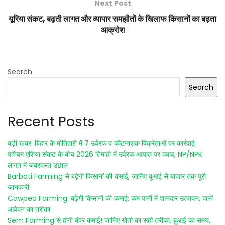
Next Post
यूरिया संकट, बढ़ती लागत और व्यापार समझौतों के खिलाफ किसानों का बढ़ता
आक्रोश
Search
Search
Recent Posts
बड़ी खबर: बिहार के मोतिहारी में 7 उर्वरक व कीटनाशक विक्रेताओं पर कार्रवाई
पश्चिम एशिया संकट के बीच 2026 तिमाही में उर्वरक आयात पर दबाव, NP/NPK
लागत में जबरदस्त उछाल
Barbati Farming से बढ़ेगी किसानों की कमाई, जानिए बुआई से बाजार तक पूरी
जानकारी
Cowpea Farming: बढ़ेगी किसानों की कमाई: कम पानी में शानदार उत्पादन, जानें
आवेदन का तरीका
Sem Farming से होगी बंपर कमाई! जानिए खेती का सही तरीका, बुआई का समय,