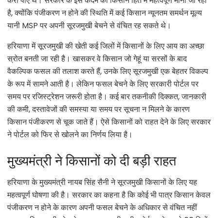
करा पाए थे। सरकार के इस कदम को किसान हित में महत्वपूर्ण माना जा रहा
है, क्योंकि पंजीकरण न होने की स्थिति में कई किसान न्यूनतम समर्थन मूल्य
यानी MSP पर अपनी सूरजमुखी बेचने से वंचित रह सकते थे।
हरियाणा में सूरजमुखी की खेती कई जिलों में किसानों के लिए आय का अच्छा
स्रोत बनती जा रही है। खासकर वे किसान जो गेहूं या सरसों के बाद
वैकल्पिक फसल की तलाश करते हैं, उनके लिए सूरजमुखी एक बेहतर विकल्प
के रूप में सामने आती है। लेकिन फसल बेचने के लिए सरकारी पोर्टल पर
समय पर रजिस्ट्रेशन जरूरी होता है। कई बार तकनीकी दिक्कत, जानकारी
की कमी, दस्तावेजों की समस्या या समय पर सूचना न मिलने के कारण
किसान पंजीकरण से चूक जाते हैं। ऐसे किसानों को राहत देने के लिए सरकार
ने पोर्टल को फिर से खोलने का निर्णय लिया है।
मुख्यमंत्री ने किसानों को दी बड़ी राहत
हरियाणा के मुख्यमंत्री नायब सिंह सैनी ने सूरजमुखी किसानों के लिए यह
महत्वपूर्ण घोषणा की है। सरकार का कहना है कि कोई भी पात्र किसान केवल
पंजीकरण न होने के कारण अपनी फसल बेचने के अधिकार से वंचित नहीं