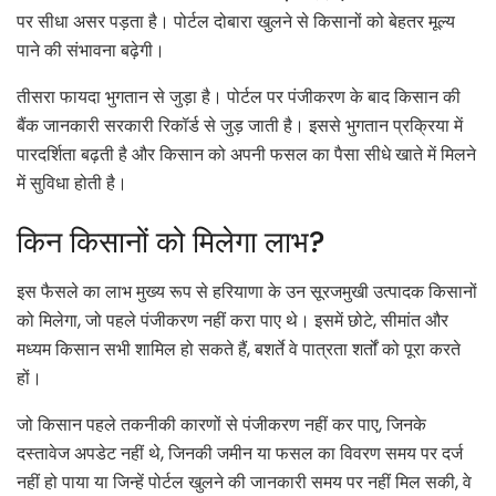
पर सीधा असर पड़ता है। पोर्टल दोबारा खुलने से किसानों को बेहतर मूल्य
पाने की संभावना बढ़ेगी।
तीसरा फायदा भुगतान से जुड़ा है। पोर्टल पर पंजीकरण के बाद किसान की
बैंक जानकारी सरकारी रिकॉर्ड से जुड़ जाती है। इससे भुगतान प्रक्रिया में
पारदर्शिता बढ़ती है और किसान को अपनी फसल का पैसा सीधे खाते में मिलने
में सुविधा होती है।
किन किसानों को मिलेगा लाभ?
इस फैसले का लाभ मुख्य रूप से हरियाणा के उन सूरजमुखी उत्पादक किसानों
को मिलेगा, जो पहले पंजीकरण नहीं करा पाए थे। इसमें छोटे, सीमांत और
मध्यम किसान सभी शामिल हो सकते हैं, बशर्ते वे पात्रता शर्तों को पूरा करते
हों।
जो किसान पहले तकनीकी कारणों से पंजीकरण नहीं कर पाए, जिनके
दस्तावेज अपडेट नहीं थे, जिनकी जमीन या फसल का विवरण समय पर दर्ज
नहीं हो पाया या जिन्हें पोर्टल खुलने की जानकारी समय पर नहीं मिल सकी, वे