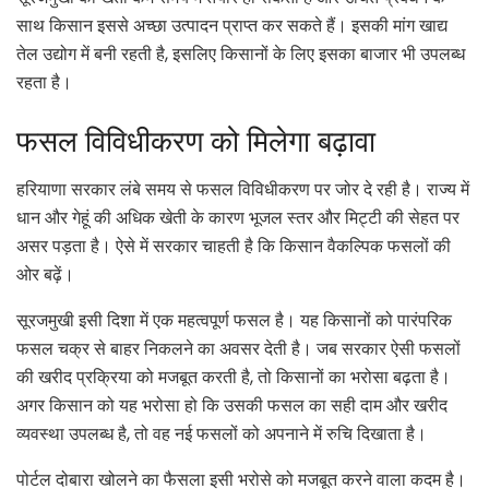
साथ किसान इससे अच्छा उत्पादन प्राप्त कर सकते हैं। इसकी मांग खाद्य
तेल उद्योग में बनी रहती है, इसलिए किसानों के लिए इसका बाजार भी उपलब्ध
रहता है।
फसल विविधीकरण को मिलेगा बढ़ावा
हरियाणा सरकार लंबे समय से फसल विविधीकरण पर जोर दे रही है। राज्य में
धान और गेहूं की अधिक खेती के कारण भूजल स्तर और मिट्टी की सेहत पर
असर पड़ता है। ऐसे में सरकार चाहती है कि किसान वैकल्पिक फसलों की
ओर बढ़ें।
सूरजमुखी इसी दिशा में एक महत्वपूर्ण फसल है। यह किसानों को पारंपरिक
फसल चक्र से बाहर निकलने का अवसर देती है। जब सरकार ऐसी फसलों
की खरीद प्रक्रिया को मजबूत करती है, तो किसानों का भरोसा बढ़ता है।
अगर किसान को यह भरोसा हो कि उसकी फसल का सही दाम और खरीद
व्यवस्था उपलब्ध है, तो वह नई फसलों को अपनाने में रुचि दिखाता है।
पोर्टल दोबारा खोलने का फैसला इसी भरोसे को मजबूत करने वाला कदम है।