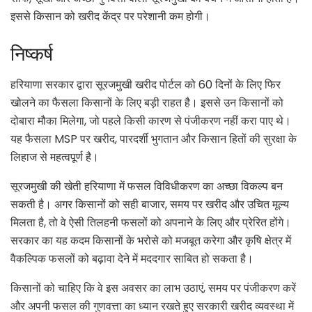
इससे किसान को खरीद केंद्र पर परेशानी कम होगी।
निष्कर्ष
हरियाणा सरकार द्वारा सूरजमुखी खरीद पोर्टल को 60 दिनों के लिए फिर
खोलने का फैसला किसानों के लिए बड़ी राहत है। इससे उन किसानों को
दोबारा मौका मिलेगा, जो पहले किसी कारण से पंजीकरण नहीं करा पाए थे।
यह फैसला MSP पर खरीद, पारदर्शी भुगतान और किसान हितों की सुरक्षा के
लिहाज से महत्वपूर्ण है।
सूरजमुखी की खेती हरियाणा में फसल विविधीकरण का अच्छा विकल्प बन
सकती है। अगर किसानों को सही बाजार, समय पर खरीद और उचित मूल्य
मिलता है, तो वे ऐसी तिलहनी फसलों को अपनाने के लिए और प्रेरित होंगे।
सरकार का यह कदम किसानों के भरोसे को मजबूत करेगा और कृषि क्षेत्र में
वैकल्पिक फसलों को बढ़ावा देने में मददगार साबित हो सकता है।
किसानों को चाहिए कि वे इस अवसर का लाभ उठाएं, समय पर पंजीकरण करें
और अपनी फसल की गुणवत्ता का ध्यान रखते हुए सरकारी खरीद व्यवस्था में