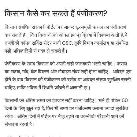
किसान कैसे कर सकते हैं पंजीकरण?
किसान संबंधित सरकारी पोर्टल पर जाकर सूरजमुखी फसल का पंजीकरण
कर सकते हैं। जिन किसानों को ऑनलाइन प्रक्रिया में दिक्कत आती है, वे
नजदीकी कॉमन सर्विस सेंटर यानी CSC, कृषि विभाग कार्यालय या संबंधित
मंडी अधिकारियों से मदद ले सकते हैं।
पंजीकरण के समय किसान को अपनी सही जानकारी भरनी चाहिए। फसल
का रकबा, गांव, बैंक विवरण और मोबाइल नंबर सही होना चाहिए। आवेदन पूरा
होने के बाद किसान को पंजीकरण की रसीद या आवेदन संख्या सुरक्षित रखनी
चाहिए, ताकि भविष्य में स्थिति जांचने में आसानी हो।
किसानों को अंतिम समय का इंतजार नहीं करना चाहिए। भले ही पोर्टल 60
दिनों के लिए खुल रहा है, फिर भी समय पर पंजीकरण कराना ज्यादा सुरक्षित
रहेगा। अंतिम दिनों में पोर्टल पर भीड़ बढ़ने या तकनीकी परेशानी आने की
संभावना रहती है।