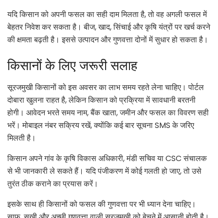
यदि किसान को अपनी फसल का सही दाम मिलता है, तो वह अगली फसल में
बेहतर निवेश कर सकता है। बीज, खाद, सिंचाई और कृषि यंत्रों पर खर्च करने
की क्षमता बढ़ती है। इससे उत्पादन और गुणवत्ता दोनों में सुधार हो सकता है।
किसानों के लिए जरूरी सलाह
सूरजमुखी किसानों को इस अवसर का लाभ समय रहते लेना चाहिए। पोर्टल
दोबारा खुलना राहत है, लेकिन किसान को प्रक्रिया में सावधानी बरतनी
होगी। आवेदन भरते समय नाम, बैंक खाता, जमीन और फसल का विवरण सही
भरें। मोबाइल नंबर सक्रिय रखें, क्योंकि कई बार सूचना SMS के जरिए
मिलती है।
किसान अपने गांव के कृषि विकास अधिकारी, मंडी सचिव या CSC संचालक
से भी जानकारी ले सकते हैं। यदि पंजीकरण में कोई गलती हो जाए, तो उसे
तुरंत ठीक कराने का प्रयास करें।
इसके साथ ही किसानों को फसल की गुणवत्ता पर भी ध्यान देना चाहिए।
साफ, सूखी और अच्छी गुणवत्ता वाली सूरजमुखी को बेचने में आसानी होती है।