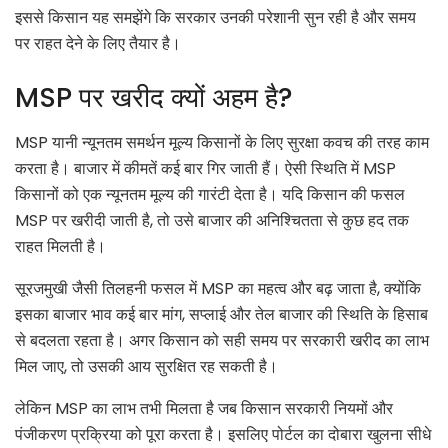
इससे किसान यह समझेंगे कि सरकार उनकी परेशानी सुन रही है और समय
पर राहत देने के लिए तैयार है।
MSP पर खरीद क्यों अहम है?
MSP यानी न्यूनतम समर्थन मूल्य किसानों के लिए सुरक्षा कवच की तरह काम
करता है। बाजार में कीमतें कई बार गिर जाती हैं। ऐसी स्थिति में MSP
किसानों को एक न्यूनतम मूल्य की गारंटी देता है। यदि किसान की फसल
MSP पर खरीदी जाती है, तो उसे बाजार की अनिश्चितता से कुछ हद तक
राहत मिलती है।
सूरजमुखी जैसी तिलहनी फसल में MSP का महत्व और बढ़ जाता है, क्योंकि
इसका बाजार भाव कई बार मांग, सप्लाई और तेल बाजार की स्थिति के हिसाब
से बदलता रहता है। अगर किसान को सही समय पर सरकारी खरीद का लाभ
मिल जाए, तो उसकी आय सुरक्षित रह सकती है।
लेकिन MSP का लाभ तभी मिलता है जब किसान सरकारी नियमों और
पंजीकरण प्रक्रिया को पूरा करता है। इसलिए पोर्टल का दोबारा खुलना सीधे