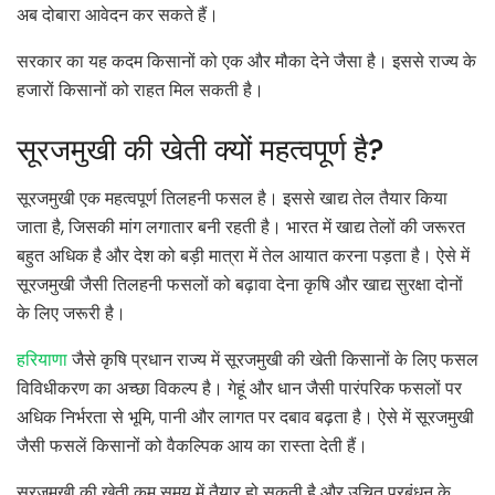
अब दोबारा आवेदन कर सकते हैं।
सरकार का यह कदम किसानों को एक और मौका देने जैसा है। इससे राज्य के
हजारों किसानों को राहत मिल सकती है।
सूरजमुखी की खेती क्यों महत्वपूर्ण है?
सूरजमुखी एक महत्वपूर्ण तिलहनी फसल है। इससे खाद्य तेल तैयार किया
जाता है, जिसकी मांग लगातार बनी रहती है। भारत में खाद्य तेलों की जरूरत
बहुत अधिक है और देश को बड़ी मात्रा में तेल आयात करना पड़ता है। ऐसे में
सूरजमुखी जैसी तिलहनी फसलों को बढ़ावा देना कृषि और खाद्य सुरक्षा दोनों
के लिए जरूरी है।
हरियाणा
जैसे कृषि प्रधान राज्य में सूरजमुखी की खेती किसानों के लिए फसल
विविधीकरण का अच्छा विकल्प है। गेहूं और धान जैसी पारंपरिक फसलों पर
अधिक निर्भरता से भूमि, पानी और लागत पर दबाव बढ़ता है। ऐसे में सूरजमुखी
जैसी फसलें किसानों को वैकल्पिक आय का रास्ता देती हैं।
सूरजमुखी की खेती कम समय में तैयार हो सकती है और उचित प्रबंधन के