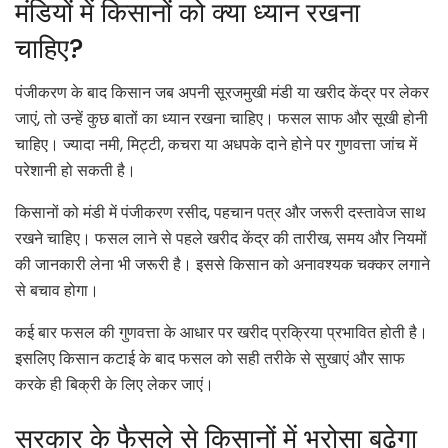
मंडियों में किसानों को क्या ध्यान रखना
चाहिए?
पंजीकरण के बाद किसान जब अपनी सूरजमुखी मंडी या खरीद केंद्र पर लेकर
जाएं, तो उन्हें कुछ बातों का ध्यान रखना चाहिए। फसल साफ और सूखी होनी
चाहिए। ज्यादा नमी, मिट्टी, कचरा या अधपके दाने होने पर गुणवत्ता जांच में
परेशानी हो सकती है।
किसानों को मंडी में पंजीकरण रसीद, पहचान पत्र और जरूरी दस्तावेज साथ
रखने चाहिए। फसल लाने से पहले खरीद केंद्र की तारीख, समय और नियमों
की जानकारी लेना भी जरूरी है। इससे किसान को अनावश्यक चक्कर लगाने
से बचाव होगा।
कई बार फसल की गुणवत्ता के आधार पर खरीद प्रक्रिया प्रभावित होती है।
इसलिए किसान कटाई के बाद फसल को सही तरीके से सुखाएं और साफ
करके ही बिक्री के लिए लेकर जाएं।
सरकार के फैसले से किसानों में भरोसा बढ़ेगा