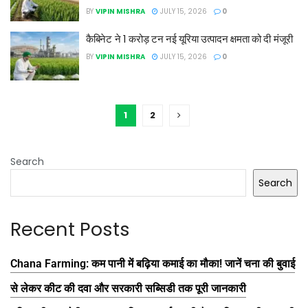
BY
VIPIN MISHRA
JULY 15, 2026
0
कैबिनेट ने 1 करोड़ टन नई यूरिया उत्पादन क्षमता को दी मंजूरी
BY
VIPIN MISHRA
JULY 15, 2026
0
1
2
Search
Search
Recent Posts
Chana Farming: कम पानी में बढ़िया कमाई का मौका! जानें चना की बुवाई
से लेकर कीट की दवा और सरकारी सब्सिडी तक पूरी जानकारी