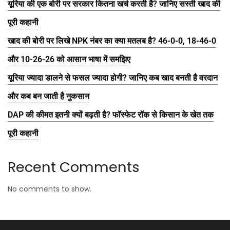
यूरिया की एक बोरी पर सरकार कितना खर्च करती है? जानिए सस्ती खाद की
पूरी कहानी
खाद की बोरी पर लिखे NPK नंबर का क्या मतलब है? 46-0-0, 18-46-0
और 10-26-26 को आसान भाषा में समझिए
यूरिया ज्यादा डालने से फसल ज्यादा होगी? जानिए कब खाद बनती है वरदान
और कब बन जाती है नुकसान
DAP की कीमत इतनी क्यों बढ़ती है? फॉस्फेट रॉक से किसान के खेत तक
पूरी कहानी
Recent Comments
No comments to show.