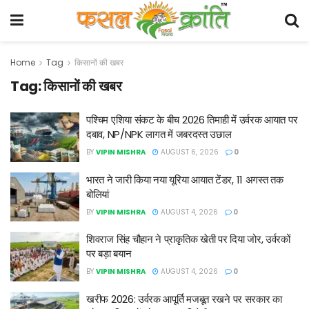
Home
Tag
किसानों की खबर
Tag:
किसानों की खबर
पश्चिम एशिया संकट के बीच 2026 तिमाही में उर्वरक आयात पर
दबाव, NP/NPK लागत में जबरदस्त उछाल
BY
VIPIN MISHRA
AUGUST 6, 2026
0
भारत ने जारी किया नया यूरिया आयात टेंडर, 11 अगस्त तक
बोलियां
BY
VIPIN MISHRA
AUGUST 4, 2026
0
शिवराज सिंह चौहान ने प्राकृतिक खेती पर दिया जोर, उर्वरकों
पर बड़ा बयान
BY
VIPIN MISHRA
AUGUST 4, 2026
0
खरीफ 2026: उर्वरक आपूर्ति मजबूत रखने पर सरकार का