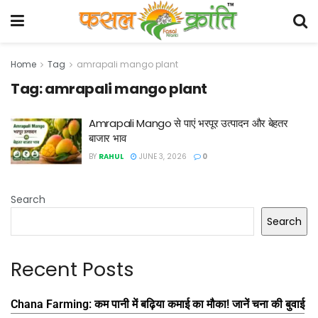
Home
Tag
amrapali mango plant
Tag:
amrapali mango plant
Amrapali Mango से पाएं भरपूर उत्पादन और बेहतर
बाजार भाव
BY
RAHUL
JUNE 3, 2026
0
Search
Search
Recent Posts
Chana Farming: कम पानी में बढ़िया कमाई का मौका! जानें चना की बुवाई