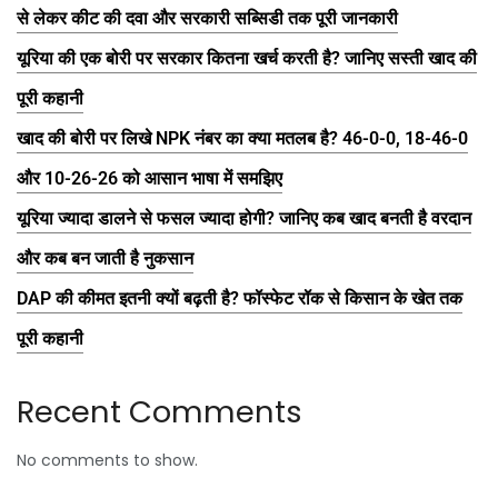
से लेकर कीट की दवा और सरकारी सब्सिडी तक पूरी जानकारी
यूरिया की एक बोरी पर सरकार कितना खर्च करती है? जानिए सस्ती खाद की
पूरी कहानी
खाद की बोरी पर लिखे NPK नंबर का क्या मतलब है? 46-0-0, 18-46-0
और 10-26-26 को आसान भाषा में समझिए
यूरिया ज्यादा डालने से फसल ज्यादा होगी? जानिए कब खाद बनती है वरदान
और कब बन जाती है नुकसान
DAP की कीमत इतनी क्यों बढ़ती है? फॉस्फेट रॉक से किसान के खेत तक
पूरी कहानी
Recent Comments
No comments to show.