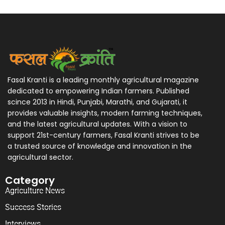
Fasal Kranti is a leading monthly agricultural magazine
dedicated to empowering Indian farmers. Published
scince 2013 in Hindi, Punjabi, Marathi, and Gujarati, it
provides valuable insights, modern farming techniques,
and the latest agricultural updates. With a vision to
support 21st-century farmers, Fasal Kranti strives to be
a trusted source of knowledge and innovation in the
agricultural sector.
Category
Agriculture News
Success Stories
Interviews