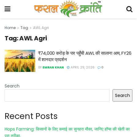
Home
Tag
AWL Agri
Tag:
AWL Agri
₹74,000 करोड़ के पार पहुँची AWL की सालाना आय, FY26
में शानदार प्रदर्शन
BY
EMRAN KHAN
APRIL 29, 2026
0
Search
Search
Recent Posts
Hops Farming: किसानों के लिए कमाई का सुनहरा मौका, जानिए हॉप्स की खेती का
पूरा तरीका,