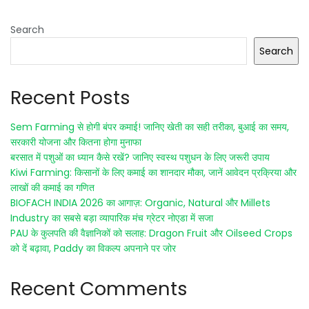
Search
Search
Recent Posts
Sem Farming से होगी बंपर कमाई! जानिए खेती का सही तरीका, बुआई का समय,
सरकारी योजना और कितना होगा मुनाफा
बरसात में पशुओं का ध्यान कैसे रखें? जानिए स्वस्थ पशुधन के लिए जरूरी उपाय
Kiwi Farming: किसानों के लिए कमाई का शानदार मौका, जानें आवेदन प्रक्रिया और
लाखों की कमाई का गणित
BIOFACH INDIA 2026 का आगाज़: Organic, Natural और Millets
Industry का सबसे बड़ा व्यापारिक मंच ग्रेटर नोएडा में सजा
PAU के कुलपति की वैज्ञानिकों को सलाह: Dragon Fruit और Oilseed Crops
को दें बढ़ावा, Paddy का विकल्प अपनाने पर जोर
Recent Comments