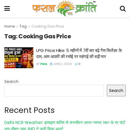
Home
Tag
Cooking Gas Price
Tag:
Cooking Gas Price
LPG Price Hike: 5 महीनों में 7वीं बार बढ़े गैस सिलेंडर के
दाम, आम आदमी की रसोई पर महंगाई की बड़ी मार
BY
FIZA
JUNE 1, 2026
0
Search
Search
Recent Posts
Delhi NCR Weather: झमाझम बारिश से जनजीवन अस्त-व्यस्त: NH-9 पर घंटों
लगा भीषण जाम, IMD ने जारी किया अलर्ट