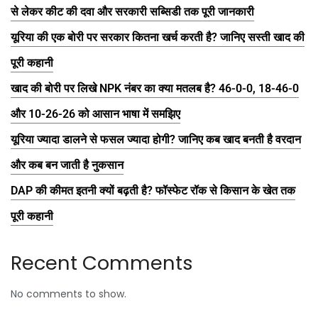
से लेकर कीट की दवा और सरकारी सब्सिडी तक पूरी जानकारी
यूरिया की एक बोरी पर सरकार कितना खर्च करती है? जानिए सस्ती खाद की
पूरी कहानी
खाद की बोरी पर लिखे NPK नंबर का क्या मतलब है? 46-0-0, 18-46-0
और 10-26-26 को आसान भाषा में समझिए
यूरिया ज्यादा डालने से फसल ज्यादा होगी? जानिए कब खाद बनती है वरदान
और कब बन जाती है नुकसान
DAP की कीमत इतनी क्यों बढ़ती है? फॉस्फेट रॉक से किसान के खेत तक
पूरी कहानी
Recent Comments
No comments to show.