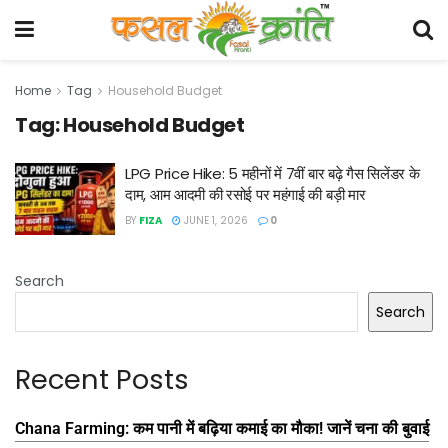
Home
Tag
Household Budget
Tag:
Household Budget
LPG Price Hike: 5 महीनों में 7वीं बार बढ़े गैस सिलेंडर के
दाम, आम आदमी की रसोई पर महंगाई की बड़ी मार
BY
FIZA
JUNE 1, 2026
0
Search
Search
Recent Posts
Chana Farming: कम पानी में बढ़िया कमाई का मौका! जानें चना की बुवाई