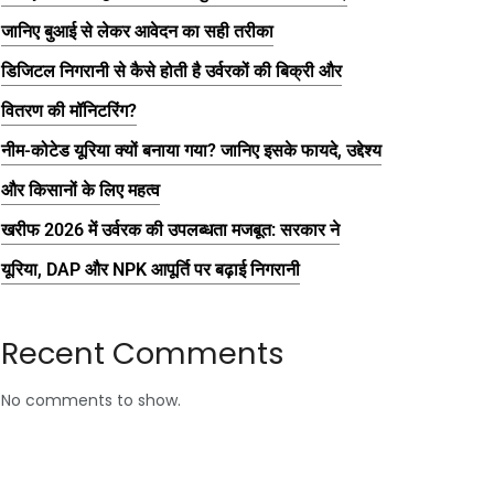
जानिए बुआई से लेकर आवेदन का सही तरीका
डिजिटल निगरानी से कैसे होती है उर्वरकों की बिक्री और
वितरण की मॉनिटरिंग?
नीम-कोटेड यूरिया क्यों बनाया गया? जानिए इसके फायदे, उद्देश्य
और किसानों के लिए महत्व
खरीफ 2026 में उर्वरक की उपलब्धता मजबूत: सरकार ने
यूरिया, DAP और NPK आपूर्ति पर बढ़ाई निगरानी
Recent Comments
No comments to show.