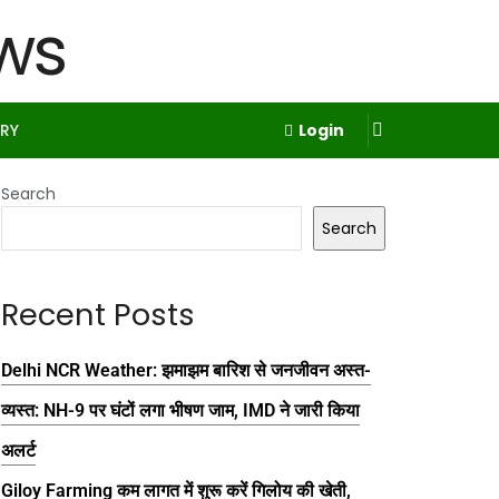
RY
Login
Search
Search
Recent Posts
Delhi NCR Weather: झमाझम बारिश से जनजीवन अस्त-
व्यस्त: NH-9 पर घंटों लगा भीषण जाम, IMD ने जारी किया
अलर्ट
Giloy Farming कम लागत में शुरू करें गिलोय की खेती,