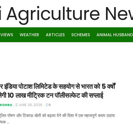
RVIEWS
WEATHER
ARTICLES
SCHEMES
ANIMAL HUSBAND
इंडिया पोटाश लिमिटेड के सहयोग से भारत को 5 वर्षों
ेगी 10 लाख मीट्रिक टन पॉलीसल्फेट की सप्लाई
 MISHRA
JUNE 26, 2026
0
ंतुलित पोषण और टिकाऊ खेती को बढ़ावा देने की दिशा में एक महत्वपूर्ण कदम उठाया
विक ...