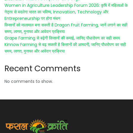
Women in Agriculture Leadership Forum 2026: कृषि में महिलाओं के
नेतृत्व से बदलेगा भारत का भविष्य, Innovation, Technology और
Entrepreneurship पर होगा मंथन
किसानों को मालामाल बना सकती है Dragon Fruit Farming, जानें लगाने का सही
समय, लागत, मुनाफा और आवेदन प्रक्रिया
Grape Farming से बढ़ेगी किसानों की कमाई, जानिए पौधारोपण का सही समय
Kinnow Farming से बढ़ सकती है किसानों की आमदनी, जानिए पौधरोपण का सही
समय, लागत, मुनाफा और आवेदन प्रक्रिया
Recent Comments
No comments to show.