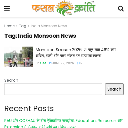
Home
Tag
India Monsoon News
Tag:
India Monsoon News
Monsoon Season 2026: 21 जून तक 46% कम
बारिश, खेती और जल संकट पर मंडराया खतरा
BY
FIZA
JUNE 22, 2026
0
Search
Search
Recent Posts
PAU और CCSHAU के बीच ऐतिहासिक समझौता, Education, Research और
Extension में मिलकर करेंगे कृषि का भविष्य मजबूत