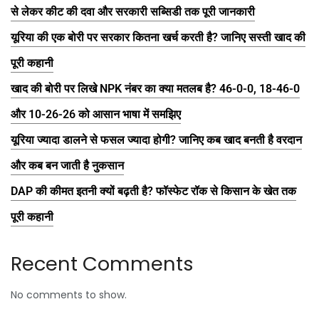
से लेकर कीट की दवा और सरकारी सब्सिडी तक पूरी जानकारी
यूरिया की एक बोरी पर सरकार कितना खर्च करती है? जानिए सस्ती खाद की
पूरी कहानी
खाद की बोरी पर लिखे NPK नंबर का क्या मतलब है? 46-0-0, 18-46-0
और 10-26-26 को आसान भाषा में समझिए
यूरिया ज्यादा डालने से फसल ज्यादा होगी? जानिए कब खाद बनती है वरदान
और कब बन जाती है नुकसान
DAP की कीमत इतनी क्यों बढ़ती है? फॉस्फेट रॉक से किसान के खेत तक
पूरी कहानी
Recent Comments
No comments to show.