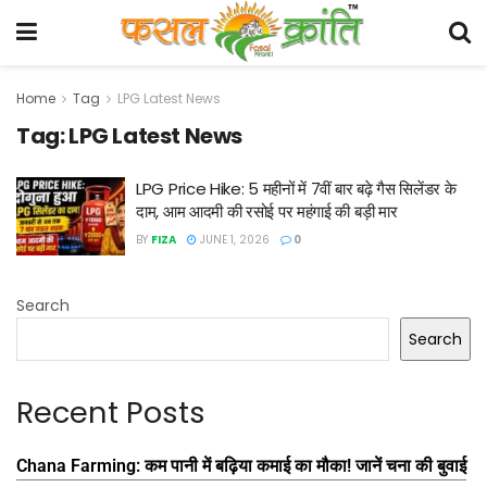
Home
Tag
LPG Latest News
Tag:
LPG Latest News
LPG Price Hike: 5 महीनों में 7वीं बार बढ़े गैस सिलेंडर के
दाम, आम आदमी की रसोई पर महंगाई की बड़ी मार
BY
FIZA
JUNE 1, 2026
0
Search
Search
Recent Posts
Chana Farming: कम पानी में बढ़िया कमाई का मौका! जानें चना की बुवाई