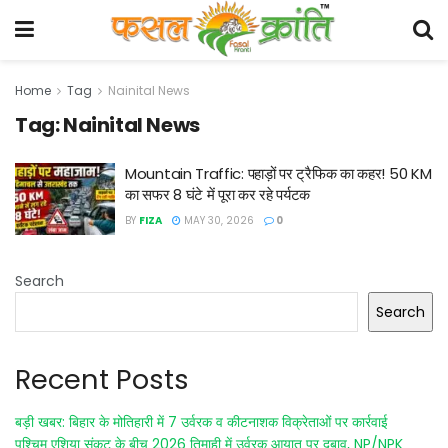
Home
Tag
Nainital News
Tag:
Nainital News
Mountain Traffic: पहाड़ों पर ट्रैफिक का कहर! 50 KM
का सफर 8 घंटे में पूरा कर रहे पर्यटक
BY
FIZA
MAY 30, 2026
0
Search
Search
Recent Posts
बड़ी खबर: बिहार के मोतिहारी में 7 उर्वरक व कीटनाशक विक्रेताओं पर कार्रवाई
पश्चिम एशिया संकट के बीच 2026 तिमाही में उर्वरक आयात पर दबाव, NP/NPK