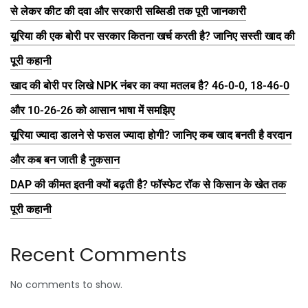
से लेकर कीट की दवा और सरकारी सब्सिडी तक पूरी जानकारी
यूरिया की एक बोरी पर सरकार कितना खर्च करती है? जानिए सस्ती खाद की
पूरी कहानी
खाद की बोरी पर लिखे NPK नंबर का क्या मतलब है? 46-0-0, 18-46-0
और 10-26-26 को आसान भाषा में समझिए
यूरिया ज्यादा डालने से फसल ज्यादा होगी? जानिए कब खाद बनती है वरदान
और कब बन जाती है नुकसान
DAP की कीमत इतनी क्यों बढ़ती है? फॉस्फेट रॉक से किसान के खेत तक
पूरी कहानी
Recent Comments
No comments to show.