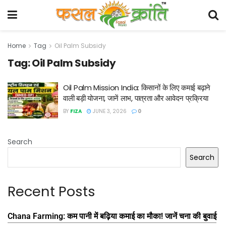
Home
Tag
Oil Palm Subsidy
Tag:
Oil Palm Subsidy
Oil Palm Mission India: किसानों के लिए कमाई बढ़ाने
वाली बड़ी योजना, जानें लाभ, पात्रता और आवेदन प्रक्रिया
BY
FIZA
JUNE 3, 2026
0
Search
Search
Recent Posts
Chana Farming: कम पानी में बढ़िया कमाई का मौका! जानें चना की बुवाई