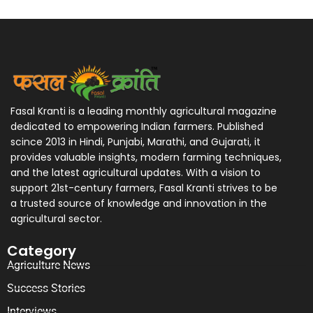
Fasal Kranti is a leading monthly agricultural magazine
dedicated to empowering Indian farmers. Published
scince 2013 in Hindi, Punjabi, Marathi, and Gujarati, it
provides valuable insights, modern farming techniques,
and the latest agricultural updates. With a vision to
support 21st-century farmers, Fasal Kranti strives to be
a trusted source of knowledge and innovation in the
agricultural sector.
Category
Agriculture News
Success Stories
Interviews