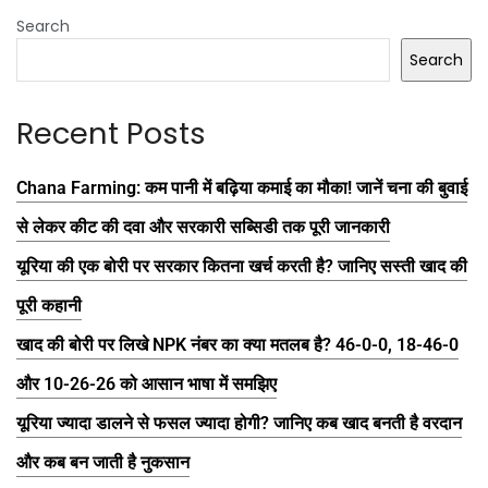
Search
Search
Recent Posts
Chana Farming: कम पानी में बढ़िया कमाई का मौका! जानें चना की बुवाई
से लेकर कीट की दवा और सरकारी सब्सिडी तक पूरी जानकारी
यूरिया की एक बोरी पर सरकार कितना खर्च करती है? जानिए सस्ती खाद की
पूरी कहानी
खाद की बोरी पर लिखे NPK नंबर का क्या मतलब है? 46-0-0, 18-46-0
और 10-26-26 को आसान भाषा में समझिए
यूरिया ज्यादा डालने से फसल ज्यादा होगी? जानिए कब खाद बनती है वरदान
और कब बन जाती है नुकसान