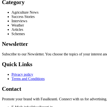
Category
Agriculture News
Success Stories
Interviews
Weather
Articles
Schemes
Newsletter
Subscribe to our Newsletter. You choose the topics of your interest 
Quick Links
Privacy policy
Terms and Conditions
Contact
Promote your brand with Fasalkranti. Connect with us for advertising