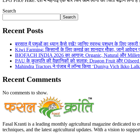
LPG Price Hike: देश में महंगाई एक बार फिर आम लोगों की चिंता बढ़ाने लगी है। प
Search
Search
Recent Posts
बरसात में पशुओं का ध्यान कैसे रखें? जानिए स्वस्थ पशुधन के लिए जरूरी
Kiwi Farming: किसानों के लिए कमाई का शानदार मौका, जानें आवेदन 
BIOFACH INDIA 2026 का आगाज़: Organic, Natural और Millets Indu
PAU के कुलपति की वैज्ञानिकों को सलाह: Dragon Fruit और Oilseed C
Mahindra Tractors ने पंजाब में लॉन्च किया ‘Duniya Vich Ikko 
Recent Comments
No comments to show.
Fasal Kranti is a leading monthly agricultural magazine dedicated to 
techniques, and the latest agricultural updates. With a vision to suppor