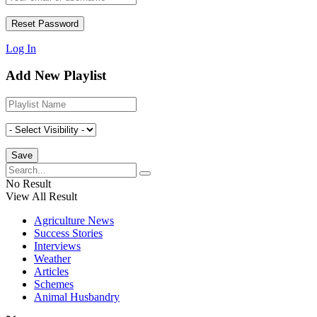
Log In
Add New Playlist
No Result
View All Result
Agriculture News
Success Stories
Interviews
Weather
Articles
Schemes
Animal Husbandry