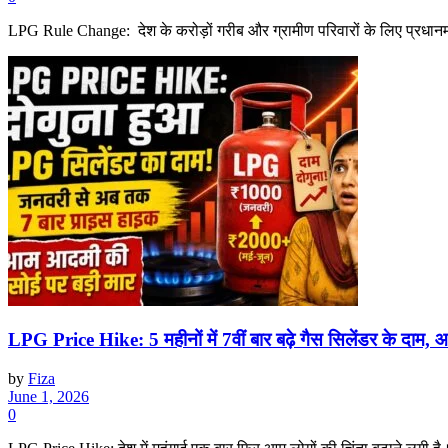
LPG Rule Change: देश के करोड़ों गरीब और ग्रामीण परिवारों के लिए प्रधानमंत
LPG Price Hike: 5 महीनों में 7वीं बार बढ़े गैस सिलेंडर के दाम
by
Fiza
June 1, 2026
0