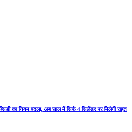
डी का नियम बदला, अब साल में सिर्फ 4 सिलेंडर पर मिलेगी राहत