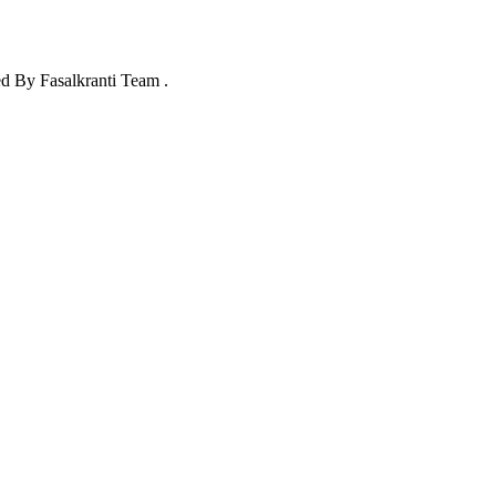
ed By Fasalkranti Team .