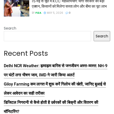
15 मई से यूपी में KCC महाअभियान: योगी सरकार का बड़ा
एक्शन, किसानों को मिलेगा सस्ता लोन और बीमा का पूरा लाभ
BY
FIZA
MAY 5, 2026
0
Search
Search
Recent Posts
Delhi NCR Weather: झमाझम बारिश से जनजीवन अस्त-व्यस्त: NH-9
पर घंटों लगा भीषण जाम, IMD ने जारी किया अलर्ट
Giloy Farming कम लागत में शुरू करें गिलोय की खेती, जानिए बुआई से
लेकर आवेदन का सही तरीका
डिजिटल निगरानी से कैसे होती है उर्वरकों की बिक्री और वितरण की
मॉनिटरिंग?