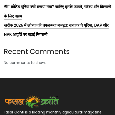
नीम-कोटेड यूरिया क्यों बनाया गया? जानिए इसके फायदे, उद्देश्य और किसानों
के लिए महत्व
खरीफ 2026 में उर्वरक की उपलब्धता मजबूत: सरकार ने यूरिया, DAP और
NPK आपूर्ति पर बढ़ाई निगरानी
Recent Comments
No comments to show.
Fasal Kranti is a leading monthly agricultural magazine