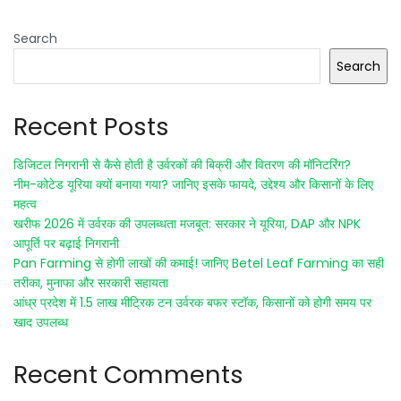
Search
Search
Recent Posts
डिजिटल निगरानी से कैसे होती है उर्वरकों की बिक्री और वितरण की मॉनिटरिंग?
नीम-कोटेड यूरिया क्यों बनाया गया? जानिए इसके फायदे, उद्देश्य और किसानों के लिए
महत्व
खरीफ 2026 में उर्वरक की उपलब्धता मजबूत: सरकार ने यूरिया, DAP और NPK
आपूर्ति पर बढ़ाई निगरानी
Pan Farming से होगी लाखों की कमाई! जानिए Betel Leaf Farming का सही
तरीका, मुनाफा और सरकारी सहायता
आंध्र प्रदेश में 1.5 लाख मीट्रिक टन उर्वरक बफर स्टॉक, किसानों को होगी समय पर
खाद उपलब्ध
Recent Comments