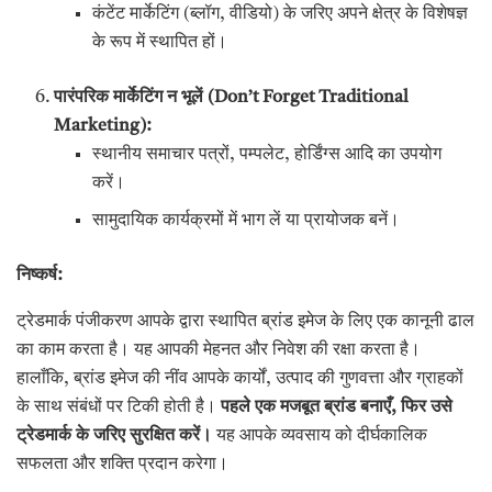
कंटेंट मार्केटिंग (ब्लॉग, वीडियो) के जरिए अपने क्षेत्र के विशेषज्ञ
के रूप में स्थापित हों।
पारंपरिक मार्केटिंग न भूलें (
Don’t Forget Traditional
Marketing):
स्थानीय समाचार पत्रों, पम्पलेट, होर्डिंग्स आदि का उपयोग
करें।
सामुदायिक कार्यक्रमों में भाग लें या प्रायोजक बनें।
निष्कर्ष:
ट्रेडमार्क पंजीकरण आपके द्वारा स्थापित ब्रांड इमेज के लिए एक कानूनी ढाल
का काम करता है। यह आपकी मेहनत और निवेश की रक्षा करता है।
हालाँकि, ब्रांड इमेज की नींव आपके कार्यों, उत्पाद की गुणवत्ता और ग्राहकों
के साथ संबंधों पर टिकी होती है।
पहले एक मजबूत ब्रांड बनाएँ
,
फिर उसे
ट्रेडमार्क के जरिए सुरक्षित करें।
यह आपके व्यवसाय को दीर्घकालिक
सफलता और शक्ति प्रदान करेगा।