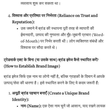
व्यवसाय शुरू कर सकता था।
विश्वास और प्रतिष्ठा पर निर्भरता (
Reliance on Trust and
Reputation):
उस जमाने में ब्रांड की स्थापना पूरी तरह से व्यापारी की
ईमानदारी, उत्पाद की गुणवत्ता और मुँह-जुबानी प्रचार (Word-
of-Mouth) पर निर्भर करती थी। लोग व्यक्तिगत संबंधों और
विश्वास पर सौदा करते थे।
ट्रेडमार्क एक्ट के बिना (या उसके साथ) ब्रांड इमेज कैसे स्थापित करें
?
(How to Establish Brand Image)
ब्रांड इमेज सिर्फ एक नाम या लोगो नहीं है, बल्कि ग्राहकों के दिमाग में आपके
उत्पाद/सेवा की धारणा है। इसे स्थापित करने के लिए ये कदम जरूरी हैं:
अनूठी ब्रांड पहचान बनाएँ (
Create a Unique Brand
Identity):
नाम (
Name):
एक ऐसा नाम चुनें जो आसान, याद रखने लायक