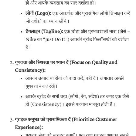
हो और आपके व्यवसाय का सार दर्शाता हो।
लोगो (
Logo):
एक आकर्षक और प्रासंगिक लोगो डिजाइन करें
जो दर्शकों का ध्यान खींचे।
टैगलाइन (
Tagline):
एक छोटा और प्रभावशाली नारा (जैसे –
Nike का “Just Do It”) आपकी ब्रांड फिलॉसफी को दर्शाता
है।
गुणवत्ता और स्थिरता पर ध्यान दें (
Focus on Quality and
Consistency):
आपका उत्पाद या सेवा जो वादा करे, वही दे। लगातार अच्छी
गुणवत्ता बनाए रखें।
आपके ब्रांड के सभी तत्व (लोगो, रंग, संदेश) हर जगह एक जैसे
हों (Consistency)। इससे पहचान मजबूत होती है।
ग्राहक अनुभव को प्राथमिकता दें (
Prioritize Customer
Experience):
ग्राहक सेवा को उत्कृष्ट बनाएँ। एक खुश ग्राहक आपका सबसे