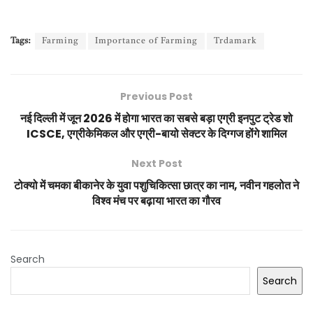
Tags:
Farming
Importance of Farming
Trdamark
Previous Post
नई दिल्ली में जून 2026 में होगा भारत का सबसे बड़ा एग्री इनपुट ट्रेड शो
ICSCE, एग्रीकेमिकल और एग्री-बायो सेक्टर के दिग्गज होंगे शामिल
Next Post
टोक्यो में चमका बीकानेर के युवा पशुचिकित्सा छात्र का नाम, नवीन गहलोत ने
विश्व मंच पर बढ़ाया भारत का गौरव
Search
Search