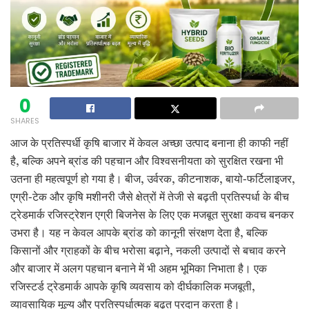
0
SHARES
आज के प्रतिस्पर्धी कृषि बाजार में केवल अच्छा उत्पाद बनाना ही काफी नहीं
है, बल्कि अपने ब्रांड की पहचान और विश्वसनीयता को सुरक्षित रखना भी
उतना ही महत्वपूर्ण हो गया है। बीज, उर्वरक, कीटनाशक, बायो-फर्टिलाइजर,
एग्री-टेक और कृषि मशीनरी जैसे क्षेत्रों में तेजी से बढ़ती प्रतिस्पर्धा के बीच
ट्रेडमार्क रजिस्ट्रेशन एग्री बिजनेस के लिए एक मजबूत सुरक्षा कवच बनकर
उभरा है। यह न केवल आपके ब्रांड को कानूनी संरक्षण देता है, बल्कि
किसानों और ग्राहकों के बीच भरोसा बढ़ाने, नकली उत्पादों से बचाव करने
और बाजार में अलग पहचान बनाने में भी अहम भूमिका निभाता है। एक
रजिस्टर्ड ट्रेडमार्क आपके कृषि व्यवसाय को दीर्घकालिक मजबूती,
व्यावसायिक मूल्य और प्रतिस्पर्धात्मक बढ़त प्रदान करता है।