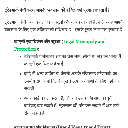
ट्रेडमार्क पंजीकरण आपके व्यवसाय को शक्ति क्यों प्रदान करता है
?
ट्रेडमार्क पंजीकरण केवल एक कानूनी औपचारिकता नहीं है, बल्कि यह आपके
व्यवसाय के लिए एक शक्तिशाली हथियार है। इसके मुख्य लाभ इस प्रकार हैं:
कानूनी एकाधिकार और सुरक्षा (
Legal Monopoly and
Protection
):
ट्रेडमार्क पंजीकरण आपको उस नाम, लोगो या नारे का भारत में
कानूनी एकाधिकार देता है।
कोई भी अन्य व्यक्ति या कंपनी आपके रजिस्टर्ड ट्रेडमार्क का
उपयोग समान या मिलते-जुलते उत्पाद/सेवाओं के लिए नहीं कर
सकती।
अगर कोई नकल करता है, तो आप उसके खिलाफ कानूनी
कार्रवाई कर सकते हैं, नुकसान की मांग कर सकते हैं और उन्हें
रोक सकते हैं।
ब्रांड पहचान और विश्वास (
Brand Identity and Trust):