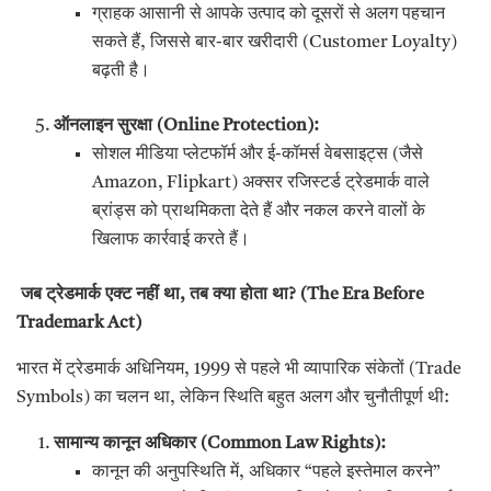
ग्राहक आसानी से आपके उत्पाद को दूसरों से अलग पहचान
सकते हैं, जिससे बार-बार खरीदारी (Customer Loyalty)
बढ़ती है।
ऑनलाइन सुरक्षा (
Online Protection):
सोशल मीडिया प्लेटफॉर्म और ई-कॉमर्स वेबसाइट्स (जैसे
Amazon, Flipkart) अक्सर रजिस्टर्ड ट्रेडमार्क वाले
ब्रांड्स को प्राथमिकता देते हैं और नकल करने वालों के
खिलाफ कार्रवाई करते हैं।
जब ट्रेडमार्क एक्ट नहीं था
,
तब क्या होता था
? (The Era Before
Trademark Act)
भारत में ट्रेडमार्क अधिनियम, 1999 से पहले भी व्यापारिक संकेतों (Trade
Symbols) का चलन था, लेकिन स्थिति बहुत अलग और चुनौतीपूर्ण थी:
सामान्य कानून अधिकार (
Common Law Rights):
कानून की अनुपस्थिति में, अधिकार “पहले इस्तेमाल करने”