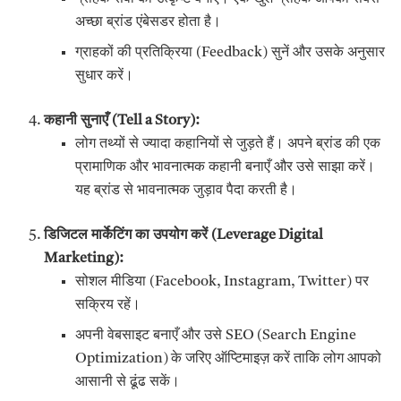
अच्छा ब्रांड एंबेसडर होता है।
ग्राहकों की प्रतिक्रिया (Feedback) सुनें और उसके अनुसार
सुधार करें।
कहानी सुनाएँ (
Tell a Story):
लोग तथ्यों से ज्यादा कहानियों से जुड़ते हैं। अपने ब्रांड की एक
प्रामाणिक और भावनात्मक कहानी बनाएँ और उसे साझा करें।
यह ब्रांड से भावनात्मक जुड़ाव पैदा करती है।
डिजिटल मार्केटिंग का उपयोग करें (
Leverage Digital
Marketing):
सोशल मीडिया (Facebook, Instagram, Twitter) पर
सक्रिय रहें।
अपनी वेबसाइट बनाएँ और उसे SEO (Search Engine
Optimization) के जरिए ऑप्टिमाइज़ करें ताकि लोग आपको
आसानी से ढूंढ सकें।