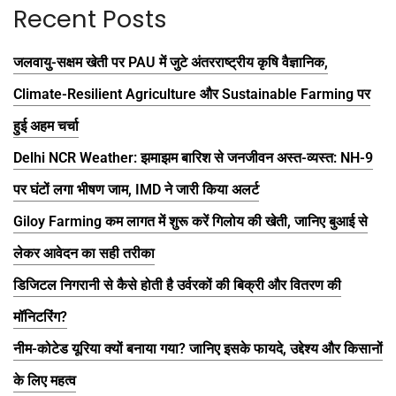
Recent Posts
जलवायु-सक्षम खेती पर PAU में जुटे अंतरराष्ट्रीय कृषि वैज्ञानिक,
Climate-Resilient Agriculture और Sustainable Farming पर
हुई अहम चर्चा
Delhi NCR Weather: झमाझम बारिश से जनजीवन अस्त-व्यस्त: NH-9
पर घंटों लगा भीषण जाम, IMD ने जारी किया अलर्ट
Giloy Farming कम लागत में शुरू करें गिलोय की खेती, जानिए बुआई से
लेकर आवेदन का सही तरीका
डिजिटल निगरानी से कैसे होती है उर्वरकों की बिक्री और वितरण की
मॉनिटरिंग?
नीम-कोटेड यूरिया क्यों बनाया गया? जानिए इसके फायदे, उद्देश्य और किसानों
के लिए महत्व