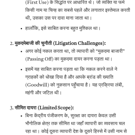
(First Use) के सिद्धांत पर आधारित थे। जो व्यक्ति या फर्म
किसी नाम या चिन्ह का सबसे पहले और लगातार इस्तेमाल करती
थी, उसका उस पर दावा माना जाता था।
हालाँकि, इसे साबित करना बहुत मुश्किल था।
मुकदमेबाजी की चुनौती (
Litigation Challenges):
अगर कोई नकल करता था, तो व्यापारी को “मुकदमा बाजारी”
(Passing Off) का मुकदमा दायर करना पड़ता था।
इसमें यह साबित करना पड़ता था कि नकल करने वाले ने
ग्राहकों को धोखा दिया है और आपके ब्रांड की ख्याति
(Goodwill) को नुकसान पहुँचाया है। यह प्रक्रिया लंबी,
महंगी और जटिल थी।
सीमित दायरा (
Limited Scope):
बिना केंद्रीय पंजीकरण के, सुरक्षा का दायरा केवल उसी
भौगोलिक क्षेत्र तक सीमित था जहाँ व्यापारी का व्यवसाय चल
रहा था। कोई दूसरा व्यापारी देश के दूसरे हिस्से में उसी नाम से