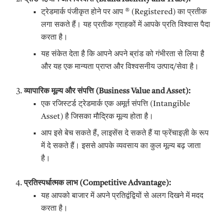
ट्रेडमार्क पंजीकृत होने पर आप ® (Registered) का प्रतीक
लगा सकते हैं। यह प्रतीक ग्राहकों में आपके प्रति विश्वास पैदा
करता है।
यह संकेत देता है कि आपने अपने ब्रांड को गंभीरता से लिया है
और यह एक मान्यता प्राप्त और विश्वसनीय उत्पाद/सेवा है।
व्यापारिक मूल्य और संपत्ति (
Business Value and Asset):
एक रजिस्टर्ड ट्रेडमार्क एक अमूर्त संपत्ति (Intangible
Asset) है जिसका मौद्रिक मूल्य होता है।
आप इसे बेच सकते हैं, लाइसेंस दे सकते हैं या फ्रेंचाइज़ी के रूप
में दे सकते हैं। इससे आपके व्यवसाय का कुल मूल्य बढ़ जाता
है।
प्रतिस्पर्धात्मक लाभ (
Competitive Advantage):
यह आपको बाजार में अपने प्रतिद्वंद्वियों से अलग दिखने में मदद
करता है।