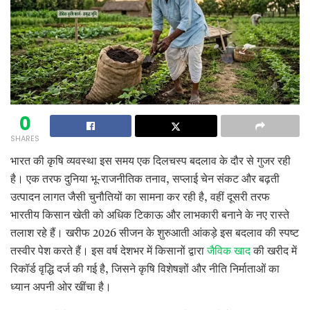
0
SHARES
भारत की कृषि व्यवस्था इस समय एक दिलचस्प बदलाव के दौर से गुजर रही
है। एक तरफ दुनिया भू-राजनीतिक तनाव, सप्लाई चेन संकट और बढ़ती
उत्पादन लागत जैसी चुनौतियों का सामना कर रही है, वहीं दूसरी तरफ
भारतीय किसान खेती को अधिक टिकाऊ और लाभकारी बनाने के नए रास्ते
तलाश रहे हैं। खरीफ 2026 सीजन के शुरुआती आंकड़े इस बदलाव की स्पष्ट
तस्वीर पेश करते हैं। इस वर्ष देशभर में किसानों द्वारा
जैविक खाद
की खरीद में
रिकॉर्ड वृद्धि दर्ज की गई है, जिसने कृषि विशेषज्ञों और नीति निर्माताओं का
ध्यान अपनी ओर खींचा है।