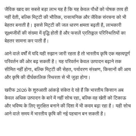
जैविक खाद का सबसे बड़ा लाभ यह है कि यह केवल पौधों को पोषक तत्व ही
नहीं देती, बल्कि मिट्टी की भौतिक, रासायनिक और जैविक संरचना को भी
बेहतर बनाती है। इससे मिट्टी की जल धारण क्षमता बढ़ती है, लाभकारी
सूक्ष्मजीवों की संख्या में वृद्धि होती है और फसलें प्रतिकूल परिस्थितियों का
बेहतर सामना कर पाती हैं।
आने वाले वर्षों में यदि यही रुझान जारी रहता है तो भारतीय कृषि एक महत्वपूर्ण
परिवर्तन की ओर बढ़ सकती है। यह परिवर्तन केवल उत्पादन बढ़ाने तक
सीमित नहीं होगा, बल्कि मिट्टी की सेहत, पर्यावरण संरक्षण, किसानों की आय
और कृषि की दीर्घकालिक स्थिरता से भी जुड़ा होगा।
खरीफ 2026 के शुरुआती आंकड़े संकेत दे रहे हैं कि भारतीय किसान अब
केवल अधिक उत्पादन के बारे में नहीं सोच रहा, बल्कि वह खेती को टिकाऊ
और भविष्य के लिए सुरक्षित बनाने की दिशा में भी कदम बढ़ा रहा है। यही सोच
आने वाले समय में भारतीय कृषि की नई पहचान बन सकती है।