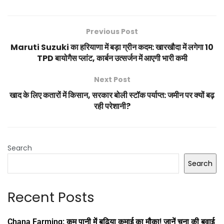
Previous Post
Maruti Suzuki का हरियाणा में बड़ा ग्रीन कदम: खारखौदा में लगेगा 10
TPD बायोगैस प्लांट, कार्बन उत्सर्जन में आएगी भारी कमी
Next Post
खाद के लिए कतारों में किसान, सरकार बोली स्टॉक पर्याप्त: जमीन पर क्यों बढ़
रही परेशानी?
Search
Search
Recent Posts
Chana Farming: कम पानी में बढ़िया कमाई का मौका! जानें चना की बुवाई