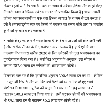
लेकर बढ़ती अनिश्चितता है। वर्तमान समय में पश्चिम एशिया और खाड़ी क्षेत्र
में जारी तनाव ने वैश्विक उर्वरक बाजार को प्रभावित किया है। भारत अपनी
उर्वरक आवश्यकताओं का एक बड़ा हिस्सा आयात के माध्यम से पूरा करता है।
ऐसे में अंतरराष्ट्रीय स्तर पर किसी भी प्रकार का तनाव सीधे तौर पर भारतीय
कृषि को प्रभावित कर सकता है।
हालांकि केंद्र सरकार ने स्पष्ट किया है कि देश में उर्वरकों की कोई कमी नहीं
है और खरीफ सीजन के लिए पर्याप्त भंडार उपलब्ध है। कृषि एवं किसान
कल्याण विभाग द्वारा खरीफ 2026 के लिए उर्वरकों की कुल आवश्यकता का
पुनर्मूल्यांकन किया गया है। संशोधित अनुमान के अनुसार, इस सीजन में
लगभग 383.9 लाख टन उर्वरकों की आवश्यकता रहेगी।
दिलचस्प बात यह है कि प्रारंभिक अनुमान 390.5 लाख टन का था। लेकिन
मानसून की स्थिति और संभावित वर्षा पैटर्न को ध्यान में रखते हुए इसमें
संशोधन किया गया। यूरिया की अनुमानित खपत को 194 लाख टन से
घटाकर 190.3 लाख टन किया गया है। इसी प्रकार डीएपी की आवश्यकता
भी 59.1 लाख टन से घटाकर 56.2 लाख टन आंकी गई है।