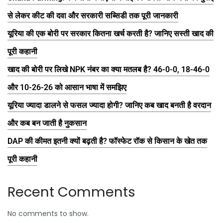
से लेकर कीट की दवा और सरकारी सब्सिडी तक पूरी जानकारी
यूरिया की एक बोरी पर सरकार कितना खर्च करती है? जानिए सस्ती खाद की
पूरी कहानी
खाद की बोरी पर लिखे NPK नंबर का क्या मतलब है? 46-0-0, 18-46-0
और 10-26-26 को आसान भाषा में समझिए
यूरिया ज्यादा डालने से फसल ज्यादा होगी? जानिए कब खाद बनती है वरदान
और कब बन जाती है नुकसान
DAP की कीमत इतनी क्यों बढ़ती है? फॉस्फेट रॉक से किसान के खेत तक
पूरी कहानी
Recent Comments
No comments to show.