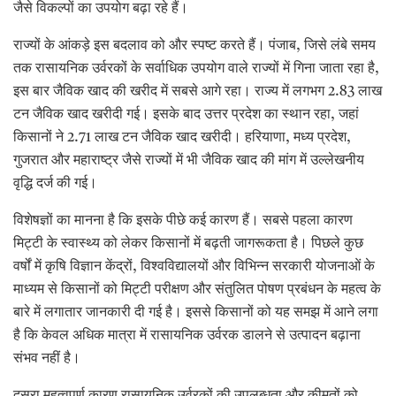
जैसे विकल्पों का उपयोग बढ़ा रहे हैं।
राज्यों के आंकड़े इस बदलाव को और स्पष्ट करते हैं। पंजाब, जिसे लंबे समय
तक रासायनिक उर्वरकों के सर्वाधिक उपयोग वाले राज्यों में गिना जाता रहा है,
इस बार जैविक खाद की खरीद में सबसे आगे रहा। राज्य में लगभग 2.83 लाख
टन जैविक खाद खरीदी गई। इसके बाद उत्तर प्रदेश का स्थान रहा, जहां
किसानों ने 2.71 लाख टन जैविक खाद खरीदी। हरियाणा, मध्य प्रदेश,
गुजरात और महाराष्ट्र जैसे राज्यों में भी जैविक खाद की मांग में उल्लेखनीय
वृद्धि दर्ज की गई।
विशेषज्ञों का मानना है कि इसके पीछे कई कारण हैं। सबसे पहला कारण
मिट्टी के स्वास्थ्य को लेकर किसानों में बढ़ती जागरूकता है। पिछले कुछ
वर्षों में कृषि विज्ञान केंद्रों, विश्वविद्यालयों और विभिन्न सरकारी योजनाओं के
माध्यम से किसानों को मिट्टी परीक्षण और संतुलित पोषण प्रबंधन के महत्व के
बारे में लगातार जानकारी दी गई है। इससे किसानों को यह समझ में आने लगा
है कि केवल अधिक मात्रा में रासायनिक उर्वरक डालने से उत्पादन बढ़ाना
संभव नहीं है।
दूसरा महत्वपूर्ण कारण रासायनिक उर्वरकों की उपलब्धता और कीमतों को