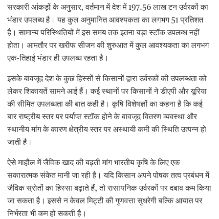
सरकारी आंकड़ों के अनुसार, वर्तमान में देश में 197.56 लाख टन उर्वरकों का
भंडार उपलब्ध है। यह कुल अनुमानित आवश्यकता का लगभग 51 प्रतिशत
है। सामान्य परिस्थितियों में इस समय तक इतना बड़ा स्टॉक उपलब्ध नहीं
होता। आमतौर पर खरीफ सीजन की शुरुआत में कुल आवश्यकता का लगभग
एक-तिहाई भंडार ही उपलब्ध रहता है।
इसके बावजूद देश के कुछ हिस्सों से किसानों द्वारा उर्वरकों की उपलब्धता को
लेकर शिकायतें सामने आई हैं। कई स्थानों पर किसानों ने डीएपी और यूरिया
की सीमित उपलब्धता की बात कही है। कृषि विशेषज्ञों का कहना है कि कई
बार राष्ट्रीय स्तर पर पर्याप्त स्टॉक होने के बावजूद वितरण व्यवस्था और
स्थानीय मांग के कारण क्षेत्रीय स्तर पर अस्थायी कमी की स्थिति उत्पन्न हो
जाती है।
ऐसे माहौल में जैविक खाद की बढ़ती मांग भारतीय कृषि के लिए एक
सकारात्मक संकेत मानी जा रही है। यदि किसान अपने पोषक तत्व प्रबंधन में
जैविक स्रोतों का हिस्सा बढ़ाते हैं, तो रासायनिक उर्वरकों पर दबाव कम किया
जा सकता है। इससे न केवल मिट्टी की गुणवत्ता सुधरेगी बल्कि आयात पर
निर्भरता भी कम हो सकती है।