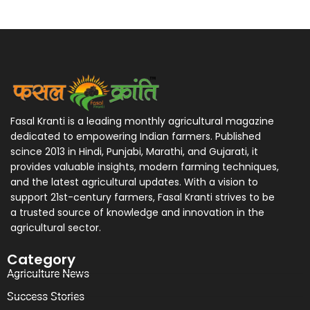
Fasal Kranti is a leading monthly agricultural magazine
dedicated to empowering Indian farmers. Published
scince 2013 in Hindi, Punjabi, Marathi, and Gujarati, it
provides valuable insights, modern farming techniques,
and the latest agricultural updates. With a vision to
support 21st-century farmers, Fasal Kranti strives to be
a trusted source of knowledge and innovation in the
agricultural sector.
Category
Agriculture News
Success Stories