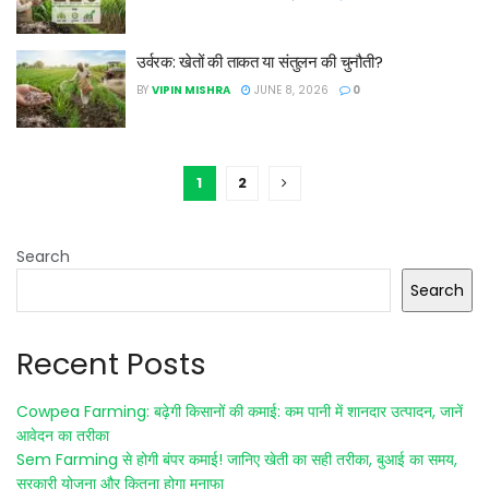
उर्वरक: खेतों की ताकत या संतुलन की चुनौती?
BY
VIPIN MISHRA
JUNE 8, 2026
0
1
2
Search
Search
Recent Posts
Cowpea Farming: बढ़ेगी किसानों की कमाई: कम पानी में शानदार उत्पादन, जानें
आवेदन का तरीका
Sem Farming से होगी बंपर कमाई! जानिए खेती का सही तरीका, बुआई का समय,
सरकारी योजना और कितना होगा मुनाफा