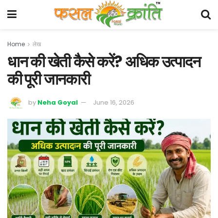
Home
लेख
धान की खेती कैसे करें? अधिक उत्पादन
की पूरी जानकारी
by
Neha Goyal
June 16, 2026