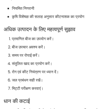
नियमित निगरानी
कृषि विशेषज्ञ की सलाह अनुसार कीटनाशक का प्रयोग
अधिक उत्पादन के लिए महत्वपूर्ण सुझाव
प्रमाणित बीज का उपयोग करें।
बीज उपचार अवश्य करें।
समय पर रोपाई करें।
संतुलित खाद का प्रयोग करें।
रोग एवं कीट नियंत्रण पर ध्यान दें।
जल प्रबंधन सही रखें।
मिट्टी परीक्षण करवाएं।
धान की कटाई