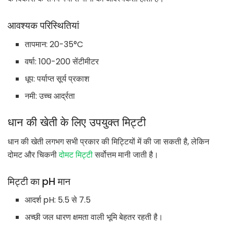
आवश्यक परिस्थितियां
तापमान: 20-35°C
वर्षा: 100-200 सेंटीमीटर
धूप: पर्याप्त सूर्य प्रकाश
नमी: उच्च आर्द्रता
धान की खेती के लिए उपयुक्त मिट्टी
धान की खेती लगभग सभी प्रकार की मिट्टियों में की जा सकती है, लेकिन
दोमट और चिकनी
दोमट मिट्टी
सर्वोत्तम मानी जाती है।
मिट्टी का pH मान
आदर्श pH: 5.5 से 7.5
अच्छी जल धारण क्षमता वाली भूमि बेहतर रहती है।