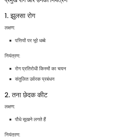
प्रमुख रोग और उनका नियंत्रण
1. झुलसा रोग
लक्षण:
पत्तियों पर भूरे धब्बे
नियंत्रण:
रोग प्रतिरोधी किस्मों का चयन
संतुलित उर्वरक प्रबंधन
2. तना छेदक कीट
लक्षण:
पौधे सूखने लगते हैं
नियंत्रण: