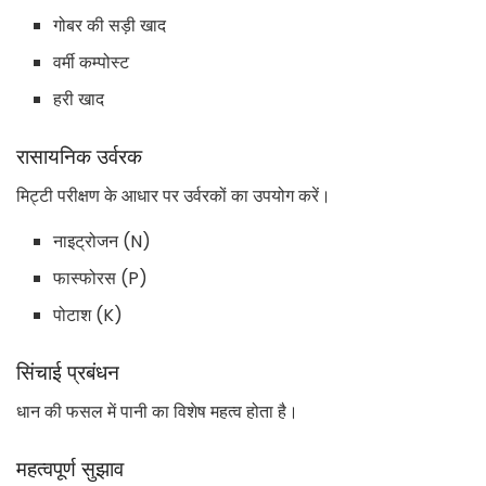
गोबर की सड़ी खाद
वर्मी कम्पोस्ट
हरी खाद
रासायनिक उर्वरक
मिट्टी परीक्षण के आधार पर उर्वरकों का उपयोग करें।
नाइट्रोजन (N)
फास्फोरस (P)
पोटाश (K)
सिंचाई प्रबंधन
धान की फसल में पानी का विशेष महत्व होता है।
महत्वपूर्ण सुझाव