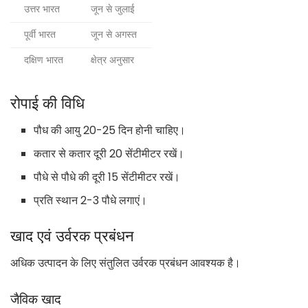
उत्तर भारत
जून से जुलाई
पूर्वी भारत
जून से अगस्त
दक्षिण भारत
क्षेत्र अनुसार
रोपाई की विधि
पौध की आयु 20-25 दिन होनी चाहिए।
कतार से कतार दूरी 20 सेंटीमीटर रखें।
पौधे से पौधे की दूरी 15 सेंटीमीटर रखें।
प्रति स्थान 2-3 पौधे लगाएं।
खाद एवं उर्वरक प्रबंधन
अधिक उत्पादन के लिए संतुलित उर्वरक प्रबंधन आवश्यक है।
जैविक खाद