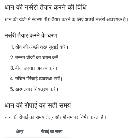
धान की नर्सरी तैयार करने की विधि
धान की खेती में स्वस्थ पौध तैयार करने के लिए अच्छी नर्सरी आवश्यक है।
नर्सरी तैयार करने के चरण
खेत की अच्छी तरह जुताई करें।
उन्नत बीजों का चयन करें।
बीज उपचार अवश्य करें।
उचित सिंचाई व्यवस्था रखें।
खरपतवार नियंत्रण करें।
धान की रोपाई का सही समय
धान की रोपाई का समय क्षेत्र और मौसम पर निर्भर करता है।
क्षेत्र
रोपाई का समय