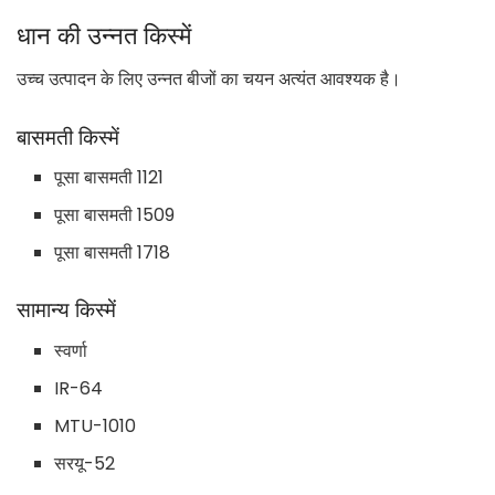
धान की उन्नत किस्में
उच्च उत्पादन के लिए उन्नत बीजों का चयन अत्यंत आवश्यक है।
बासमती किस्में
पूसा बासमती 1121
पूसा बासमती 1509
पूसा बासमती 1718
सामान्य किस्में
स्वर्णा
IR-64
MTU-1010
सरयू-52