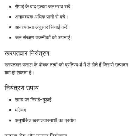
रोपाई के बाद हल्का जलभराव रखें।
अनावश्यक अधिक पानी से बचें।
आवश्यकता अनुसार सिंचाई करें।
जल संरक्षण तकनीकों को अपनाएं।
खरपतवार नियंत्रण
खरपतवार फसल के पोषक तत्वों को प्रतिस्पर्धा में ले लेते हैं जिससे उत्पादन
कम हो सकता है।
नियंत्रण उपाय
समय पर निराई-गुड़ाई
मल्चिंग
अनुशंसित खरपतवारनाशी का प्रयोग