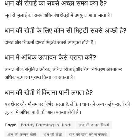
धान की रोपाई का सबसे अच्छा समय क्या है?
जून से जुलाई का समय अधिकांश क्षेत्रों में उपयुक्त माना जाता है।
धान की खेती के लिए कौन सी मिट्टी सबसे अच्छी है?
दोमट और चिकनी दोमट मिट्टी सबसे उपयुक्त होती है।
धान में अधिक उत्पादन कैसे प्राप्त करें?
उन्नत बीज, संतुलित उर्वरक, उचित सिंचाई और रोग नियंत्रण अपनाकर
अधिक उत्पादन प्राप्त किया जा सकता है।
धान की खेती में कितना पानी लगता है?
यह क्षेत्र और मौसम पर निर्भर करता है, लेकिन धान को अन्य कई फसलों की
तुलना में अधिक पानी की आवश्यकता होती है।
Tags:
Paddy Farming in Hindi
धान की उन्नत किस्में
धान की उन्नत खेती
धान की खेती
धान की खेती की जानकारी