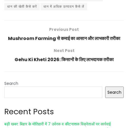
धान की खेती कैसे करें
धान में अधिक उत्पादन कैसे लें
Previous Post
Mushroom Farming से कमाई का आसान और लाभकारी तरीका
Next Post
Gehu Ki Kheti 2026: किसानों के लिए लाभदायक तरीका
Search
Search
Recent Posts
बड़ी खबर: बिहार के मोतिहारी में 7 उर्वरक व कीटनाशक विक्रेताओं पर कार्रवाई