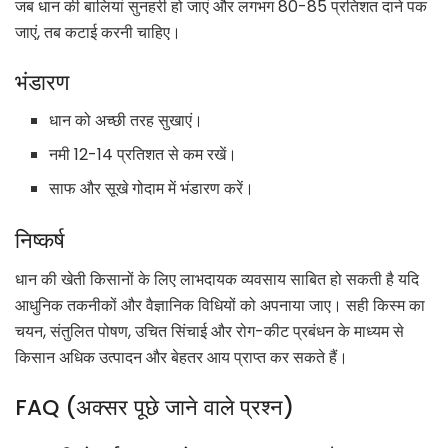
जब धान की बालियां सुनहरी हो जाएं और लगभग 80-85 प्रतिशत दाने पक
जाएं, तब कटाई करनी चाहिए।
भंडारण
धान को अच्छी तरह सुखाएं।
नमी 12-14 प्रतिशत से कम रखें।
साफ और सूखे गोदाम में भंडारण करें।
निष्कर्ष
धान की खेती किसानों के लिए लाभदायक व्यवसाय साबित हो सकती है यदि
आधुनिक तकनीकों और वैज्ञानिक विधियों को अपनाया जाए। सही किस्म का
चयन, संतुलित पोषण, उचित सिंचाई और रोग-कीट प्रबंधन के माध्यम से
किसान अधिक उत्पादन और बेहतर आय प्राप्त कर सकते हैं।
FAQ (अक्सर पूछे जाने वाले प्रश्न)