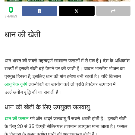
0
SHARES
धान की खेती
धान भारत की सबसे महत्वपूर्ण खाद्यान्न फसलों में से एक है। देश के अधिकांश
राज्यों में इसकी खेती बड़े पैमाने पर की जाती है। चावल भारतीय भोजन का
प्रमुख हिस्सा है, इसलिए धान की मांग हमेशा बनी रहती है। यदि किसान
आधुनिक कृषि
तकनीकों का उपयोग करें तो प्रति हेक्टेयर उत्पादन में
उल्लेखनीय वृद्धि की जा सकती है।
धान की खेती के लिए उपयुक्त जलवायु
धान की फसल
गर्म और आर्द्र जलवायु में सबसे अच्छी होती है। इसकी खेती
के लिए 20 से 35 डिग्री सेल्सियस तापमान उपयुक्त माना जाता है। फसल
के विकास के समय पर्याप्त पानी की आवश्यकता होती है।