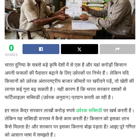
0
SHARES
भारत दुनिया के सबसे बड़े कृषि देशों में से एक है और यहां करोड़ों किसान
अपनी फसलों की पैदावार बढ़ाने के लिए उर्वरकों पर निर्भर हैं। लेकिन यदि
किसानों को उर्वरक अंतरराष्ट्रीय बाजार कीमतों पर खरीदने पड़ें, तो खेती की
लागत कई गुना बढ़ सकती है। यही कारण है कि भारत सरकार दशकों से
फर्टिलाइज़र सब्सिडी (उर्वरक अनुदान) प्रदान करती आ रही है।
हर साल केंद्र सरकार लाखों करोड़ रुपये
उर्वरक सब्सिडी
पर खर्च करती है।
लेकिन यह सब्सिडी वास्तव में कैसे काम करती है? किसान को इसका लाभ
कैसे मिलता है? और सरकार पर इसका कितना बोझ पड़ता है? आइए पूरे गणित
को आसान भाषा में समझते हैं।