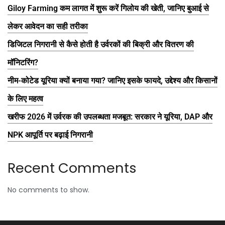
Giloy Farming कम लागत में शुरू करें गिलोय की खेती, जानिए बुआई से
लेकर आवेदन का सही तरीका
डिजिटल निगरानी से कैसे होती है उर्वरकों की बिक्री और वितरण की
मॉनिटरिंग?
नीम-कोटेड यूरिया क्यों बनाया गया? जानिए इसके फायदे, उद्देश्य और किसानों
के लिए महत्व
खरीफ 2026 में उर्वरक की उपलब्धता मजबूत: सरकार ने यूरिया, DAP और
NPK आपूर्ति पर बढ़ाई निगरानी
Recent Comments
No comments to show.