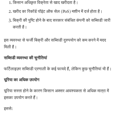
किसान अधिकृत विक्रेता से खाद खरीदता है।
खरीद का रिकॉर्ड पॉइंट ऑफ सेल (PoS) मशीन में दर्ज होता है।
बिक्री की पुष्टि होने के बाद सरकार संबंधित कंपनी को सब्सिडी जारी
करती है।
इस व्यवस्था से फर्जी बिक्री और सब्सिडी दुरुपयोग को कम करने में मदद
मिली है।
सब्सिडी व्यवस्था की चुनौतियां
फर्टिलाइज़र सब्सिडी प्रणाली के कई फायदे हैं, लेकिन कुछ चुनौतियां भी हैं।
यूरिया का अधिक उपयोग
यूरिया सस्ता होने के कारण किसान अक्सर आवश्यकता से अधिक मात्रा में
इसका उपयोग करते हैं।
इससे: