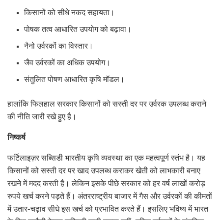
किसानों को सीधे नकद सहायता।
पोषक तत्व आधारित उपयोग को बढ़ावा।
नैनो उर्वरकों का विस्तार।
जैव उर्वरकों का अधिक उपयोग।
संतुलित पोषण आधारित कृषि मॉडल।
हालांकि फिलहाल सरकार किसानों को सस्ती दर पर उर्वरक उपलब्ध कराने
की नीति जारी रखे हुए है।
निष्कर्ष
फर्टिलाइज़र सब्सिडी भारतीय कृषि व्यवस्था का एक महत्वपूर्ण स्तंभ है। यह
किसानों को सस्ती दर पर खाद उपलब्ध कराकर खेती को लाभकारी बनाए
रखने में मदद करती है। लेकिन इसके पीछे सरकार को हर वर्ष लाखों करोड़
रुपये खर्च करने पड़ते हैं। अंतरराष्ट्रीय बाजार में गैस और उर्वरकों की कीमतों
में उतार-चढ़ाव सीधे इस खर्च को प्रभावित करते हैं। इसलिए भविष्य में भारत