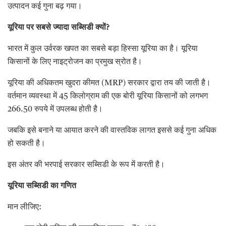
उत्पादन कई गुना बढ़ गया।
यूरिया पर सबसे ज्यादा सब्सिडी क्यों
?
भारत में कुल उर्वरक खपत का सबसे बड़ा हिस्सा यूरिया का है। यूरिया
किसानों के लिए नाइट्रोजन का प्रमुख स्रोत है।
यूरिया की अधिकतम खुदरा कीमत (MRP) सरकार द्वारा तय की जाती है।
वर्तमान व्यवस्था में 45 किलोग्राम की एक बोरी यूरिया किसानों को लगभग
266.50 रुपये में उपलब्ध होती है।
जबकि इसे बनाने या आयात करने की वास्तविक लागत इससे कई गुना अधिक
हो सकती है।
इस अंतर की भरपाई सरकार सब्सिडी के रूप में करती है।
यूरिया सब्सिडी का गणित
मान लीजिए: