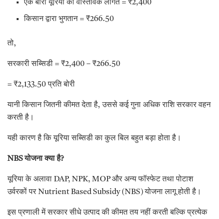
एक बोरी यूरिया की वास्तविक लागत = ₹2,400
किसान द्वारा भुगतान = ₹266.50
तो,
सरकारी सब्सिडी = ₹2,400 – ₹266.50
= ₹2,133.50 प्रति बोरी
यानी किसान जितनी कीमत देता है, उससे कई गुना अधिक राशि सरकार वहन
करती है।
यही कारण है कि यूरिया सब्सिडी का कुल बिल बहुत बड़ा होता है।
NBS योजना क्या है?
यूरिया के अलावा DAP, NPK, MOP और अन्य फॉस्फेट तथा पोटाश
उर्वरकों पर Nutrient Based Subsidy (NBS) योजना लागू होती है।
इस प्रणाली में सरकार सीधे उत्पाद की कीमत तय नहीं करती बल्कि प्रत्येक