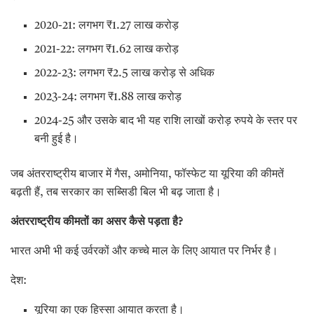
2020-21: लगभग ₹1.27 लाख करोड़
2021-22: लगभग ₹1.62 लाख करोड़
2022-23: लगभग ₹2.5 लाख करोड़ से अधिक
2023-24: लगभग ₹1.88 लाख करोड़
2024-25 और उसके बाद भी यह राशि लाखों करोड़ रुपये के स्तर पर
बनी हुई है।
जब अंतरराष्ट्रीय बाजार में गैस, अमोनिया, फॉस्फेट या यूरिया की कीमतें
बढ़ती हैं, तब सरकार का सब्सिडी बिल भी बढ़ जाता है।
अंतरराष्ट्रीय कीमतों का असर कैसे पड़ता है
?
भारत अभी भी कई उर्वरकों और कच्चे माल के लिए आयात पर निर्भर है।
देश:
यूरिया का एक हिस्सा आयात करता है।