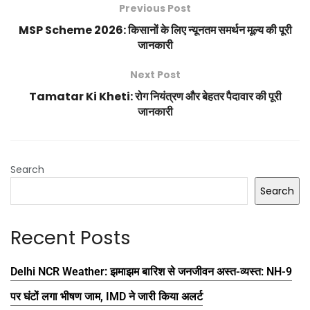
Previous Post
MSP Scheme 2026: किसानों के लिए न्यूनतम समर्थन मूल्य की पूरी
जानकारी
Next Post
Tamatar Ki Kheti: रोग नियंत्रण और बेहतर पैदावार की पूरी
जानकारी
Search
Search
Recent Posts
Delhi NCR Weather: झमाझम बारिश से जनजीवन अस्त-व्यस्त: NH-9
पर घंटों लगा भीषण जाम, IMD ने जारी किया अलर्ट