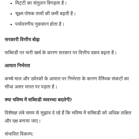
मिट्टी का संतुलन बिगड़ता है।
सूक्ष्म पोषक तत्वों की कमी बढ़ती है।
पर्यावरणीय नुकसान होता है।
सरकारी वित्तीय बोझ
सब्सिडी पर भारी खर्च के कारण सरकार पर वित्तीय दबाव बढ़ता है।
आयात निर्भरता
कच्चे माल और उर्वरकों के आयात पर निर्भरता के कारण वैश्विक संकटों का
सीधा असर भारत पर पड़ता है।
क्या भविष्य में सब्सिडी व्यवस्था बदलेगी
?
विशेषज्ञ लंबे समय से सुझाव दे रहे हैं कि भविष्य में सब्सिडी को अधिक लक्षित
और दक्ष बनाया जाए।
संभावित विकल्प: