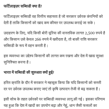
फर्टिलाइज़र सब्सिडी क्या है
?
फर्टिलाइज़र सब्सिडी वह वित्तीय सहायता है जो सरकार उर्वरक कंपनियों को
देती है ताकि किसानों को खाद कम कीमत पर उपलब्ध कराई जा सके।
उदाहरण के लिए, यदि किसी बोरी यूरिया की वास्तविक लागत 2,500 रुपये है
और किसान उसे केवल 266 रुपये में खरीदता है, तो बाकी राशि सरकार
सब्सिडी के रूप में वहन करती है।
इस व्यवस्था का उद्देश्य किसानों की लागत कम रखना और देश में खाद्य सुरक्षा
सुनिश्चित करना है।
भारत में सब्सिडी की शुरुआत क्यों हुई
?
हरित क्रांति के दौर में सरकार ने महसूस किया कि यदि किसानों को सस्ती
दर पर उर्वरक उपलब्ध कराए जाएं तो कृषि उत्पादन तेजी से बढ़ सकता है।
इसी सोच के तहत उर्वरकों पर सब्सिडी व्यवस्था लागू की गई। इसका परिणाम
यह हुआ कि देश में खादों का उपयोग बढ़ा और गेहूं, धान जैसी फसलों का