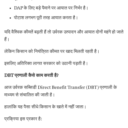
DAP के लिए बड़े पैमाने पर आयात पर निर्भर है।
पोटाश लगभग पूरी तरह आयात करता है।
यदि वैश्विक कीमतें बढ़ती हैं तो उर्वरक उत्पादन और आयात दोनों महंगे हो जाते
हैं।
लेकिन किसान को नियंत्रित कीमत पर खाद मिलती रहती है।
इसलिए अतिरिक्त लागत सरकार को उठानी पड़ती है।
DBT प्रणाली कैसे काम करती है?
आज उर्वरक सब्सिडी Direct Benefit Transfer (DBT) प्रणाली के
माध्यम से संचालित की जाती है।
हालांकि यह पैसा सीधे किसान के खाते में नहीं जाता।
प्रक्रिया इस प्रकार है: