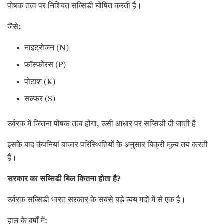
पोषक तत्व पर निश्चित सब्सिडी घोषित करती है।
जैसे:
नाइट्रोजन (N)
फॉस्फोरस (P)
पोटाश (K)
सल्फर (S)
उर्वरक में जितना पोषक तत्व होगा, उसी आधार पर सब्सिडी दी जाती है।
इसके बाद कंपनियां बाजार परिस्थितियों के अनुसार बिक्री मूल्य तय करती
हैं।
सरकार का सब्सिडी बिल कितना होता है
?
उर्वरक सब्सिडी भारत सरकार के सबसे बड़े व्यय मदों में से एक है।
हाल के वर्षों में: