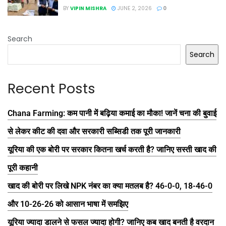
BY
VIPIN MISHRA
JUNE 2, 2026
0
Search
Search
Recent Posts
Chana Farming: कम पानी में बढ़िया कमाई का मौका! जानें चना की बुवाई
से लेकर कीट की दवा और सरकारी सब्सिडी तक पूरी जानकारी
यूरिया की एक बोरी पर सरकार कितना खर्च करती है? जानिए सस्ती खाद की
पूरी कहानी
खाद की बोरी पर लिखे NPK नंबर का क्या मतलब है? 46-0-0, 18-46-0
और 10-26-26 को आसान भाषा में समझिए
यूरिया ज्यादा डालने से फसल ज्यादा होगी? जानिए कब खाद बनती है वरदान