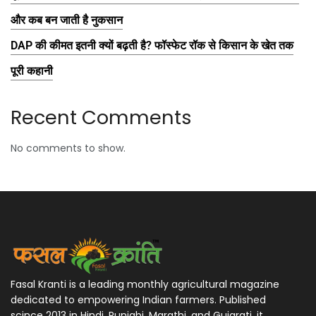
और कब बन जाती है नुकसान
DAP की कीमत इतनी क्यों बढ़ती है? फॉस्फेट रॉक से किसान के खेत तक
पूरी कहानी
Recent Comments
No comments to show.
Fasal Kranti is a leading monthly agricultural magazine
dedicated to empowering Indian farmers. Published
scince 2013 in Hindi, Punjabi, Marathi, and Gujarati, it