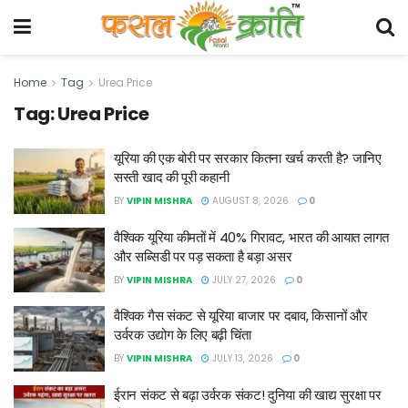
Home
Tag
Urea Price
Tag:
Urea Price
यूरिया की एक बोरी पर सरकार कितना खर्च करती है? जानिए
सस्ती खाद की पूरी कहानी
BY
VIPIN MISHRA
AUGUST 8, 2026
0
वैश्विक यूरिया कीमतों में 40% गिरावट, भारत की आयात लागत
और सब्सिडी पर पड़ सकता है बड़ा असर
BY
VIPIN MISHRA
JULY 27, 2026
0
वैश्विक गैस संकट से यूरिया बाजार पर दबाव, किसानों और
उर्वरक उद्योग के लिए बढ़ी चिंता
BY
VIPIN MISHRA
JULY 13, 2026
0
ईरान संकट से बढ़ा उर्वरक संकट! दुनिया की खाद्य सुरक्षा पर