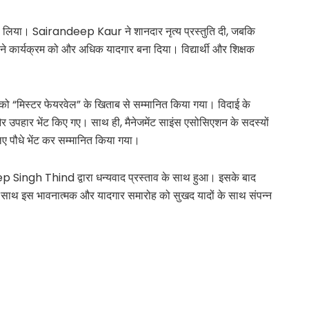
न मोह लिया। Sairandeep Kaur ने शानदार नृत्य प्रस्तुति दी, जबकि
 कार्यक्रम को और अधिक यादगार बना दिया। विद्यार्थी और शिक्षक
।
िस्टर फेयरवेल” के खिताब से सम्मानित किया गया। विदाई के
िह्न और उपहार भेंट किए गए। साथ ही, मैनेजमेंट साइंस एसोसिएशन के सदस्यों
ए पौधे भेंट कर सम्मानित किया गया।
ep Singh Thind द्वारा धन्यवाद प्रस्ताव के साथ हुआ। इसके बाद
 के साथ इस भावनात्मक और यादगार समारोह को सुखद यादों के साथ संपन्न