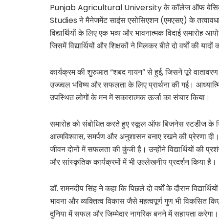
Punjab Agricultural University के कॉलेज ऑफ बेसिक स
Studies ने मैनेजमेंट साइंस एसोसिएशन (एमएसए) के तत्वावधा
विद्यार्थियों के लिए एक भव्य और भावनात्मक विदाई समारोह आ
जिसमें विद्यार्थियों और शिक्षकों ने मिलकर बीते दो वर्षों की याद
कार्यक्रम की शुरुआत “शबद गायन” से हुई, जिसने पूरे वातावरण
उज्ज्वल भविष्य और सफलता के लिए प्रार्थना की गई। आध्यात्
उपस्थित लोगों के मन में सकारात्मक ऊर्जा का संचार किया।
समारोह को संबोधित करते हुए स्कूल ऑफ बिजनेस स्टडीज के 
आत्मविश्वास, समर्पण और अनुशासन बनाए रखने की प्रेरणा दी। उ
जीवन दोनों में सफलता की कुंजी है। उन्होंने विद्यार्थियों क
और सांस्कृतिक कार्यक्रमों में भी उल्लेखनीय प्रदर्शन किया है।
डॉ. रामनदीप सिंह ने कहा कि पिछले दो वर्षों के दौरान विद्यार्थियों 
भावना और व्यक्तित्व विकास जैसे महत्वपूर्ण गुण भी विकसित किए ह
दुनिया में सफल और जिम्मेदार नागरिक बनने में सहायता करेगा।