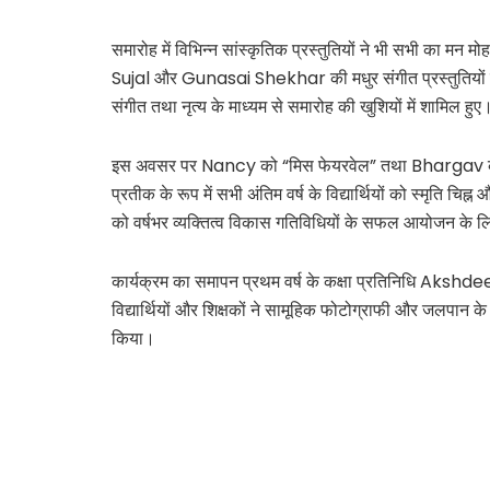
समारोह में विभिन्न सांस्कृतिक प्रस्तुतियों ने भी सभी का म
Sujal और Gunasai Shekhar की मधुर संगीत प्रस्तुतियों ने
संगीत तथा नृत्य के माध्यम से समारोह की खुशियों में शामिल हुए
इस अवसर पर Nancy को “मिस फेयरवेल” तथा Bhargav को “म
प्रतीक के रूप में सभी अंतिम वर्ष के विद्यार्थियों को स्मृति च
को वर्षभर व्यक्तित्व विकास गतिविधियों के सफल आयोजन के लि
कार्यक्रम का समापन प्रथम वर्ष के कक्षा प्रतिनिधि Akshde
विद्यार्थियों और शिक्षकों ने सामूहिक फोटोग्राफी और जलपान
किया।