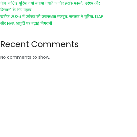
नीम-कोटेड यूरिया क्यों बनाया गया? जानिए इसके फायदे, उद्देश्य और
किसानों के लिए महत्व
खरीफ 2026 में उर्वरक की उपलब्धता मजबूत: सरकार ने यूरिया, DAP
और NPK आपूर्ति पर बढ़ाई निगरानी
Recent Comments
No comments to show.