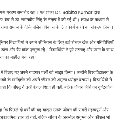
न शपथ ग्रहण समारोह रहा। यह शपथ Dr. Babita Kumar द्वारा
 बैच से डॉ. रामनदीप सिंह के नेतृत्व में की गई थी। शपथ के माध्यम से
न करने तथा समाज के दीर्घकालिक विकास के लिए कार्य करने का संकल्प लिया।
ूनियर विद्यार्थियों ने अपने सीनियर्स के लिए कई रोचक खेल और गतिविधियाँ
डांस और रैंप वॉक प्रमुख रहे। विद्यार्थियों ने पूरे उत्साह और उमंग के साथ
ंतता का माहौल बना रहा।
सर में बिताए गए अपने यादगार पलों को साझा किया। उन्होंने विश्वविद्यालय के
ों के मार्गदर्शन को अपने जीवन की अमूल्य धरोहर बताया। विद्यार्थियों ने
कहा कि पीएयू ने उन्हें केवल शिक्षा ही नहीं, बल्कि जीवन जीने का दृष्टिकोण
 कि पिछले दो वर्षों की यह यात्रा उनके जीवन की सबसे महत्वपूर्ण और
 केवल अकादमिक ज्ञान ही नहीं, बल्कि जीवन के अनमोल अनुभव और कौशल भी