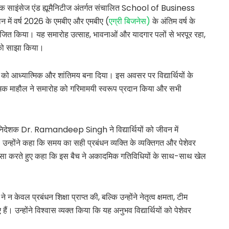
ाइंसेज एंड ह्यूमैनिटीज अंतर्गत संचालित School of Business
न में वर्ष 2026 के एमबीए और एमबीए (
एग्री बिजनेस)
के अंतिम वर्ष के
योजित किया। यह समारोह उत्साह, भावनाओं और यादगार पलों से भरपूर रहा,
ों को साझा किया।
 को आध्यात्मिक और शांतिमय बना दिया। इस अवसर पर विद्यार्थियों के
मिक माहौल ने समारोह को गरिमामयी स्वरूप प्रदान किया और सभी
निदेशक Dr. Ramandeep Singh ने विद्यार्थियों को जीवन में
न्होंने कहा कि समय का सही प्रबंधन व्यक्ति के व्यक्तिगत और पेशेवर
ी प्रशंसा करते हुए कहा कि इस बैच ने अकादमिक गतिविधियों के साथ-साथ खेल
ने न केवल प्रबंधन शिक्षा प्राप्त की, बल्कि उन्होंने नेतृत्व क्षमता, टीम
ैं। उन्होंने विश्वास व्यक्त किया कि यह अनुभव विद्यार्थियों को पेशेवर