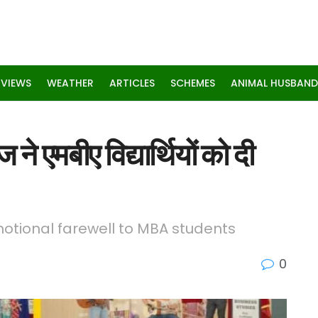
RVIEWS
WEATHER
ARTICLES
SCHEMES
ANIMAL HUSBAND
 एमबीए विद्यार्थियों को दी
motional farewell to MBA students
0