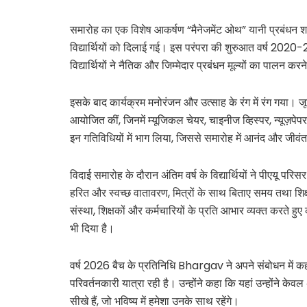
समारोह का एक विशेष आकर्षण “मैनेजमेंट ओथ” यानी प्रबंध
विद्यार्थियों को दिलाई गई। इस परंपरा की शुरुआत वर्ष 2020-22
विद्यार्थियों ने नैतिक और जिम्मेदार प्रबंधन मूल्यों का पाल
इसके बाद कार्यक्रम मनोरंजन और उत्साह के रंग में रंग गया। ज
आयोजित कीं, जिनमें म्यूजिकल चेयर, चाइनीज व्हिस्पर, न्यूज़पेपर 
इन गतिविधियों में भाग लिया, जिससे समारोह में आनंद और जीव
विदाई समारोह के दौरान अंतिम वर्ष के विद्यार्थियों ने पीएयू परि
हरित और स्वच्छ वातावरण, मित्रों के साथ बिताए समय तथा शिक्षक
संस्था, शिक्षकों और कर्मचारियों के प्रति आभार व्यक्त करते हुए 
भी दिया है।
वर्ष 2026 बैच के प्रतिनिधि Bhargav ने अपने संबोधन में कहा
परिवर्तनकारी यात्रा रही है। उन्होंने कहा कि यहां उन्होंने
सीखे हैं, जो भविष्य में हमेशा उनके साथ रहेंगे।