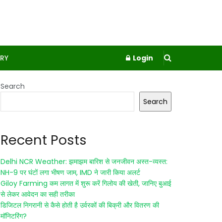
RY
Login
Search
Search
Recent Posts
Delhi NCR Weather: झमाझम बारिश से जनजीवन अस्त-व्यस्त:
NH-9 पर घंटों लगा भीषण जाम, IMD ने जारी किया अलर्ट
Giloy Farming कम लागत में शुरू करें गिलोय की खेती, जानिए बुआई
से लेकर आवेदन का सही तरीका
डिजिटल निगरानी से कैसे होती है उर्वरकों की बिक्री और वितरण की
मॉनिटरिंग?