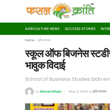
AGRICULTURE NEWS
SUCCESS STORIES
INTE
Home
कृषि समाचार
स्कूल ऑफ बिजनेस स्टडीज ने
भावुक विदाई
School of Business Studies bids e
by
Emran Khan
May 11, 2026
in
कृषि समाचार