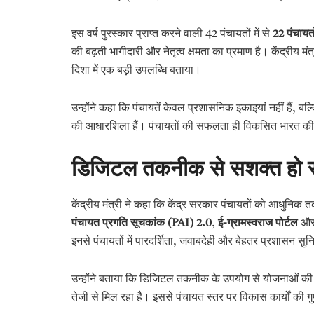
इस वर्ष पुरस्कार प्राप्त करने वाली 42 पंचायतों में से
22
पंचायतो
की बढ़ती भागीदारी और नेतृत्व क्षमता का प्रमाण है। केंद्री
दिशा में एक बड़ी उपलब्धि बताया।
उन्होंने कहा कि पंचायतें केवल प्रशासनिक इकाइयां नहीं हैं, 
की आधारशिला हैं। पंचायतों की सफलता ही विकसित भारत की 
डिजिटल तकनीक से सशक्त हो रही 
केंद्रीय मंत्री ने कहा कि केंद्र सरकार पंचायतों को आधुनिक त
पंचायत प्रगति सूचकांक (PAI) 2.0
,
ई-ग्रामस्वराज पोर्टल
औ
इनसे पंचायतों में पारदर्शिता, जवाबदेही और बेहतर प्रशासन सुन
उन्होंने बताया कि डिजिटल तकनीक के उपयोग से योजनाओं की
तेजी से मिल रहा है। इससे पंचायत स्तर पर विकास कार्यों की ग