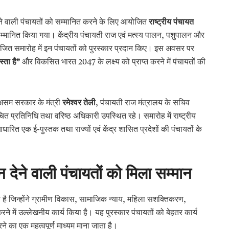
ने वाली पंचायतों को सम्मानित करने के लिए आयोजित
राष्ट्रीय पंचायत
 सम्मानित किया गया। केंद्रीय पंचायती राज एवं मत्स्य पालन, पशुपालन और
योजित समारोह में इन पंचायतों को पुरस्कार प्रदान किए। इस अवसर पर
्ता है”
और विकसित भारत 2047 के लक्ष्य को प्राप्त करने में पंचायतों की
असम सरकार के मंत्री
रमेश्वर तेली
, पंचायती राज मंत्रालय के सचिव
िर्वाचित प्रतिनिधि तथा वरिष्ठ अधिकारी उपस्थित रहे। समारोह में राष्ट्रीय
धारित एक ई-पुस्तक तथा राज्यों एवं केंद्र शासित प्रदेशों की पंचायतों के
न देने वाली पंचायतों को मिला सम्मान
ता है जिन्होंने ग्रामीण विकास, सामाजिक न्याय, महिला सशक्तिकरण,
ने में उल्लेखनीय कार्य किया है। यह पुरस्कार पंचायतों को बेहतर कार्य
ने का एक महत्वपूर्ण माध्यम माना जाता है।