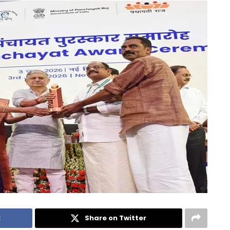
k
Share on Twitter