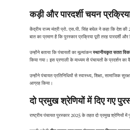
कड़ी और पारदर्शी चयन प्रक्रिया 
केंद्रीय राज्य मंत्री प्रो. एस.पी. सिंह बघेल ने कहा कि देश 
बात का प्रमाण है कि पुरस्कार प्रक्रिया पूरी तरह पारदर्शी और न
उन्होंने बताया कि पंचायतों का मूल्यांकन
स्थानीयकृत सतत विका
किया गया। इस प्रणाली के माध्यम से पंचायतों के प्रदर्शन का व
उन्होंने पंचायत प्रतिनिधियों से स्वास्थ्य, शिक्षा, सामाजिक स
आग्रह किया।
दो प्रमुख श्रेणियों में दिए गए पुर
राष्ट्रीय पंचायत पुरस्कार 2025 के तहत दो प्रमुख श्रेणियों मे