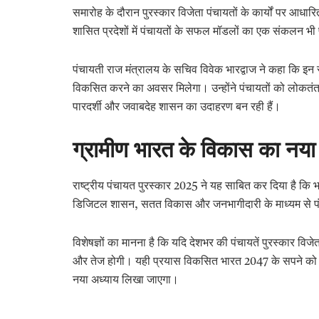
समारोह के दौरान पुरस्कार विजेता पंचायतों के कार्यों पर आधा
शासित प्रदेशों में पंचायतों के सफल मॉडलों का एक संकलन भी 
पंचायती राज मंत्रालय के सचिव विवेक भारद्वाज ने कहा कि इ
विकसित करने का अवसर मिलेगा। उन्होंने पंचायतों को लोकतंत
पारदर्शी और जवाबदेह शासन का उदाहरण बन रही हैं।
ग्रामीण भारत के विकास का नया
राष्ट्रीय पंचायत पुरस्कार 2025 ने यह साबित कर दिया है कि भ
डिजिटल शासन, सतत विकास और जनभागीदारी के माध्यम से पंचायते
विशेषज्ञों का मानना है कि यदि देशभर की पंचायतें पुरस्कार विज
और तेज होगी। यही प्रयास विकसित भारत 2047 के सपने को साकार
नया अध्याय लिखा जाएगा।