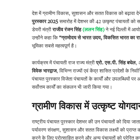
देश में ग्रामीण विकास, सुशासन और सतत विकास को बढ़ावा दे
पुरस्कार 2025
समारोह में देशभर की 42 उत्कृष्ट पंचायतों को
डेयरी मंत्री
राजीव रंजन सिंह
(ललन सिंह)
ने नई दिल्ली में आ
उन्होंने कहा कि
“
ग्रामोदय से भारत उदय,
विकसित भारत का रास
भूमिका सबसे महत्वपूर्ण है।
कार्यक्रम में पंचायती राज राज्य मंत्री
प्रो. एस.पी. सिंह बघेल
, 
विवेक भारद्वाज
, विभिन्न राज्यों एवं केंद्र शासित प्रदेशों के न
पंचायत पुरस्कार विजेता पंचायतों के कार्यों और उपलब्धियों पर आ
सर्वोत्तम कार्यों का संकलन भी जारी किया गया।
ग्रामीण विकास में उत्कृष्ट योगदा
राष्ट्रीय पंचायत पुरस्कार देशभर की उन पंचायतों को दिया जा
पर्यावरण संरक्षण, सुशासन और सतत विकास लक्ष्यों को प्राप्त कर
करने के लिए प्रोत्साहित करने और अन्य पंचायतों को प्रेरित कर