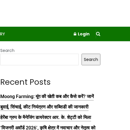
RY
Login
Search
Search
Recent Posts
Moong Farming: मूंग की खेती कब और कैसे करें? जानें
बुवाई, सिंचाई, कीट नियंत्रण और सब्सिडी की जानकारी
हेरेंबा ग्रुप के मैनेजिंग डायरेक्टर आर. के. शेट्टी को मिला
‘विजनरी अवॉर्ड 2026’, कृषि क्षेत्र में नवाचार और नेतृत्व को