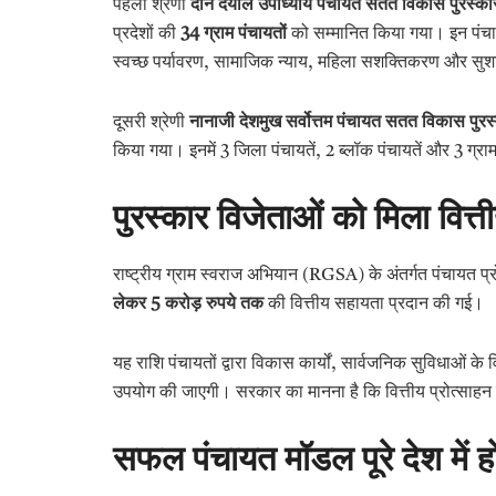
पहली श्रेणी
दीन दयाल उपाध्याय पंचायत सतत विकास पुरस
प्रदेशों की
34
ग्राम पंचायतों
को सम्मानित किया गया। इन पंचाय
स्वच्छ पर्यावरण, सामाजिक न्याय, महिला सशक्तिकरण और सुशासन जै
दूसरी श्रेणी
नानाजी देशमुख सर्वोत्तम पंचायत सतत विकास प
किया गया। इनमें 3 जिला पंचायतें, 2 ब्लॉक पंचायतें और 3 ग्राम
पुरस्कार विजेताओं को मिला वित्ती
राष्ट्रीय ग्राम स्वराज अभियान (RGSA) के अंतर्गत पंचायत प्
लेकर 5
करोड़ रुपये तक
की वित्तीय सहायता प्रदान की गई।
यह राशि पंचायतों द्वारा विकास कार्यों, सार्वजनिक सुविधाओं क
उपयोग की जाएगी। सरकार का मानना है कि वित्तीय प्रोत्साहन प
सफल पंचायत मॉडल पूरे देश में हों