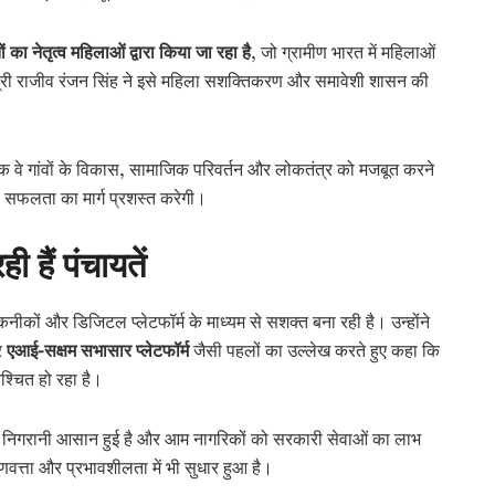
ं का नेतृत्व महिलाओं द्वारा किया जा रहा है
, जो ग्रामीण भारत में महिलाओं
य मंत्री राजीव रंजन सिंह ने इसे महिला सशक्तिकरण और समावेशी शासन की
बल्कि वे गांवों के विकास, सामाजिक परिवर्तन और लोकतंत्र को मजबूत करने
सफलता का मार्ग प्रशस्त करेगी।
हैं पंचायतें
कनीकों और डिजिटल प्लेटफॉर्म के माध्यम से सशक्त बना रही है। उन्होंने
र
एआई-सक्षम सभासार प्लेटफॉर्म
जैसी पहलों का उल्लेख करते हुए कहा कि
िश्चित हो रहा है।
 निगरानी आसान हुई है और आम नागरिकों को सरकारी सेवाओं का लाभ
ुणवत्ता और प्रभावशीलता में भी सुधार हुआ है।