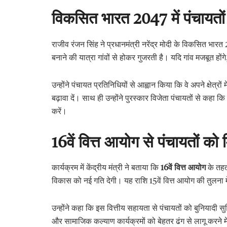
विकसित भारत 2047
में पंचायत
राजीव रंजन सिंह ने प्रधानमंत्री नरेंद्र मोदी के विकसित भा
बनाने की यात्रा गांवों से होकर गुजरती है। यदि गांव मजबूत हों
उन्होंने पंचायत प्रतिनिधियों से आह्वान किया कि वे अपने क्षेत्
बढ़ावा दें। साथ ही उन्होंने पुरस्कार विजेता पंचायतों से कह
करें।
16
वें वित्त आयोग से पंचायतों को
कार्यक्रम में केंद्रीय मंत्री ने बताया कि
16
वें वित्त आयोग
के तहत
विकास को नई गति देगी। यह राशि 15वें वित्त आयोग की तुलना
उन्होंने कहा कि इस वित्तीय सहायता से पंचायतों को बुनियादी 
और सामाजिक कल्याण कार्यक्रमों को बेहतर ढंग से लागू करने म