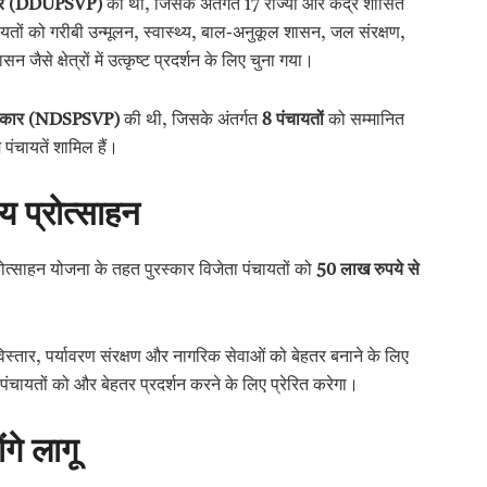
्कार (DDUPSVP)
की थी, जिसके अंतर्गत 17 राज्यों और केंद्र शासित
तों को गरीबी उन्मूलन, स्वास्थ्य, बाल-अनुकूल शासन, जल संरक्षण,
से क्षेत्रों में उत्कृष्ट प्रदर्शन के लिए चुना गया।
ुरस्कार (NDSPSVP)
की थी, जिसके अंतर्गत
8
पंचायतों
को सम्मानित
 पंचायतें शामिल हैं।
य प्रोत्साहन
रोत्साहन योजना के तहत पुरस्कार विजेता पंचायतों को
50
लाख रुपये से
े विस्तार, पर्यावरण संरक्षण और नागरिक सेवाओं को बेहतर बनाने के लिए
ंचायतों को और बेहतर प्रदर्शन करने के लिए प्रेरित करेगा।
गे लागू