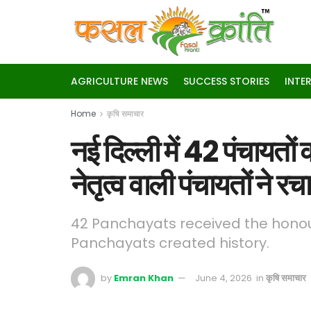
AGRICULTURE NEWS
SUCCESS STORIES
INTE
Home
कृषि समाचार
नई दिल्ली में 42 पंचायतों
नेतृत्व वाली पंचायतों ने र
42 Panchayats received the honou
Panchayats created history.
by
Emran Khan
June 4, 2026
in
कृषि समाचार