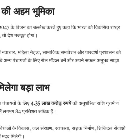
ों की अहम भूमिका
रत 2047 के विजन का उल्लेख करते हुए कहा कि भारत को विकसित राष्ट्र
गे, तो देश मजबूत होगा।
रों में नवाचार, महिला नेतृत्व, सामाजिक समावेशन और पारदर्शी प्रशासन को
ा कि वे अन्य पंचायतों के लिए रोल मॉडल बनें और अपने सफल अनुभव साझा
 मिलेगा बड़ा लाभ
 पंचायतों के लिए
4.35
लाख करोड़ रुपये
की अनुशंसित राशि ग्रामीण
 में लगभग 84 प्रतिशत अधिक है।
सुविधाओं के विकास, जल संरक्षण, स्वच्छता, सड़क निर्माण, डिजिटल सेवाओं
ें मदद मिलेगी।