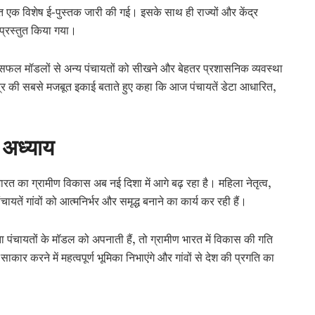
रित एक विशेष ई-पुस्तक जारी की गई। इसके साथ ही राज्यों और केंद्र
प्रस्तुत किया गया।
न सफल मॉडलों से अन्य पंचायतों को सीखने और बेहतर प्रशासनिक व्यवस्था
्र की सबसे मजबूत इकाई बताते हुए कहा कि आज पंचायतें डेटा आधारित,
 अध्याय
ारत का ग्रामीण विकास अब नई दिशा में आगे बढ़ रहा है। महिला नेतृत्व,
ं गांवों को आत्मनिर्भर और समृद्ध बनाने का कार्य कर रही हैं।
ेता पंचायतों के मॉडल को अपनाती हैं, तो ग्रामीण भारत में विकास की गति
 करने में महत्वपूर्ण भूमिका निभाएंगे और गांवों से देश की प्रगति का