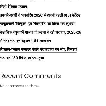
मिली वैश्विक पहचान
इफको-एमसी ने ‘स्वर्णारंभ 2026’ में अपनी पहली 9(3) पेटेंटेड
फफूंदनाशी ‘मित्सुकी’ एवं ‘नेक्सावेट’ का किया भव्य शुभारंभ
वैज्ञानिक मधुमक्खी पालन को बढ़ावा दे रही सरकार, 2025-26
में शहद उत्पादन बढ़कर 1.51 लाख टन
तिलहन-दलहन उत्पादन बढ़ाने पर सरकार का जोर, तिलहन
उत्पादन 430.59 लाख टन पहुंचा
Recent Comments
No comments to show.