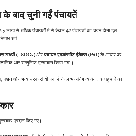
के बाद चुनी गईं पंचायतें
की 2.5 लाख से अधिक पंचायतों में से केवल 42 पंचायतों का चयन होना इस
िष्पक्ष रही।
स लक्ष्यों (LSDGs)
और
पंचायत एडवांसमेंट इंडेक्स (PAI)
के आधार पर
ैज्ञानिक और वस्तुनिष्ठ मूल्यांकन किया गया।
ुरक्षा, पेंशन और अन्य सरकारी योजनाओं के लाभ अंतिम व्यक्ति तक पहुंचाने का
स्कार
ं पुरस्कार प्रदान किए गए।