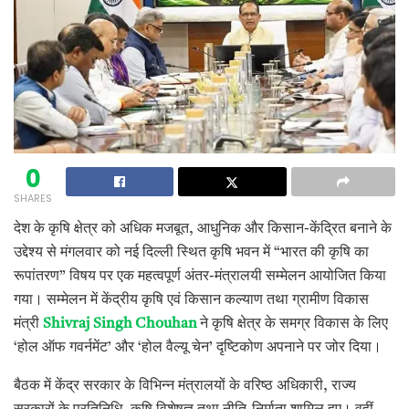
0
SHARES
देश के कृषि क्षेत्र को अधिक मजबूत, आधुनिक और किसान-केंद्रित बनाने के
उद्देश्य से मंगलवार को नई दिल्ली स्थित कृषि भवन में “भारत की कृषि का
रूपांतरण” विषय पर एक महत्वपूर्ण अंतर-मंत्रालयी सम्मेलन आयोजित किया
गया। सम्मेलन में केंद्रीय कृषि एवं किसान कल्याण तथा ग्रामीण विकास
मंत्री
Shivraj Singh Chouhan
ने कृषि क्षेत्र के समग्र विकास के लिए
‘होल ऑफ गवर्नमेंट’ और ‘होल वैल्यू चेन’ दृष्टिकोण अपनाने पर जोर दिया।
बैठक में केंद्र सरकार के विभिन्न मंत्रालयों के वरिष्ठ अधिकारी, राज्य