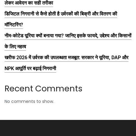
लेकर आवेदन का सही तरीका
डिजिटल निगरानी से कैसे होती है उर्वरकों की बिक्री और वितरण की
मॉनिटरिंग?
नीम-कोटेड यूरिया क्यों बनाया गया? जानिए इसके फायदे, उद्देश्य और किसानों
के लिए महत्व
खरीफ 2026 में उर्वरक की उपलब्धता मजबूत: सरकार ने यूरिया, DAP और
NPK आपूर्ति पर बढ़ाई निगरानी
Recent Comments
No comments to show.