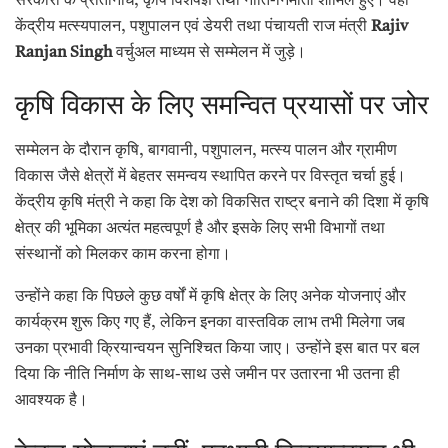
सरकारों के प्रतिनिधि, कृषि विशेषज्ञ तथा नीति-निर्माता शामिल हुए। वहीं
केंद्रीय मत्स्यपालन, पशुपालन एवं डेयरी तथा पंचायती राज मंत्री
Rajiv
Ranjan Singh
वर्चुअल माध्यम से सम्मेलन में जुड़े।
कृषि विकास के लिए समन्वित प्रयासों पर जोर
सम्मेलन के दौरान कृषि, बागवानी, पशुपालन, मत्स्य पालन और ग्रामीण
विकास जैसे क्षेत्रों में बेहतर समन्वय स्थापित करने पर विस्तृत चर्चा हुई।
केंद्रीय कृषि मंत्री ने कहा कि देश को विकसित राष्ट्र बनाने की दिशा में कृषि
क्षेत्र की भूमिका अत्यंत महत्वपूर्ण है और इसके लिए सभी विभागों तथा
संस्थानों को मिलकर काम करना होगा।
उन्होंने कहा कि पिछले कुछ वर्षों में कृषि क्षेत्र के लिए अनेक योजनाएं और
कार्यक्रम शुरू किए गए हैं, लेकिन इनका वास्तविक लाभ तभी मिलेगा जब
उनका प्रभावी क्रियान्वयन सुनिश्चित किया जाए। उन्होंने इस बात पर बल
दिया कि नीति निर्माण के साथ-साथ उसे जमीन पर उतारना भी उतना ही
आवश्यक है।