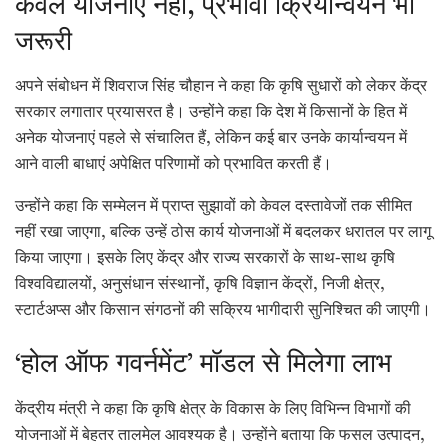
केवल योजनाएं नहीं, प्रभावी क्रियान्वयन भी
जरूरी
अपने संबोधन में शिवराज सिंह चौहान ने कहा कि कृषि सुधारों को लेकर केंद्र
सरकार लगातार प्रयासरत है। उन्होंने कहा कि देश में किसानों के हित में
अनेक योजनाएं पहले से संचालित हैं, लेकिन कई बार उनके कार्यान्वयन में
आने वाली बाधाएं अपेक्षित परिणामों को प्रभावित करती हैं।
उन्होंने कहा कि सम्मेलन में प्राप्त सुझावों को केवल दस्तावेजों तक सीमित
नहीं रखा जाएगा, बल्कि उन्हें ठोस कार्य योजनाओं में बदलकर धरातल पर लागू
किया जाएगा। इसके लिए केंद्र और राज्य सरकारों के साथ-साथ कृषि
विश्वविद्यालयों, अनुसंधान संस्थानों, कृषि विज्ञान केंद्रों, निजी क्षेत्र,
स्टार्टअप्स और किसान संगठनों की सक्रिय भागीदारी सुनिश्चित की जाएगी।
‘होल ऑफ गवर्नमेंट’ मॉडल से मिलेगा लाभ
केंद्रीय मंत्री ने कहा कि कृषि क्षेत्र के विकास के लिए विभिन्न विभागों की
योजनाओं में बेहतर तालमेल आवश्यक है। उन्होंने बताया कि फसल उत्पादन,