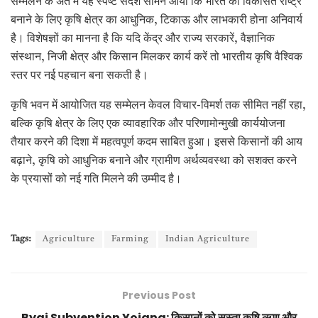
सम्मेलन के अंत में यह स्पष्ट संदेश सामने आया कि भारत को विकसित राष्ट्र
बनाने के लिए कृषि क्षेत्र का आधुनिक, टिकाऊ और लाभकारी होना अनिवार्य
है। विशेषज्ञों का मानना है कि यदि केंद्र और राज्य सरकारें, वैज्ञानिक
संस्थान, निजी क्षेत्र और किसान मिलकर कार्य करें तो भारतीय कृषि वैश्विक
स्तर पर नई पहचान बना सकती है।
कृषि भवन में आयोजित यह सम्मेलन केवल विचार-विमर्श तक सीमित नहीं रहा,
बल्कि कृषि क्षेत्र के लिए एक व्यावहारिक और परिणामोन्मुखी कार्ययोजना
तैयार करने की दिशा में महत्वपूर्ण कदम साबित हुआ। इससे किसानों की आय
बढ़ाने, कृषि को आधुनिक बनाने और ग्रामीण अर्थव्यवस्था को सशक्त करने
के प्रयासों को नई गति मिलने की उम्मीद है।
Tags:
Agriculture
Farming
Indian Agriculture
Previous Post
Byaj Subvention Yojana: किसानों को सस्ता कृषि ऋण और