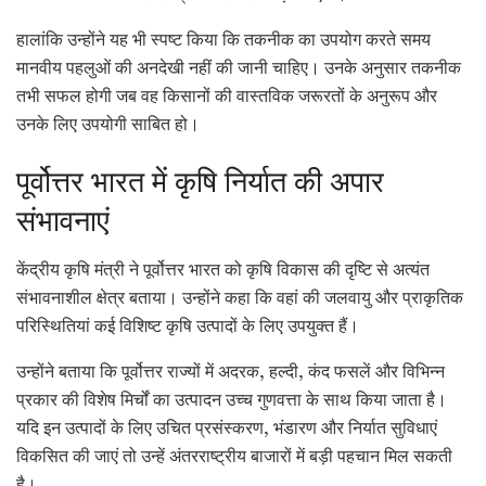
हालांकि उन्होंने यह भी स्पष्ट किया कि तकनीक का उपयोग करते समय
मानवीय पहलुओं की अनदेखी नहीं की जानी चाहिए। उनके अनुसार तकनीक
तभी सफल होगी जब वह किसानों की वास्तविक जरूरतों के अनुरूप और
उनके लिए उपयोगी साबित हो।
पूर्वोत्तर भारत में कृषि निर्यात की अपार
संभावनाएं
केंद्रीय कृषि मंत्री ने पूर्वोत्तर भारत को कृषि विकास की दृष्टि से अत्यंत
संभावनाशील क्षेत्र बताया। उन्होंने कहा कि वहां की जलवायु और प्राकृतिक
परिस्थितियां कई विशिष्ट कृषि उत्पादों के लिए उपयुक्त हैं।
उन्होंने बताया कि पूर्वोत्तर राज्यों में अदरक, हल्दी, कंद फसलें और विभिन्न
प्रकार की विशेष मिर्चों का उत्पादन उच्च गुणवत्ता के साथ किया जाता है।
यदि इन उत्पादों के लिए उचित प्रसंस्करण, भंडारण और निर्यात सुविधाएं
विकसित की जाएं तो उन्हें अंतरराष्ट्रीय बाजारों में बड़ी पहचान मिल सकती