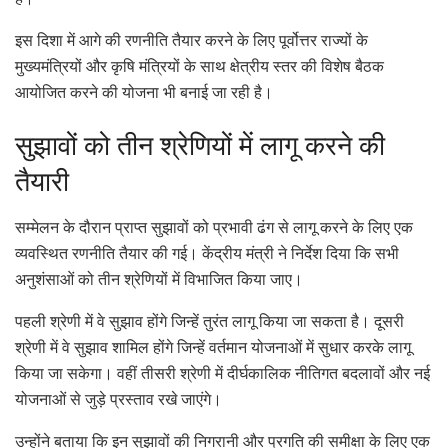
है।
इस दिशा में आगे की रणनीति तैयार करने के लिए पूर्वोत्तर राज्यों के
मुख्यमंत्रियों और कृषि मंत्रियों के साथ क्षेत्रीय स्तर की विशेष बैठक
आयोजित करने की योजना भी बनाई जा रही है।
सुझावों को तीन श्रेणियों में लागू करने की
तैयारी
सम्मेलन के दौरान प्राप्त सुझावों को प्रभावी ढंग से लागू करने के लिए एक
व्यवस्थित रणनीति तैयार की गई। केंद्रीय मंत्री ने निर्देश दिया कि सभी
अनुशंसाओं को तीन श्रेणियों में विभाजित किया जाए।
पहली श्रेणी में वे सुझाव होंगे जिन्हें तुरंत लागू किया जा सकता है। दूसरी
श्रेणी में वे सुझाव शामिल होंगे जिन्हें वर्तमान योजनाओं में सुधार करके लागू
किया जा सकेगा। वहीं तीसरी श्रेणी में दीर्घकालिक नीतिगत बदलावों और नई
योजनाओं से जुड़े प्रस्ताव रखे जाएंगे।
उन्होंने बताया कि इन सुझावों की निगरानी और प्रगति की समीक्षा के लिए एक