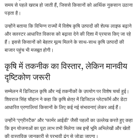
समय से पहले खराब हो जाती हैं, जिससे किसानों को आर्थिक नुकसान उठाना
पड़ता है।
उन्होंने बताया कि विभिन्न राज्यों में विशेष कृषि उत्पादों की शेल्फ लाइफ बढ़ाने
और क्लस्टर आधारित विकास को बढ़ावा देने की दिशा में प्रयास किए जा रहे
हैं। इससे किसानों को बेहतर मूल्य मिलने के साथ-साथ कृषि उत्पादों की
बाजार पहुंच भी मजबूत होगी।
कृषि में तकनीक का विस्तार, लेकिन मानवीय
दृष्टिकोण जरूरी
सम्मेलन में डिजिटल कृषि और नई तकनीकों के उपयोग पर विशेष चर्चा हुई।
शिवराज सिंह चौहान ने कहा कि कृषि क्षेत्र में डिजिटल प्लेटफॉर्म और डेटा
आधारित प्रणालियां किसानों के लिए कई नई संभावनाएं लेकर आई हैं।
उन्होंने ‘एग्रीस्टैक’ और ‘फार्मर आईडी’ जैसी पहलों का उल्लेख करते हुए कहा
कि इन योजनाओं का पूरा लाभ तभी मिलेगा जब इन्हें भूमि अभिलेखों और खेतों
की वास्तविक जानकारी से प्रभावी ढंग से जोड़ा जाएगा।