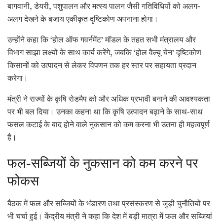
बागवानी, डेयरी, पशुपालन और मत्स्य पालन जैसी गतिविधियों को अलग-
अलग देखने के बजाय एकीकृत दृष्टिकोण अपनाना होगा।
उन्होंने कहा कि ‘होल ऑफ गवर्नमेंट’ मॉडल के तहत सभी मंत्रालय और
विभाग साझा लक्ष्यों के साथ कार्य करेंगे, जबकि ‘होल वैल्यू चेन’ दृष्टिकोण
किसानों को उत्पादन से लेकर विपणन तक हर स्तर पर सहायता प्रदान
करेगा।
मंत्री ने राज्यों के कृषि रोडमैप को और अधिक प्रभावी बनाने की आवश्यकता
पर भी बल दिया। उनका कहना था कि कृषि उत्पादन बढ़ाने के साथ-साथ
फसल कटाई के बाद होने वाले नुकसान को कम करना भी उतना ही महत्वपूर्ण
है।
फल-सब्जियों के नुकसान को कम करने पर
फोकस
बैठक में फल और सब्जियों के भंडारण तथा प्रसंस्करण से जुड़ी चुनौतियों पर
भी चर्चा हुई। केंद्रीय मंत्री ने कहा कि देश में बड़ी मात्रा में फल और सब्जियां