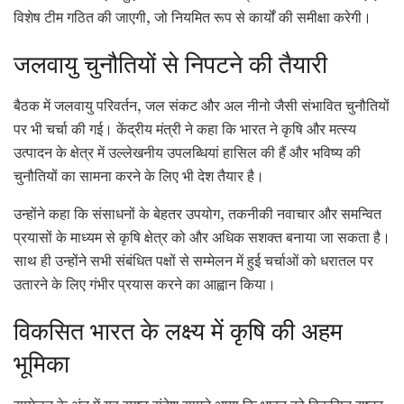
विशेष टीम गठित की जाएगी, जो नियमित रूप से कार्यों की समीक्षा करेगी।
जलवायु चुनौतियों से निपटने की तैयारी
बैठक में जलवायु परिवर्तन, जल संकट और अल नीनो जैसी संभावित चुनौतियों
पर भी चर्चा की गई। केंद्रीय मंत्री ने कहा कि भारत ने कृषि और मत्स्य
उत्पादन के क्षेत्र में उल्लेखनीय उपलब्धियां हासिल की हैं और भविष्य की
चुनौतियों का सामना करने के लिए भी देश तैयार है।
उन्होंने कहा कि संसाधनों के बेहतर उपयोग, तकनीकी नवाचार और समन्वित
प्रयासों के माध्यम से कृषि क्षेत्र को और अधिक सशक्त बनाया जा सकता है।
साथ ही उन्होंने सभी संबंधित पक्षों से सम्मेलन में हुई चर्चाओं को धरातल पर
उतारने के लिए गंभीर प्रयास करने का आह्वान किया।
विकसित भारत के लक्ष्य में कृषि की अहम
भूमिका