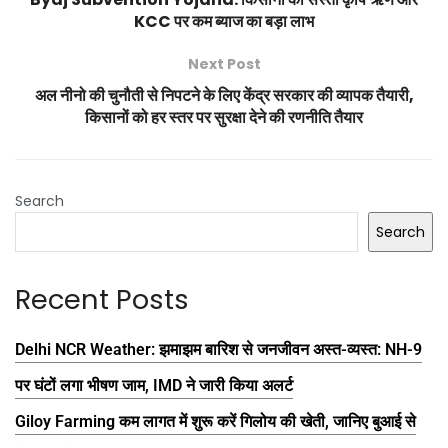
KCC पर कम ब्याज का बड़ा लाभ
Next Post
अल नीनो की चुनौती से निपटने के लिए केंद्र सरकार की व्यापक तैयारी,
किसानों को हर स्तर पर सुरक्षा देने की रणनीति तैयार
Search
Search
Recent Posts
Delhi NCR Weather: झमाझम बारिश से जनजीवन अस्त-व्यस्त: NH-9
पर घंटों लगा भीषण जाम, IMD ने जारी किया अलर्ट
Giloy Farming कम लागत में शुरू करें गिलोय की खेती, जानिए बुआई से