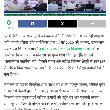
0
SHARES
देश में जैविक एवं सतत कृषि को बढ़ावा देने की दिशा में कार्य कर रही अग्रणी
कृषि कंपनी एशिया डॉन बायोकेयर द्वारा 14 मई 2026 को अजमेर, राजस्थान
स्थित एक रिसॉर्ट में भव्य “
विक्रेता स्नेह मिलन एवं विक्रेता सम्मेलन
” का
आयोजन किया गया। कार्यक्रम की मुख्य थीम “मेक इन इंडिया” एवं
“सस्टेनेबल फार्मिंग” रही, जिसमें राजस्थान सहित विभिन्न क्षेत्रों से आए 125
से अधिक विक्रेताओं तथा कंपनी के 12 वरिष्ठ अधिकारियों एवं कर्मचारियों ने
भाग लिया।
सम्मेलन का उद्देश्य विक्रेताओं के साथ संबंधों को मजबूत करना, जैविक कृषि
के क्षेत्र में कंपनी द्वारा किए जा रहे नवाचारों की जानकारी साझा करना तथा
किसानों तक गुणवत्तापूर्ण जैविक उत्पादों की पहुंच को और प्रभावी बनाना
था। पूरे आयोजन के दौरान जैविक खेती, पर्यावरण संरक्षण और कृषि लागत