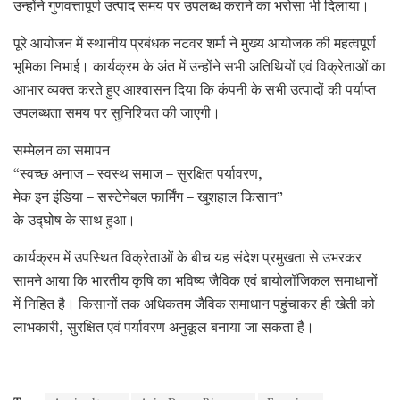
उन्होंने गुणवत्तापूर्ण उत्पाद समय पर उपलब्ध कराने का भरोसा भी दिलाया।
पूरे आयोजन में स्थानीय प्रबंधक नटवर शर्मा ने मुख्य आयोजक की महत्वपूर्ण
भूमिका निभाई। कार्यक्रम के अंत में उन्होंने सभी अतिथियों एवं विक्रेताओं का
आभार व्यक्त करते हुए आश्वासन दिया कि कंपनी के सभी उत्पादों की पर्याप्त
उपलब्धता समय पर सुनिश्चित की जाएगी।
सम्मेलन का समापन
“स्वच्छ अनाज – स्वस्थ समाज – सुरक्षित पर्यावरण,
मेक इन इंडिया – सस्टेनेबल फार्मिंग – खुशहाल किसान”
के उद्घोष के साथ हुआ।
कार्यक्रम में उपस्थित विक्रेताओं के बीच यह संदेश प्रमुखता से उभरकर
सामने आया कि भारतीय कृषि का भविष्य जैविक एवं बायोलॉजिकल समाधानों
में निहित है। किसानों तक अधिकतम जैविक समाधान पहुंचाकर ही खेती को
लाभकारी, सुरक्षित एवं पर्यावरण अनुकूल बनाया जा सकता है।