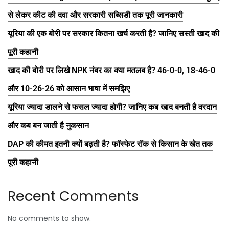
से लेकर कीट की दवा और सरकारी सब्सिडी तक पूरी जानकारी
यूरिया की एक बोरी पर सरकार कितना खर्च करती है? जानिए सस्ती खाद की
पूरी कहानी
खाद की बोरी पर लिखे NPK नंबर का क्या मतलब है? 46-0-0, 18-46-0
और 10-26-26 को आसान भाषा में समझिए
यूरिया ज्यादा डालने से फसल ज्यादा होगी? जानिए कब खाद बनती है वरदान
और कब बन जाती है नुकसान
DAP की कीमत इतनी क्यों बढ़ती है? फॉस्फेट रॉक से किसान के खेत तक
पूरी कहानी
Recent Comments
No comments to show.