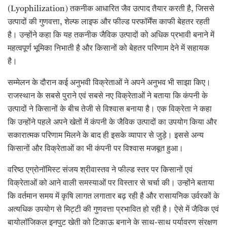
(Lyophilization) तकनीक आधारित जैव उत्पाद तैयार करती है, जिससे
उत्पादों की गुणवत्ता, शेल्फ लाइफ और फील्ड परफॉर्मेंस काफी बेहतर रहती
है। उन्होंने कहा कि यह तकनीक जैविक उत्पादों को अधिक प्रभावी बनाने में
महत्वपूर्ण भूमिका निभाती है और किसानों को बेहतर परिणाम देने में सहायक
है।
सम्मेलन के दौरान कई अनुभवी विक्रेताओं ने अपने अनुभव भी साझा किए।
राजस्थान के सबसे पुराने एवं सबसे नए विक्रेताओं ने बताया कि कंपनी के
उत्पादों ने किसानों के बीच तेजी से विश्वास बनाया है। एक विक्रेता ने कहा
कि उन्होंने पहले अपने खेतों में कंपनी के जैविक उत्पादों का उपयोग किया और
सकारात्मक परिणाम मिलने के बाद ही इसके व्यापार से जुड़े। इससे अन्य
किसानों और विक्रेताओं का भी कंपनी पर विश्वास मजबूत हुआ।
वरिष्ठ एग्रोनॉमिस्ट संजय श्रीवास्तव ने फील्ड स्तर पर किसानों एवं
विक्रेताओं को आने वाली समस्याओं पर विस्तार से चर्चा की। उन्होंने बताया
कि वर्तमान समय में कृषि लागत लगातार बढ़ रही है और रासायनिक उर्वरकों के
अत्यधिक उपयोग से मिट्टी की गुणवत्ता प्रभावित हो रही है। ऐसे में जैविक एवं
बायोलॉजिकल इनपुट खेती को टिकाऊ बनाने के साथ-साथ पर्यावरण संरक्षण