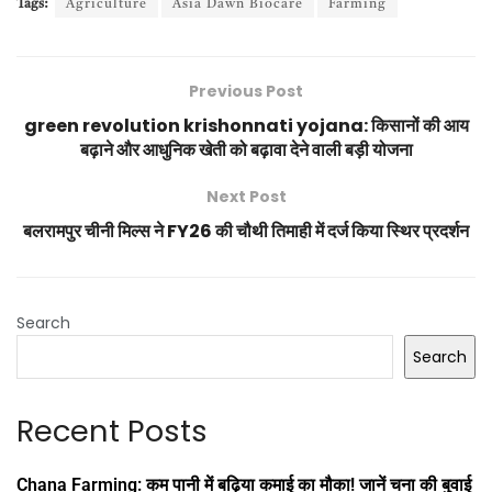
Tags:
Agriculture
Asia Dawn Biocare
Farming
Previous Post
green revolution krishonnati yojana: किसानों की आय
बढ़ाने और आधुनिक खेती को बढ़ावा देने वाली बड़ी योजना
Next Post
बलरामपुर चीनी मिल्स ने FY26 की चौथी तिमाही में दर्ज किया स्थिर प्रदर्शन
Search
Search
Recent Posts
Chana Farming: कम पानी में बढ़िया कमाई का मौका! जानें चना की बुवाई