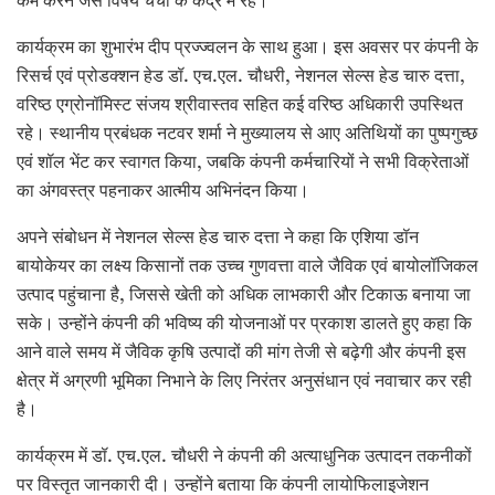
कम करने जैसे विषय चर्चा के केंद्र में रहे।
कार्यक्रम का शुभारंभ दीप प्रज्ज्वलन के साथ हुआ। इस अवसर पर कंपनी के
रिसर्च एवं प्रोडक्शन हेड डॉ. एच.एल. चौधरी, नेशनल सेल्स हेड चारु दत्ता,
वरिष्ठ एग्रोनॉमिस्ट संजय श्रीवास्तव सहित कई वरिष्ठ अधिकारी उपस्थित
रहे। स्थानीय प्रबंधक नटवर शर्मा ने मुख्यालय से आए अतिथियों का पुष्पगुच्छ
एवं शॉल भेंट कर स्वागत किया, जबकि कंपनी कर्मचारियों ने सभी विक्रेताओं
का अंगवस्त्र पहनाकर आत्मीय अभिनंदन किया।
अपने संबोधन में नेशनल सेल्स हेड चारु दत्ता ने कहा कि एशिया डॉन
बायोकेयर का लक्ष्य किसानों तक उच्च गुणवत्ता वाले जैविक एवं बायोलॉजिकल
उत्पाद पहुंचाना है, जिससे खेती को अधिक लाभकारी और टिकाऊ बनाया जा
सके। उन्होंने कंपनी की भविष्य की योजनाओं पर प्रकाश डालते हुए कहा कि
आने वाले समय में जैविक कृषि उत्पादों की मांग तेजी से बढ़ेगी और कंपनी इस
क्षेत्र में अग्रणी भूमिका निभाने के लिए निरंतर अनुसंधान एवं नवाचार कर रही
है।
कार्यक्रम में डॉ. एच.एल. चौधरी ने कंपनी की अत्याधुनिक उत्पादन तकनीकों
पर विस्तृत जानकारी दी। उन्होंने बताया कि कंपनी लायोफिलाइजेशन