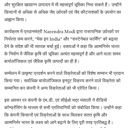
और सुरक्षित खाद्यान्न उत्पादन में भी महत्वपूर्ण भूमिका निभा सकते हैं। उन्होंने
किसानों से अधिक से अधिक जैव उर्वरकों एवं जैव कीटनाशकों के उपयोग का
आह्वान किया।
कार्यक्रम में प्रधानमंत्री Narendra Modi द्वारा रासायनिक उर्वरकों पर
निर्भरता कम करने, “मेक इन India” और “सस्टेनेबल फार्मिंग” को बढ़ावा
देने के संदेश की भी व्यापक चर्चा हुई। वक्ताओं ने कहा कि आत्मनिर्भर भारत
के निर्माण में जैविक कृषि की भूमिका अत्यंत महत्वपूर्ण है और आने वाला समय
बायोलॉजिकल एवं जैविक कृषि उत्पादों का ही है।
सम्मेलन में उत्कृष्ट प्रदर्शन करने वाले विक्रेताओं को विशेष सम्मान भी प्रदान
किया गया। सर्वाधिक बायोलॉजिकल इनपुट विक्रय करने वाले विक्रेता को
सम्मानित कर कंपनी ने अन्य विक्रेताओं को भी प्रेरित किया।
इस अवसर पर कंपनी के एम.डी. एवं सीईओ भद्र भंसाली ने वीडियो
कॉन्फ्रेंसिंग के माध्यम से सभी प्रतिभागियों को संबोधित किया। उन्होंने कहा
कि कंपनी किसानों एवं विक्रेताओं के साथ मिलकर सतत कृषि और
आत्मनिर्भर भारत के लक्ष्य को आगे बढ़ाने के लिए पूरी तरह प्रतिबद्ध है।