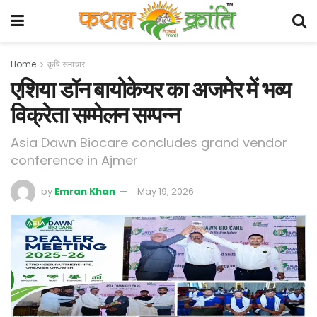
Home
कृषि समाचार
एशिया डॉन बायोकेयर का अजमेर में भव्य
विक्रेता सम्मेलन सम्पन्न
Asia Dawn Biocare concludes grand vendor
conference in Ajmer
by
Emran Khan
May 19, 2026